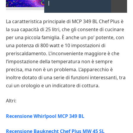
|
La caratteristica principale di MCP 349 BL Chef Plus è
la sua capacità di 25 litri, che gli consente di cucinare
per una piccola famiglia. È anche un po’ potente, con
una potenza di 800 watt e 10 impostazioni di
preriscaldamento. L’inconveniente maggiore è che
l’impostazione della temperatura non è sempre
precisa, ma non è un problema. L’apparecchio è
inoltre dotato di una serie di funzioni interessanti, tra
cui un orologio e un indicatore di cottura.
Altri:
Recensione Whirlpool MCP 349 BL
Recensione Bauknecht Chef Plus MW 45 SL