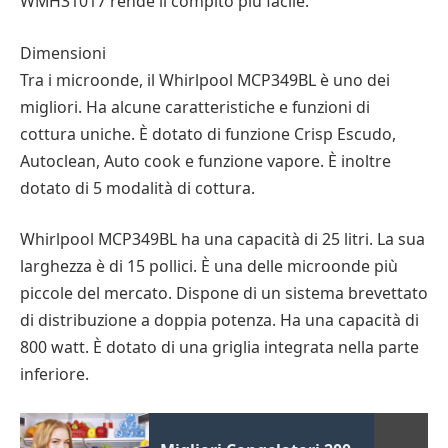
WMH31017 rende il compito più facile.
Dimensioni
Tra i microonde, il Whirlpool MCP349BL è uno dei
migliori. Ha alcune caratteristiche e funzioni di
cottura uniche. È dotato di funzione Crisp Escudo,
Autoclean, Auto cook e funzione vapore. È inoltre
dotato di 5 modalità di cottura.
Whirlpool MCP349BL ha una capacità di 25 litri. La sua
larghezza è di 15 pollici. È una delle microonde più
piccole del mercato. Dispone di un sistema brevettato
di distribuzione a doppia potenza. Ha una capacità di
800 watt. È dotato di una griglia integrata nella parte
inferiore.