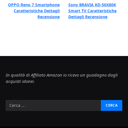
OPPO Reno 7 Smartphone
Sony BRAVIA KD-50X80K
Caratteristiche Dettagli
Smart TV Caratteristiche
Recensione
Dettagli Recensione
In qualità di Affiliato Amazon io ricevo un guadagno dagli
acquisti idonei.