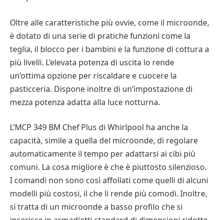
Oltre alle caratteristiche più ovvie, come il microonde,
è dotato di una serie di pratiche funzioni come la
teglia, il blocco per i bambini e la funzione di cottura a
più livelli. L’elevata potenza di uscita lo rende
un’ottima opzione per riscaldare e cuocere la
pasticceria. Dispone inoltre di un’impostazione di
mezza potenza adatta alla luce notturna.
L’MCP 349 BM Chef Plus di Whirlpool ha anche la
capacità, simile a quella del microonde, di regolare
automaticamente il tempo per adattarsi ai cibi più
comuni. La cosa migliore è che è piuttosto silenzioso.
I comandi non sono così affollati come quelli di alcuni
modelli più costosi, il che li rende più comodi. Inoltre,
si tratta di un microonde a basso profilo che si