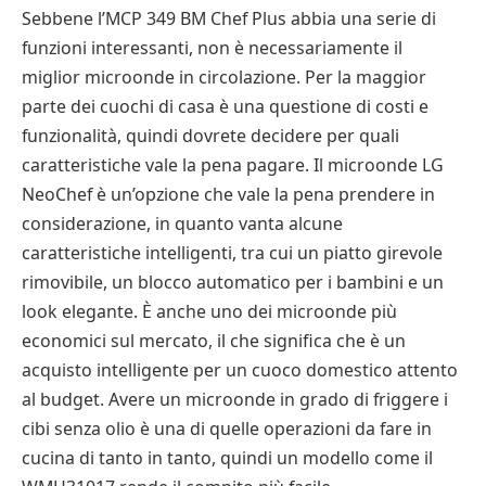
Sebbene l’MCP 349 BM Chef Plus abbia una serie di
funzioni interessanti, non è necessariamente il
miglior microonde in circolazione. Per la maggior
parte dei cuochi di casa è una questione di costi e
funzionalità, quindi dovrete decidere per quali
caratteristiche vale la pena pagare. Il microonde LG
NeoChef è un’opzione che vale la pena prendere in
considerazione, in quanto vanta alcune
caratteristiche intelligenti, tra cui un piatto girevole
rimovibile, un blocco automatico per i bambini e un
look elegante. È anche uno dei microonde più
economici sul mercato, il che significa che è un
acquisto intelligente per un cuoco domestico attento
al budget. Avere un microonde in grado di friggere i
cibi senza olio è una di quelle operazioni da fare in
cucina di tanto in tanto, quindi un modello come il