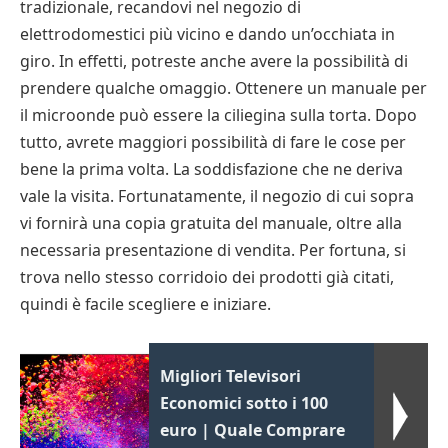
tradizionale, recandovi nel negozio di
elettrodomestici più vicino e dando un’occhiata in
giro. In effetti, potreste anche avere la possibilità di
prendere qualche omaggio. Ottenere un manuale per
il microonde può essere la ciliegina sulla torta. Dopo
tutto, avrete maggiori possibilità di fare le cose per
bene la prima volta. La soddisfazione che ne deriva
vale la visita. Fortunatamente, il negozio di cui sopra
vi fornirà una copia gratuita del manuale, oltre alla
necessaria presentazione di vendita. Per fortuna, si
trova nello stesso corridoio dei prodotti già citati,
quindi è facile scegliere e iniziare.
Migliori Televisori
Economici sotto i 100
euro | Quale Comprare