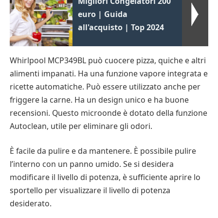
Migliori Congelatori 200
euro | Guida
all'acquisto | Top 2024
Whirlpool MCP349BL può cuocere pizza, quiche e altri
alimenti impanati. Ha una funzione vapore integrata e
ricette automatiche. Può essere utilizzato anche per
friggere la carne. Ha un design unico e ha buone
recensioni. Questo microonde è dotato della funzione
Autoclean, utile per eliminare gli odori.
È facile da pulire e da mantenere. È possibile pulire
l’interno con un panno umido. Se si desidera
modificare il livello di potenza, è sufficiente aprire lo
sportello per visualizzare il livello di potenza
desiderato.