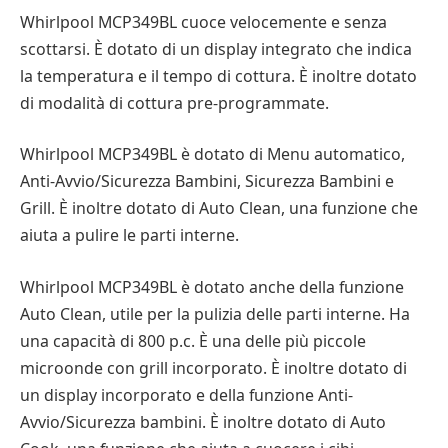
Whirlpool MCP349BL cuoce velocemente e senza
scottarsi. È dotato di un display integrato che indica
la temperatura e il tempo di cottura. È inoltre dotato
di modalità di cottura pre-programmate.
Whirlpool MCP349BL è dotato di Menu automatico,
Anti-Avvio/Sicurezza Bambini, Sicurezza Bambini e
Grill. È inoltre dotato di Auto Clean, una funzione che
aiuta a pulire le parti interne.
Whirlpool MCP349BL è dotato anche della funzione
Auto Clean, utile per la pulizia delle parti interne. Ha
una capacità di 800 p.c. È una delle più piccole
microonde con grill incorporato. È inoltre dotato di
un display incorporato e della funzione Anti-
Avvio/Sicurezza bambini. È inoltre dotato di Auto