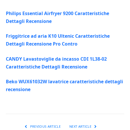
Philips Essential Airfryer 9200 Caratteristiche
Dettagli Recensione
Friggitrice ad aria K10 Ultenic Caratteristiche
Dettagli Recensione Pro Contro
CANDY Lavastoviglie da incasso CDI 1L38-02
Caratteristiche Dettagli Recensione
Beko WUX61032W lavatrice caratteristiche dettagli
recensione
PREVIOUS ARTICLE
NEXT ARTICLE