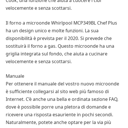
Cook, una funzione che aiuta a cuocere i cibi
velocemente e senza scottarsi.
Il forno a microonde Whirlpool MCP349BL Chef Plus
ha un design unico e molte funzioni. La sua
disponibilità è prevista per il 2020. Si prevede che
sostituirà il forno a gas. Questo microonde ha una
griglia integrata sul fondo, che aiuta a cucinare
velocemente e senza scottarsi.
Manuale
Per ottenere il manuale del vostro nuovo microonde
è sufficiente collegarsi al sito web più famoso di
Internet. C’è anche una bella e ordinata sezione FAQ,
dove è possibile porre una pletora di domande e
ricevere una risposta esauriente in pochi secondi.
Naturalmente, potete anche optare per la via più