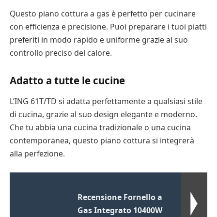
Questo piano cottura a gas è perfetto per cucinare
con efficienza e precisione. Puoi preparare i tuoi piatti
preferiti in modo rapido e uniforme grazie al suo
controllo preciso del calore.
Adatto a tutte le cucine
L’ING 61T/TD si adatta perfettamente a qualsiasi stile
di cucina, grazie al suo design elegante e moderno.
Che tu abbia una cucina tradizionale o una cucina
contemporanea, questo piano cottura si integrerà
alla perfezione.
Recensione Fornello a
Gas Integrato 10400W