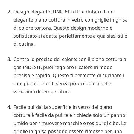
Design elegante: l’ING 61T/TD è dotato di un
elegante piano cottura in vetro con griglie in ghisa
di colore tortora. Questo design moderno e
sofisticato si adatta perfettamente a qualsiasi stile
di cucina.
Controllo preciso del calore: con il piano cottura a
gas INDESIT, puoi regolare il calore in modo
preciso e rapido. Questo ti permette di cucinare i
tuoi piatti preferiti senza preoccuparti delle
variazioni di temperatura.
Facile pulizia: la superficie in vetro del piano
cottura è facile da pulire e richiede solo un panno
umido per rimuovere macchie e residui di cibo. Le
griglie in ghisa possono essere rimosse per una