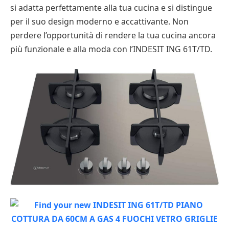
si adatta perfettamente alla tua cucina e si distingue
per il suo design moderno e accattivante. Non
perdere l’opportunità di rendere la tua cucina ancora
più funzionale e alla moda con l’INDESIT ING 61T/TD.