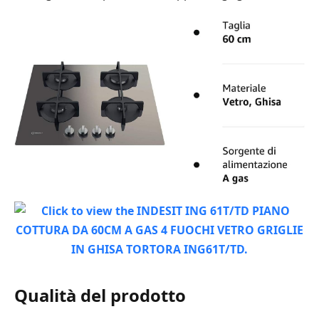
Qualità del prodotto