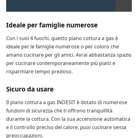
Ideale per famiglie numerose
Con i suoi 4 fuochi, questo piano cottura a gas è
ideale per le famiglie numerose o per coloro che
amano cucinare per gli amici. Avrai abbastanza spazio
per cucinare contemporaneamente più piatti e
risparmiare tempo prezioso.
Sicuro da usare
Il piano cottura a gas INDESIT è dotato di numerose
funzioni di sicurezza che ti offrono tranquillità
durante la cottura. Con la sua accensione automatica
e il controllo preciso del calore, puoi cucinare senza
preoccupazioni.