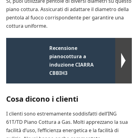
Sì, puoi utilizzare pentole di diversi diametri su questo
piano cottura. Assicurati di adattare il diametro della
pentola al fuoco corrispondente per garantire una
cottura uniforme.
Recensione
pianocottura a
induzione CIARRA
CBBIH3
Cosa dicono i clienti
I clienti sono estremamente soddisfatti dell’ING
61T/TD Piano Cottura a Gas. Molti apprezzano la sua
facilità d’uso, l’efficienza energetica e la facilità di