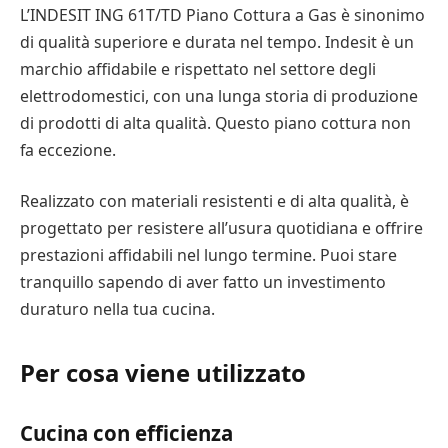
L’INDESIT ING 61T/TD Piano Cottura a Gas è sinonimo
di qualità superiore e durata nel tempo. Indesit è un
marchio affidabile e rispettato nel settore degli
elettrodomestici, con una lunga storia di produzione
di prodotti di alta qualità. Questo piano cottura non
fa eccezione.
Realizzato con materiali resistenti e di alta qualità, è
progettato per resistere all’usura quotidiana e offrire
prestazioni affidabili nel lungo termine. Puoi stare
tranquillo sapendo di aver fatto un investimento
duraturo nella tua cucina.
Per cosa viene utilizzato
Cucina con efficienza