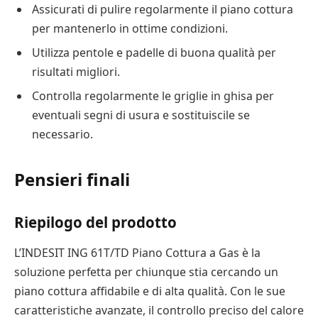
Assicurati di pulire regolarmente il piano cottura
per mantenerlo in ottime condizioni.
Utilizza pentole e padelle di buona qualità per
risultati migliori.
Controlla regolarmente le griglie in ghisa per
eventuali segni di usura e sostituiscile se
necessario.
Pensieri finali
Riepilogo del prodotto
L’INDESIT ING 61T/TD Piano Cottura a Gas è la
soluzione perfetta per chiunque stia cercando un
piano cottura affidabile e di alta qualità. Con le sue
caratteristiche avanzate, il controllo preciso del calore