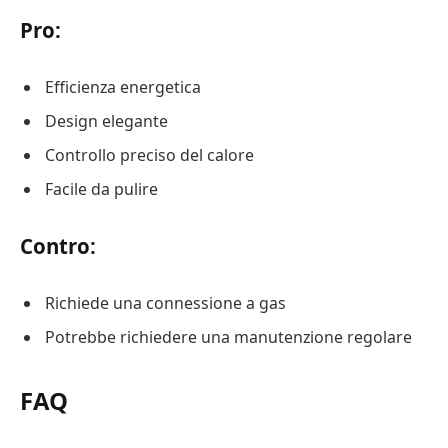
Pro:
Efficienza energetica
Design elegante
Controllo preciso del calore
Facile da pulire
Contro:
Richiede una connessione a gas
Potrebbe richiedere una manutenzione regolare
FAQ