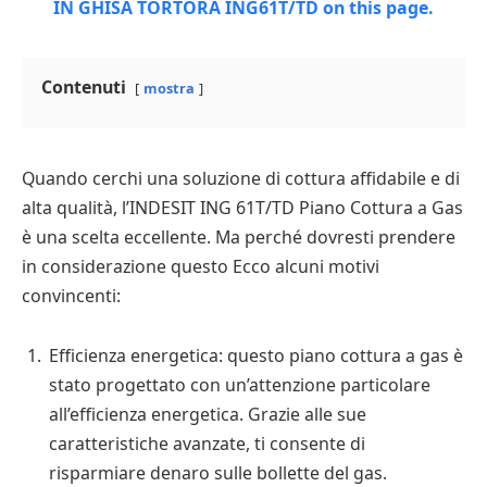
Contenuti
mostra
Quando cerchi una soluzione di cottura affidabile e di
alta qualità, l’INDESIT ING 61T/TD Piano Cottura a Gas
è una scelta eccellente. Ma perché dovresti prendere
in considerazione questo Ecco alcuni motivi
convincenti:
Efficienza energetica: questo piano cottura a gas è
stato progettato con un’attenzione particolare
all’efficienza energetica. Grazie alle sue
caratteristiche avanzate, ti consente di
risparmiare denaro sulle bollette del gas.