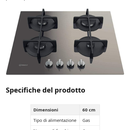
Specifiche del prodotto
Dimensioni
60 cm
Tipo di alimentazione
Gas