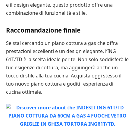
e il design elegante, questo prodotto offre una
combinazione di funzionalità e stile.
Raccomandazione finale
Se stai cercando un piano cottura a gas che offra
prestazioni eccellenti e un design elegante, l’ING
61T/TD è la scelta ideale per te. Non solo soddisferà le
tue esigenze di cottura, ma aggiungerà anche un
tocco di stile alla tua cucina. Acquista oggi stesso il
tuo nuovo piano cottura e goditi l’esperienza di
cucina ottimale.