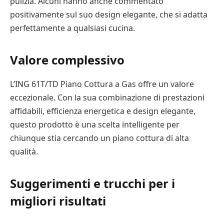
pulizia. Alcuni hanno anche commentato
positivamente sul suo design elegante, che si adatta
perfettamente a qualsiasi cucina.
Valore complessivo
L’ING 61T/TD Piano Cottura a Gas offre un valore
eccezionale. Con la sua combinazione di prestazioni
affidabili, efficienza energetica e design elegante,
questo prodotto è una scelta intelligente per
chiunque stia cercando un piano cottura di alta
qualità.
Suggerimenti e trucchi per i
migliori risultati