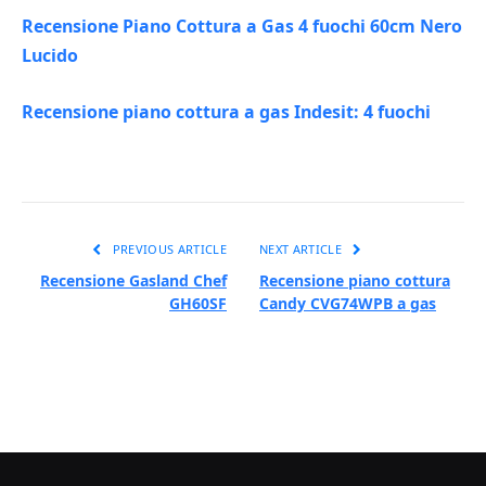
Recensione Piano Cottura a Gas 4 fuochi 60cm Nero
Lucido
Recensione piano cottura a gas Indesit: 4 fuochi
PREVIOUS ARTICLE
NEXT ARTICLE
Recensione Gasland Chef
Recensione piano cottura
GH60SF
Candy CVG74WPB a gas