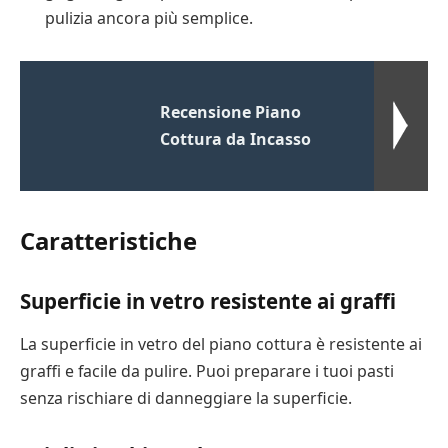
pulizia ancora più semplice.
Recensione Piano
Cottura da Incasso
Caratteristiche
Superficie in vetro resistente ai graffi
La superficie in vetro del piano cottura è resistente ai
graffi e facile da pulire. Puoi preparare i tuoi pasti
senza rischiare di danneggiare la superficie.