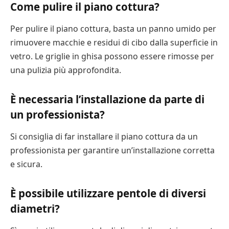
Come pulire il piano cottura?
Per pulire il piano cottura, basta un panno umido per
rimuovere macchie e residui di cibo dalla superficie in
vetro. Le griglie in ghisa possono essere rimosse per
una pulizia più approfondita.
È necessaria l’installazione da parte di
un professionista?
Si consiglia di far installare il piano cottura da un
professionista per garantire un’installazione corretta
e sicura.
È possibile utilizzare pentole di diversi
diametri?