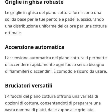
Griglie in ghisa robuste
Le griglie in ghisa del piano cottura forniscono una
solida base per le tue pentole e padelle, assicurando
una distribuzione uniforme del calore per una cottura
ottimale.
Accensione automatica
L’accensione automatica del piano cottura ti permette
di accendere rapidamente ogni fuoco senza bisogno
di fiammiferi o accendini. È comodo e sicuro da usare.
Bruciatori versatili
I 4 fuochi del piano cottura offrono una varietà di
opzioni di cottura, consentendoti di preparare una
vasta gamma di piatti, dalle zuppe alle grigliate.