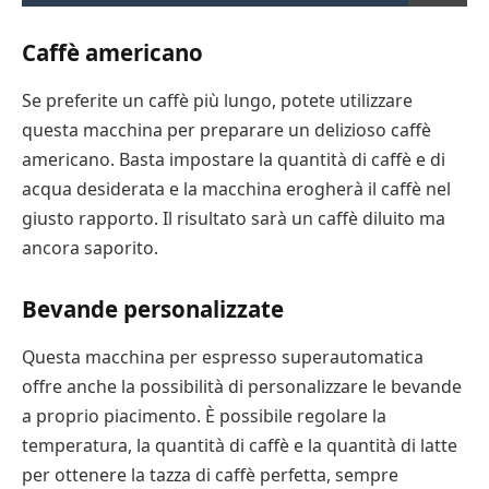
Caffè americano
Se preferite un caffè più lungo, potete utilizzare
questa macchina per preparare un delizioso caffè
americano. Basta impostare la quantità di caffè e di
acqua desiderata e la macchina erogherà il caffè nel
giusto rapporto. Il risultato sarà un caffè diluito ma
ancora saporito.
Bevande personalizzate
Questa macchina per espresso superautomatica
offre anche la possibilità di personalizzare le bevande
a proprio piacimento. È possibile regolare la
temperatura, la quantità di caffè e la quantità di latte
per ottenere la tazza di caffè perfetta, sempre