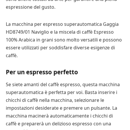
espressione del gusto.
La macchina per espresso superautomatica Gaggia
HD8749/01 Naviglio e la miscela di caffè Espresso
100% Arabica in grani sono molto versatili e possono
essere utilizzati per soddisfare diverse esigenze di
caffè.
Per un espresso perfetto
Se siete amanti del caffè espresso, questa macchina
superautomatica è perfetta per voi. Basta inserire i
chicchi di caffè nella macchina, selezionare le
impostazioni desiderate e premere un pulsante. La
macchina macinerà automaticamente i chicchi di
caffè e preparerà un delizioso espresso con una