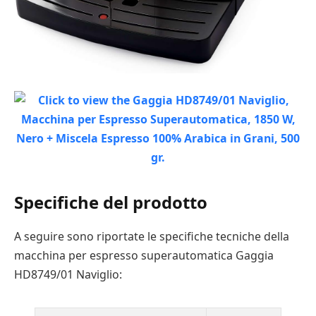
Specifiche del prodotto
A seguire sono riportate le specifiche tecniche della
macchina per espresso superautomatica Gaggia
HD8749/01 Naviglio: