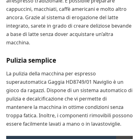
all’espresso tradizionale. È possibile preparare
cappuccini, macchiati, caffè americani e molto altro
ancora. Grazie al sistema di erogazione del latte
integrato, sarete in grado di creare deliziose bevande
a base di latte senza dover acquistare un’altra
macchina.
Pulizia semplice
La pulizia della macchina per espresso
superautomatica Gaggia HD8749/01 Naviglio è un
gioco da ragazzi. Dispone di un sistema automatico di
pulizia e decalcificazione che vi permette di
mantenere la macchina in ottime condizioni senza
troppa fatica. Inoltre, i componenti rimovibili possono
essere facilmente lavati a mano o in lavastoviglie.