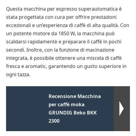
Questa macchina per espresso superautomatica è
stata progettata con cura per offrire prestazioni
eccezionali e un’esperienza di caffè di alta qualità. Con
un potente motore da 1850 W, la macchina può
scaldarsi rapidamente e preparare il caffè in pochi
secondi. Inoltre, con la funzione di macinazione
integrata, è possibile ottenere una miscela di caffè
fresca e aromatic, garantendo un gusto superiore in
ogni tazza.
Recensione Macchina
per caffè moka
GRUNDIG Beko BKK
2300