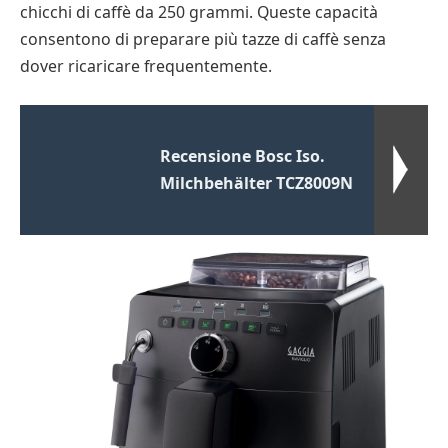
chicchi di caffè da 250 grammi. Queste capacità
consentono di preparare più tazze di caffè senza
dover ricaricare frequentemente.
Recensione Bosc Iso.
Milchbehälter TCZ8009N