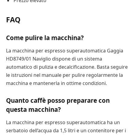
Prezzo elevato
FAQ
Come pulire la macchina?
La macchina per espresso superautomatica Gaggia
HD8749/01 Naviglio dispone di un sistema
automatico di pulizia e decalcificazione. Basta seguire
le istruzioni nel manuale per pulire regolarmente la
macchina e mantenerla in ottime condizioni.
Quanto caffè posso preparare con
questa macchina?
La macchina per espresso superautomatica ha un
serbatoio dell’acqua da 1,5 litri e un contenitore per i