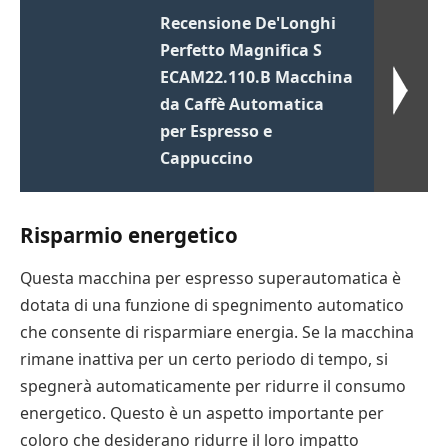
Recensione De'Longhi
Perfetto Magnifica S
ECAM22.110.B Macchina
da Caffè Automatica
per Espresso e
Cappuccino
Risparmio energetico
Questa macchina per espresso superautomatica è
dotata di una funzione di spegnimento automatico
che consente di risparmiare energia. Se la macchina
rimane inattiva per un certo periodo di tempo, si
spegnerà automaticamente per ridurre il consumo
energetico. Questo è un aspetto importante per
coloro che desiderano ridurre il loro impatto