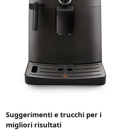
Suggerimenti e trucchi per i
migliori risultati