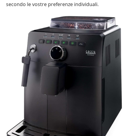
secondo le vostre preferenze individuali.