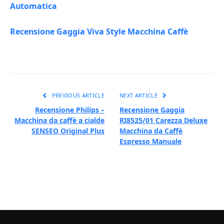
Automatica
Recensione Gaggia Viva Style Macchina Caffè
PREVIOUS ARTICLE
NEXT ARTICLE
Recensione Philips –
Recensione Gaggia
Macchina da caffè a cialde
RI8525/01 Carezza Deluxe
SENSEO Original Plus
Macchina da Caffè
Espresso Manuale