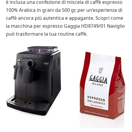
è inclusa una confezione di miscela di caffè espresso
100% Arabica in grani da 500 gr, per un’esperienza di
caffè ancora più autentica e appagante. Scopri come
la macchina per espresso Gaggia HD8749/01 Naviglio
può trasformare la tua routine caffè.