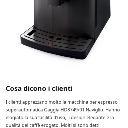
Cosa dicono i clienti
I clienti apprezzano molto la macchina per espresso
superautomatica Gaggia HD8749/01 Naviglio. Hanno
elogiato la sua facilità d’uso, il design elegante e la
qualità del caffè erogato. Molti si sono detti