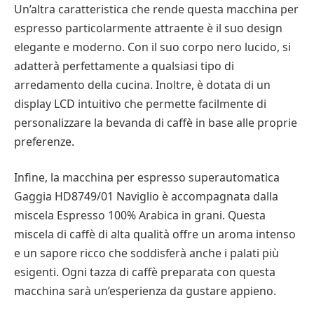
Un’altra caratteristica che rende questa macchina per
espresso particolarmente attraente è il suo design
elegante e moderno. Con il suo corpo nero lucido, si
adatterà perfettamente a qualsiasi tipo di
arredamento della cucina. Inoltre, è dotata di un
display LCD intuitivo che permette facilmente di
personalizzare la bevanda di caffè in base alle proprie
preferenze.
Infine, la macchina per espresso superautomatica
Gaggia HD8749/01 Naviglio è accompagnata dalla
miscela Espresso 100% Arabica in grani. Questa
miscela di caffè di alta qualità offre un aroma intenso
e un sapore ricco che soddisferà anche i palati più
esigenti. Ogni tazza di caffè preparata con questa
macchina sarà un’esperienza da gustare appieno.