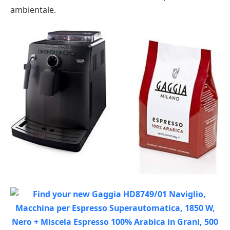
ambientale.