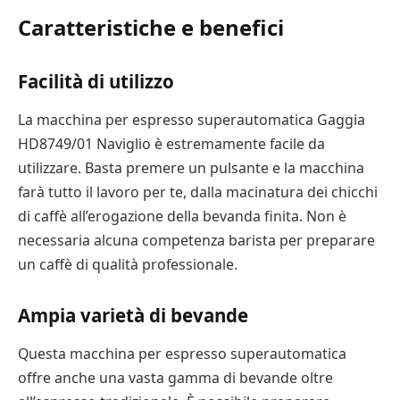
Caratteristiche e benefici
Facilità di utilizzo
La macchina per espresso superautomatica Gaggia
HD8749/01 Naviglio è estremamente facile da
utilizzare. Basta premere un pulsante e la macchina
farà tutto il lavoro per te, dalla macinatura dei chicchi
di caffè all’erogazione della bevanda finita. Non è
necessaria alcuna competenza barista per preparare
un caffè di qualità professionale.
Ampia varietà di bevande
Questa macchina per espresso superautomatica
offre anche una vasta gamma di bevande oltre