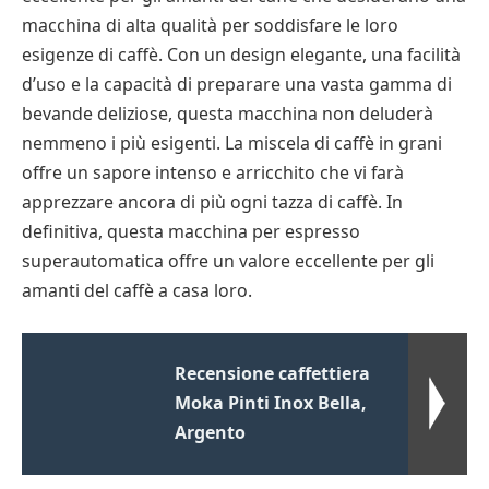
macchina di alta qualità per soddisfare le loro
esigenze di caffè. Con un design elegante, una facilità
d’uso e la capacità di preparare una vasta gamma di
bevande deliziose, questa macchina non deluderà
nemmeno i più esigenti. La miscela di caffè in grani
offre un sapore intenso e arricchito che vi farà
apprezzare ancora di più ogni tazza di caffè. In
definitiva, questa macchina per espresso
superautomatica offre un valore eccellente per gli
amanti del caffè a casa loro.
Recensione caffettiera
Moka Pinti Inox Bella,
Argento