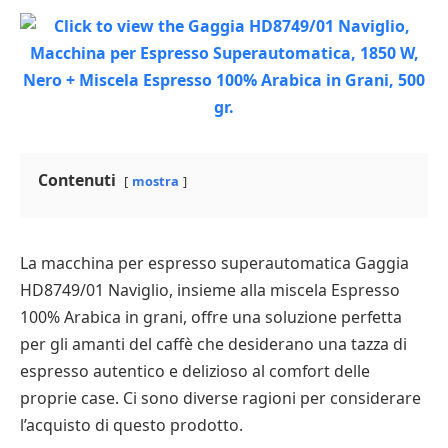
Contenuti
mostra
La macchina per espresso superautomatica Gaggia
HD8749/01 Naviglio, insieme alla miscela Espresso
100% Arabica in grani, offre una soluzione perfetta
per gli amanti del caffè che desiderano una tazza di
espresso autentico e delizioso al comfort delle
proprie case. Ci sono diverse ragioni per considerare
l’acquisto di questo prodotto.