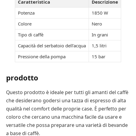
Caratteristica
Descrizione
Potenza
1850 W
Colore
Nero
Tipo di caffè
In grani
Capacità del serbatoio dell’acqua
1,5 litri
Pressione della pompa
15 bar
prodotto
Questo prodotto è ideale per tutti gli amanti del caffè
che desiderano godersi una tazza di espresso di alta
qualità nel comfort delle proprie case. È perfetto per
coloro che cercano una macchina facile da usare e
versatile che possa preparare una varietà di bevande
a base di caffè.