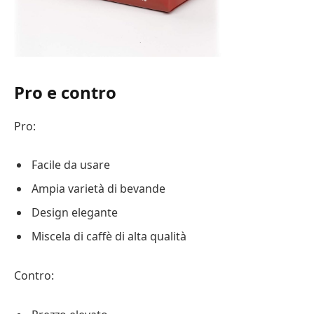
Pro e contro
Pro:
Facile da usare
Ampia varietà di bevande
Design elegante
Miscela di caffè di alta qualità
Contro: