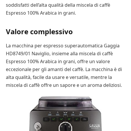
soddisfatti dell’alta qualità della miscela di caffè
Espresso 100% Arabica in grani.
Valore complessivo
La macchina per espresso superautomatica Gaggia
HD8749/01 Naviglio, insieme alla miscela di caffè
Espresso 100% Arabica in grani, offre un valore
eccezionale per gli amanti del caffè. La macchina è di
alta qualità, facile da usare e versatile, mentre la
miscela di caffè offre un sapore e un aroma deliziosi.