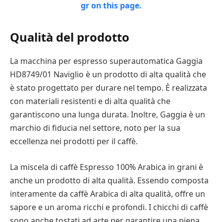
Qualità del prodotto
La macchina per espresso superautomatica Gaggia
HD8749/01 Naviglio è un prodotto di alta qualità che
è stato progettato per durare nel tempo. È realizzata
con materiali resistenti e di alta qualità che
garantiscono una lunga durata. Inoltre, Gaggia è un
marchio di fiducia nel settore, noto per la sua
eccellenza nei prodotti per il caffè.
La miscela di caffè Espresso 100% Arabica in grani è
anche un prodotto di alta qualità. Essendo composta
interamente da caffè Arabica di alta qualità, offre un
sapore e un aroma ricchi e profondi. I chicchi di caffè
sono anche tostati ad arte per garantire una piena