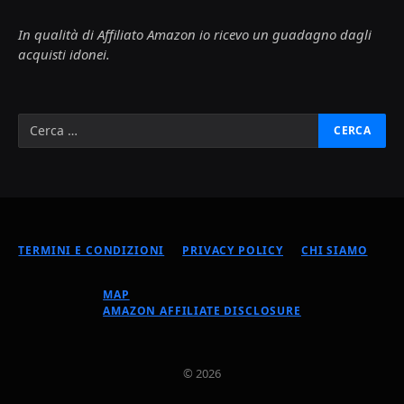
In qualità di Affiliato Amazon io ricevo un guadagno dagli
acquisti idonei.
TERMINI E CONDIZIONI
PRIVACY POLICY
CHI SIAMO
MAP
AMAZON AFFILIATE DISCLOSURE
© 2026