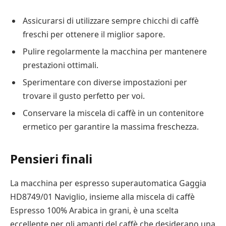
Assicurarsi di utilizzare sempre chicchi di caffè
freschi per ottenere il miglior sapore.
Pulire regolarmente la macchina per mantenere
prestazioni ottimali.
Sperimentare con diverse impostazioni per
trovare il gusto perfetto per voi.
Conservare la miscela di caffè in un contenitore
ermetico per garantire la massima freschezza.
Pensieri finali
La macchina per espresso superautomatica Gaggia
HD8749/01 Naviglio, insieme alla miscela di caffè
Espresso 100% Arabica in grani, è una scelta
eccellente per gli amanti del caffè che desiderano una