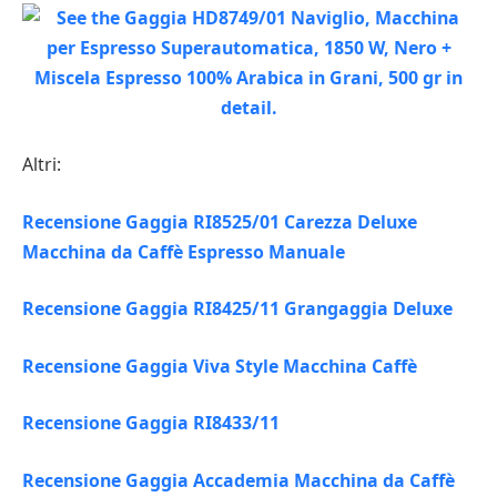
Altri:
Recensione Gaggia RI8525/01 Carezza Deluxe
Macchina da Caffè Espresso Manuale
Recensione Gaggia RI8425/11 Grangaggia Deluxe
Recensione Gaggia Viva Style Macchina Caffè
Recensione Gaggia RI8433/11
Recensione Gaggia Accademia Macchina da Caffè