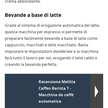
crema abbondante.
Bevande a base di latte
Grazie al sistema di erogazione automatica del latte,
questa macchina per espresso vi permette di
preparare facilmente bevande a base di latte come
cappuccini, macchiati e latte macchiato. Basta
impostare le impostazioni desiderate e la macchina
farà tutto il lavoro per voi, erogando il latte caldo e
creando la bevanda perfetta.
Recensione Melitta
Caffeo Barista T -
Macchina da caffè
automatica