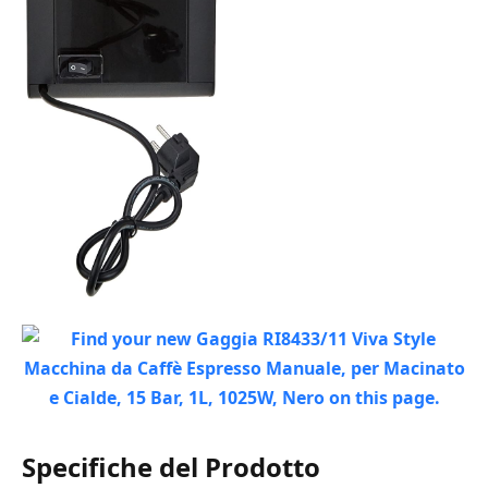
Specifiche del Prodotto