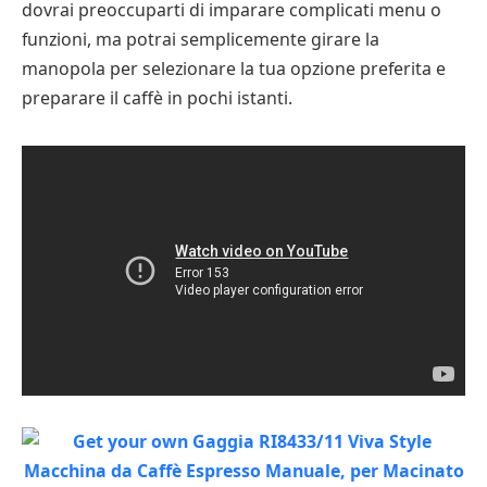
dovrai preoccuparti di imparare complicati menu o
funzioni, ma potrai semplicemente girare la
manopola per selezionare la tua opzione preferita e
preparare il caffè in pochi istanti.