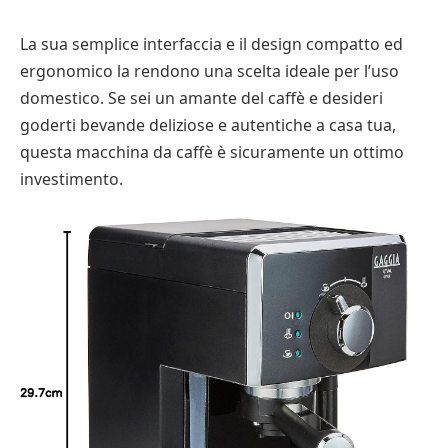
La sua semplice interfaccia e il design compatto ed
ergonomico la rendono una scelta ideale per l’uso
domestico. Se sei un amante del caffè e desideri
goderti bevande deliziose e autentiche a casa tua,
questa macchina da caffè è sicuramente un ottimo
investimento.