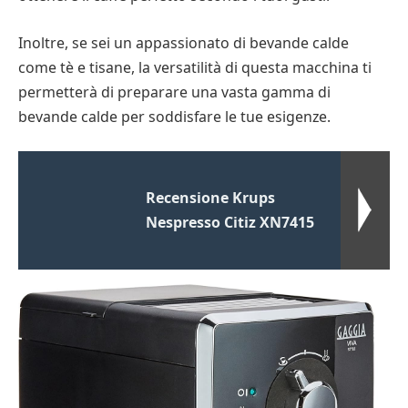
Inoltre, se sei un appassionato di bevande calde
come tè e tisane, la versatilità di questa macchina ti
permetterà di preparare una vasta gamma di
bevande calde per soddisfare le tue esigenze.
Recensione Krups
Nespresso Citiz XN7415