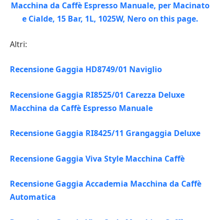
Altri:
Recensione Gaggia HD8749/01 Naviglio
Recensione Gaggia RI8525/01 Carezza Deluxe
Macchina da Caffè Espresso Manuale
Recensione Gaggia RI8425/11 Grangaggia Deluxe
Recensione Gaggia Viva Style Macchina Caffè
Recensione Gaggia Accademia Macchina da Caffè
Automatica