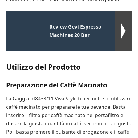
Review Gevi Espresso
Machines 20 Bar
Utilizzo del Prodotto
Preparazione del Caffè Macinato
La Gaggia RI8433/11 Viva Style ti permette di utilizzare
caffè macinato per preparare le tue bevande. Basta
inserire il filtro per caffè macinato nel portafiltro e
dosare la giusta quantità di caffè secondo i tuoi gusti.
Poi, basta premere il pulsante di erogazione e il caffè