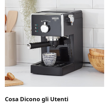
Cosa Dicono gli Utenti