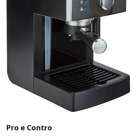
Pro e Contro