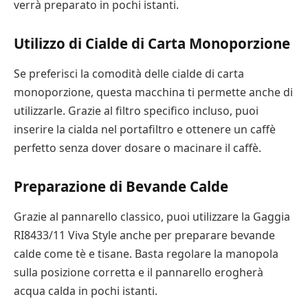
verrà preparato in pochi istanti.
Utilizzo di Cialde di Carta Monoporzione
Se preferisci la comodità delle cialde di carta
monoporzione, questa macchina ti permette anche di
utilizzarle. Grazie al filtro specifico incluso, puoi
inserire la cialda nel portafiltro e ottenere un caffè
perfetto senza dover dosare o macinare il caffè.
Preparazione di Bevande Calde
Grazie al pannarello classico, puoi utilizzare la Gaggia
RI8433/11 Viva Style anche per preparare bevande
calde come tè e tisane. Basta regolare la manopola
sulla posizione corretta e il pannarello erogherà
acqua calda in pochi istanti.