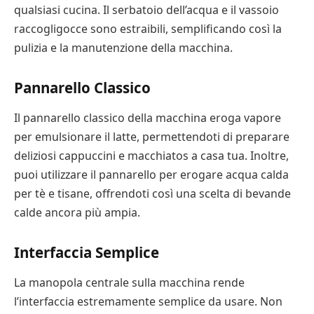
qualsiasi cucina. Il serbatoio dell’acqua e il vassoio
raccogligocce sono estraibili, semplificando così la
pulizia e la manutenzione della macchina.
Pannarello Classico
Il pannarello classico della macchina eroga vapore
per emulsionare il latte, permettendoti di preparare
deliziosi cappuccini e macchiatos a casa tua. Inoltre,
puoi utilizzare il pannarello per erogare acqua calda
per tè e tisane, offrendoti così una scelta di bevande
calde ancora più ampia.
Interfaccia Semplice
La manopola centrale sulla macchina rende
l’interfaccia estremamente semplice da usare. Non