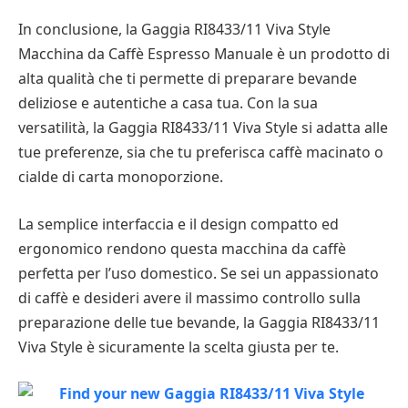
In conclusione, la Gaggia RI8433/11 Viva Style
Macchina da Caffè Espresso Manuale è un prodotto di
alta qualità che ti permette di preparare bevande
deliziose e autentiche a casa tua. Con la sua
versatilità, la Gaggia RI8433/11 Viva Style si adatta alle
tue preferenze, sia che tu preferisca caffè macinato o
cialde di carta monoporzione.
La semplice interfaccia e il design compatto ed
ergonomico rendono questa macchina da caffè
perfetta per l’uso domestico. Se sei un appassionato
di caffè e desideri avere il massimo controllo sulla
preparazione delle tue bevande, la Gaggia RI8433/11
Viva Style è sicuramente la scelta giusta per te.