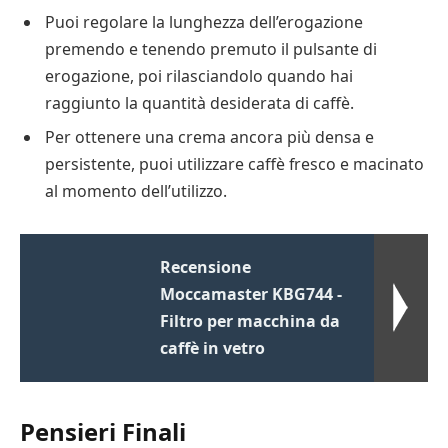
Puoi regolare la lunghezza dell’erogazione
premendo e tenendo premuto il pulsante di
erogazione, poi rilasciandolo quando hai
raggiunto la quantità desiderata di caffè.
Per ottenere una crema ancora più densa e
persistente, puoi utilizzare caffè fresco e macinato
al momento dell’utilizzo.
Recensione
Moccamaster KBG744 -
Filtro per macchina da
caffè in vetro
Pensieri Finali