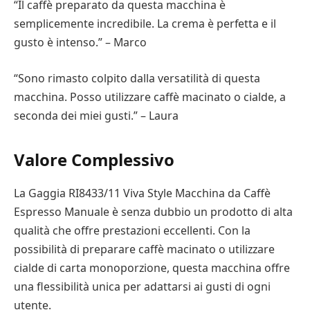
“Il caffè preparato da questa macchina è
semplicemente incredibile. La crema è perfetta e il
gusto è intenso.” – Marco
“Sono rimasto colpito dalla versatilità di questa
macchina. Posso utilizzare caffè macinato o cialde, a
seconda dei miei gusti.” – Laura
Valore Complessivo
La Gaggia RI8433/11 Viva Style Macchina da Caffè
Espresso Manuale è senza dubbio un prodotto di alta
qualità che offre prestazioni eccellenti. Con la
possibilità di preparare caffè macinato o utilizzare
cialde di carta monoporzione, questa macchina offre
una flessibilità unica per adattarsi ai gusti di ogni
utente.