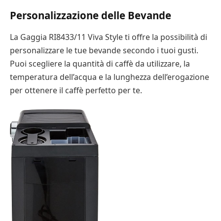
Personalizzazione delle Bevande
La Gaggia RI8433/11 Viva Style ti offre la possibilità di
personalizzare le tue bevande secondo i tuoi gusti.
Puoi scegliere la quantità di caffè da utilizzare, la
temperatura dell’acqua e la lunghezza dell’erogazione
per ottenere il caffè perfetto per te.