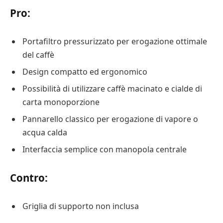
Pro:
Portafiltro pressurizzato per erogazione ottimale
del caffè
Design compatto ed ergonomico
Possibilità di utilizzare caffè macinato e cialde di
carta monoporzione
Pannarello classico per erogazione di vapore o
acqua calda
Interfaccia semplice con manopola centrale
Contro:
Griglia di supporto non inclusa