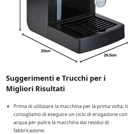
Suggerimenti e Trucchi per i
Migliori Risultati
Prima di utilizzare la macchina per la prima volta, ti
consigliamo di eseguire un ciclo di erogazione con
acqua per pulire la macchina dai residui di
fabbricazione.