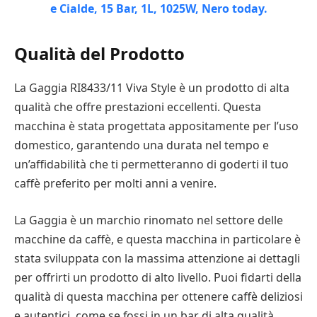
Qualità del Prodotto
La Gaggia RI8433/11 Viva Style è un prodotto di alta
qualità che offre prestazioni eccellenti. Questa
macchina è stata progettata appositamente per l’uso
domestico, garantendo una durata nel tempo e
un’affidabilità che ti permetteranno di goderti il tuo
caffè preferito per molti anni a venire.
La Gaggia è un marchio rinomato nel settore delle
macchine da caffè, e questa macchina in particolare è
stata sviluppata con la massima attenzione ai dettagli
per offrirti un prodotto di alto livello. Puoi fidarti della
qualità di questa macchina per ottenere caffè deliziosi
e autentici, come se fossi in un bar di alta qualità.