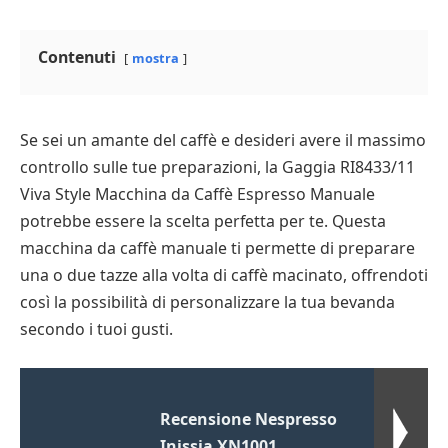
Contenuti
mostra
Se sei un amante del caffè e desideri avere il massimo
controllo sulle tue preparazioni, la Gaggia RI8433/11
Viva Style Macchina da Caffè Espresso Manuale
potrebbe essere la scelta perfetta per te. Questa
macchina da caffè manuale ti permette di preparare
una o due tazze alla volta di caffè macinato, offrendoti
così la possibilità di personalizzare la tua bevanda
secondo i tuoi gusti.
Recensione Nespresso
Inissia XN1001