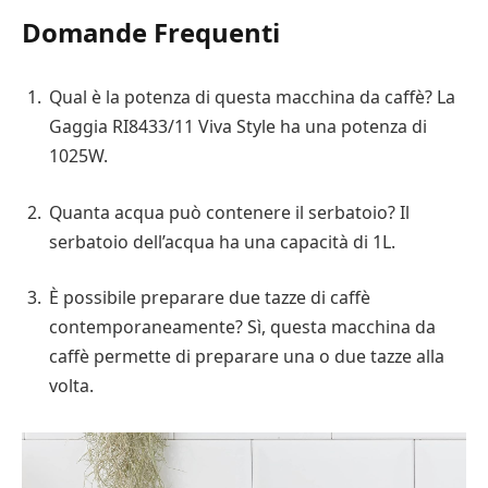
Domande Frequenti
Qual è la potenza di questa macchina da caffè? La
Gaggia RI8433/11 Viva Style ha una potenza di
1025W.
Quanta acqua può contenere il serbatoio? Il
serbatoio dell’acqua ha una capacità di 1L.
È possibile preparare due tazze di caffè
contemporaneamente? Sì, questa macchina da
caffè permette di preparare una o due tazze alla
volta.