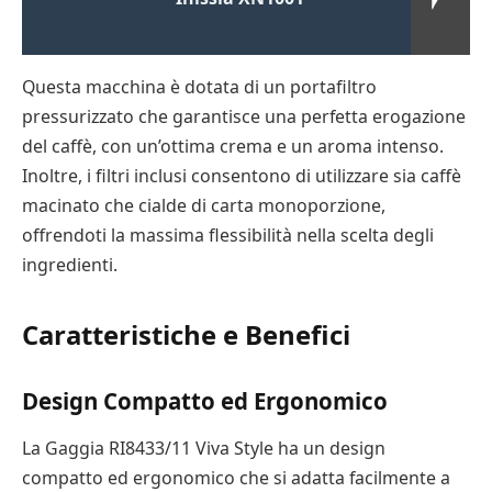
Questa macchina è dotata di un portafiltro
pressurizzato che garantisce una perfetta erogazione
del caffè, con un’ottima crema e un aroma intenso.
Inoltre, i filtri inclusi consentono di utilizzare sia caffè
macinato che cialde di carta monoporzione,
offrendoti la massima flessibilità nella scelta degli
ingredienti.
Caratteristiche e Benefici
Design Compatto ed Ergonomico
La Gaggia RI8433/11 Viva Style ha un design
compatto ed ergonomico che si adatta facilmente a