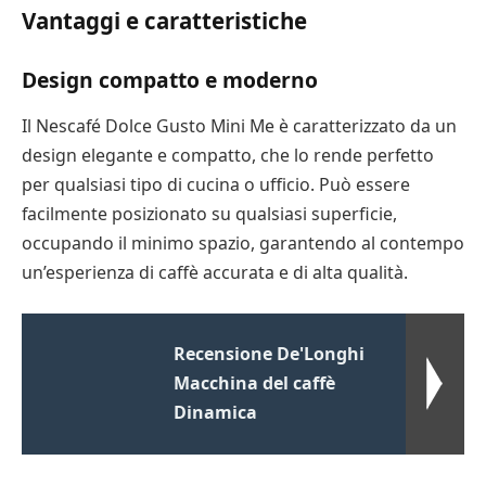
Vantaggi e caratteristiche
Design compatto e moderno
Il Nescafé Dolce Gusto Mini Me è caratterizzato da un
design elegante e compatto, che lo rende perfetto
per qualsiasi tipo di cucina o ufficio. Può essere
facilmente posizionato su qualsiasi superficie,
occupando il minimo spazio, garantendo al contempo
un’esperienza di caffè accurata e di alta qualità.
Recensione De'Longhi
Macchina del caffè
Dinamica