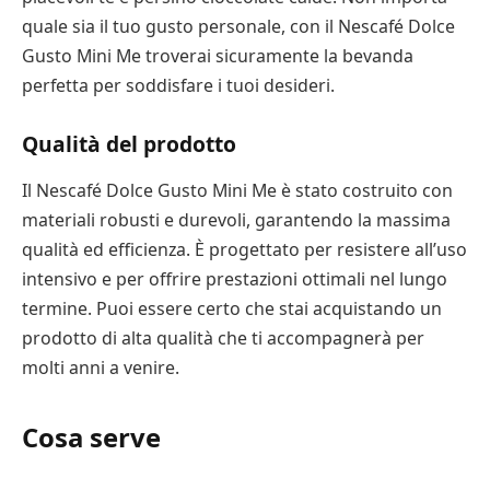
quale sia il tuo gusto personale, con il Nescafé Dolce
Gusto Mini Me troverai sicuramente la bevanda
perfetta per soddisfare i tuoi desideri.
Qualità del prodotto
Il Nescafé Dolce Gusto Mini Me è stato costruito con
materiali robusti e durevoli, garantendo la massima
qualità ed efficienza. È progettato per resistere all’uso
intensivo e per offrire prestazioni ottimali nel lungo
termine. Puoi essere certo che stai acquistando un
prodotto di alta qualità che ti accompagnerà per
molti anni a venire.
Cosa serve