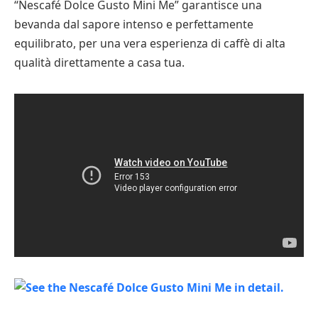
“Nescafé Dolce Gusto Mini Me” garantisce una
bevanda dal sapore intenso e perfettamente
equilibrato, per una vera esperienza di caffè di alta
qualità direttamente a casa tua.