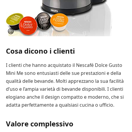
Cosa dicono i clienti
I clienti che hanno acquistato il Nescafé Dolce Gusto
Mini Me sono entusiasti delle sue prestazioni e della
qualità delle bevande. Molti apprezzano la sua facilità
d’uso e l’ampia varietà di bevande disponibili. I clienti
elogiano anche il design compatto e moderno, che si
adatta perfettamente a qualsiasi cucina o ufficio.
Valore complessivo