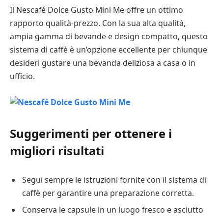
Il Nescafé Dolce Gusto Mini Me offre un ottimo
rapporto qualità-prezzo. Con la sua alta qualità,
ampia gamma di bevande e design compatto, questo
sistema di caffè è un’opzione eccellente per chiunque
desideri gustare una bevanda deliziosa a casa o in
ufficio.
Suggerimenti per ottenere i
migliori risultati
Segui sempre le istruzioni fornite con il sistema di
caffè per garantire una preparazione corretta.
Conserva le capsule in un luogo fresco e asciutto