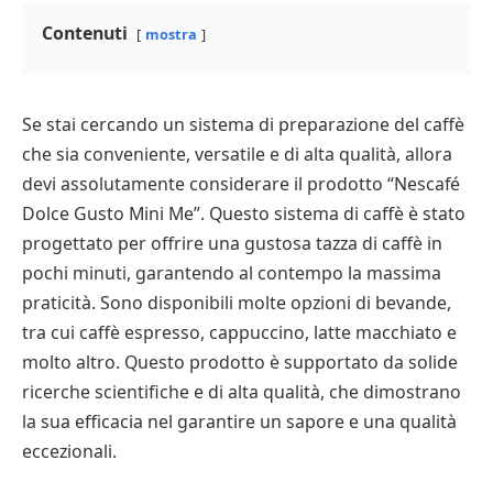
Contenuti
mostra
Se stai cercando un sistema di preparazione del caffè
che sia conveniente, versatile e di alta qualità, allora
devi assolutamente considerare il prodotto “Nescafé
Dolce Gusto Mini Me”. Questo sistema di caffè è stato
progettato per offrire una gustosa tazza di caffè in
pochi minuti, garantendo al contempo la massima
praticità. Sono disponibili molte opzioni di bevande,
tra cui caffè espresso, cappuccino, latte macchiato e
molto altro. Questo prodotto è supportato da solide
ricerche scientifiche e di alta qualità, che dimostrano
la sua efficacia nel garantire un sapore e una qualità
eccezionali.