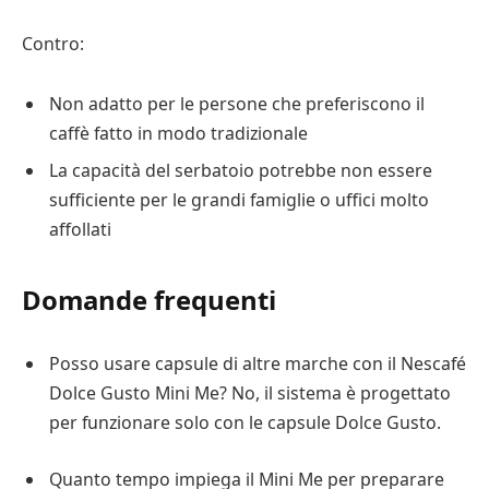
Contro:
Non adatto per le persone che preferiscono il
caffè fatto in modo tradizionale
La capacità del serbatoio potrebbe non essere
sufficiente per le grandi famiglie o uffici molto
affollati
Domande frequenti
Posso usare capsule di altre marche con il Nescafé
Dolce Gusto Mini Me? No, il sistema è progettato
per funzionare solo con le capsule Dolce Gusto.
Quanto tempo impiega il Mini Me per preparare