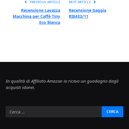
PREVIOUS ARTICLE
NEXT ARTICLE
Recensione Lavazza
Recensione Gaggia
Macchina per Caffè Tiny
RI8433/11
Eco Bianca
In qualità di Affiliato Amazon io ricevo un guadagno dagli
acquisti idonei.