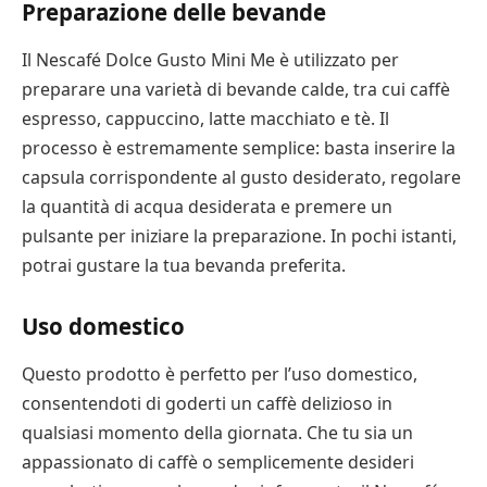
Preparazione delle bevande
Il Nescafé Dolce Gusto Mini Me è utilizzato per
preparare una varietà di bevande calde, tra cui caffè
espresso, cappuccino, latte macchiato e tè. Il
processo è estremamente semplice: basta inserire la
capsula corrispondente al gusto desiderato, regolare
la quantità di acqua desiderata e premere un
pulsante per iniziare la preparazione. In pochi istanti,
potrai gustare la tua bevanda preferita.
Uso domestico
Questo prodotto è perfetto per l’uso domestico,
consentendoti di goderti un caffè delizioso in
qualsiasi momento della giornata. Che tu sia un
appassionato di caffè o semplicemente desideri