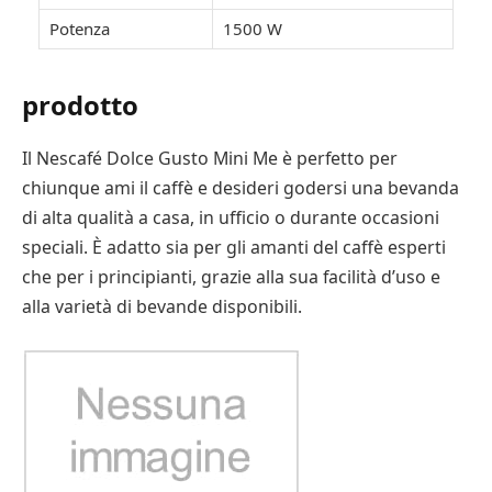
Potenza
1500 W
prodotto
Il Nescafé Dolce Gusto Mini Me è perfetto per
chiunque ami il caffè e desideri godersi una bevanda
di alta qualità a casa, in ufficio o durante occasioni
speciali. È adatto sia per gli amanti del caffè esperti
che per i principianti, grazie alla sua facilità d’uso e
alla varietà di bevande disponibili.