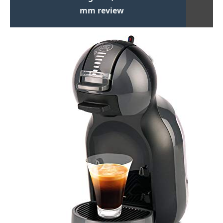
mm review