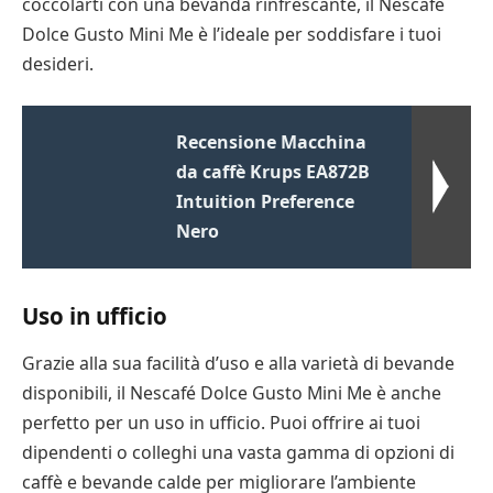
coccolarti con una bevanda rinfrescante, il Nescafé
Dolce Gusto Mini Me è l’ideale per soddisfare i tuoi
desideri.
Recensione Macchina
da caffè Krups EA872B
Intuition Preference
Nero
Uso in ufficio
Grazie alla sua facilità d’uso e alla varietà di bevande
disponibili, il Nescafé Dolce Gusto Mini Me è anche
perfetto per un uso in ufficio. Puoi offrire ai tuoi
dipendenti o colleghi una vasta gamma di opzioni di
caffè e bevande calde per migliorare l’ambiente