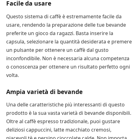
Facile da usare
Questo sistema di caffè è estremamente facile da
usare, rendendo la preparazione delle tue bevande
preferite un gioco da ragazzi. Basta inserire la
capsula, selezionare la quantità desiderata e premere
un pulsante per ottenere un caffè dal gusto
inconfondibile. Non è necessaria alcuna competenza
o conoscenza per ottenere un risultato perfetto ogni
volta.
Ampia varietà di bevande
Una delle caratteristiche più interessanti di questo
prodotto è la sua vasta varietà di bevande disponibili.
Oltre al caffè espresso tradizionale, puoi gustare
deliziosi cappuccini, latte macchiato cremosi,
piacevoli tè e persino cioccolate calde. Non importa