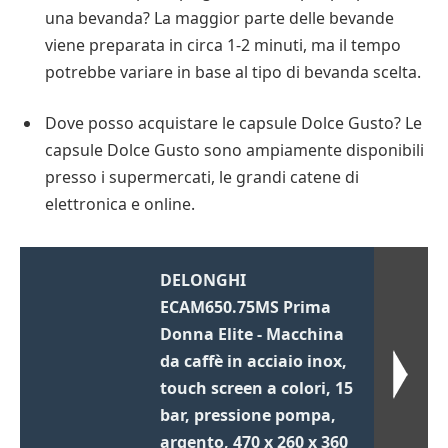
una bevanda? La maggior parte delle bevande
viene preparata in circa 1-2 minuti, ma il tempo
potrebbe variare in base al tipo di bevanda scelta.
Dove posso acquistare le capsule Dolce Gusto? Le
capsule Dolce Gusto sono ampiamente disponibili
presso i supermercati, le grandi catene di
elettronica e online.
DELONGHI
ECAM650.75MS Prima
Donna Elite - Macchina
da caffè in acciaio inox,
touch screen a colori, 15
bar, pressione pompa,
argento, 470 x 260 x 360