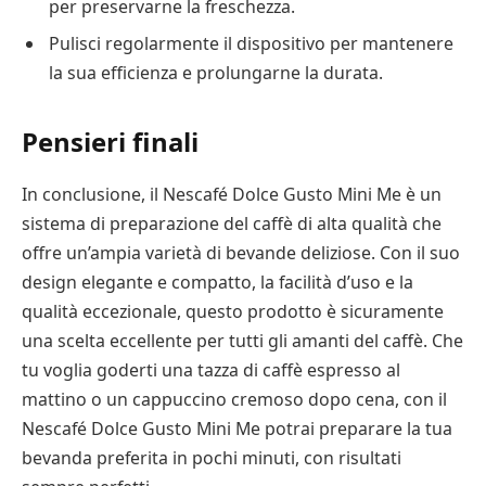
per preservarne la freschezza.
Pulisci regolarmente il dispositivo per mantenere
la sua efficienza e prolungarne la durata.
Pensieri finali
In conclusione, il Nescafé Dolce Gusto Mini Me è un
sistema di preparazione del caffè di alta qualità che
offre un’ampia varietà di bevande deliziose. Con il suo
design elegante e compatto, la facilità d’uso e la
qualità eccezionale, questo prodotto è sicuramente
una scelta eccellente per tutti gli amanti del caffè. Che
tu voglia goderti una tazza di caffè espresso al
mattino o un cappuccino cremoso dopo cena, con il
Nescafé Dolce Gusto Mini Me potrai preparare la tua
bevanda preferita in pochi minuti, con risultati