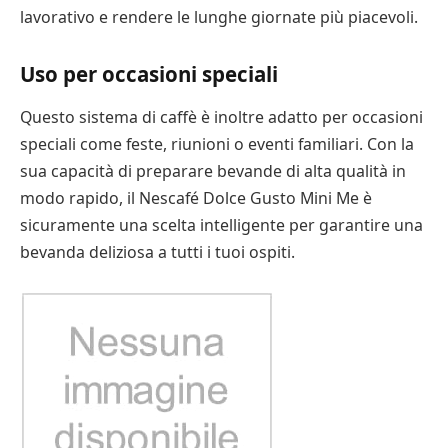
lavorativo e rendere le lunghe giornate più piacevoli.
Uso per occasioni speciali
Questo sistema di caffè è inoltre adatto per occasioni
speciali come feste, riunioni o eventi familiari. Con la
sua capacità di preparare bevande di alta qualità in
modo rapido, il Nescafé Dolce Gusto Mini Me è
sicuramente una scelta intelligente per garantire una
bevanda deliziosa a tutti i tuoi ospiti.