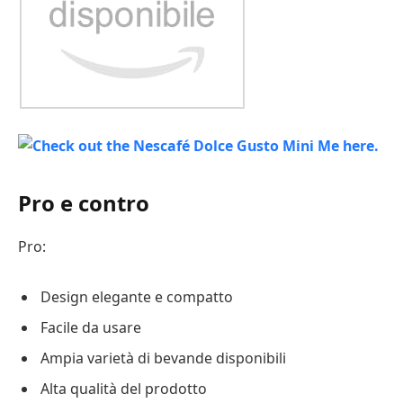
Pro e contro
Pro:
Design elegante e compatto
Facile da usare
Ampia varietà di bevande disponibili
Alta qualità del prodotto