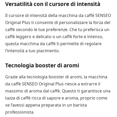
Versatilità con il cursore di intensità
Il cursore di intensità della macchina da caffè SENSEO
Original Plus ti consente di personalizzare la forza del
caffè secondo le tue preferenze. Che tu preferisca un
caffè leggero e delicato o un caffè forte e intenso,
questa macchina da caffè ti permette di regolare
l’intensità a tuo piacimento.
Tecnologia booster di aromi
Grazie alla tecnologia booster di aromi, la macchina
da caffè SENSEO Original Plus riesce a estrarre il
massimo di aroma dal caffè. Questo ti garantisce una
tazza di caffè ricca di sapore e aroma, proprio come
se l’avessi appena preparata in un barista
professionista.