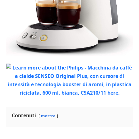
Contenuti
mostra