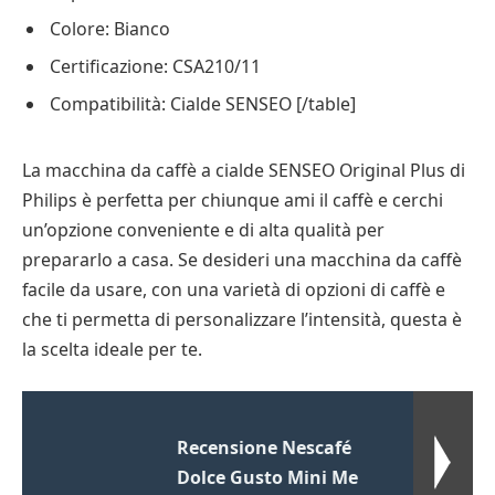
Colore: Bianco
Certificazione: CSA210/11
Compatibilità: Cialde SENSEO [/table]
La macchina da caffè a cialde SENSEO Original Plus di
Philips è perfetta per chiunque ami il caffè e cerchi
un’opzione conveniente e di alta qualità per
prepararlo a casa. Se desideri una macchina da caffè
facile da usare, con una varietà di opzioni di caffè e
che ti permetta di personalizzare l’intensità, questa è
la scelta ideale per te.
Recensione Nescafé
Dolce Gusto Mini Me