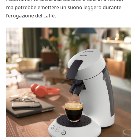
ma potrebbe emettere un suono leggero durante
l’erogazione del caffè.