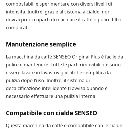
compostabili e sperimentare con diversi livelli di
intensità. Inoltre, grazie al sistema a cialde, non
dovrai preoccuparti di macinare il caffè o pulire filtri
complicati.
Manutenzione semplice
La macchina da caffè SENSEO Original Plus è facile da
pulire e mantenere. Tutte le parti rimovibili possono
essere lavate in lavastoviglie, il che semplifica la
pulizia dopo l’uso. Inoltre, il sistema di
decalcificazione intelligente ti avvisa quando è
necessario effettuare una pulizia interna.
Compatibile con cialde SENSEO
Questa macchina da caffè è compatibile con le cialde