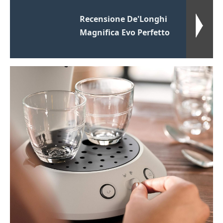
Recensione De'Longhi
Magnifica Evo Perfetto