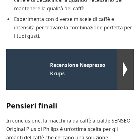
mantenere la qualità del caffè.
Esperimenta con diverse miscele di caffè e
intensità per trovare la combinazione perfetta per
i tuoi gusti.
Recensione Nespresso
Krups
Pensieri finali
In conclusione, la macchina da caffè a cialde SENSEO
Original Plus di Philips è un’ottima scelta per gli
amanti del caffè che cercano una soluzione