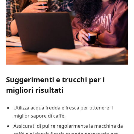
Suggerimenti e trucchi per i
migliori risultati
Utilizza acqua fredda e fresca per ottenere il
miglior sapore di caffè.
Assicurati di pulire regolarmente la macchina da
caffè e di decalcificarla quando necessario per