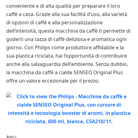
conveniente e di alta qualità per preparare il loro
caffè a casa. Grazie alla sua facilità d’uso, alla varietà
di opzioni di caffè e alla personalizzazione
dell’intensità, questa macchina da caffè ti permette di
goderti una tazza di caffè deliziosa e aromatica ogni
giorno. Con Philips come produttore affidabile e la
sua plastica riciclata, hai l’opportunità di contribuire
anche alla salvaguardia dell’ambiente. Senza dubbio,
la macchina da caffè a cialde SENSEO Original Plus
offre un valore eccezionale per il prezzo.
Altri: