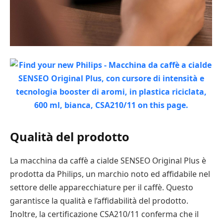
Qualità del prodotto
La macchina da caffè a cialde SENSEO Original Plus è
prodotta da Philips, un marchio noto ed affidabile nel
settore delle apparecchiature per il caffè. Questo
garantisce la qualità e l’affidabilità del prodotto.
Inoltre, la certificazione CSA210/11 conferma che il