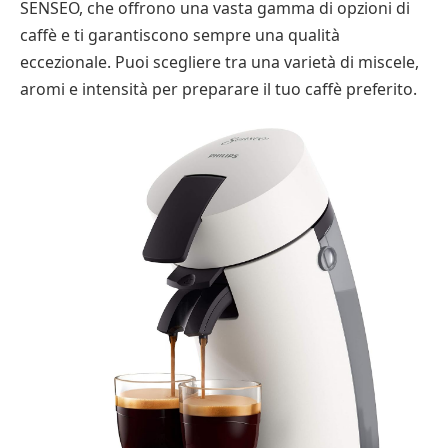
SENSEO, che offrono una vasta gamma di opzioni di
caffè e ti garantiscono sempre una qualità
eccezionale. Puoi scegliere tra una varietà di miscele,
aromi e intensità per preparare il tuo caffè preferito.