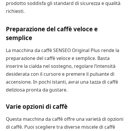
prodotto soddisfa gli standard di sicurezza e qualità
richiesti.
Preparazione del caffè veloce e
semplice
La macchina da caffè SENSEO Original Plus rende la
preparazione del caffè veloce e semplice. Basta
inserire la cialda nel sostegno, regolare l’intensità
desiderata con il cursore e premere il pulsante di
accensione. In pochi istanti, avrai una tazza di caffè
deliziosa pronta da gustare.
Varie opzioni di caffè
Questa macchina da caffè offre una varietà di opzioni
di caffè. Puoi scegliere tra diverse miscele di caffè