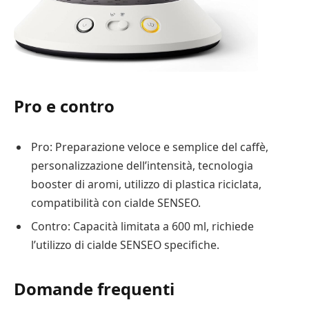
Pro e contro
Pro: Preparazione veloce e semplice del caffè,
personalizzazione dell’intensità, tecnologia
booster di aromi, utilizzo di plastica riciclata,
compatibilità con cialde SENSEO.
Contro: Capacità limitata a 600 ml, richiede
l’utilizzo di cialde SENSEO specifiche.
Domande frequenti