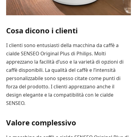
Cosa dicono i clienti
I clienti sono entusiasti della macchina da caffè a
cialde SENSEO Original Plus di Philips. Molti
apprezzano la facilità d’uso e la varietà di opzioni di
caffè disponibili. La qualità del caffè e l’intensità
personalizzabile sono spesso citate come punti di
forza del prodotto. I clienti apprezzano anche il
design elegante e la compatibilità con le cialde
SENSEO.
Valore complessivo