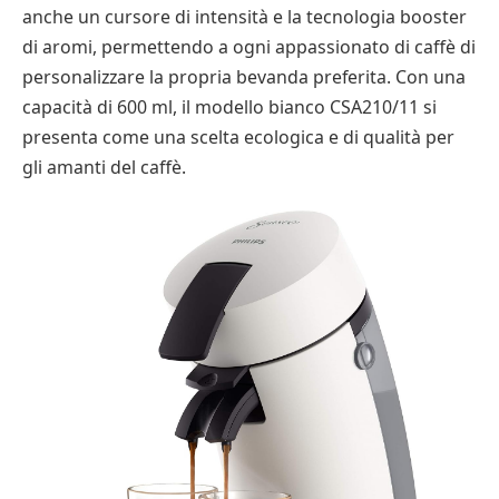
anche un cursore di intensità e la tecnologia booster
di aromi, permettendo a ogni appassionato di caffè di
personalizzare la propria bevanda preferita. Con una
capacità di 600 ml, il modello bianco CSA210/11 si
presenta come una scelta ecologica e di qualità per
gli amanti del caffè.