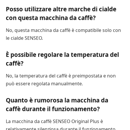
Posso utilizzare altre marche di cialde
con questa macchina da caffè?
No, questa macchina da caffè è compatibile solo con
le cialde SENSEO.
È possibile regolare la temperatura del
caffè?
No, la temperatura del caffè è preimpostata e non
può essere regolata manualmente.
Quanto è rumorosa la macchina da
caffè durante il funzionamento?
La macchina da caffè SENSEO Original Plus è
relativamente silenziosa durante il funzionamento,