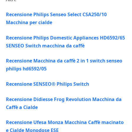
Recensione Philips Senseo Select CSA250/10
Macchina per cialde
Recensione Philips Domestic Appliances HD6592/65
SENSEO Switch macchina da caffè
Recensione Macchina da caffè 2 in 1 switch senseo
philips hd6592/05
Recensione SENSEO® Philips Switch
Recensione Didiesse Frog Revolution Macchina da
Caffè a Cialde
Recensione Ufesa Monza Macchina Caffè macinato
e Cialde Monodose ESE