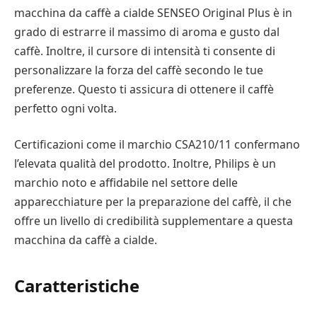
macchina da caffè a cialde SENSEO Original Plus è in
grado di estrarre il massimo di aroma e gusto dal
caffè. Inoltre, il cursore di intensità ti consente di
personalizzare la forza del caffè secondo le tue
preferenze. Questo ti assicura di ottenere il caffè
perfetto ogni volta.
Certificazioni come il marchio CSA210/11 confermano
l’elevata qualità del prodotto. Inoltre, Philips è un
marchio noto e affidabile nel settore delle
apparecchiature per la preparazione del caffè, il che
offre un livello di credibilità supplementare a questa
macchina da caffè a cialde.
Caratteristiche