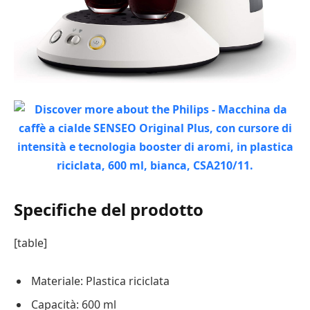
Specifiche del prodotto
[table]
Materiale: Plastica riciclata
Capacità: 600 ml