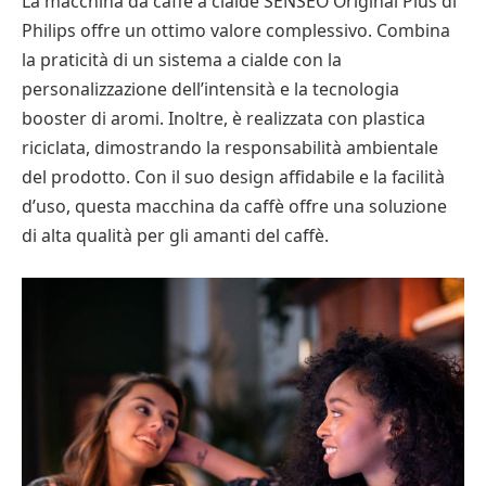
La macchina da caffè a cialde SENSEO Original Plus di
Philips offre un ottimo valore complessivo. Combina
la praticità di un sistema a cialde con la
personalizzazione dell’intensità e la tecnologia
booster di aromi. Inoltre, è realizzata con plastica
riciclata, dimostrando la responsabilità ambientale
del prodotto. Con il suo design affidabile e la facilità
d’uso, questa macchina da caffè offre una soluzione
di alta qualità per gli amanti del caffè.