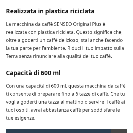
Realizzata in plastica riciclata
La macchina da caffè SENSEO Original Plus è
realizzata con plastica riciclata. Questo significa che,
oltre a goderti un caffè delizioso, stai anche facendo
la tua parte per l’ambiente. Riduci il tuo impatto sulla
Terra senza rinunciare alla qualità del tuo caffè.
Capacità di 600 ml
Con una capacità di 600 ml, questa macchina da caffè
ti consente di preparare fino a 6 tazze di caffè. Che tu
voglia goderti una tazza al mattino o servire il caffè ai
tuoi ospiti, avrai abbastanza caffè per soddisfare le
tue esigenze.