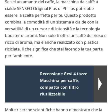
Se sei un amante del caffè, la macchina da caffè a
cialde SENSEO Original Plus di Philips potrebbe
essere la scelta perfetta per te. Questo prodotto
combina la comodità di un sistema a cialde con la
versatilità di un cursore di intensità e la tecnologia
booster di aromi. Non solo ti offre un caffè delizioso e
ricco di aroma, ma è anche realizzato con plastica
riciclata, il che significa che stai facendo la tua parte
per l’ambiente.
Recensione Gevi 4 tazze
Macchina per caffè,
compatta con filtro
riutilizzabile
Molte ricerche scientifiche hanno dimostrato che la