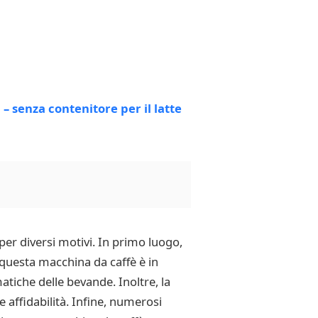
er diversi motivi. In primo luogo,
 questa macchina da caffè è in
matiche delle bevande. Inoltre, la
e affidabilità. Infine, numerosi