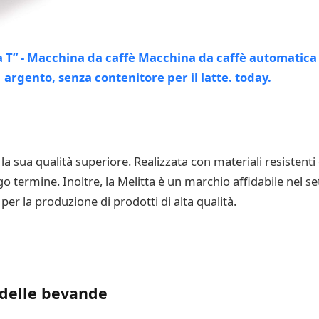
 la sua qualità superiore. Realizzata con materiali resistent
go termine. Inoltre, la Melitta è un marchio affidabile nel s
per la produzione di prodotti di alta qualità.
 delle bevande