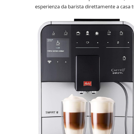
esperienza da barista direttamente a casa t