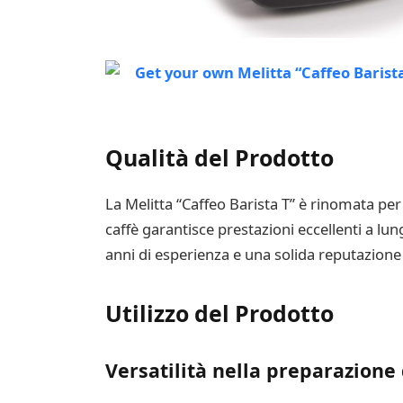
Qualità del Prodotto
La Melitta “Caffeo Barista T” è rinomata per
caffè garantisce prestazioni eccellenti a lun
anni di esperienza e una solida reputazione 
Utilizzo del Prodotto
Versatilità nella preparazione