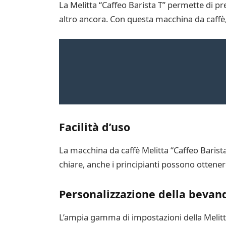
La Melitta “Caffeo Barista T” permette di 
altro ancora. Con questa macchina da caffè,
Facilità d’uso
La macchina da caffè Melitta “Caffeo Barista 
chiare, anche i principianti possono ottenere 
Personalizzazione della bevan
L’ampia gamma di impostazioni della Melitta