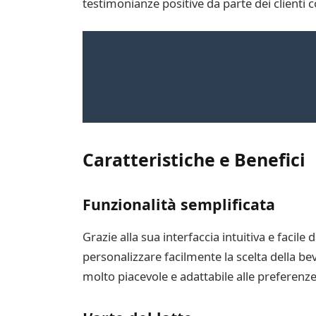
testimonianze positive da parte dei clienti 
Caratteristiche e Benefici
Funzionalità semplificata
Grazie alla sua interfaccia intuitiva e facile
personalizzare facilmente la scelta della be
molto piacevole e adattabile alle preferenze