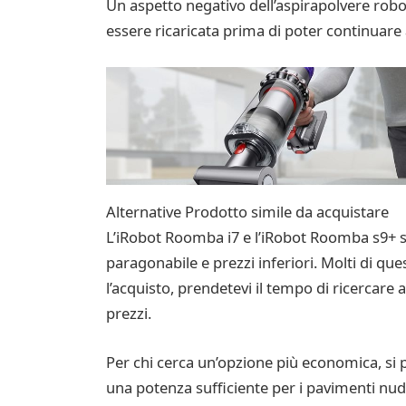
Un aspetto negativo dell’aspirapolvere robot
essere ricaricata prima di poter continuare a 
Alternative Prodotto simile da acquistare
L’iRobot Roomba i7 e l’iRobot Roomba s9+ s
paragonabile e prezzi inferiori. Molti di q
l’acquisto, prendetevi il tempo di ricercare
prezzi.
Per chi cerca un’opzione più economica, si
una potenza sufficiente per i pavimenti nud