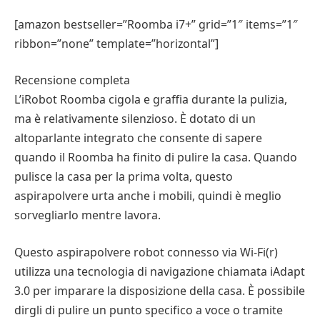
[amazon bestseller=”Roomba i7+” grid=”1″ items=”1″
ribbon=”none” template=”horizontal”]
Recensione completa
L’iRobot Roomba cigola e graffia durante la pulizia,
ma è relativamente silenzioso. È dotato di un
altoparlante integrato che consente di sapere
quando il Roomba ha finito di pulire la casa. Quando
pulisce la casa per la prima volta, questo
aspirapolvere urta anche i mobili, quindi è meglio
sorvegliarlo mentre lavora.
Questo aspirapolvere robot connesso via Wi-Fi(r)
utilizza una tecnologia di navigazione chiamata iAdapt
3.0 per imparare la disposizione della casa. È possibile
dirgli di pulire un punto specifico a voce o tramite