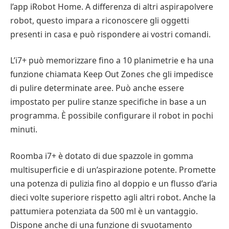
l’app iRobot Home. A differenza di altri aspirapolvere
robot, questo impara a riconoscere gli oggetti
presenti in casa e può rispondere ai vostri comandi.
L’i7+ può memorizzare fino a 10 planimetrie e ha una
funzione chiamata Keep Out Zones che gli impedisce
di pulire determinate aree. Può anche essere
impostato per pulire stanze specifiche in base a un
programma. È possibile configurare il robot in pochi
minuti.
Roomba i7+ è dotato di due spazzole in gomma
multisuperficie e di un’aspirazione potente. Promette
una potenza di pulizia fino al doppio e un flusso d’aria
dieci volte superiore rispetto agli altri robot. Anche la
pattumiera potenziata da 500 ml è un vantaggio.
Dispone anche di una funzione di svuotamento