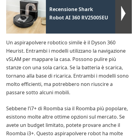
Recensione Shark
Robot AI 360 RV2500SEU
Un aspirapolvere robotico simile è il Dyson 360
Heurist. Entrambi i modelli utilizzano la navigazione
vSLAM per mappare la casa. Possono pulire più
stanze con una sola carica. Se la batteria è scarica,
tornano alla base di ricarica. Entrambi i modelli sono
molto efficienti, ma potrebbero non riuscire a
passare sotto alcuni mobili.
Sebbene l’i7+ di Roomba sia il Roomba più popolare,
esistono molte altre ottime opzioni sul mercato. Se
avete un budget limitato, potete provare anche il
Roomba i3+. Questo aspirapolvere robot ha molte