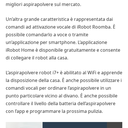
migliori aspirapolvere sul mercato.
Un’altra grande caratteristica è rappresentata dai
comandi ad attivazione vocale di iRobot Roomba. È
possibile comandarlo a voce o tramite
un’applicazione per smartphone. L’applicazione
iRobot Home è disponibile gratuitamente e consente
di collegare il robot alla casa.
L’aspirapolvere robot i7+ è abilitato al WiFi e apprende
la disposizione della casa. È anche possibile utilizzare i
comandi vocali per ordinare l’aspirapolvere in un
punto particolare vicino al divano. È anche possibile
controllare il livello della batteria dell’aspirapolvere
con l’app e programmare la prossima pulizia.