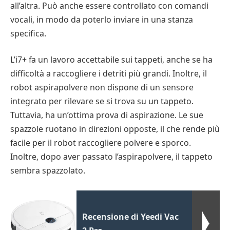
all’altra. Può anche essere controllato con comandi
vocali, in modo da poterlo inviare in una stanza
specifica.
L’i7+ fa un lavoro accettabile sui tappeti, anche se ha
difficoltà a raccogliere i detriti più grandi. Inoltre, il
robot aspirapolvere non dispone di un sensore
integrato per rilevare se si trova su un tappeto.
Tuttavia, ha un’ottima prova di aspirazione. Le sue
spazzole ruotano in direzioni opposte, il che rende più
facile per il robot raccogliere polvere e sporco.
Inoltre, dopo aver passato l’aspirapolvere, il tappeto
sembra spazzolato.
Recensione di Yeedi Vac