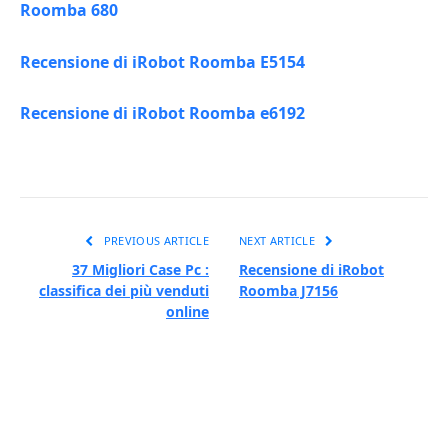
Roomba 680
Recensione di iRobot Roomba E5154
Recensione di iRobot Roomba e6192
PREVIOUS ARTICLE
NEXT ARTICLE
37 Migliori Case Pc :
Recensione di iRobot
classifica dei più venduti
Roomba J7156
online