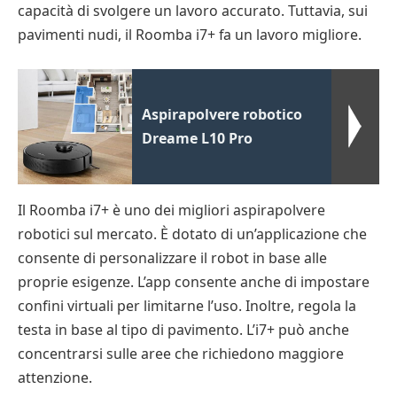
capacità di svolgere un lavoro accurato. Tuttavia, sui
pavimenti nudi, il Roomba i7+ fa un lavoro migliore.
Aspirapolvere robotico
Dreame L10 Pro
Il Roomba i7+ è uno dei migliori aspirapolvere
robotici sul mercato. È dotato di un’applicazione che
consente di personalizzare il robot in base alle
proprie esigenze. L’app consente anche di impostare
confini virtuali per limitarne l’uso. Inoltre, regola la
testa in base al tipo di pavimento. L’i7+ può anche
concentrarsi sulle aree che richiedono maggiore
attenzione.