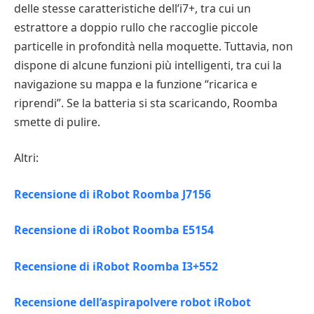
delle stesse caratteristiche dell’i7+, tra cui un
estrattore a doppio rullo che raccoglie piccole
particelle in profondità nella moquette. Tuttavia, non
dispone di alcune funzioni più intelligenti, tra cui la
navigazione su mappa e la funzione “ricarica e
riprendi”. Se la batteria si sta scaricando, Roomba
smette di pulire.
Altri:
Recensione di iRobot Roomba J7156
Recensione di iRobot Roomba E5154
Recensione di iRobot Roomba I3+552
Recensione dell’aspirapolvere robot iRobot