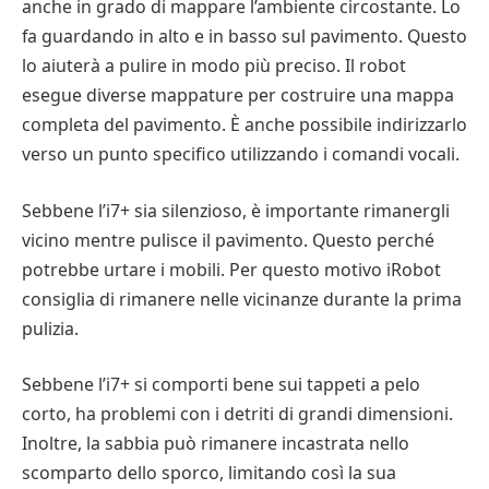
anche in grado di mappare l’ambiente circostante. Lo
fa guardando in alto e in basso sul pavimento. Questo
lo aiuterà a pulire in modo più preciso. Il robot
esegue diverse mappature per costruire una mappa
completa del pavimento. È anche possibile indirizzarlo
verso un punto specifico utilizzando i comandi vocali.
Sebbene l’i7+ sia silenzioso, è importante rimanergli
vicino mentre pulisce il pavimento. Questo perché
potrebbe urtare i mobili. Per questo motivo iRobot
consiglia di rimanere nelle vicinanze durante la prima
pulizia.
Sebbene l’i7+ si comporti bene sui tappeti a pelo
corto, ha problemi con i detriti di grandi dimensioni.
Inoltre, la sabbia può rimanere incastrata nello
scomparto dello sporco, limitando così la sua