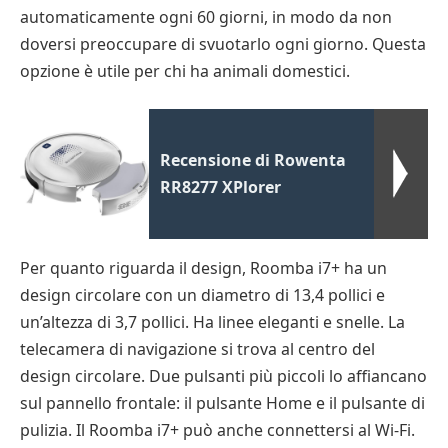
automaticamente ogni 60 giorni, in modo da non
doversi preoccupare di svuotarlo ogni giorno. Questa
opzione è utile per chi ha animali domestici.
Recensione di Rowenta
RR8277 XPlorer
Per quanto riguarda il design, Roomba i7+ ha un
design circolare con un diametro di 13,4 pollici e
un’altezza di 3,7 pollici. Ha linee eleganti e snelle. La
telecamera di navigazione si trova al centro del
design circolare. Due pulsanti più piccoli lo affiancano
sul pannello frontale: il pulsante Home e il pulsante di
pulizia. Il Roomba i7+ può anche connettersi al Wi-Fi.