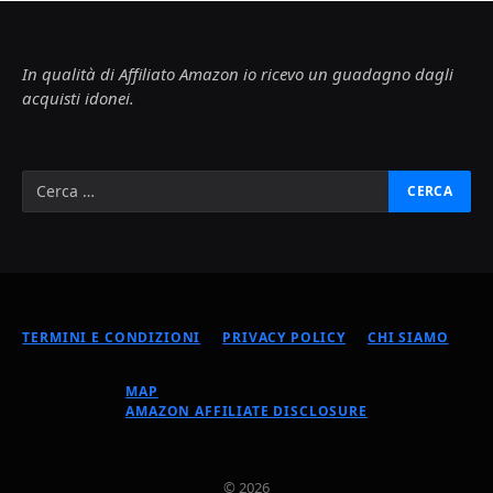
In qualità di Affiliato Amazon io ricevo un guadagno dagli
acquisti idonei.
TERMINI E CONDIZIONI
PRIVACY POLICY
CHI SIAMO
MAP
AMAZON AFFILIATE DISCLOSURE
© 2026