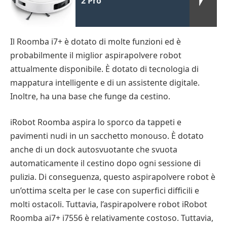
2 Pro
Il Roomba i7+ è dotato di molte funzioni ed è
probabilmente il miglior aspirapolvere robot
attualmente disponibile. È dotato di tecnologia di
mappatura intelligente e di un assistente digitale.
Inoltre, ha una base che funge da cestino.
iRobot Roomba aspira lo sporco da tappeti e
pavimenti nudi in un sacchetto monouso. È dotato
anche di un dock autosvuotante che svuota
automaticamente il cestino dopo ogni sessione di
pulizia. Di conseguenza, questo aspirapolvere robot è
un’ottima scelta per le case con superfici difficili e
molti ostacoli. Tuttavia, l’aspirapolvere robot iRobot
Roomba ai7+ i7556 è relativamente costoso. Tuttavia,