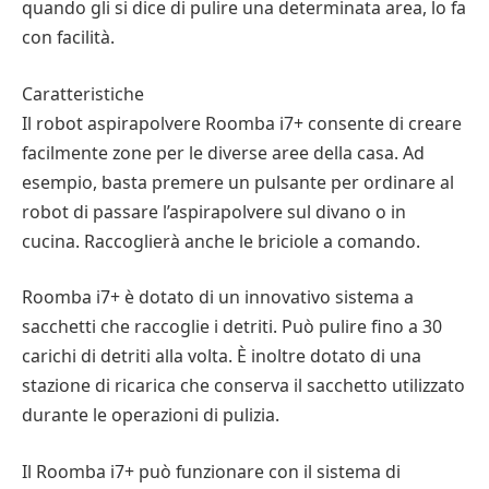
quando gli si dice di pulire una determinata area, lo fa
con facilità.
Caratteristiche
Il robot aspirapolvere Roomba i7+ consente di creare
facilmente zone per le diverse aree della casa. Ad
esempio, basta premere un pulsante per ordinare al
robot di passare l’aspirapolvere sul divano o in
cucina. Raccoglierà anche le briciole a comando.
Roomba i7+ è dotato di un innovativo sistema a
sacchetti che raccoglie i detriti. Può pulire fino a 30
carichi di detriti alla volta. È inoltre dotato di una
stazione di ricarica che conserva il sacchetto utilizzato
durante le operazioni di pulizia.
Il Roomba i7+ può funzionare con il sistema di