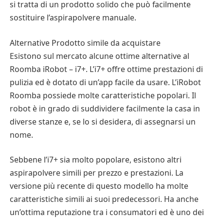
si tratta di un prodotto solido che può facilmente
sostituire l’aspirapolvere manuale.
Alternative Prodotto simile da acquistare
Esistono sul mercato alcune ottime alternative al
Roomba iRobot – i7+. L’i7+ offre ottime prestazioni di
pulizia ed è dotato di un’app facile da usare. L’iRobot
Roomba possiede molte caratteristiche popolari. Il
robot è in grado di suddividere facilmente la casa in
diverse stanze e, se lo si desidera, di assegnarsi un
nome.
Sebbene l’i7+ sia molto popolare, esistono altri
aspirapolvere simili per prezzo e prestazioni. La
versione più recente di questo modello ha molte
caratteristiche simili ai suoi predecessori. Ha anche
un’ottima reputazione tra i consumatori ed è uno dei