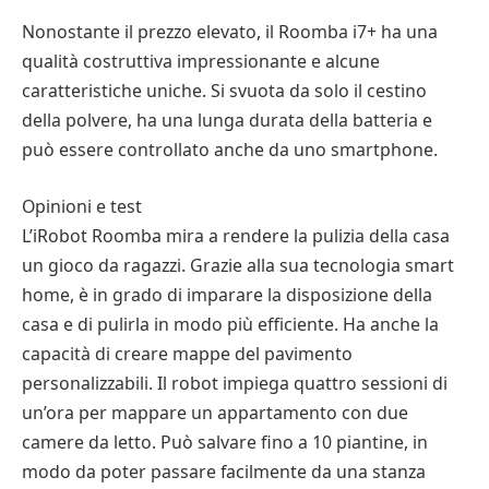
Nonostante il prezzo elevato, il Roomba i7+ ha una
qualità costruttiva impressionante e alcune
caratteristiche uniche. Si svuota da solo il cestino
della polvere, ha una lunga durata della batteria e
può essere controllato anche da uno smartphone.
Opinioni e test
L’iRobot Roomba mira a rendere la pulizia della casa
un gioco da ragazzi. Grazie alla sua tecnologia smart
home, è in grado di imparare la disposizione della
casa e di pulirla in modo più efficiente. Ha anche la
capacità di creare mappe del pavimento
personalizzabili. Il robot impiega quattro sessioni di
un’ora per mappare un appartamento con due
camere da letto. Può salvare fino a 10 piantine, in
modo da poter passare facilmente da una stanza