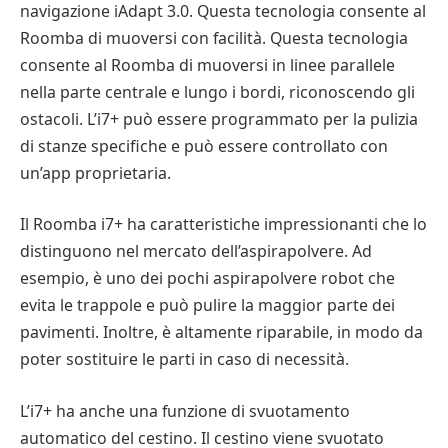
navigazione iAdapt 3.0. Questa tecnologia consente al
Roomba di muoversi con facilità. Questa tecnologia
consente al Roomba di muoversi in linee parallele
nella parte centrale e lungo i bordi, riconoscendo gli
ostacoli. L’i7+ può essere programmato per la pulizia
di stanze specifiche e può essere controllato con
un’app proprietaria.
Il Roomba i7+ ha caratteristiche impressionanti che lo
distinguono nel mercato dell’aspirapolvere. Ad
esempio, è uno dei pochi aspirapolvere robot che
evita le trappole e può pulire la maggior parte dei
pavimenti. Inoltre, è altamente riparabile, in modo da
poter sostituire le parti in caso di necessità.
L’i7+ ha anche una funzione di svuotamento
automatico del cestino. Il cestino viene svuotato