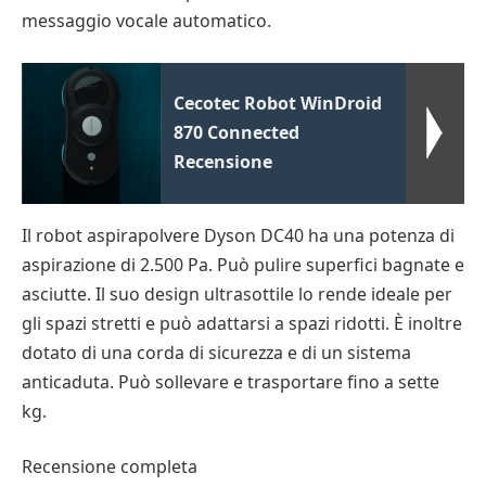
messaggio vocale automatico.
Cecotec Robot WinDroid
870 Connected
Recensione
Il robot aspirapolvere Dyson DC40 ha una potenza di
aspirazione di 2.500 Pa. Può pulire superfici bagnate e
asciutte. Il suo design ultrasottile lo rende ideale per
gli spazi stretti e può adattarsi a spazi ridotti. È inoltre
dotato di una corda di sicurezza e di un sistema
anticaduta. Può sollevare e trasportare fino a sette
kg.
Recensione completa