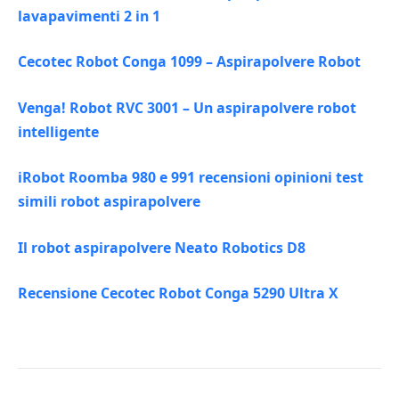
lavapavimenti 2 in 1
Cecotec Robot Conga 1099 – Aspirapolvere Robot
Venga! Robot RVC 3001 – Un aspirapolvere robot
intelligente
iRobot Roomba 980 e 991 recensioni opinioni test
simili robot aspirapolvere
Il robot aspirapolvere Neato Robotics D8
Recensione Cecotec Robot Conga 5290 Ultra X