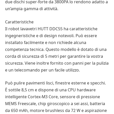
due dischi super-forte da 3800PA lo rendono adatto a
un’ampia gamma di attività.
Caratteristiche
Il robot lavavetri HUTT DDC55 ha caratteristiche
ingegneristiche e di design notevoli. Può essere
installato facilmente e non richiede alcuna
competenza tecnica. Questo modello è dotato di una
corda di sicurezza di 5 metri per garantire la vostra
sicurezza. Viene inoltre fornito con panni per la pulizia
e un telecomando per un facile utilizzo.
Può pulire pavimenti lisci, finestre esterne e specchi.
È sottile 8,5 cm e dispone di una CPU hardware
intelligente Cortex-M3 Core, sensore di pressione
MEMS Freescale, chip giroscopico a sei assi, batteria
da 650 mAh, motore brushless da 72 W e aspirazione