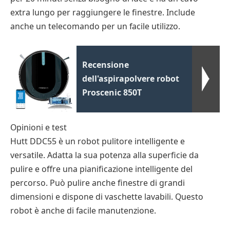
extra lungo per raggiungere le finestre. Include
anche un telecomando per un facile utilizzo.
Recensione
dell'aspirapolvere robot
Proscenic 850T
Opinioni e test
Hutt DDC55 è un robot pulitore intelligente e
versatile. Adatta la sua potenza alla superficie da
pulire e offre una pianificazione intelligente del
percorso. Può pulire anche finestre di grandi
dimensioni e dispone di vaschette lavabili. Questo
robot è anche di facile manutenzione.