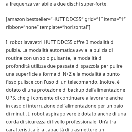
a frequenza variabile a due dischi super-forte.
[amazon bestseller=”HUTT DDC55″ grid=”1″ items=”1″
ribbon=”none” template=”horizontal”]
Il robot lavavetri HUTT DDC55 offre 3 modalità di
pulizia. La modalità automatica avvia la pulizia di
routine con un solo pulsante, la modalità di
profondità utilizza due passate di spazzola per pulire
una superficie a forma di N+Z e la modalità a punto
fisso pulisce con l’uso di un telecomando. Inoltre, è
dotato di una protezione di backup dell’alimentazione
UPS, che gli consente di continuare a lavorare anche
in caso di interruzione dell’alimentazione per un paio
di minuti. Il robot aspirapolvere è dotato anche di una
corda di sicurezza di livello professionale. Un’altra
caratteristica è la capacità di trasmettere un