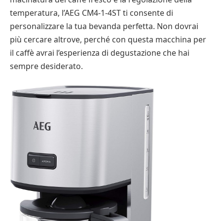
temperatura, l’AEG CM4-1-4ST ti consente di
personalizzare la tua bevanda perfetta. Non dovrai
più cercare altrove, perché con questa macchina per
il caffè avrai l’esperienza di degustazione che hai
sempre desiderato.