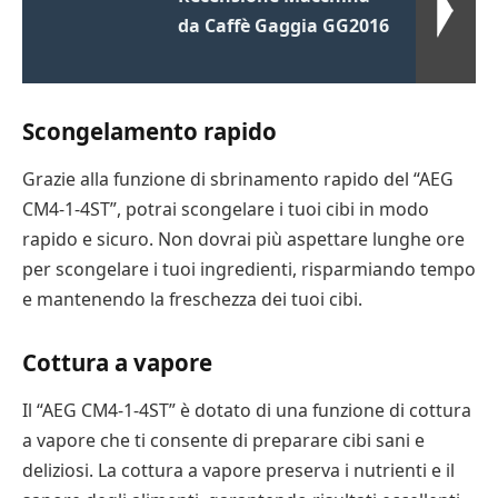
da Caffè Gaggia GG2016
Scongelamento rapido
Grazie alla funzione di sbrinamento rapido del “AEG
CM4-1-4ST”, potrai scongelare i tuoi cibi in modo
rapido e sicuro. Non dovrai più aspettare lunghe ore
per scongelare i tuoi ingredienti, risparmiando tempo
e mantenendo la freschezza dei tuoi cibi.
Cottura a vapore
Il “AEG CM4-1-4ST” è dotato di una funzione di cottura
a vapore che ti consente di preparare cibi sani e
deliziosi. La cottura a vapore preserva i nutrienti e il