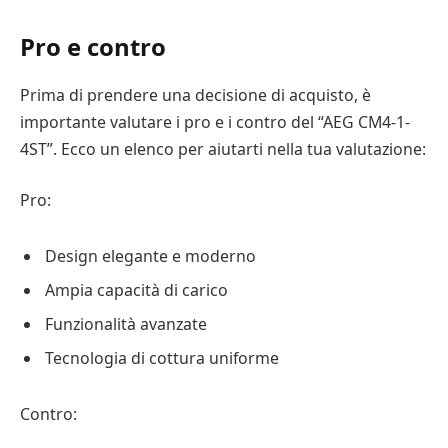
Pro e contro
Prima di prendere una decisione di acquisto, è
importante valutare i pro e i contro del “AEG CM4-1-
4ST”. Ecco un elenco per aiutarti nella tua valutazione:
Pro:
Design elegante e moderno
Ampia capacità di carico
Funzionalità avanzate
Tecnologia di cottura uniforme
Contro: