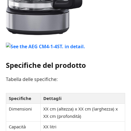
Specifiche del prodotto
Tabella delle specifiche:
Specifiche
Dettagli
Dimensioni
XX cm (altezza) x XX cm (larghezza) x
XX cm (profondità)
Capacità
XX litri