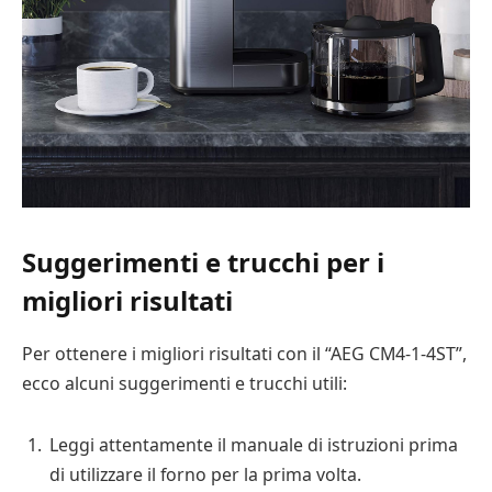
Suggerimenti e trucchi per i
migliori risultati
Per ottenere i migliori risultati con il “AEG CM4-1-4ST”,
ecco alcuni suggerimenti e trucchi utili:
Leggi attentamente il manuale di istruzioni prima
di utilizzare il forno per la prima volta.