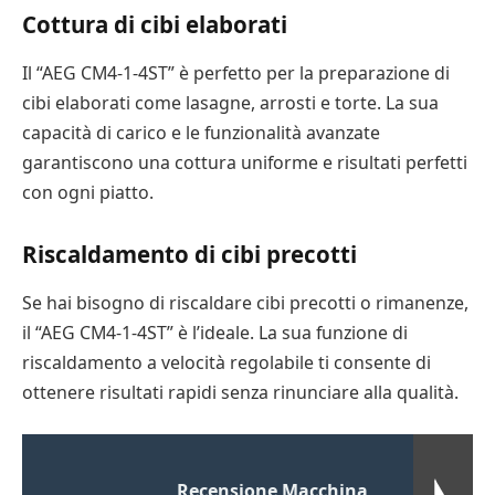
Cottura di cibi elaborati
Il “AEG CM4-1-4ST” è perfetto per la preparazione di
cibi elaborati come lasagne, arrosti e torte. La sua
capacità di carico e le funzionalità avanzate
garantiscono una cottura uniforme e risultati perfetti
con ogni piatto.
Riscaldamento di cibi precotti
Se hai bisogno di riscaldare cibi precotti o rimanenze,
il “AEG CM4-1-4ST” è l’ideale. La sua funzione di
riscaldamento a velocità regolabile ti consente di
ottenere risultati rapidi senza rinunciare alla qualità.
Recensione Macchina