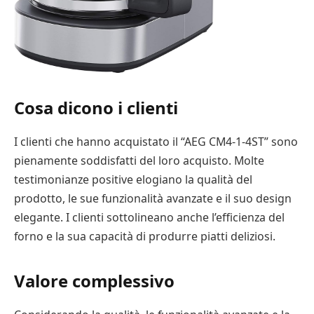
Cosa dicono i clienti
I clienti che hanno acquistato il “AEG CM4-1-4ST” sono
pienamente soddisfatti del loro acquisto. Molte
testimonianze positive elogiano la qualità del
prodotto, le sue funzionalità avanzate e il suo design
elegante. I clienti sottolineano anche l’efficienza del
forno e la sua capacità di produrre piatti deliziosi.
Valore complessivo