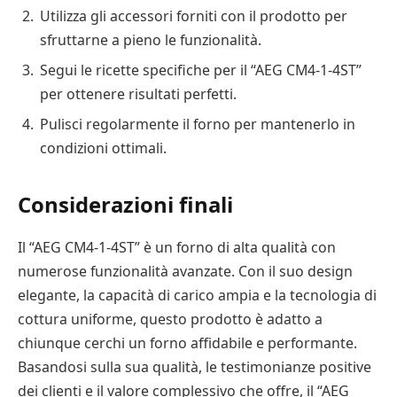
Utilizza gli accessori forniti con il prodotto per
sfruttarne a pieno le funzionalità.
Segui le ricette specifiche per il “AEG CM4-1-4ST”
per ottenere risultati perfetti.
Pulisci regolarmente il forno per mantenerlo in
condizioni ottimali.
Considerazioni finali
Il “AEG CM4-1-4ST” è un forno di alta qualità con
numerose funzionalità avanzate. Con il suo design
elegante, la capacità di carico ampia e la tecnologia di
cottura uniforme, questo prodotto è adatto a
chiunque cerchi un forno affidabile e performante.
Basandosi sulla sua qualità, le testimonianze positive
dei clienti e il valore complessivo che offre, il “AEG