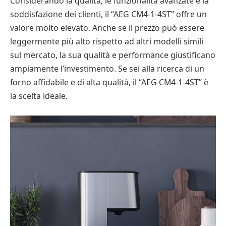
Considerando la qualità, le funzionalità avanzate e la
soddisfazione dei clienti, il “AEG CM4-1-4ST” offre un
valore molto elevato. Anche se il prezzo può essere
leggermente più alto rispetto ad altri modelli simili
sul mercato, la sua qualità e performance giustificano
ampiamente l’investimento. Se sei alla ricerca di un
forno affidabile e di alta qualità, il “AEG CM4-1-4ST” è
la scelta ideale.