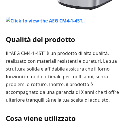
Qualità del prodotto
Il “AEG CM4-1-4ST” è un prodotto di alta qualità,
realizzato con materiali resistenti e duraturi. La sua
struttura solida e affidabile assicura che il forno
funzioni in modo ottimale per molti anni, senza
problemi o rotture. Inoltre, il prodotto è
accompagnato da una garanzia di X anni che ti offre
ulteriore tranquillità nella tua scelta di acquisto.
Cosa viene utilizzato