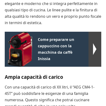
elegante e moderno che si integra perfettamente in
qualsiasi tipo di cucina. Le linee pulite e la finitura di
alta qualità lo rendono un vero e proprio punto focale
in termini di estetica.
Come preparare un
cappuccino con la
macchina da caffè
Inissia
Ampia capacità di carico
Con una capacità di carico di XX litri, il “AEG CM4-1-
4ST” può soddisfare le esigenze di una famiglia
numerosa. Questo significa che potrai cucinare