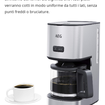
verranno cotti in modo uniforme da tutti i lati, senza
punti freddi o bruciature.