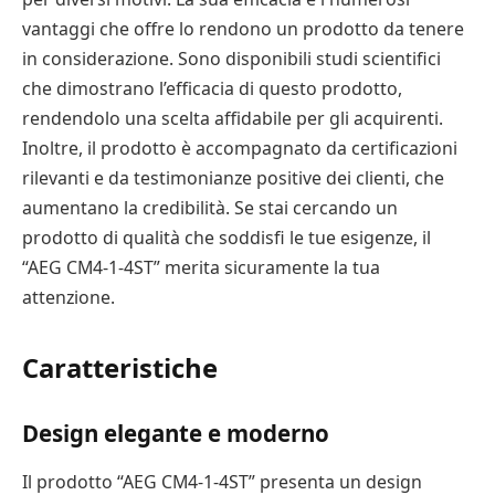
vantaggi che offre lo rendono un prodotto da tenere
in considerazione. Sono disponibili studi scientifici
che dimostrano l’efficacia di questo prodotto,
rendendolo una scelta affidabile per gli acquirenti.
Inoltre, il prodotto è accompagnato da certificazioni
rilevanti e da testimonianze positive dei clienti, che
aumentano la credibilità. Se stai cercando un
prodotto di qualità che soddisfi le tue esigenze, il
“AEG CM4-1-4ST” merita sicuramente la tua
attenzione.
Caratteristiche
Design elegante e moderno
Il prodotto “AEG CM4-1-4ST” presenta un design