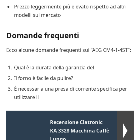
Prezzo leggermente più elevato rispetto ad altri
modelli sul mercato
Domande frequenti
Ecco alcune domande frequenti sui “AEG CM4-1-4ST”:
Qual è la durata della garanzia del
Il forno è facile da pulire?
È necessaria una presa di corrente specifica per
utilizzare il
Recensione Clatronic
KA 3328 Macchina Caffè
Lungo