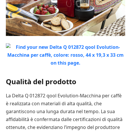
Qualità del prodotto
La Delta Q 012872 qool Evolution-Macchina per caffè
è realizzata con materiali di alta qualità, che
garantiscono una lunga durata nel tempo. La sua
affidabilità è confermata dalle certificazioni di qualità
ottenute, che evidenziano l’impegno del produttore