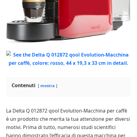
Contenuti
mostra
La Delta Q 012872 qool Evolution-Macchina per caffè
è un prodotto che merita la tua attenzione per diversi
motivi. Prima di tutto, numerosi studi scientifici
hanno dimostrato l’efficacia di questa macchina per