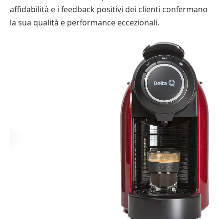
affidabilità e i feedback positivi dei clienti confermano
la sua qualità e performance eccezionali.