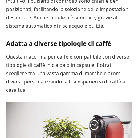
intuitivo. I pulsanti di controllo sono chiari e ben
posizionati, facilitando la selezione delle impostazioni
desiderate. Anche la pulizia è semplice, grazie al
sistema automatico di risciacquo e pulizia.
Adatta a diverse tipologie di caffè
Questa macchina per caffè è compatibile con diverse
tipologie di caffè in cialda o in capsule. Potrai
scegliere tra una vasta gamma di marche e aromi
diversi, personalizzando la tua esperienza di caffè a
casa tua.