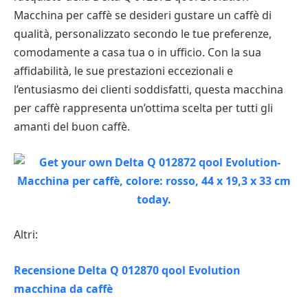
Macchina per caffè se desideri gustare un caffè di
qualità, personalizzato secondo le tue preferenze,
comodamente a casa tua o in ufficio. Con la sua
affidabilità, le sue prestazioni eccezionali e
l’entusiasmo dei clienti soddisfatti, questa macchina
per caffè rappresenta un’ottima scelta per tutti gli
amanti del buon caffè.
Altri:
Recensione Delta Q 012870 qool Evolution
macchina da caffè