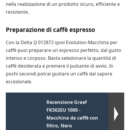
nella realizzazione di un prodotto sicuro, efficiente e
resistente.
Preparazione di caffè espresso
Con la Delta Q 012872 qool Evolution-Macchina per
caffè puoi preparare un espresso perfetto, dal gusto
intenso e corposo. Basta selezionare la quantità di
caffè desiderata e premere il pulsante di avvio. In
pochi secondi potrai gustare un caffè dal sapore
eccezionale.
Recensione Graef
FK502EU 1000 -
Macchina da caffè con
filtro, Nero