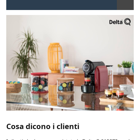
Cosa dicono i clienti