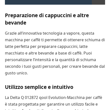
Preparazione di cappuccini e altre
bevande
Grazie all’innovativa tecnologia a vapore, questa
macchina per caffè ti permette di ottenere schiuma di
latte perfetta per preparare cappuccini, latte
macchiato e altre bevande a base di caffè. Puoi
personalizzare l’intensità e la quantità di schiuma
secondo i tuoi gusti personali, per creare bevande dal
gusto unico.
Utilizzo semplice e intuitivo
La Delta Q 012872 qool Evolution-Macchina per caffè
è stata progettata per garantire un utilizzo facile e