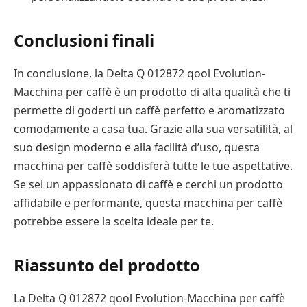
Conclusioni finali
In conclusione, la Delta Q 012872 qool Evolution-
Macchina per caffè è un prodotto di alta qualità che ti
permette di goderti un caffè perfetto e aromatizzato
comodamente a casa tua. Grazie alla sua versatilità, al
suo design moderno e alla facilità d’uso, questa
macchina per caffè soddisferà tutte le tue aspettative.
Se sei un appassionato di caffè e cerchi un prodotto
affidabile e performante, questa macchina per caffè
potrebbe essere la scelta ideale per te.
Riassunto del prodotto
La Delta Q 012872 qool Evolution-Macchina per caffè