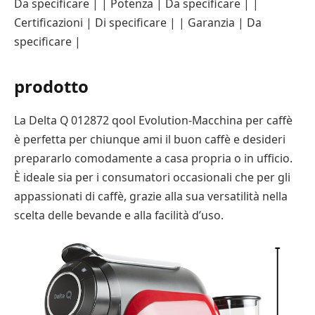
Da specificare | | Potenza | Da specificare | |
Certificazioni | Di specificare | | Garanzia | Da
specificare |
prodotto
La Delta Q 012872 qool Evolution-Macchina per caffè
è perfetta per chiunque ami il buon caffè e desideri
prepararlo comodamente a casa propria o in ufficio.
È ideale sia per i consumatori occasionali che per gli
appassionati di caffè, grazie alla sua versatilità nella
scelta delle bevande e alla facilità d’uso.