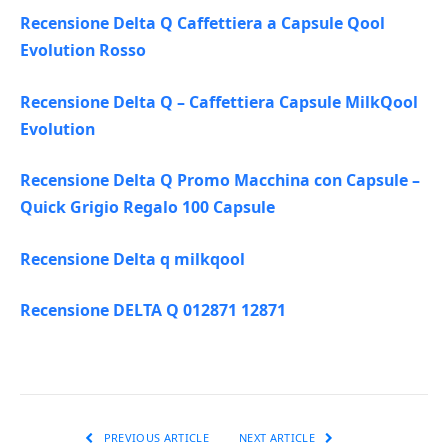
Recensione Delta Q Caffettiera a Capsule Qool
Evolution Rosso
Recensione Delta Q – Caffettiera Capsule MilkQool
Evolution
Recensione Delta Q Promo Macchina con Capsule –
Quick Grigio Regalo 100 Capsule
Recensione Delta q milkqool
Recensione DELTA Q 012871 12871
PREVIOUS ARTICLE
NEXT ARTICLE