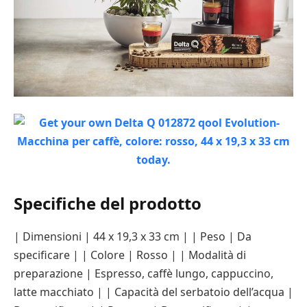
Specifiche del prodotto
| Dimensioni | 44 x 19,3 x 33 cm | | Peso | Da
specificare | | Colore | Rosso | | Modalità di
preparazione | Espresso, caffè lungo, cappuccino,
latte macchiato | | Capacità del serbatoio dell’acqua |