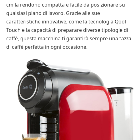
cm la rendono compatta e facile da posizionare su
qualsiasi piano di lavoro. Grazie alle sue
caratteristiche innovative, come la tecnologia Qool
Touch e la capacità di preparare diverse tipologie di
caffè, questa macchina ti garantirà sempre una tazza
di caffè perfetta in ogni occasione.