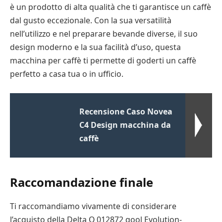
è un prodotto di alta qualità che ti garantisce un caffè
dal gusto eccezionale. Con la sua versatilità
nell’utilizzo e nel preparare bevande diverse, il suo
design moderno e la sua facilità d’uso, questa
macchina per caffè ti permette di goderti un caffè
perfetto a casa tua o in ufficio.
Recensione Caso Novea
C4 Design macchina da
caffè
Raccomandazione finale
Ti raccomandiamo vivamente di considerare
l’acquisto della Delta Q 012872 qool Evolution-