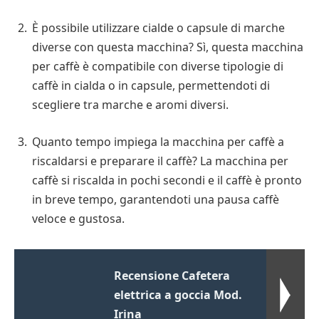
È possibile utilizzare cialde o capsule di marche
diverse con questa macchina? Sì, questa macchina
per caffè è compatibile con diverse tipologie di
caffè in cialda o in capsule, permettendoti di
scegliere tra marche e aromi diversi.
Quanto tempo impiega la macchina per caffè a
riscaldarsi e preparare il caffè? La macchina per
caffè si riscalda in pochi secondi e il caffè è pronto
in breve tempo, garantendoti una pausa caffè
veloce e gustosa.
Recensione Cafetera
elettrica a goccia Mod.
Irina