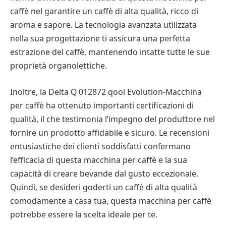
caffè nel garantire un caffè di alta qualità, ricco di
aroma e sapore. La tecnologia avanzata utilizzata
nella sua progettazione ti assicura una perfetta
estrazione del caffè, mantenendo intatte tutte le sue
proprietà organolettiche.
Inoltre, la Delta Q 012872 qool Evolution-Macchina
per caffè ha ottenuto importanti certificazioni di
qualità, il che testimonia l’impegno del produttore nel
fornire un prodotto affidabile e sicuro. Le recensioni
entusiastiche dei clienti soddisfatti confermano
l’efficacia di questa macchina per caffè e la sua
capacità di creare bevande dal gusto eccezionale.
Quindi, se desideri goderti un caffè di alta qualità
comodamente a casa tua, questa macchina per caffè
potrebbe essere la scelta ideale per te.