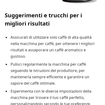
Suggerimenti e trucchi per i
migliori risultati
Assicurati di utilizzare solo caffè di alta qualità
nella macchina per caffè, per ottenere i migliori
risultati e assaporare un caffè aromatico e
gustoso.
Pulisci regolarmente la macchina per caffè
seguendo le istruzioni del produttore, per
mantenerla sempre efficiente e garantire un
sapore del caffè ottimale.
Esperimenta con le diverse impostazioni della
macchina per trovare il tuo caffè perfetto,
personalizzandolo secondo le tue preferenze.