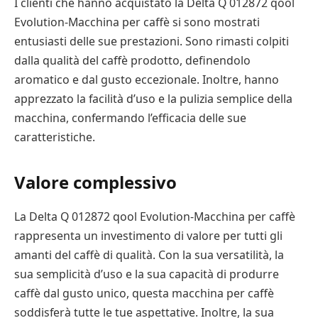
I clienti che hanno acquistato la Delta Q 012872 qool
Evolution-Macchina per caffè si sono mostrati
entusiasti delle sue prestazioni. Sono rimasti colpiti
dalla qualità del caffè prodotto, definendolo
aromatico e dal gusto eccezionale. Inoltre, hanno
apprezzato la facilità d’uso e la pulizia semplice della
macchina, confermando l’efficacia delle sue
caratteristiche.
Valore complessivo
La Delta Q 012872 qool Evolution-Macchina per caffè
rappresenta un investimento di valore per tutti gli
amanti del caffè di qualità. Con la sua versatilità, la
sua semplicità d’uso e la sua capacità di produrre
caffè dal gusto unico, questa macchina per caffè
soddisferà tutte le tue aspettative. Inoltre, la sua