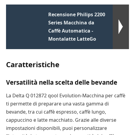
Recensione Philips 2200
Series Macchina da
Caffè Automatica -
Montalatte LatteGo
Caratteristiche
Versatilità nella scelta delle bevande
La Delta Q 012872 qool Evolution-Macchina per caffè
ti permette di preparare una vasta gamma di
bevande, tra cui caffè espresso, caffè lungo,
cappuccino e latte macchiato. Grazie alle diverse
impostazioni disponibili, puoi personalizzare