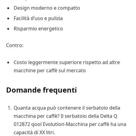
Design moderno e compatto
Facilità d’uso e pulizia
Risparmio energetico
Contro:
Costo leggermente superiore rispetto ad altre
macchine per caffè sul mercato
Domande frequenti
Quanta acqua può contenere il serbatoio della
macchina per caffè? Il serbatoio della Delta Q
012872 qool Evolution-Macchina per caffè ha una
capacità di XX litri.