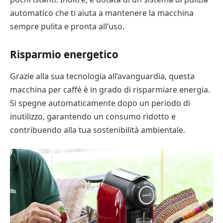
automatico che ti aiuta a mantenere la macchina
sempre pulita e pronta all’uso.
Risparmio energetico
Grazie alla sua tecnologia all’avanguardia, questa
macchina per caffè è in grado di risparmiare energia.
Si spegne automaticamente dopo un periodo di
inutilizzo, garantendo un consumo ridotto e
contribuendo alla tua sostenibilità ambientale.