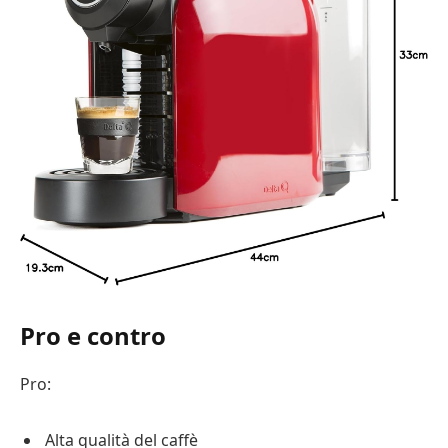
Pro e contro
Pro:
Alta qualità del caffè