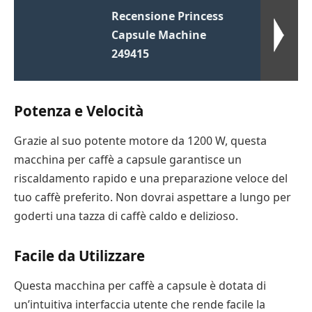
Recensione Princess
Capsule Machine
249415
Potenza e Velocità
Grazie al suo potente motore da 1200 W, questa
macchina per caffè a capsule garantisce un
riscaldamento rapido e una preparazione veloce del
tuo caffè preferito. Non dovrai aspettare a lungo per
goderti una tazza di caffè caldo e delizioso.
Facile da Utilizzare
Questa macchina per caffè a capsule è dotata di
un’intuitiva interfaccia utente che rende facile la