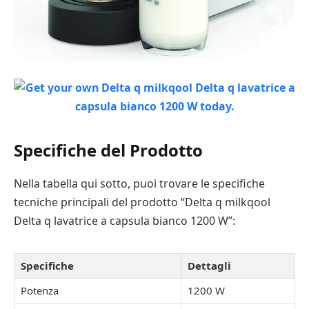
Specifiche del Prodotto
Nella tabella qui sotto, puoi trovare le specifiche
tecniche principali del prodotto “Delta q milkqool
Delta q lavatrice a capsula bianco 1200 W”:
Specifiche
Dettagli
Potenza
1200 W