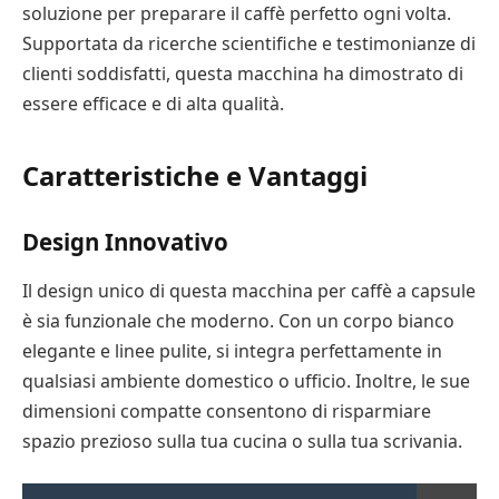
soluzione per preparare il caffè perfetto ogni volta.
Supportata da ricerche scientifiche e testimonianze di
clienti soddisfatti, questa macchina ha dimostrato di
essere efficace e di alta qualità.
Caratteristiche e Vantaggi
Design Innovativo
Il design unico di questa macchina per caffè a capsule
è sia funzionale che moderno. Con un corpo bianco
elegante e linee pulite, si integra perfettamente in
qualsiasi ambiente domestico o ufficio. Inoltre, le sue
dimensioni compatte consentono di risparmiare
spazio prezioso sulla tua cucina o sulla tua scrivania.