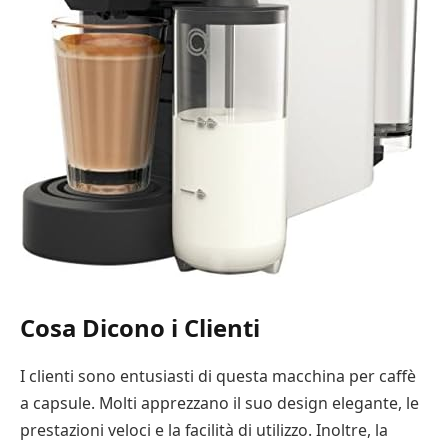
Cosa Dicono i Clienti
I clienti sono entusiasti di questa macchina per caffè
a capsule. Molti apprezzano il suo design elegante, le
prestazioni veloci e la facilità di utilizzo. Inoltre, la