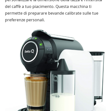
del caffè a tuo piacimento. Questa macchina ti
permette di preparare bevande calibrate sulle tue
preferenze personali.