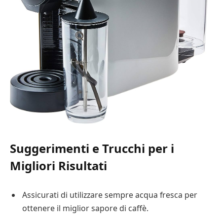
Suggerimenti e Trucchi per i
Migliori Risultati
Assicurati di utilizzare sempre acqua fresca per
ottenere il miglior sapore di caffè.