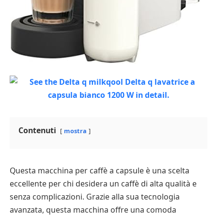
Contenuti
mostra
Questa macchina per caffè a capsule è una scelta
eccellente per chi desidera un caffè di alta qualità e
senza complicazioni. Grazie alla sua tecnologia
avanzata, questa macchina offre una comoda