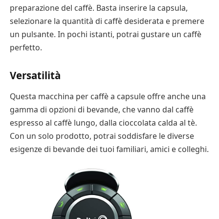
preparazione del caffè. Basta inserire la capsula,
selezionare la quantità di caffè desiderata e premere
un pulsante. In pochi istanti, potrai gustare un caffè
perfetto.
Versatilità
Questa macchina per caffè a capsule offre anche una
gamma di opzioni di bevande, che vanno dal caffè
espresso al caffè lungo, dalla cioccolata calda al tè.
Con un solo prodotto, potrai soddisfare le diverse
esigenze di bevande dei tuoi familiari, amici e colleghi.