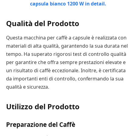
Qualità del Prodotto
Questa macchina per caffè a capsule è realizzata con
materiali di alta qualità, garantendo la sua durata nel
tempo. Ha superato rigorosi test di controllo qualità
per garantire che offra sempre prestazioni elevate e
un risultato di caffè eccezionale. Inoltre, è certificata
da importanti enti di controllo, confermando la sua
qualità e sicurezza.
Utilizzo del Prodotto
Preparazione del Caffè