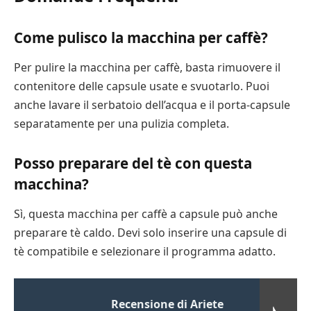
Come pulisco la macchina per caffè?
Per pulire la macchina per caffè, basta rimuovere il
contenitore delle capsule usate e svuotarlo. Puoi
anche lavare il serbatoio dell’acqua e il porta-capsule
separatamente per una pulizia completa.
Posso preparare del tè con questa
macchina?
Sì, questa macchina per caffè a capsule può anche
preparare tè caldo. Devi solo inserire una capsule di
tè compatibile e selezionare il programma adatto.
Recensione di Ariete