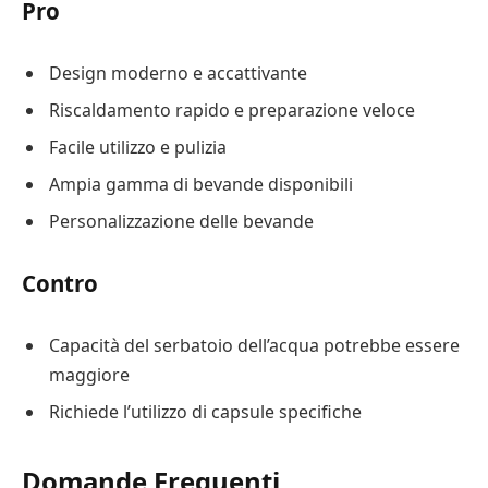
Pro
Design moderno e accattivante
Riscaldamento rapido e preparazione veloce
Facile utilizzo e pulizia
Ampia gamma di bevande disponibili
Personalizzazione delle bevande
Contro
Capacità del serbatoio dell’acqua potrebbe essere
maggiore
Richiede l’utilizzo di capsule specifiche
Domande Frequenti