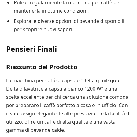
Pulisci regolarmente la macchina per caffè per
mantenerla in ottime condizioni.
Esplora le diverse opzioni di bevande disponibili
per scoprire nuovi sapori.
Pensieri Finali
Riassunto del Prodotto
La macchina per caffè a capsule “Delta q milkqool
Delta q lavatrice a capsula bianco 1200 W” è una
scelta eccellente per chi cerca una soluzione comoda
per preparare il caffè perfetto a casa o in ufficio. Con
il suo design elegante, le alte prestazioni e la facilità di
utilizzo, offre un caffè di alta qualità e una vasta
gamma di bevande calde.