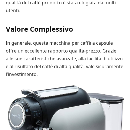
qualità del caffè prodotto è stata elogiata da molti
utenti.
Valore Complessivo
In generale, questa macchina per caffè a capsule
offre un eccellente rapporto qualità-prezzo. Grazie
alle sue caratteristiche avanzate, alla facilità di utilizzo
e al risultato del caffè di alta qualità, vale sicuramente
l’investimento.