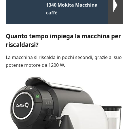
1340 Mokita Macchina
caffè
Quanto tempo impiega la macchina per
riscaldarsi?
La macchina si riscalda in pochi secondi, grazie al suo
potente motore da 1200 W.