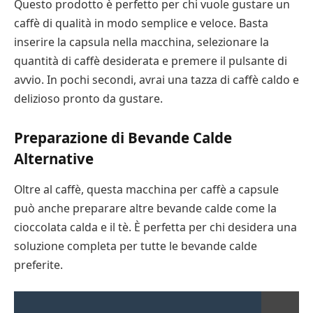
Questo prodotto è perfetto per chi vuole gustare un
caffè di qualità in modo semplice e veloce. Basta
inserire la capsula nella macchina, selezionare la
quantità di caffè desiderata e premere il pulsante di
avvio. In pochi secondi, avrai una tazza di caffè caldo e
delizioso pronto da gustare.
Preparazione di Bevande Calde
Alternative
Oltre al caffè, questa macchina per caffè a capsule
può anche preparare altre bevande calde come la
cioccolata calda e il tè. È perfetta per chi desidera una
soluzione completa per tutte le bevande calde
preferite.