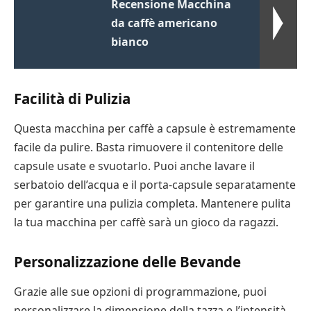
Recensione Macchina
da caffè americano
bianco
Facilità di Pulizia
Questa macchina per caffè a capsule è estremamente
facile da pulire. Basta rimuovere il contenitore delle
capsule usate e svuotarlo. Puoi anche lavare il
serbatoio dell’acqua e il porta-capsule separatamente
per garantire una pulizia completa. Mantenere pulita
la tua macchina per caffè sarà un gioco da ragazzi.
Personalizzazione delle Bevande
Grazie alle sue opzioni di programmazione, puoi
personalizzare la dimensione della tazza e l’intensità