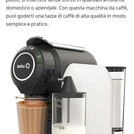
domestico o aziendale. Con questa macchina da caffè,
puoi goderti una tazza di caffè di alta qualità in modo
semplice e pratico.