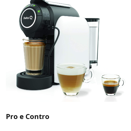
Pro e Contro