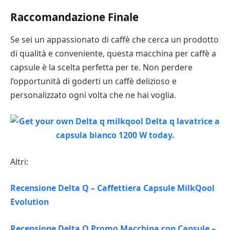
Raccomandazione Finale
Se sei un appassionato di caffè che cerca un prodotto
di qualità e conveniente, questa macchina per caffè a
capsule è la scelta perfetta per te. Non perdere
l’opportunità di goderti un caffè delizioso e
personalizzato ogni volta che ne hai voglia.
Altri:
Recensione Delta Q – Caffettiera Capsule MilkQool
Evolution
Recensione Delta Q Promo Macchina con Capsule –