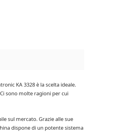
tronic KA 3328 è la scelta ideale.
 Ci sono molte ragioni per cui
ile sul mercato. Grazie alle sue
cchina dispone di un potente sistema