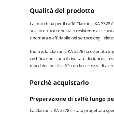
Qualità del prodotto
La macchina per il caffè Clatronic KA 3328 è
sua struttura robusta e resistente assicura c
rinomata e affidabile nel settore degli elett
Inoltre, la Clatronic KA 3328 ha ottenuto imp
certificazioni sono il risultato di rigorosi t
macchina per il caffè con la certezza di aver
Perchè acquistarlo
Preparazione di caffè lungo pe
La Clatronic KA 3328 è stata progettata spec