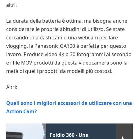
altri.
La durata della batteria è ottima, ma bisogna anche
considerare le proprie abitudini di utilizzo. Se state
cercando una dash cam o una webcam per fare
vlogging, la Panasonic GA100 è perfetta per questo
lavoro. Produce video 4K a 30 fotogrammi al secondo
e i file MOV prodotti da questa videocamera sono la
metà di quelli prodotti da modelli più costosi.
Altri:
Quali sono i migliori accessori da utilizzare con una
Action Cam?
Foldio 360 - Una