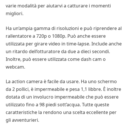
varie modalità per aiutarvi a catturare i momenti
migliori.
Ha un’ampia gamma di risoluzioni e può riprendere al
rallentatore a 720p o 1080p. Può anche essere
utilizzata per girare video in time-lapse. Include anche
un ritardo dell’otturatore da due a dieci secondi.
Inoltre, può essere utilizzata come dash cam o
webcam.
La action camera è facile da usare. Ha uno schermo
da 2 pollici, è impermeabile e pesa 1,1 libbre. È inoltre
dotata di un involucro impermeabile che può essere
utilizzato fino a 98 piedi sott’acqua. Tutte queste
caratteristiche la rendono una scelta eccellente per
gli avventurieri.