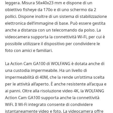
leggera. Misura 56x40x23 mm e dispone di un
obiettivo fisheye da 170o e di uno schermo da 2
pollici. Dispone inoltre di un sistema di stabilizzazione
elettronica dell’immagine di base. Può essere gestita
anche a distanza con un telecomando da polso. La
videocamera supporta la connettività Wi-Fi, per cui è
possibile utilizzare il dispositivo per condividere le
foto con amici e familiari.
La Action Cam GA100 di WOLFANG è dotata anche di
una custodia impermeabile. Ha un livello di
impermeabilità di 40M, che la rende un’ottima scelta
per le attività all’aperto. È anche resistente all’acqua e
ai panni. Oltre alla risoluzione video 4K, la WOLFANG
Action Cam GA100 supporta anche la connettività
WiFi. Il Wi-Fi integrato consente di condividere
istantaneamente video e foto. La videocamera offre