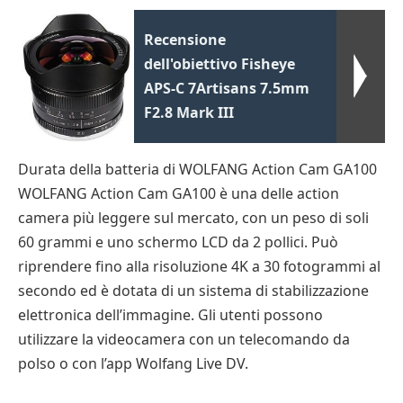
Recensione
dell'obiettivo Fisheye
APS-C 7Artisans 7.5mm
F2.8 Mark III
Durata della batteria di WOLFANG Action Cam GA100
WOLFANG Action Cam GA100 è una delle action
camera più leggere sul mercato, con un peso di soli
60 grammi e uno schermo LCD da 2 pollici. Può
riprendere fino alla risoluzione 4K a 30 fotogrammi al
secondo ed è dotata di un sistema di stabilizzazione
elettronica dell’immagine. Gli utenti possono
utilizzare la videocamera con un telecomando da
polso o con l’app Wolfang Live DV.