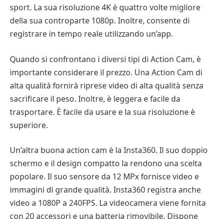
sport. La sua risoluzione 4K è quattro volte migliore
della sua controparte 1080p. Inoltre, consente di
registrare in tempo reale utilizzando un’app.
Quando si confrontano i diversi tipi di Action Cam, è
importante considerare il prezzo. Una Action Cam di
alta qualità fornirà riprese video di alta qualità senza
sacrificare il peso. Inoltre, è leggera e facile da
trasportare. È facile da usare e la sua risoluzione è
superiore.
Un’altra buona action cam è la Insta360. Il suo doppio
schermo e il design compatto la rendono una scelta
popolare. Il suo sensore da 12 MPx fornisce video e
immagini di grande qualità. Insta360 registra anche
video a 1080P a 240FPS. La videocamera viene fornita
con 20 accessori e una batteria rimovibile. Dispone