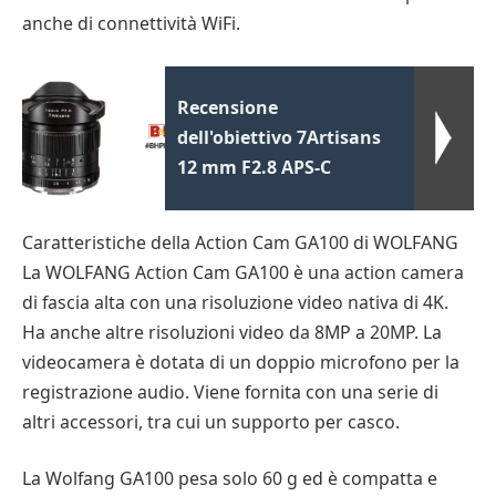
anche di connettività WiFi.
Recensione
dell'obiettivo 7Artisans
12 mm F2.8 APS-C
Caratteristiche della Action Cam GA100 di WOLFANG
La WOLFANG Action Cam GA100 è una action camera
di fascia alta con una risoluzione video nativa di 4K.
Ha anche altre risoluzioni video da 8MP a 20MP. La
videocamera è dotata di un doppio microfono per la
registrazione audio. Viene fornita con una serie di
altri accessori, tra cui un supporto per casco.
La Wolfang GA100 pesa solo 60 g ed è compatta e