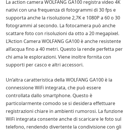
La action camera WOLFANG GA100 registra video 4K
nativi con una frequenza di fotogrammi di 30 fps e
supporta anche la risoluzione 2,7K e 1080P a 60 o 30
fotogrammi al secondo. La fotocamera può anche
scattare foto con risoluzioni da otto a 20 megapixel.
L’Action Camera WOLFANG GA100 è anche resistente
all’acqua fino a 40 metri. Questo la rende perfetta per
chi ama le esplorazioni. Viene inoltre fornita con
supporti per casco e altri accessori.
Un’altra caratteristica della WOLFANG GA100 è la
connessione WiFi integrata, che può essere
controllata dallo smartphone. Questo è
particolarmente comodo se si desidera effettuare
registrazioni chiare in ambienti rumorosi. La funzione
WiFi integrata consente anche di scaricare le foto sul
telefono, rendendo divertente la condivisione con gli