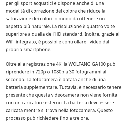
per gli sport acquatici e dispone anche di una
modalità di correzione del colore che riduce la
saturazione dei colori in modo da ottenere un
aspetto più naturale. La risoluzione è quattro volte
superiore a quella dell’HD standard. Inoltre, grazie al
WiFi integrato, è possibile controllare i video dal
proprio smartphone.
Oltre alla registrazione 4K, la WOLFANG GA100 può
riprendere in 720p o 1080p a 30 fotogrammi al
secondo. La fotocamera è dotata anche di una
batteria supplementare. Tuttavia, è necessario tenere
presente che questa videocamera non viene fornita
con un caricatore esterno. La batteria deve essere
caricata mentre si trova nella fotocamera. Questo
processo può richiedere fino a tre ore.