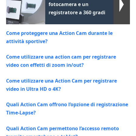
fotocamera e un
registratore a 360 gradi
Come proteggere una Action Cam durante le
attività sportive?
Come utilizzare una action cam per registrare
video con effetti di zoom in/out?
Come utilizzare una Action Cam per registrare
video in Ultra HD o 4K?
Quali Action Cam offrono l’opzione di registrazione
Time-Lapse?
Quali Action Cam permettono l’accesso remoto