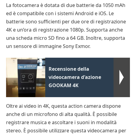
La fotocamera è dotata di due batterie da 1050 mAh
ed è compatibile con i sistemi Android e iOS. Le
batterie sono sufficienti per due ore di registrazione
4K e un’ora di registrazione 1080p. Supporta anche
una scheda micro SD fino a 64 GB. Inoltre, supporta
un sensore di immagine Sony Exmor.
Recensione della
videocamera d'azione
GOOKAM 4K
Oltre ai video in 4K, questa action camera dispone
anche di un microfono di alta qualità. È possibile
registrare musica e ascoltare i suoni in modalità
stereo. È possibile utilizzare questa videocamera per