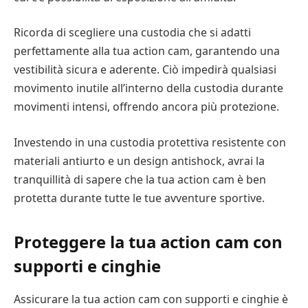
Ricorda di scegliere una custodia che si adatti
perfettamente alla tua action cam, garantendo una
vestibilità sicura e aderente. Ciò impedirà qualsiasi
movimento inutile all’interno della custodia durante
movimenti intensi, offrendo ancora più protezione.
Investendo in una custodia protettiva resistente con
materiali antiurto e un design antishock, avrai la
tranquillità di sapere che la tua action cam è ben
protetta durante tutte le tue avventure sportive.
Proteggere la tua action cam con
supporti e cinghie
Assicurare la tua action cam con supporti e cinghie è