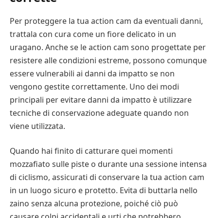
Per proteggere la tua action cam da eventuali danni,
trattala con cura come un fiore delicato in un
uragano. Anche se le action cam sono progettate per
resistere alle condizioni estreme, possono comunque
essere vulnerabili ai danni da impatto se non
vengono gestite correttamente. Uno dei modi
principali per evitare danni da impatto è utilizzare
tecniche di conservazione adeguate quando non
viene utilizzata.
Quando hai finito di catturare quei momenti
mozzafiato sulle piste o durante una sessione intensa
di ciclismo, assicurati di conservare la tua action cam
in un luogo sicuro e protetto. Evita di buttarla nello
zaino senza alcuna protezione, poiché ciò può
causare colpi accidentali e urti che potrebbero