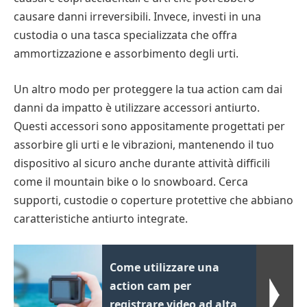
causare danni irreversibili. Invece, investi in una
custodia o una tasca specializzata che offra
ammortizzazione e assorbimento degli urti.
Un altro modo per proteggere la tua action cam dai
danni da impatto è utilizzare accessori antiurto.
Questi accessori sono appositamente progettati per
assorbire gli urti e le vibrazioni, mantenendo il tuo
dispositivo al sicuro anche durante attività difficili
come il mountain bike o lo snowboard. Cerca
supporti, custodie o coperture protettive che abbiano
caratteristiche antiurto integrate.
Come utilizzare una
action cam per
registrare video ad alta