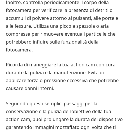
Inoltre, controlla periodicamente il corpo della
fotocamera per verificare la presenza di detriti o
accumuli di polvere attorno ai pulsanti, alle porte e
alle fessure. Utilizza una piccola spazzola o aria
compressa per rimuovere eventuali particelle che
potrebbero influire sulle funzionalità della
fotocamera.
Ricorda di maneggiare la tua action cam con cura
durante la pulizia e la manutenzione. Evita di
applicare forza o pressione eccessiva che potrebbe
causare danni interni.
Seguendo questi semplici passaggi per la
conservazione e la pulizia dell’obiettivo della tua
action cam, puoi prolungare la durata del dispositivo
garantendo immagini mozzafiato ogni volta che ti