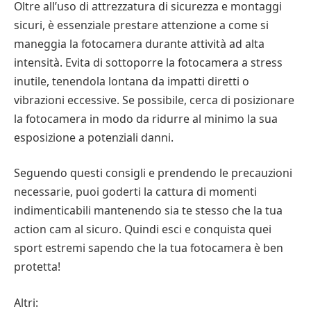
Oltre all’uso di attrezzatura di sicurezza e montaggi
sicuri, è essenziale prestare attenzione a come si
maneggia la fotocamera durante attività ad alta
intensità. Evita di sottoporre la fotocamera a stress
inutile, tenendola lontana da impatti diretti o
vibrazioni eccessive. Se possibile, cerca di posizionare
la fotocamera in modo da ridurre al minimo la sua
esposizione a potenziali danni.
Seguendo questi consigli e prendendo le precauzioni
necessarie, puoi goderti la cattura di momenti
indimenticabili mantenendo sia te stesso che la tua
action cam al sicuro. Quindi esci e conquista quei
sport estremi sapendo che la tua fotocamera è ben
protetta!
Altri: