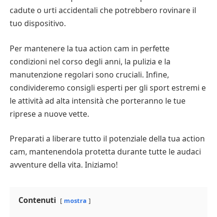
cadute o urti accidentali che potrebbero rovinare il
tuo dispositivo.
Per mantenere la tua action cam in perfette
condizioni nel corso degli anni, la pulizia e la
manutenzione regolari sono cruciali. Infine,
condivideremo consigli esperti per gli sport estremi e
le attività ad alta intensità che porteranno le tue
riprese a nuove vette.
Preparati a liberare tutto il potenziale della tua action
cam, mantenendola protetta durante tutte le audaci
avventure della vita. Iniziamo!
Contenuti
mostra