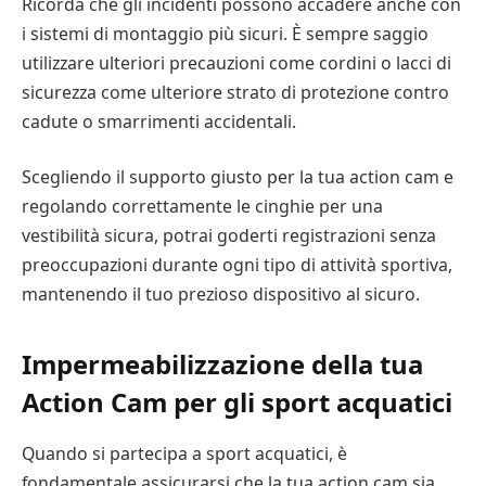
Ricorda che gli incidenti possono accadere anche con
i sistemi di montaggio più sicuri. È sempre saggio
utilizzare ulteriori precauzioni come cordini o lacci di
sicurezza come ulteriore strato di protezione contro
cadute o smarrimenti accidentali.
Scegliendo il supporto giusto per la tua action cam e
regolando correttamente le cinghie per una
vestibilità sicura, potrai goderti registrazioni senza
preoccupazioni durante ogni tipo di attività sportiva,
mantenendo il tuo prezioso dispositivo al sicuro.
Impermeabilizzazione della tua
Action Cam per gli sport acquatici
Quando si partecipa a sport acquatici, è
fondamentale assicurarsi che la tua action cam sia