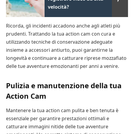
velocità?
Ricorda, gli incidenti accadono anche agli atleti più
prudenti. Trattando la tua action cam con cura e
utilizzando tecniche di conservazione adeguate
insieme a accessori antiurto, puoi garantirne la
longevità e continuare a catturare riprese mozzafiato
delle tue avventure emozionanti per anni a venire.
Pulizia e manutenzione della tua
Action Cam
Mantenere la tua action cam pulita e ben tenuta è
essenziale per garantire prestazioni ottimali e
catturare immagini nitide delle tue avventure