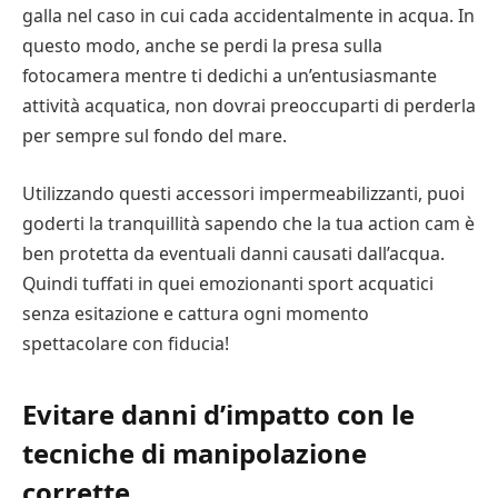
galla nel caso in cui cada accidentalmente in acqua. In
questo modo, anche se perdi la presa sulla
fotocamera mentre ti dedichi a un’entusiasmante
attività acquatica, non dovrai preoccuparti di perderla
per sempre sul fondo del mare.
Utilizzando questi accessori impermeabilizzanti, puoi
goderti la tranquillità sapendo che la tua action cam è
ben protetta da eventuali danni causati dall’acqua.
Quindi tuffati in quei emozionanti sport acquatici
senza esitazione e cattura ogni momento
spettacolare con fiducia!
Evitare danni d’impatto con le
tecniche di manipolazione
corrette