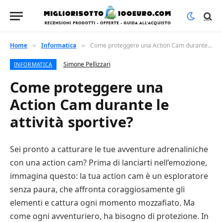
Home
Informatica
Come proteggere una Action Cam durante le attività sportive?
»
»
Simone Pellizzari
INFORMATICA
Come proteggere una
Action Cam durante le
attività sportive?
Sei pronto a catturare le tue avventure adrenaliniche
con una action cam? Prima di lanciarti nell’emozione,
immagina questo: la tua action cam è un esploratore
senza paura, che affronta coraggiosamente gli
elementi e cattura ogni momento mozzafiato. Ma
come ogni avventuriero, ha bisogno di protezione. In