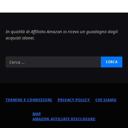
In qualità di Affiliato Amazon io ricevo un guadagno dagli
acquisti idonei.
TERMINI E CONDIZIONI
PRIVACY POLICY
CHI SIAMO
MAP
AMAZON AFFILIATE DISCLOSURE