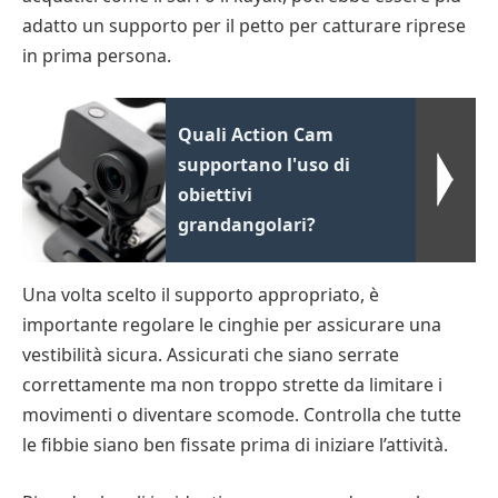
adatto un supporto per il petto per catturare riprese
in prima persona.
Quali Action Cam
supportano l'uso di
obiettivi
grandangolari?
Una volta scelto il supporto appropriato, è
importante regolare le cinghie per assicurare una
vestibilità sicura. Assicurati che siano serrate
correttamente ma non troppo strette da limitare i
movimenti o diventare scomode. Controlla che tutte
le fibbie siano ben fissate prima di iniziare l’attività.