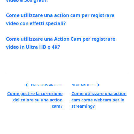
Come utilizzare una action cam per registrare
video con effetti speciali?
Come utilizzare una Action Cam per registrare
video in Ultra HD o 4K?
PREVIOUS ARTICLE
NEXT ARTICLE
Come gestire la correzione
Come utilizzare una action
del colore su una action
cam come webcam per lo
cam?
streaming?