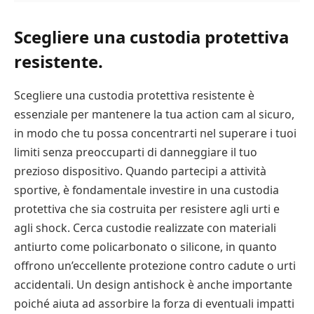
Scegliere una custodia protettiva
resistente.
Scegliere una custodia protettiva resistente è
essenziale per mantenere la tua action cam al sicuro,
in modo che tu possa concentrarti nel superare i tuoi
limiti senza preoccuparti di danneggiare il tuo
prezioso dispositivo. Quando partecipi a attività
sportive, è fondamentale investire in una custodia
protettiva che sia costruita per resistere agli urti e
agli shock. Cerca custodie realizzate con materiali
antiurto come policarbonato o silicone, in quanto
offrono un’eccellente protezione contro cadute o urti
accidentali. Un design antishock è anche importante
poiché aiuta ad assorbire la forza di eventuali impatti