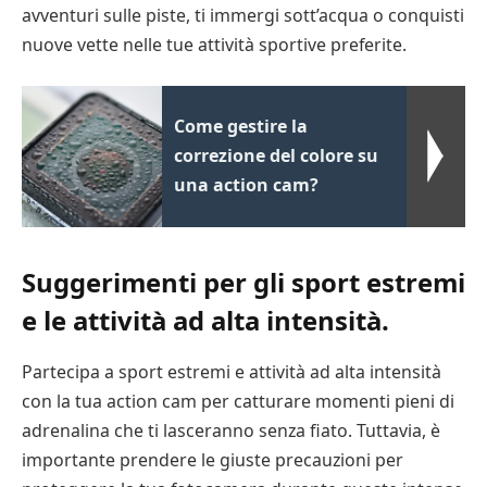
avventuri sulle piste, ti immergi sott’acqua o conquisti
nuove vette nelle tue attività sportive preferite.
Come gestire la
correzione del colore su
una action cam?
Suggerimenti per gli sport estremi
e le attività ad alta intensità.
Partecipa a sport estremi e attività ad alta intensità
con la tua action cam per catturare momenti pieni di
adrenalina che ti lasceranno senza fiato. Tuttavia, è
importante prendere le giuste precauzioni per