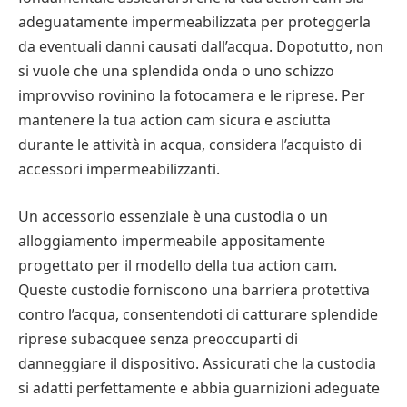
adeguatamente impermeabilizzata per proteggerla
da eventuali danni causati dall’acqua. Dopotutto, non
si vuole che una splendida onda o uno schizzo
improvviso rovinino la fotocamera e le riprese. Per
mantenere la tua action cam sicura e asciutta
durante le attività in acqua, considera l’acquisto di
accessori impermeabilizzanti.
Un accessorio essenziale è una custodia o un
alloggiamento impermeabile appositamente
progettato per il modello della tua action cam.
Queste custodie forniscono una barriera protettiva
contro l’acqua, consentendoti di catturare splendide
riprese subacquee senza preoccuparti di
danneggiare il dispositivo. Assicurati che la custodia
si adatti perfettamente e abbia guarnizioni adeguate