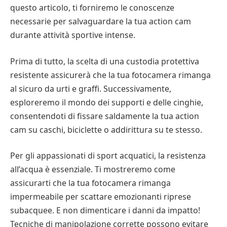
questo articolo, ti forniremo le conoscenze
necessarie per salvaguardare la tua action cam
durante attività sportive intense.
Prima di tutto, la scelta di una custodia protettiva
resistente assicurerà che la tua fotocamera rimanga
al sicuro da urti e graffi. Successivamente,
esploreremo il mondo dei supporti e delle cinghie,
consentendoti di fissare saldamente la tua action
cam su caschi, biciclette o addirittura su te stesso.
Per gli appassionati di sport acquatici, la resistenza
all’acqua è essenziale. Ti mostreremo come
assicurarti che la tua fotocamera rimanga
impermeabile per scattare emozionanti riprese
subacquee. E non dimenticare i danni da impatto!
Tecniche di manipolazione corrette possono evitare