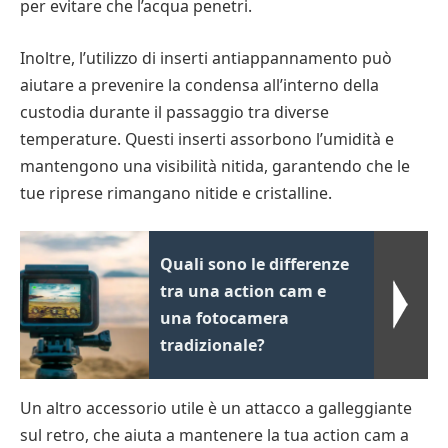
per evitare che l’acqua penetri.
Inoltre, l’utilizzo di inserti antiappannamento può
aiutare a prevenire la condensa all’interno della
custodia durante il passaggio tra diverse
temperature. Questi inserti assorbono l’umidità e
mantengono una visibilità nitida, garantendo che le
tue riprese rimangano nitide e cristalline.
Quali sono le differenze
tra una action cam e
una fotocamera
tradizionale?
Un altro accessorio utile è un attacco a galleggiante
sul retro, che aiuta a mantenere la tua action cam a