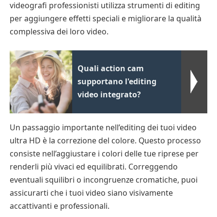
videografi professionisti utilizza strumenti di editing
per aggiungere effetti speciali e migliorare la qualità
complessiva dei loro video.
Quali action cam
supportano l'editing
video integrato?
Un passaggio importante nell’editing dei tuoi video
ultra HD è la correzione del colore. Questo processo
consiste nell’aggiustare i colori delle tue riprese per
renderli più vivaci ed equilibrati. Correggendo
eventuali squilibri o incongruenze cromatiche, puoi
assicurarti che i tuoi video siano visivamente
accattivanti e professionali.