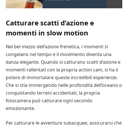
Catturare scatti d’azione e
momenti in slow motion
Nel bel mezzo dell’azione frenetica, i momenti si
congelano nel tempo e il movimento diventa una
danza elegante. Quando si catturano scatti d’azione e
momenti rallentati con la propria action cam, si ha il
potere di immortalare queste incredibili esperienze.
Che si stia immergendo nelle profondità dell’oceano o
conquistando terreni accidentati, la propria
fotocamera può catturare ogni secondo
emozionante.
Per catturare le avventure subacquee, assicurarsi che