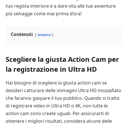
tuo regista interiore e a dare vita alle tue avventure
più selvagge come mai prima d’ora!
Contenuti
mostra
Scegliere la giusta Action Cam per
la registrazione in Ultra HD
Hai bisogno di scegliere la giusta action cam se
desideri catturare delle immagini Ultra HD mozzafiato
che faranno gaspare il tuo pubblico. Quando si tratta
di registrare video in Ultra HD o 4K, non tutte le
action cam sono create uguali. Per assicurarti di
ottenere i migliori risultati, considera alcune delle