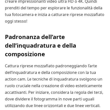
creare impressionanti video ultra HD o 4K. Quindi
prenditi del tempo per esplorare le funzionalità della
tua fotocamera e inizia a catturare riprese mozzafiato
oggi stesso!
Padronanza dell’arte
dell’inquadratura e della
composizione
Cattura riprese mozzafiato padroneggiando l’arte
dell’inquadratura e della composizione con la tua
action cam. Le tecniche di inquadratura svolgono un
ruolo cruciale nella creazione di video esteticamente
accattivanti. Per iniziare, considera la regola dei terzi,
dove dividere il fotogramma in nove parti uguali
utilizzando due linee orizzontali e due linee verticali.