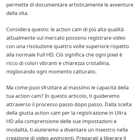
permette di documentare artisticamente le avventure
della vita.
Considera questo: le action cam di più alta qualità
attualmente sul mercato possono registrare video
con una risoluzione quattro volte superiore rispetto
alla normale Full HD. Ciò significa che ogni pixel è
ricco di colori vibranti e chiarezza cristallina,
migliorando ogni momento catturato.
Ma come puoi sfruttare al massimo le capacità della
tua action cam? In questo articolo, ti guideremo
attraverso il processo passo dopo passo. Dalla scelta
della giusta action cam per la registrazione in Ultra
HD alla comprensione delle sue impostazioni e
modalità, ti aiuteremo a diventare un maestro nella
creazione di video avvincenti. Preparati a liberare il