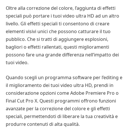
Oltre alla correzione del colore, l’aggiunta di effetti
speciali può portare i tuoi video ultra HD ad un altro
livello. Gli effetti speciali ti consentono di creare
elementi visivi unici che possono catturare il tuo
pubblico. Che si tratti di aggiungere esplosioni,
bagliori o effetti rallentati, questi miglioramenti
possono fare una grande differenza nell’impatto dei
tuoi video.
Quando scegli un programma software per l’editing e
il miglioramento dei tuoi video ultra HD, prendi in
considerazione opzioni come Adobe Premiere Pro o
Final Cut Pro X. Questi programmi offrono funzioni
avanzate per la correzione del colore e gli effetti
speciali, permettendoti di liberare la tua creatività e
produrre contenuti di alta qualità.