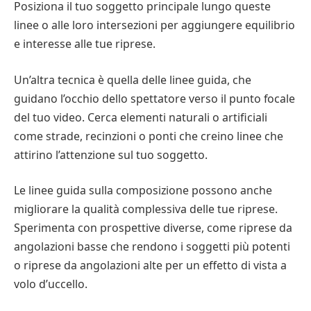
Posiziona il tuo soggetto principale lungo queste
linee o alle loro intersezioni per aggiungere equilibrio
e interesse alle tue riprese.
Un’altra tecnica è quella delle linee guida, che
guidano l’occhio dello spettatore verso il punto focale
del tuo video. Cerca elementi naturali o artificiali
come strade, recinzioni o ponti che creino linee che
attirino l’attenzione sul tuo soggetto.
Le linee guida sulla composizione possono anche
migliorare la qualità complessiva delle tue riprese.
Sperimenta con prospettive diverse, come riprese da
angolazioni basse che rendono i soggetti più potenti
o riprese da angolazioni alte per un effetto di vista a
volo d’uccello.