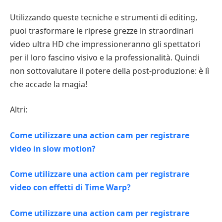
Utilizzando queste tecniche e strumenti di editing,
puoi trasformare le riprese grezze in straordinari
video ultra HD che impressioneranno gli spettatori
per il loro fascino visivo e la professionalità. Quindi
non sottovalutare il potere della post-produzione: è lì
che accade la magia!
Altri:
Come utilizzare una action cam per registrare
video in slow motion?
Come utilizzare una action cam per registrare
video con effetti di Time Warp?
Come utilizzare una action cam per registrare