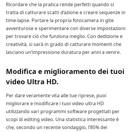
Ricordare che la pratica rende perfetti quando si
tratta di catturare scatti d’azione e creare sequenze in
time-lapse. Portare la propria fotocamera in gite
avventurose e sperimentare con diverse impostazioni
per trovare ciò che funziona meglio. Con dedizione e
creatività, si sarà in grado di catturare momenti che
lasciano un’impressione duratura per anni a venire.
Modifica e miglioramento dei tuoi
video Ultra HD.
Per dare veramente vita alle tue riprese, puoi
migliorare e modificare i tuoi video ultra HD
utilizzando vari programmi software progettati per
scopi di editing video. Una statistica interessante è
che, secondo un recente sondaggio, l’85% dei