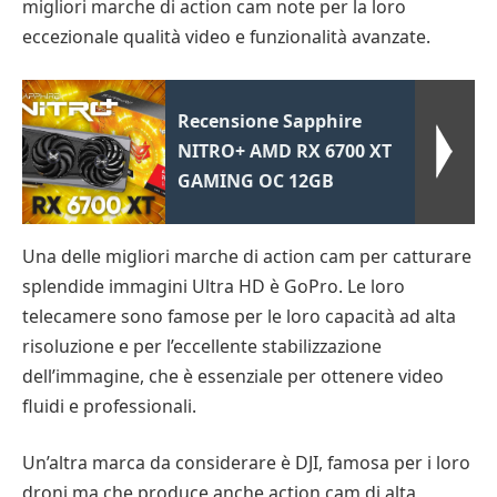
migliori marche di action cam note per la loro
eccezionale qualità video e funzionalità avanzate.
Recensione Sapphire
NITRO+ AMD RX 6700 XT
GAMING OC 12GB
Una delle migliori marche di action cam per catturare
splendide immagini Ultra HD è GoPro. Le loro
telecamere sono famose per le loro capacità ad alta
risoluzione e per l’eccellente stabilizzazione
dell’immagine, che è essenziale per ottenere video
fluidi e professionali.
Un’altra marca da considerare è DJI, famosa per i loro
droni ma che produce anche action cam di alta