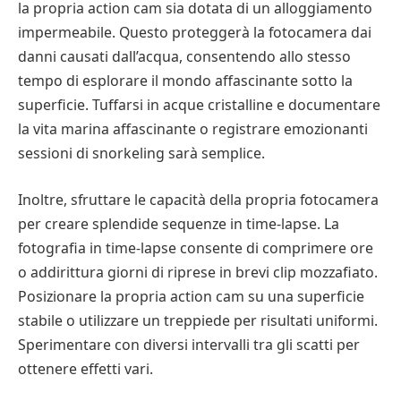
la propria action cam sia dotata di un alloggiamento
impermeabile. Questo proteggerà la fotocamera dai
danni causati dall’acqua, consentendo allo stesso
tempo di esplorare il mondo affascinante sotto la
superficie. Tuffarsi in acque cristalline e documentare
la vita marina affascinante o registrare emozionanti
sessioni di snorkeling sarà semplice.
Inoltre, sfruttare le capacità della propria fotocamera
per creare splendide sequenze in time-lapse. La
fotografia in time-lapse consente di comprimere ore
o addirittura giorni di riprese in brevi clip mozzafiato.
Posizionare la propria action cam su una superficie
stabile o utilizzare un treppiede per risultati uniformi.
Sperimentare con diversi intervalli tra gli scatti per
ottenere effetti vari.