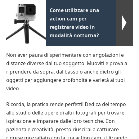
Come utilizzare una
action cam per
registrare video in
modalità notturna?
Non aver paura di sperimentare con angolazioni e
distanze diverse dal tuo soggetto. Muoviti e prova a
riprendere da sopra, dal basso o anche dietro gli
oggetti per aggiungere profondità e varietà ai tuoi
video.
Ricorda, la pratica rende perfetti! Dedica del tempo
allo studio delle opere di altri fotografi per trovare
ispirazione e imparare dalle loro tecniche. Con
pazienza e creatività, presto riuscirai a catturare
riprese mozzafiato con la tua action cam utilizzando