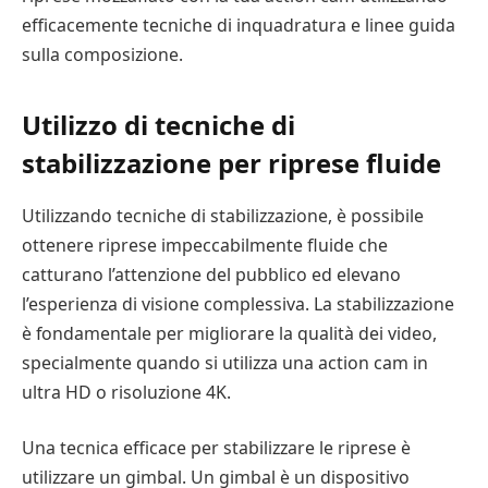
efficacemente tecniche di inquadratura e linee guida
sulla composizione.
Utilizzo di tecniche di
stabilizzazione per riprese fluide
Utilizzando tecniche di stabilizzazione, è possibile
ottenere riprese impeccabilmente fluide che
catturano l’attenzione del pubblico ed elevano
l’esperienza di visione complessiva. La stabilizzazione
è fondamentale per migliorare la qualità dei video,
specialmente quando si utilizza una action cam in
ultra HD o risoluzione 4K.
Una tecnica efficace per stabilizzare le riprese è
utilizzare un gimbal. Un gimbal è un dispositivo