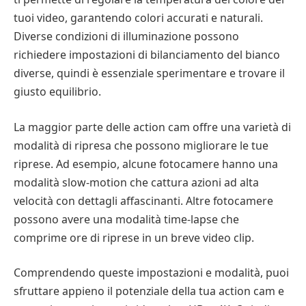
tuoi video, garantendo colori accurati e naturali.
Diverse condizioni di illuminazione possono
richiedere impostazioni di bilanciamento del bianco
diverse, quindi è essenziale sperimentare e trovare il
giusto equilibrio.
La maggior parte delle action cam offre una varietà di
modalità di ripresa che possono migliorare le tue
riprese. Ad esempio, alcune fotocamere hanno una
modalità slow-motion che cattura azioni ad alta
velocità con dettagli affascinanti. Altre fotocamere
possono avere una modalità time-lapse che
comprime ore di riprese in un breve video clip.
Comprendendo queste impostazioni e modalità, puoi
sfruttare appieno il potenziale della tua action cam e