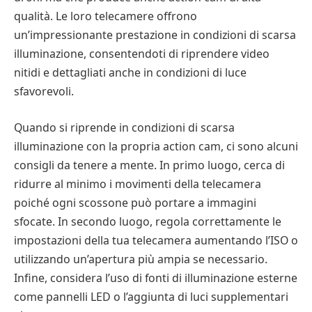
qualità. Le loro telecamere offrono
un’impressionante prestazione in condizioni di scarsa
illuminazione, consentendoti di riprendere video
nitidi e dettagliati anche in condizioni di luce
sfavorevoli.
Quando si riprende in condizioni di scarsa
illuminazione con la propria action cam, ci sono alcuni
consigli da tenere a mente. In primo luogo, cerca di
ridurre al minimo i movimenti della telecamera
poiché ogni scossone può portare a immagini
sfocate. In secondo luogo, regola correttamente le
impostazioni della tua telecamera aumentando l’ISO o
utilizzando un’apertura più ampia se necessario.
Infine, considera l’uso di fonti di illuminazione esterne
come pannelli LED o l’aggiunta di luci supplementari