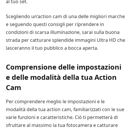
al tuo set.
Scegliendo un’action cam di una delle migliori marche
e seguendo questi consigli per riprendere in
condizioni di scarsa illuminazione, sarai sulla buona
strada per catturare splendide immagini Ultra HD che
lasceranno il tuo pubblico a bocca aperta.
Comprensione delle impostazioni
e delle modalità della tua Action
Cam
Per comprendere meglio le impostazioni e le
modalità della tua action cam, familiarizzati con le sue
varie funzioni e caratteristiche. Ciò ti permetterà di
sfruttare al massimo la tua fotocamera e catturare