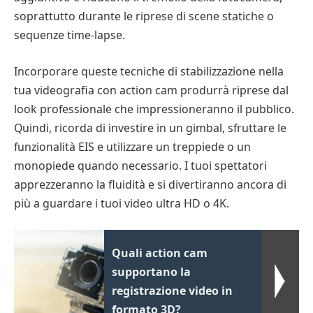
soprattutto durante le riprese di scene statiche o
sequenze time-lapse.
Incorporare queste tecniche di stabilizzazione nella
tua videografia con action cam produrrà riprese dal
look professionale che impressioneranno il pubblico.
Quindi, ricorda di investire in un gimbal, sfruttare le
funzionalità EIS e utilizzare un treppiede o un
monopiede quando necessario. I tuoi spettatori
apprezzeranno la fluidità e si divertiranno ancora di
più a guardare i tuoi video ultra HD o 4K.
Quali action cam
supportano la
registrazione video in
formato 3D?