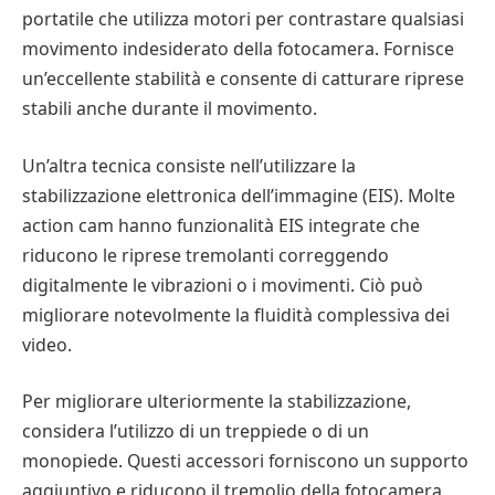
portatile che utilizza motori per contrastare qualsiasi
movimento indesiderato della fotocamera. Fornisce
un’eccellente stabilità e consente di catturare riprese
stabili anche durante il movimento.
Un’altra tecnica consiste nell’utilizzare la
stabilizzazione elettronica dell’immagine (EIS). Molte
action cam hanno funzionalità EIS integrate che
riducono le riprese tremolanti correggendo
digitalmente le vibrazioni o i movimenti. Ciò può
migliorare notevolmente la fluidità complessiva dei
video.
Per migliorare ulteriormente la stabilizzazione,
considera l’utilizzo di un treppiede o di un
monopiede. Questi accessori forniscono un supporto
aggiuntivo e riducono il tremolio della fotocamera,