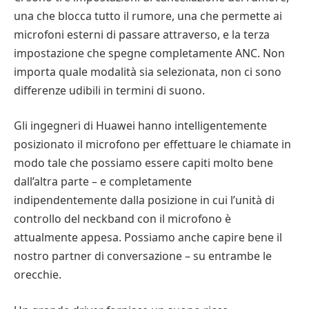
una che blocca tutto il rumore, una che permette ai
microfoni esterni di passare attraverso, e la terza
impostazione che spegne completamente ANC. Non
importa quale modalità sia selezionata, non ci sono
differenze udibili in termini di suono.
Gli ingegneri di Huawei hanno intelligentemente
posizionato il microfono per effettuare le chiamate in
modo tale che possiamo essere capiti molto bene
dall’altra parte – e completamente
indipendentemente dalla posizione in cui l’unità di
controllo del neckband con il microfono è
attualmente appesa. Possiamo anche capire bene il
nostro partner di conversazione – su entrambe le
orecchie.