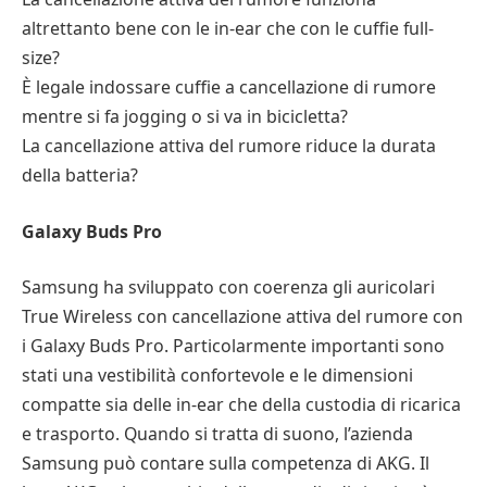
altrettanto bene con le in-ear che con le cuffie full-
size?
È legale indossare cuffie a cancellazione di rumore
mentre si fa jogging o si va in bicicletta?
La cancellazione attiva del rumore riduce la durata
della batteria?
Galaxy Buds Pro
Samsung ha sviluppato con coerenza gli auricolari
True Wireless con cancellazione attiva del rumore con
i Galaxy Buds Pro. Particolarmente importanti sono
stati una vestibilità confortevole e le dimensioni
compatte sia delle in-ear che della custodia di ricarica
e trasporto. Quando si tratta di suono, l’azienda
Samsung può contare sulla competenza di AKG. Il