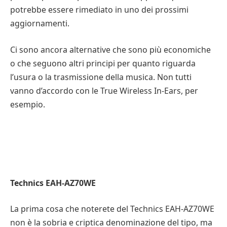
potrebbe essere rimediato in uno dei prossimi
aggiornamenti.
Ci sono ancora alternative che sono più economiche
o che seguono altri principi per quanto riguarda
l’usura o la trasmissione della musica. Non tutti
vanno d’accordo con le True Wireless In-Ears, per
esempio.
Technics EAH-AZ70WE
La prima cosa che noterete del Technics EAH-AZ70WE
non è la sobria e criptica denominazione del tipo, ma