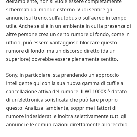
dell’ambiente, non si vuole essere completamente
schermati dal mondo esterno. Vuoi sentire gli
annunci sul treno, sull’autobus o sull’aereo in tempo
utile. Anche se si è in un ambiente in cui la presenza di
altre persone crea un certo rumore di fondo, come in
ufficio, può essere vantaggioso bloccare questo
rumore di fondo, ma un discorso diretto (da un
superiore) dovrebbe essere pienamente sentito.
Sony, in particolare, sta prendendo un approccio
intelligente qui con la sua nuova gamma di cuffie a
cancellazione attiva del rumore. Il WI-1000X è dotato
di un’elettronica sofisticata che può fare proprio
questo: Analizza l’ambiente, sopprime i fattori di
rumore indesiderati e inoltra selettivamente tutti gli
annunci e le comunicazioni direttamente all’orecchio.