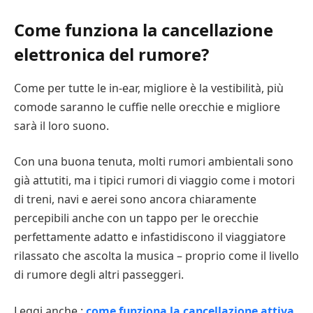
Come funziona la cancellazione
elettronica del rumore?
Come per tutte le in-ear, migliore è la vestibilità, più
comode saranno le cuffie nelle orecchie e migliore
sarà il loro suono.
Con una buona tenuta, molti rumori ambientali sono
già attutiti, ma i tipici rumori di viaggio come i motori
di treni, navi e aerei sono ancora chiaramente
percepibili anche con un tappo per le orecchie
perfettamente adatto e infastidiscono il viaggiatore
rilassato che ascolta la musica – proprio come il livello
di rumore degli altri passeggeri.
Leggi anche :
come funziona la cancellazione attiva