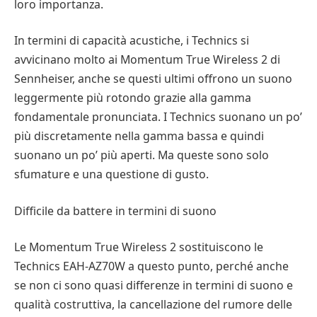
loro importanza.
In termini di capacità acustiche, i Technics si
avvicinano molto ai Momentum True Wireless 2 di
Sennheiser, anche se questi ultimi offrono un suono
leggermente più rotondo grazie alla gamma
fondamentale pronunciata. I Technics suonano un po’
più discretamente nella gamma bassa e quindi
suonano un po’ più aperti. Ma queste sono solo
sfumature e una questione di gusto.
Difficile da battere in termini di suono
Le Momentum True Wireless 2 sostituiscono le
Technics EAH-AZ70W a questo punto, perché anche
se non ci sono quasi differenze in termini di suono e
qualità costruttiva, la cancellazione del rumore delle