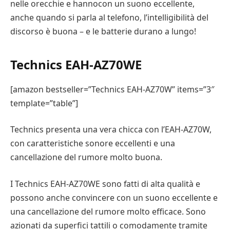
nelle orecchie e hannocon un suono eccellente,
anche quando si parla al telefono, l’intelligibilità del
discorso è buona – e le batterie durano a lungo!
Technics EAH-AZ70WE
[amazon bestseller=”Technics EAH-AZ70W” items=”3″
template=”table”]
Technics presenta una vera chicca con l’EAH-AZ70W,
con caratteristiche sonore eccellenti e una
cancellazione del rumore molto buona.
I Technics EAH-AZ70WE sono fatti di alta qualità e
possono anche convincere con un suono eccellente e
una cancellazione del rumore molto efficace. Sono
azionati da superfici tattili o comodamente tramite