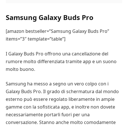
Samsung Galaxy Buds Pro
[amazon bestseller=”Samsung Galaxy Buds Pro”
items=”3″ template=”table”]
I Galaxy Buds Pro offrono una cancellazione del
rumore molto differenziata tramite app e un suono
molto buono.
Samsung ha messo a segno un vero colpo con i
Galaxy Buds Pro. Il grado di schermatura dal mondo
esterno può essere regolato liberamente in ampie
gamme con la sofisticata app, e inoltre non dovete
necessariamente portarli fuori per una
conversazione. Stanno anche molto comodamente