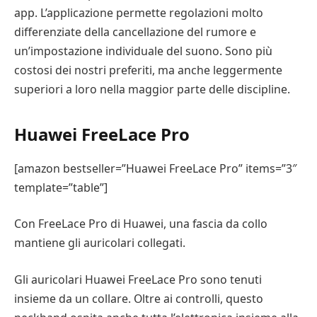
app. L’applicazione permette regolazioni molto
differenziate della cancellazione del rumore e
un’impostazione individuale del suono. Sono più
costosi dei nostri preferiti, ma anche leggermente
superiori a loro nella maggior parte delle discipline.
Huawei FreeLace Pro
[amazon bestseller=”Huawei FreeLace Pro” items=”3″
template=”table”]
Con FreeLace Pro di Huawei, una fascia da collo
mantiene gli auricolari collegati.
Gli auricolari Huawei FreeLace Pro sono tenuti
insieme da un collare. Oltre ai controlli, questo