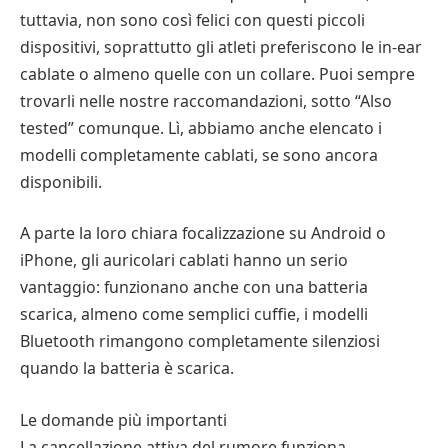
tuttavia, non sono così felici con questi piccoli
dispositivi, soprattutto gli atleti preferiscono le in-ear
cablate o almeno quelle con un collare. Puoi sempre
trovarli nelle nostre raccomandazioni, sotto “Also
tested” comunque. Lì, abbiamo anche elencato i
modelli completamente cablati, se sono ancora
disponibili.
A parte la loro chiara focalizzazione su Android o
iPhone, gli auricolari cablati hanno un serio
vantaggio: funzionano anche con una batteria
scarica, almeno come semplici cuffie, i modelli
Bluetooth rimangono completamente silenziosi
quando la batteria è scarica.
Le domande più importanti
La cancellazione attiva del rumore funziona