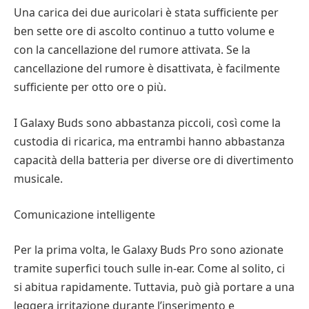
Una carica dei due auricolari è stata sufficiente per
ben sette ore di ascolto continuo a tutto volume e
con la cancellazione del rumore attivata. Se la
cancellazione del rumore è disattivata, è facilmente
sufficiente per otto ore o più.
I Galaxy Buds sono abbastanza piccoli, così come la
custodia di ricarica, ma entrambi hanno abbastanza
capacità della batteria per diverse ore di divertimento
musicale.
Comunicazione intelligente
Per la prima volta, le Galaxy Buds Pro sono azionate
tramite superfici touch sulle in-ear. Come al solito, ci
si abitua rapidamente. Tuttavia, può già portare a una
leggera irritazione durante l’inserimento e