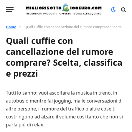
Home
Quali cuffie con cancellazione del rumore comprare? Scelta, classifica e prezzi
»
Quali cuffie con
cancellazione del rumore
comprare? Scelta, classifica
e prezzi
Tutti lo sanno: vuoi ascoltare la musica in treno, in
autobus o mentre fai jogging, ma le conversazioni di
altre persone, il rumore del traffico o altre cose ti
costringono ad alzare il volume così tanto che non si
parla più di relax.