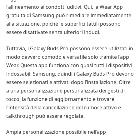
l’allineamento ai condotti uditivi. Qui, la Wear App
gratuita di Samsung può rimediare immediatamente
alla situazione, poiché le superfici tattili possono
essere disattivate senza ulteriori indugi.
Tuttavia, i Galaxy Buds Pro possono essere utilizzati in
modo davvero comodo e versatile solo tramite l’app
Wear. Questa app funziona con quasi tutti i dispositivi
indossabili Samsung, quindi i Galaxy Buds Pro devono
essere selezionati e attivati dopo l’installazione. Oltre
a una personalizzazione personalizzata dei gesti di
tocco, la funzione di aggiornamento e trovare,
l’intensità della cancellazione del rumore attivo e
talkthrough può essere regolata.
Ampia personalizzazione possibile nell’app