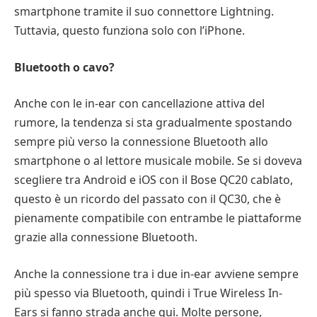
smartphone tramite il suo connettore Lightning.
Tuttavia, questo funziona solo con l’iPhone.
Bluetooth o cavo?
Anche con le in-ear con cancellazione attiva del
rumore, la tendenza si sta gradualmente spostando
sempre più verso la connessione Bluetooth allo
smartphone o al lettore musicale mobile. Se si doveva
scegliere tra Android e iOS con il Bose QC20 cablato,
questo è un ricordo del passato con il QC30, che è
pienamente compatibile con entrambe le piattaforme
grazie alla connessione Bluetooth.
Anche la connessione tra i due in-ear avviene sempre
più spesso via Bluetooth, quindi i True Wireless In-
Ears si fanno strada anche qui. Molte persone,