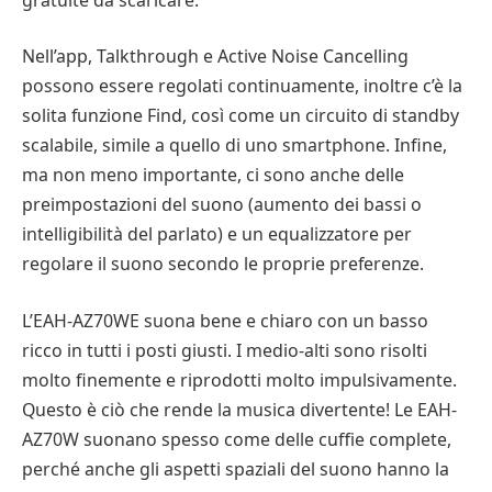
Nell’app, Talkthrough e Active Noise Cancelling
possono essere regolati continuamente, inoltre c’è la
solita funzione Find, così come un circuito di standby
scalabile, simile a quello di uno smartphone. Infine,
ma non meno importante, ci sono anche delle
preimpostazioni del suono (aumento dei bassi o
intelligibilità del parlato) e un equalizzatore per
regolare il suono secondo le proprie preferenze.
L’EAH-AZ70WE suona bene e chiaro con un basso
ricco in tutti i posti giusti. I medio-alti sono risolti
molto finemente e riprodotti molto impulsivamente.
Questo è ciò che rende la musica divertente! Le EAH-
AZ70W suonano spesso come delle cuffie complete,
perché anche gli aspetti spaziali del suono hanno la