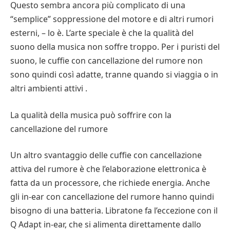
Questo sembra ancora più complicato di una
“semplice” soppressione del motore e di altri rumori
esterni, – lo è. L’arte speciale è che la qualità del
suono della musica non soffre troppo. Per i puristi del
suono, le cuffie con cancellazione del rumore non
sono quindi così adatte, tranne quando si viaggia o in
altri ambienti attivi .
La qualità della musica può soffrire con la
cancellazione del rumore
Un altro svantaggio delle cuffie con cancellazione
attiva del rumore è che l’elaborazione elettronica è
fatta da un processore, che richiede energia. Anche
gli in-ear con cancellazione del rumore hanno quindi
bisogno di una batteria. Libratone fa l’eccezione con il
Q Adapt in-ear, che si alimenta direttamente dallo