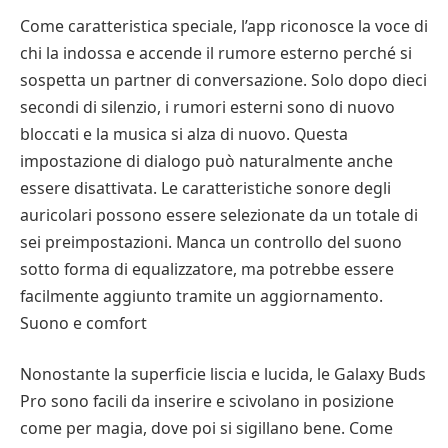
Come caratteristica speciale, l’app riconosce la voce di
chi la indossa e accende il rumore esterno perché si
sospetta un partner di conversazione. Solo dopo dieci
secondi di silenzio, i rumori esterni sono di nuovo
bloccati e la musica si alza di nuovo. Questa
impostazione di dialogo può naturalmente anche
essere disattivata. Le caratteristiche sonore degli
auricolari possono essere selezionate da un totale di
sei preimpostazioni. Manca un controllo del suono
sotto forma di equalizzatore, ma potrebbe essere
facilmente aggiunto tramite un aggiornamento.
Suono e comfort
Nonostante la superficie liscia e lucida, le Galaxy Buds
Pro sono facili da inserire e scivolano in posizione
come per magia, dove poi si sigillano bene. Come