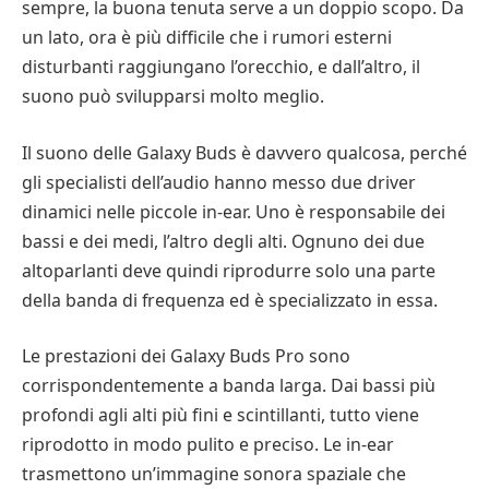
sempre, la buona tenuta serve a un doppio scopo. Da
un lato, ora è più difficile che i rumori esterni
disturbanti raggiungano l’orecchio, e dall’altro, il
suono può svilupparsi molto meglio.
Il suono delle Galaxy Buds è davvero qualcosa, perché
gli specialisti dell’audio hanno messo due driver
dinamici nelle piccole in-ear. Uno è responsabile dei
bassi e dei medi, l’altro degli alti. Ognuno dei due
altoparlanti deve quindi riprodurre solo una parte
della banda di frequenza ed è specializzato in essa.
Le prestazioni dei Galaxy Buds Pro sono
corrispondentemente a banda larga. Dai bassi più
profondi agli alti più fini e scintillanti, tutto viene
riprodotto in modo pulito e preciso. Le in-ear
trasmettono un’immagine sonora spaziale che