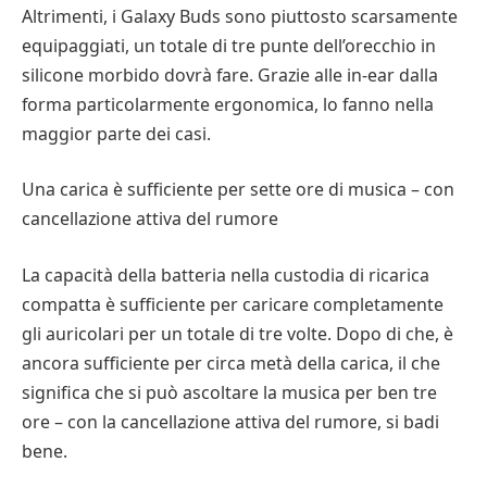
Altrimenti, i Galaxy Buds sono piuttosto scarsamente
equipaggiati, un totale di tre punte dell’orecchio in
silicone morbido dovrà fare. Grazie alle in-ear dalla
forma particolarmente ergonomica, lo fanno nella
maggior parte dei casi.
Una carica è sufficiente per sette ore di musica – con
cancellazione attiva del rumore
La capacità della batteria nella custodia di ricarica
compatta è sufficiente per caricare completamente
gli auricolari per un totale di tre volte. Dopo di che, è
ancora sufficiente per circa metà della carica, il che
significa che si può ascoltare la musica per ben tre
ore – con la cancellazione attiva del rumore, si badi
bene.