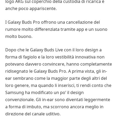
logo AKG sul coperchio della custodia di ricarica è
anche poco appariscente.
I Galaxy Buds Pro offrono una cancellazione del
rumore molto differenziata tramite app e un suono
molto buono.
Dopo che le Galaxy Buds Live con il loro design a
forma di fagiolo e la loro vestibilità innovativa non
potevano davvero convincere, hanno completamente
ridisegnato le Galaxy Buds Pro. A prima vista, gli in-
ear sembrano come la maggior parte degli altri del
loro genere, ma quando li inserisci, ti rendi conto che
Samsung ha modificato un po’ il design
convenzionale. Gli in-ear sono diventati leggermente
a forma di imbuto, ma scorrono ancora meglio in
direzione del canale uditivo.