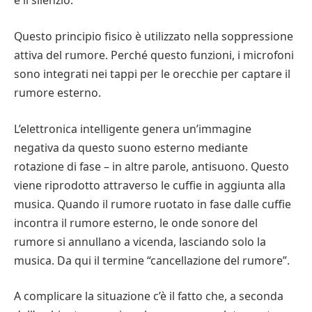
è il silenzio.
Questo principio fisico è utilizzato nella soppressione
attiva del rumore. Perché questo funzioni, i microfoni
sono integrati nei tappi per le orecchie per captare il
rumore esterno.
L’elettronica intelligente genera un’immagine
negativa da questo suono esterno mediante
rotazione di fase – in altre parole, antisuono. Questo
viene riprodotto attraverso le cuffie in aggiunta alla
musica. Quando il rumore ruotato in fase dalle cuffie
incontra il rumore esterno, le onde sonore del
rumore si annullano a vicenda, lasciando solo la
musica. Da qui il termine “cancellazione del rumore”.
A complicare la situazione c’è il fatto che, a seconda