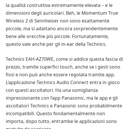
la qualità costruttiva estremamente elevata – e le
dimensioni degli auricolari. Beh, le Momentum True
Wireless 2 di Sennheiser non sono esattamente
piccole, ma si adattano ancora sorprendentemente
bene alle orecchie più piccole. Fortunatamente,
questo vale anche per gli in-ear della Technics.
Technics EAH-AZ70WE, come si addice questa fascia di
prezzo, tramite superfici touch, anche se i gesti sono
fissi e non può anche essere regolata tramite app.
L’applicazione Technics Audio Connect entra in gioco
con questi ascoltatori. Ha una somiglianza
impressionante con l’app Panasonic, ma le app e gli
ascoltatori Technics e Panasonic sono probabilmente
incompatibili. Questo fondamentalmente non
importa, dopo tutto, entrambe le applicazioni sono
gratuite da scaricare.