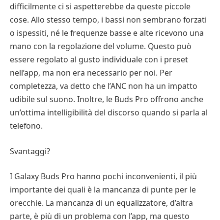
difficilmente ci si aspetterebbe da queste piccole
cose. Allo stesso tempo, i bassi non sembrano forzati
o ispessiti, né le frequenze basse e alte ricevono una
mano con la regolazione del volume. Questo può
essere regolato al gusto individuale con i preset
nell’app, ma non era necessario per noi. Per
completezza, va detto che l’ANC non ha un impatto
udibile sul suono. Inoltre, le Buds Pro offrono anche
un’ottima intelligibilità del discorso quando si parla al
telefono.
Svantaggi?
I Galaxy Buds Pro hanno pochi inconvenienti, il più
importante dei quali è la mancanza di punte per le
orecchie. La mancanza di un equalizzatore, d’altra
parte, è più di un problema con l’app, ma questo