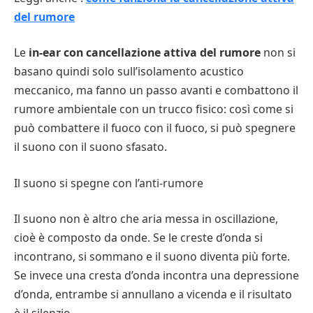
del rumore
Le
in-ear con cancellazione attiva del rumore
non si
basano quindi solo sull’isolamento acustico
meccanico, ma fanno un passo avanti e combattono il
rumore ambientale con un trucco fisico: così come si
può combattere il fuoco con il fuoco, si può spegnere
il suono con il suono sfasato.
Il suono si spegne con l’anti-rumore
Il suono non è altro che aria messa in oscillazione,
cioè è composto da onde. Se le creste d’onda si
incontrano, si sommano e il suono diventa più forte.
Se invece una cresta d’onda incontra una depressione
d’onda, entrambe si annullano a vicenda e il risultato