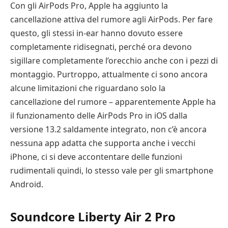
Con gli AirPods Pro, Apple ha aggiunto la
cancellazione attiva del rumore agli AirPods. Per fare
questo, gli stessi in-ear hanno dovuto essere
completamente ridisegnati, perché ora devono
sigillare completamente l’orecchio anche con i pezzi di
montaggio. Purtroppo, attualmente ci sono ancora
alcune limitazioni che riguardano solo la
cancellazione del rumore – apparentemente Apple ha
il funzionamento delle AirPods Pro in iOS dalla
versione 13.2 saldamente integrato, non c’è ancora
nessuna app adatta che supporta anche i vecchi
iPhone, ci si deve accontentare delle funzioni
rudimentali quindi, lo stesso vale per gli smartphone
Android.
Soundcore Liberty Air 2 Pro