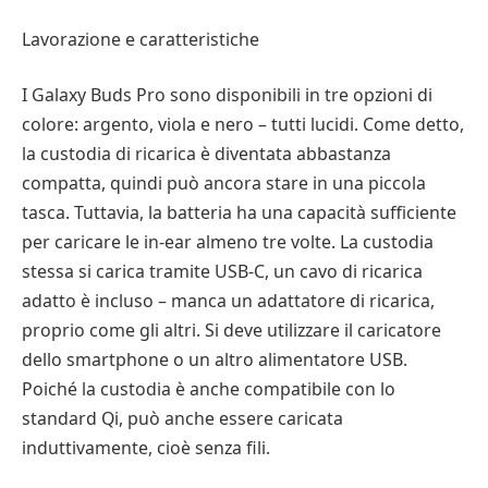
Lavorazione e caratteristiche
I Galaxy Buds Pro sono disponibili in tre opzioni di
colore: argento, viola e nero – tutti lucidi. Come detto,
la custodia di ricarica è diventata abbastanza
compatta, quindi può ancora stare in una piccola
tasca. Tuttavia, la batteria ha una capacità sufficiente
per caricare le in-ear almeno tre volte. La custodia
stessa si carica tramite USB-C, un cavo di ricarica
adatto è incluso – manca un adattatore di ricarica,
proprio come gli altri. Si deve utilizzare il caricatore
dello smartphone o un altro alimentatore USB.
Poiché la custodia è anche compatibile con lo
standard Qi, può anche essere caricata
induttivamente, cioè senza fili.