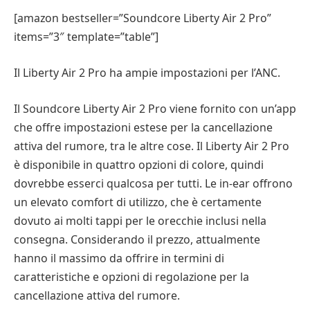
[amazon bestseller=”Soundcore Liberty Air 2 Pro”
items=”3″ template=”table”]
Il Liberty Air 2 Pro ha ampie impostazioni per l’ANC.
Il Soundcore Liberty Air 2 Pro viene fornito con un’app
che offre impostazioni estese per la cancellazione
attiva del rumore, tra le altre cose. Il Liberty Air 2 Pro
è disponibile in quattro opzioni di colore, quindi
dovrebbe esserci qualcosa per tutti. Le in-ear offrono
un elevato comfort di utilizzo, che è certamente
dovuto ai molti tappi per le orecchie inclusi nella
consegna. Considerando il prezzo, attualmente
hanno il massimo da offrire in termini di
caratteristiche e opzioni di regolazione per la
cancellazione attiva del rumore.