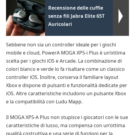
Recensione delle cuffie
senza fili Jabra Elite 65T
Auricolari
Sebbene non sia un controller ideale per i giochi
mobile e cloud, PowerA MOGA XP5-i Plus è un’ottima
scelta per i giochi iOS e Arcade. La combinazione di
colori bianco e verde lo fa risaltare come un classico
controller iOS. Inoltre, conserva il familiare layout
Xbox e dispone di pulsanti e funzionalità dedicate per
iOS. Altre caratteristiche includono un pulsante Xbox
e la compatibilità con Ludu Mapp.
Il MOGA XP5-A Plus non stupisce i giocatori con le sue
caratteristiche di lusso, ma compensa con un’ottima
qualità costruttiva e una serie di funzioni per la