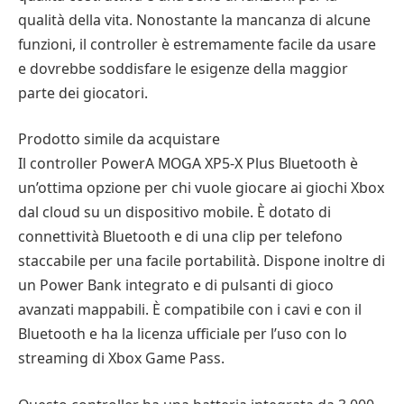
qualità della vita. Nonostante la mancanza di alcune
funzioni, il controller è estremamente facile da usare
e dovrebbe soddisfare le esigenze della maggior
parte dei giocatori.
Prodotto simile da acquistare
Il controller PowerA MOGA XP5-X Plus Bluetooth è
un’ottima opzione per chi vuole giocare ai giochi Xbox
dal cloud su un dispositivo mobile. È dotato di
connettività Bluetooth e di una clip per telefono
staccabile per una facile portabilità. Dispone inoltre di
un Power Bank integrato e di pulsanti di gioco
avanzati mappabili. È compatibile con i cavi e con il
Bluetooth e ha la licenza ufficiale per l’uso con lo
streaming di Xbox Game Pass.