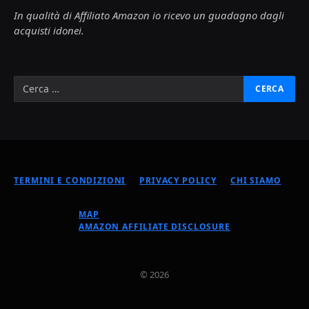
In qualità di Affiliato Amazon io ricevo un guadagno dagli
acquisti idonei.
TERMINI E CONDIZIONI
PRIVACY POLICY
CHI SIAMO
MAP
AMAZON AFFILIATE DISCLOSURE
© 2026