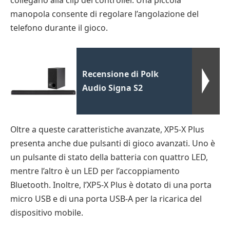
collegano alla clip del controller. Una piccola
manopola consente di regolare l’angolazione del
telefono durante il gioco.
Recensione di Polk
Audio Signa S2
Oltre a queste caratteristiche avanzate, XP5-X Plus
presenta anche due pulsanti di gioco avanzati. Uno è
un pulsante di stato della batteria con quattro LED,
mentre l’altro è un LED per l’accoppiamento
Bluetooth. Inoltre, l’XP5-X Plus è dotato di una porta
micro USB e di una porta USB-A per la ricarica del
dispositivo mobile.