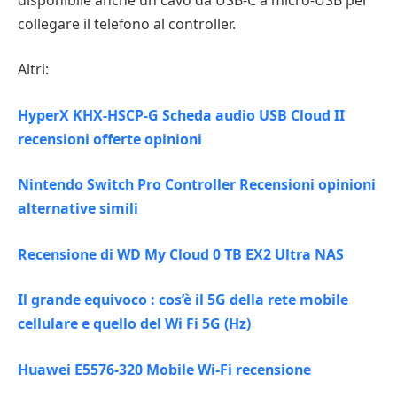
collegare il telefono al controller.
Altri:
HyperX KHX-HSCP-G Scheda audio USB Cloud II
recensioni offerte opinioni
Nintendo Switch Pro Controller Recensioni opinioni
alternative simili
Recensione di WD My Cloud 0 TB EX2 Ultra NAS
Il grande equivoco : cos’è il 5G della rete mobile
cellulare e quello del Wi Fi 5G (Hz)
Huawei E5576-320 Mobile Wi-Fi recensione