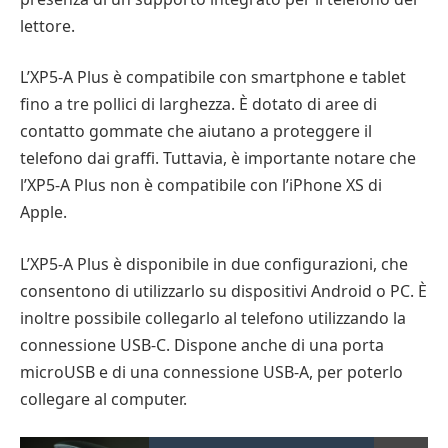
lettore.
L’XP5-A Plus è compatibile con smartphone e tablet
fino a tre pollici di larghezza. È dotato di aree di
contatto gommate che aiutano a proteggere il
telefono dai graffi. Tuttavia, è importante notare che
l’XP5-A Plus non è compatibile con l’iPhone XS di
Apple.
L’XP5-A Plus è disponibile in due configurazioni, che
consentono di utilizzarlo su dispositivi Android o PC. È
inoltre possibile collegarlo al telefono utilizzando la
connessione USB-C. Dispone anche di una porta
microUSB e di una connessione USB-A, per poterlo
collegare al computer.