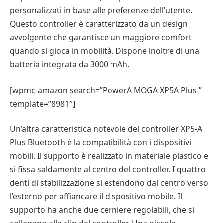
personalizzati in base alle preferenze dell’utente.
Questo controller è caratterizzato da un design
avvolgente che garantisce un maggiore comfort
quando si gioca in mobilità. Dispone inoltre di una
batteria integrata da 3000 mAh.
[wpmc-amazon search=”PowerA MOGA XP5A Plus ”
template=”8981″]
Un’altra caratteristica notevole del controller XP5-A
Plus Bluetooth è la compatibilità con i dispositivi
mobili. Il supporto è realizzato in materiale plastico e
si fissa saldamente al centro del controller. I quattro
denti di stabilizzazione si estendono dal centro verso
l’esterno per affiancare il dispositivo mobile. Il
supporto ha anche due cerniere regolabili, che si