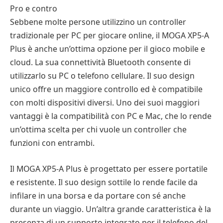
Pro e contro
Sebbene molte persone utilizzino un controller
tradizionale per PC per giocare online, il MOGA XP5-A
Plus è anche un’ottima opzione per il gioco mobile e
cloud. La sua connettività Bluetooth consente di
utilizzarlo su PC o telefono cellulare. Il suo design
unico offre un maggiore controllo ed è compatibile
con molti dispositivi diversi. Uno dei suoi maggiori
vantaggi è la compatibilità con PC e Mac, che lo rende
un’ottima scelta per chi vuole un controller che
funzioni con entrambi.
Il MOGA XP5-A Plus è progettato per essere portatile
e resistente. Il suo design sottile lo rende facile da
infilare in una borsa e da portare con sé anche
durante un viaggio. Un’altra grande caratteristica è la
presenza di un supporto integrato per il telefono del