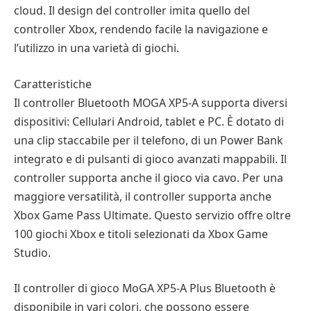
cloud. Il design del controller imita quello del
controller Xbox, rendendo facile la navigazione e
l’utilizzo in una varietà di giochi.
Caratteristiche
Il controller Bluetooth MOGA XP5-A supporta diversi
dispositivi: Cellulari Android, tablet e PC. È dotato di
una clip staccabile per il telefono, di un Power Bank
integrato e di pulsanti di gioco avanzati mappabili. Il
controller supporta anche il gioco via cavo. Per una
maggiore versatilità, il controller supporta anche
Xbox Game Pass Ultimate. Questo servizio offre oltre
100 giochi Xbox e titoli selezionati da Xbox Game
Studio.
Il controller di gioco MoGA XP5-A Plus Bluetooth è
disponibile in vari colori, che possono essere