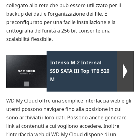
collegato alla rete che può essere utilizzato per il
backup dei dati e l’organizzazione dei file. È
preconfigurato per una facile installazione e la
crittografia dell’unità a 256 bit consente una
scalabilità flessibile.
Intenso M.2 Internal
SSD SATA III Top 1TB 520
M
WD My Cloud offre una semplice interfaccia web e gli
utenti possono navigare fino alla posizione in cui
sono archiviati i loro dati. Possono anche generare
link ai contenuti a cui vogliono accedere. Inoltre,
l’interfaccia web di WD My Cloud dispone di un