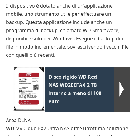
Il dispositivo è dotato anche di un’applicazione
mobile, uno strumento utile per effettuare un
backup. Questa applicazione include anche un
programma di backup, chiamato WD SmartWare,
disponibile solo per Windows. Esegue il backup dei
file in modo incrementale, sovrascrivendo i vecchi file
con quelli più recenti.
Disco rigido WD Red
NAS WD20EFAX 2 TB
interno a meno di 100
euro
Area DLNA
WD My Cloud EX2 Ultra NAS offre un’ottima soluzione