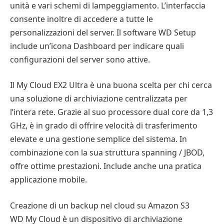
unità e vari schemi di lampeggiamento. L’interfaccia
consente inoltre di accedere a tutte le
personalizzazioni del server. Il software WD Setup
include un’icona Dashboard per indicare quali
configurazioni del server sono attive.
Il My Cloud EX2 Ultra è una buona scelta per chi cerca
una soluzione di archiviazione centralizzata per
l’intera rete. Grazie al suo processore dual core da 1,3
GHz, è in grado di offrire velocità di trasferimento
elevate e una gestione semplice del sistema. In
combinazione con la sua struttura spanning / JBOD,
offre ottime prestazioni. Include anche una pratica
applicazione mobile.
Creazione di un backup nel cloud su Amazon S3
WD My Cloud è un dispositivo di archiviazione