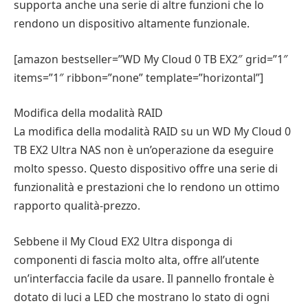
supporta anche una serie di altre funzioni che lo
rendono un dispositivo altamente funzionale.
[amazon bestseller=”WD My Cloud 0 TB EX2″ grid=”1″
items=”1″ ribbon=”none” template=”horizontal”]
Modifica della modalità RAID
La modifica della modalità RAID su un WD My Cloud 0
TB EX2 Ultra NAS non è un’operazione da eseguire
molto spesso. Questo dispositivo offre una serie di
funzionalità e prestazioni che lo rendono un ottimo
rapporto qualità-prezzo.
Sebbene il My Cloud EX2 Ultra disponga di
componenti di fascia molto alta, offre all’utente
un’interfaccia facile da usare. Il pannello frontale è
dotato di luci a LED che mostrano lo stato di ogni