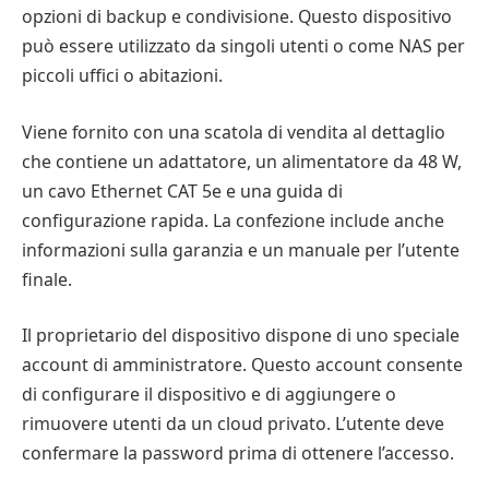
opzioni di backup e condivisione. Questo dispositivo
può essere utilizzato da singoli utenti o come NAS per
piccoli uffici o abitazioni.
Viene fornito con una scatola di vendita al dettaglio
che contiene un adattatore, un alimentatore da 48 W,
un cavo Ethernet CAT 5e e una guida di
configurazione rapida. La confezione include anche
informazioni sulla garanzia e un manuale per l’utente
finale.
Il proprietario del dispositivo dispone di uno speciale
account di amministratore. Questo account consente
di configurare il dispositivo e di aggiungere o
rimuovere utenti da un cloud privato. L’utente deve
confermare la password prima di ottenere l’accesso.