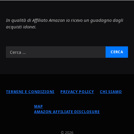
In qualità di Affiliato Amazon io ricevo un guadagno dagli
acquisti idonei.
TERMINI E CONDIZIONI
PRIVACY POLICY
CHI SIAMO
MAP
AMAZON AFFILIATE DISCLOSURE
© 2026