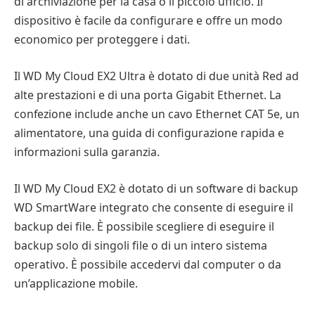
di archiviazione per la casa o il piccolo ufficio. Il
dispositivo è facile da configurare e offre un modo
economico per proteggere i dati.
Il WD My Cloud EX2 Ultra è dotato di due unità Red ad
alte prestazioni e di una porta Gigabit Ethernet. La
confezione include anche un cavo Ethernet CAT 5e, un
alimentatore, una guida di configurazione rapida e
informazioni sulla garanzia.
Il WD My Cloud EX2 è dotato di un software di backup
WD SmartWare integrato che consente di eseguire il
backup dei file. È possibile scegliere di eseguire il
backup solo di singoli file o di un intero sistema
operativo. È possibile accedervi dal computer o da
un’applicazione mobile.