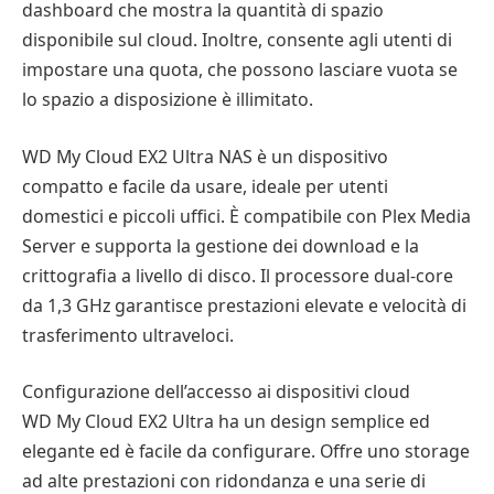
dashboard che mostra la quantità di spazio
disponibile sul cloud. Inoltre, consente agli utenti di
impostare una quota, che possono lasciare vuota se
lo spazio a disposizione è illimitato.
WD My Cloud EX2 Ultra NAS è un dispositivo
compatto e facile da usare, ideale per utenti
domestici e piccoli uffici. È compatibile con Plex Media
Server e supporta la gestione dei download e la
crittografia a livello di disco. Il processore dual-core
da 1,3 GHz garantisce prestazioni elevate e velocità di
trasferimento ultraveloci.
Configurazione dell’accesso ai dispositivi cloud
WD My Cloud EX2 Ultra ha un design semplice ed
elegante ed è facile da configurare. Offre uno storage
ad alte prestazioni con ridondanza e una serie di