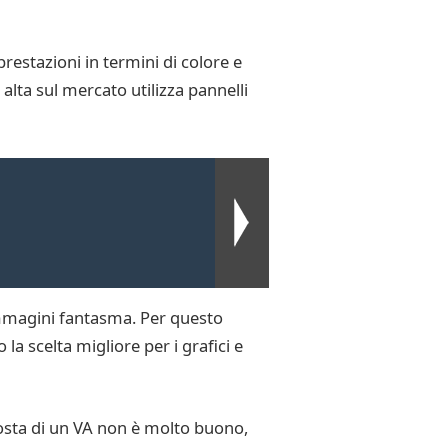
prestazioni in termini di colore e
alta sul mercato utilizza pannelli
immagini fantasma. Per questo
la scelta migliore per i grafici e
posta di un VA non è molto buono,