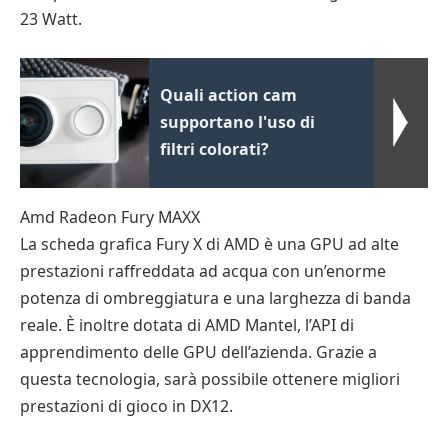
23 Watt.
Quali action cam
supportano l'uso di
filtri colorati?
Amd Radeon Fury MAXX
La scheda grafica Fury X di AMD è una GPU ad alte
prestazioni raffreddata ad acqua con un’enorme
potenza di ombreggiatura e una larghezza di banda
reale. È inoltre dotata di AMD Mantel, l’API di
apprendimento delle GPU dell’azienda. Grazie a
questa tecnologia, sarà possibile ottenere migliori
prestazioni di gioco in DX12.