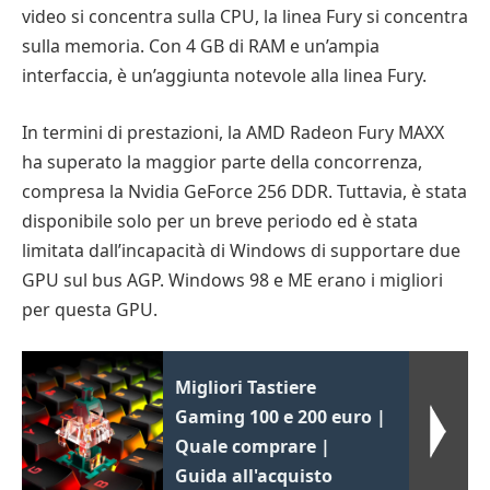
video si concentra sulla CPU, la linea Fury si concentra
sulla memoria. Con 4 GB di RAM e un’ampia
interfaccia, è un’aggiunta notevole alla linea Fury.
In termini di prestazioni, la AMD Radeon Fury MAXX
ha superato la maggior parte della concorrenza,
compresa la Nvidia GeForce 256 DDR. Tuttavia, è stata
disponibile solo per un breve periodo ed è stata
limitata dall’incapacità di Windows di supportare due
GPU sul bus AGP. Windows 98 e ME erano i migliori
per questa GPU.
Migliori Tastiere
Gaming 100 e 200 euro |
Quale comprare |
Guida all'acquisto