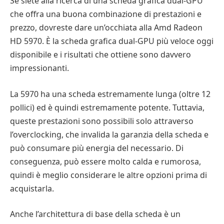
Se siete alla ricerca di una scheda grafica dual-GPU
che offra una buona combinazione di prestazioni e
prezzo, dovreste dare un’occhiata alla Amd Radeon
HD 5970. È la scheda grafica dual-GPU più veloce oggi
disponibile e i risultati che ottiene sono davvero
impressionanti.
La 5970 ha una scheda estremamente lunga (oltre 12
pollici) ed è quindi estremamente potente. Tuttavia,
queste prestazioni sono possibili solo attraverso
l’overclocking, che invalida la garanzia della scheda e
può consumare più energia del necessario. Di
conseguenza, può essere molto calda e rumorosa,
quindi è meglio considerare le altre opzioni prima di
acquistarla.
Anche l’architettura di base della scheda è un