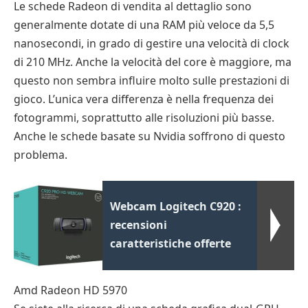
Le schede Radeon di vendita al dettaglio sono
generalmente dotate di una RAM più veloce da 5,5
nanosecondi, in grado di gestire una velocità di clock
di 210 MHz. Anche la velocità del core è maggiore, ma
questo non sembra influire molto sulle prestazioni di
gioco. L’unica vera differenza è nella frequenza dei
fotogrammi, soprattutto alle risoluzioni più basse.
Anche le schede basate su Nvidia soffrono di questo
problema.
Webcam Logitech C920 :
recensioni
caratteristiche offerte
Amd Radeon HD 5970