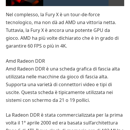
Nel complesso, la Fury X è un tour-de-force
tecnologico, ma non dà ad AMD una vittoria netta.
Tuttavia, la Fury X è ancora una potente GPU da
gioco. AMD ha più volte dichiarato che è in grado di
garantire 60 FPS o più in 4K.
Amd Radeon DDR
Amd Radeon DDR è una scheda grafica di fascia alta
utilizzata nelle macchine da gioco di fascia alta.
Supporta una varietà di connettori video e tipi di
uscite. Questa scheda è tipicamente utilizzata nei
sistemi con schermo da 21 o 19 pollici.
La Radeon DDR è stata commercializzata per la prima
volta il 1° aprile 2000 ed era basata sull’architettura