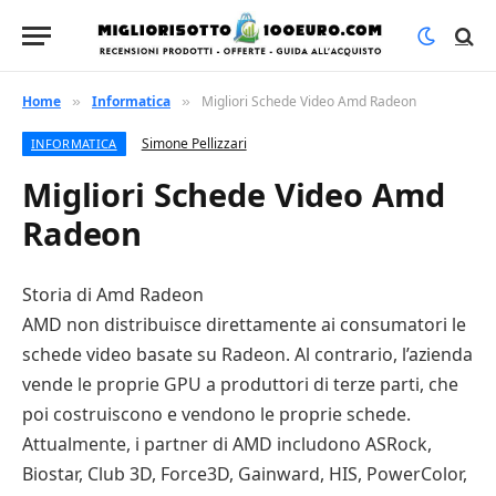
Home
Informatica
Migliori Schede Video Amd Radeon
»
»
Simone Pellizzari
INFORMATICA
Migliori Schede Video Amd
Radeon
Storia di Amd Radeon
AMD non distribuisce direttamente ai consumatori le
schede video basate su Radeon. Al contrario, l’azienda
vende le proprie GPU a produttori di terze parti, che
poi costruiscono e vendono le proprie schede.
Attualmente, i partner di AMD includono ASRock,
Biostar, Club 3D, Force3D, Gainward, HIS, PowerColor,