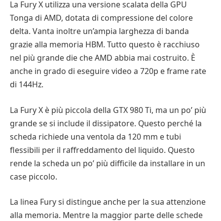
La Fury X utilizza una versione scalata della GPU
Tonga di AMD, dotata di compressione del colore
delta. Vanta inoltre un’ampia larghezza di banda
grazie alla memoria HBM. Tutto questo è racchiuso
nel più grande die che AMD abbia mai costruito. È
anche in grado di eseguire video a 720p e frame rate
di 144Hz.
La Fury X è più piccola della GTX 980 Ti, ma un po’ più
grande se si include il dissipatore. Questo perché la
scheda richiede una ventola da 120 mm e tubi
flessibili per il raffreddamento del liquido. Questo
rende la scheda un po’ più difficile da installare in un
case piccolo.
La linea Fury si distingue anche per la sua attenzione
alla memoria. Mentre la maggior parte delle schede