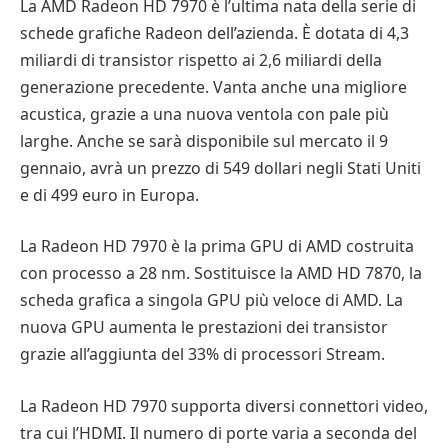
La AMD Radeon HD 7970 è l’ultima nata della serie di
schede grafiche Radeon dell’azienda. È dotata di 4,3
miliardi di transistor rispetto ai 2,6 miliardi della
generazione precedente. Vanta anche una migliore
acustica, grazie a una nuova ventola con pale più
larghe. Anche se sarà disponibile sul mercato il 9
gennaio, avrà un prezzo di 549 dollari negli Stati Uniti
e di 499 euro in Europa.
La Radeon HD 7970 è la prima GPU di AMD costruita
con processo a 28 nm. Sostituisce la AMD HD 7870, la
scheda grafica a singola GPU più veloce di AMD. La
nuova GPU aumenta le prestazioni dei transistor
grazie all’aggiunta del 33% di processori Stream.
La Radeon HD 7970 supporta diversi connettori video,
tra cui l’HDMI. Il numero di porte varia a seconda del