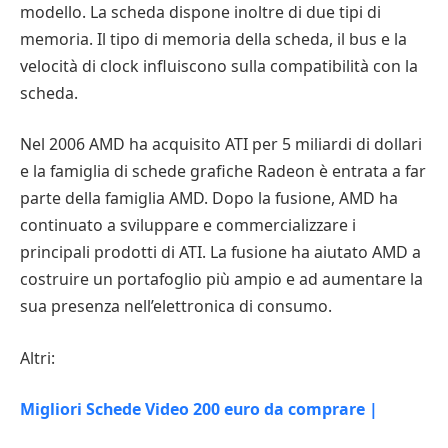
modello. La scheda dispone inoltre di due tipi di
memoria. Il tipo di memoria della scheda, il bus e la
velocità di clock influiscono sulla compatibilità con la
scheda.
Nel 2006 AMD ha acquisito ATI per 5 miliardi di dollari
e la famiglia di schede grafiche Radeon è entrata a far
parte della famiglia AMD. Dopo la fusione, AMD ha
continuato a sviluppare e commercializzare i
principali prodotti di ATI. La fusione ha aiutato AMD a
costruire un portafoglio più ampio e ad aumentare la
sua presenza nell’elettronica di consumo.
Altri:
Migliori Schede Video 200 euro da comprare |