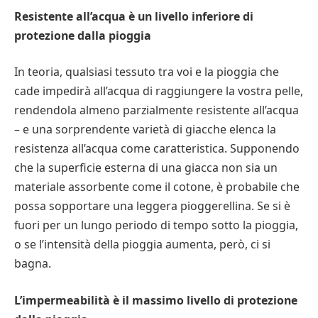
Resistente all’acqua è un livello inferiore di
protezione dalla pioggia
In teoria, qualsiasi tessuto tra voi e la pioggia che
cade impedirà all’acqua di raggiungere la vostra pelle,
rendendola almeno parzialmente resistente all’acqua
– e una sorprendente varietà di giacche elenca la
resistenza all’acqua come caratteristica. Supponendo
che la superficie esterna di una giacca non sia un
materiale assorbente come il cotone, è probabile che
possa sopportare una leggera pioggerellina. Se si è
fuori per un lungo periodo di tempo sotto la pioggia,
o se l’intensità della pioggia aumenta, però, ci si
bagna.
L’impermeabilità è il massimo livello di protezione