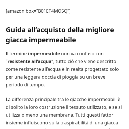
[amazon box=”B01ET4MO5Q”]
Guida all’acquisto della migliore
giacca impermeabile
Il termine
impermeabile
non va confuso con
“
resistente all’acqua
“, tutto ciò che viene descritto
come resistente all’acqua è in realtà progettato solo
per una leggera doccia di pioggia su un breve
periodo di tempo.
La differenza principale tra le giacche impermeabili è
di solito la loro costruzione il tessuto utilizzato, e se si
utilizza o meno una membrana. Tutti questi fattori
insieme influiscono sulla traspirabilità di una giacca