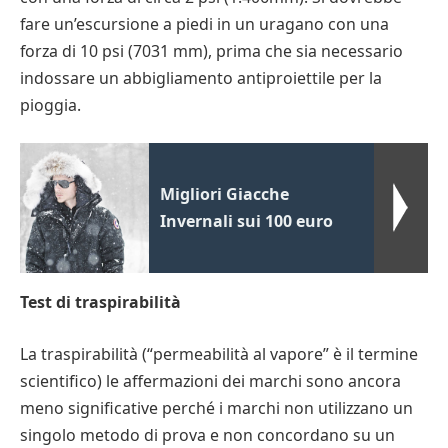
fare un’escursione a piedi in un uragano con una
forza di 10 psi (7031 mm), prima che sia necessario
indossare un abbigliamento antiproiettile per la
pioggia.
Migliori Giacche
Invernali sui 100 euro
Test di traspirabilità
La traspirabilità (“permeabilità al vapore” è il termine
scientifico) le affermazioni dei marchi sono ancora
meno significative perché i marchi non utilizzano un
singolo metodo di prova e non concordano su un