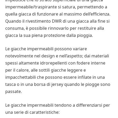
impermeabile/traspirante si satura, permettendo a
quella giacca di funzionare al massimo dell’efficienza.
Quando il rivestimento DWR di una giacca alla fine si
consuma, è possibile rinnovarlo per restituire alla
giacca la sua piena protezione dalla pioggia.
Le giacche impermeabili possono variare
notevolmente nel design e nell’aspetto; dai materiali
spessi altamente idrorepellenti con fodere interne
per il calore, alle sottili giacche leggere e
impacchettabili che possono essere infilate in una
tasca o in una borsa di jersey quando le piogge sono
passate.
Le giacche impermeabili tendono a differenziarsi per
una serie di caratteristiche: