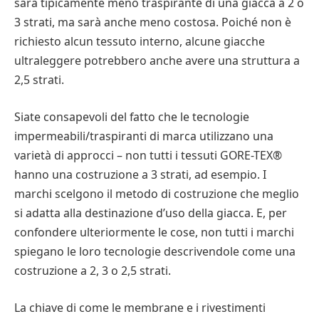
sarà tipicamente meno traspirante di una giacca a 2 o
3 strati, ma sarà anche meno costosa. Poiché non è
richiesto alcun tessuto interno, alcune giacche
ultraleggere potrebbero anche avere una struttura a
2,5 strati.
Siate consapevoli del fatto che le tecnologie
impermeabili/traspiranti di marca utilizzano una
varietà di approcci – non tutti i tessuti GORE-TEX®
hanno una costruzione a 3 strati, ad esempio. I
marchi scelgono il metodo di costruzione che meglio
si adatta alla destinazione d’uso della giacca. E, per
confondere ulteriormente le cose, non tutti i marchi
spiegano le loro tecnologie descrivendole come una
costruzione a 2, 3 o 2,5 strati.
La chiave di come le membrane e i rivestimenti