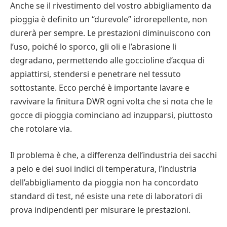
Anche se il rivestimento del vostro abbigliamento da
pioggia è definito un “durevole” idrorepellente, non
durerà per sempre. Le prestazioni diminuiscono con
l’uso, poiché lo sporco, gli oli e l’abrasione li
degradano, permettendo alle goccioline d’acqua di
appiattirsi, stendersi e penetrare nel tessuto
sottostante. Ecco perché è importante lavare e
ravvivare la finitura DWR ogni volta che si nota che le
gocce di pioggia cominciano ad inzupparsi, piuttosto
che rotolare via.
Il problema è che, a differenza dell’industria dei sacchi
a pelo e dei suoi indici di temperatura, l’industria
dell’abbigliamento da pioggia non ha concordato
standard di test, né esiste una rete di laboratori di
prova indipendenti per misurare le prestazioni.