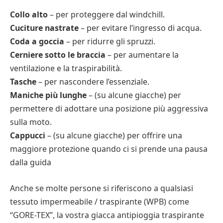
Collo alto
– per proteggere dal windchill.
Cuciture nastrate
– per evitare l’ingresso di acqua.
Coda a goccia
– per ridurre gli spruzzi.
Cerniere sotto le braccia
– per aumentare la
ventilazione e la traspirabilità.
Tasche
– per nascondere l’essenziale.
Maniche più lunghe
– (su alcune giacche) per
permettere di adottare una posizione più aggressiva
sulla moto.
Cappucci
– (su alcune giacche) per offrire una
maggiore protezione quando ci si prende una pausa
dalla guida
Anche se molte persone si riferiscono a qualsiasi
tessuto impermeabile / traspirante (WPB) come
“GORE-TEX”, la vostra giacca antipioggia traspirante