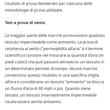
risultato di prova desiderato per ciascuna delle
metodologie di prova utilizzate.
Test a prova di vento
La maggior parte delle marche promuovono qualsiasi
tessuto impermeabile come antivento. La prova di
resistenza al vento (“permeabilità all’aria” è il termine
scientifico) consiste nel misurare la quantità d’aria (in
piedi cubici) che può passare attraverso un tessuto in
un determinato periodo di tempo. Alcune marche
convertono questo risultato in una specifica miglia
all’ora e considerano un tessuto “antivento” se blocca
un flusso d’aria di 60 mph o più. Quando viene
testato, un tessuto invariabilmente impermeabile
risulta essere anche antivento.