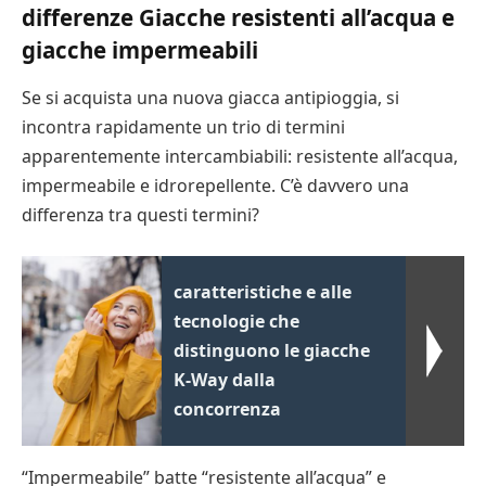
differenze Giacche resistenti all’acqua e
giacche impermeabili
Se si acquista una nuova giacca antipioggia, si
incontra rapidamente un trio di termini
apparentemente intercambiabili: resistente all’acqua,
impermeabile e idrorepellente. C’è davvero una
differenza tra questi termini?
caratteristiche e alle
tecnologie che
distinguono le giacche
K-Way dalla
concorrenza
“Impermeabile” batte “resistente all’acqua” e