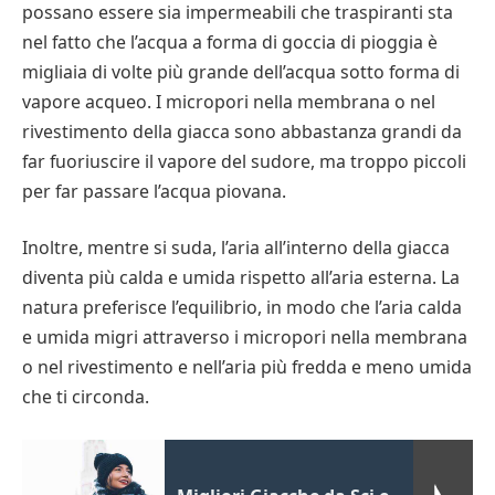
possano essere sia impermeabili che traspiranti sta
nel fatto che l’acqua a forma di goccia di pioggia è
migliaia di volte più grande dell’acqua sotto forma di
vapore acqueo. I micropori nella membrana o nel
rivestimento della giacca sono abbastanza grandi da
far fuoriuscire il vapore del sudore, ma troppo piccoli
per far passare l’acqua piovana.
Inoltre, mentre si suda, l’aria all’interno della giacca
diventa più calda e umida rispetto all’aria esterna. La
natura preferisce l’equilibrio, in modo che l’aria calda
e umida migri attraverso i micropori nella membrana
o nel rivestimento e nell’aria più fredda e meno umida
che ti circonda.