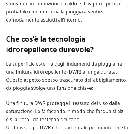
sforzando in condizioni di caldo e di vapore, però, è
probabile che non ci sia la pioggia a sentirsi
comodamente asciutti all’interno.
Che cos’è la tecnologia
idrorepellente durevole?
La superficie esterna degli indumenti da pioggia ha
una finitura idrorepellente (DWR) a lunga durata.
Questo aspetto spesso trascurato dell’abbigliamento
da pioggia svolge una funzione chiave:
Una finitura DWR protegge il tessuto del viso dalla
saturazione. Lo fa facendo in modo che l’acqua si alzi
e si arrotoli dall’esterno del capo.
Un finissaggio DWR è fondamentale per mantenere la