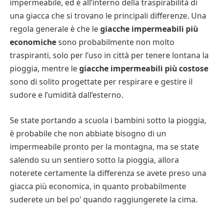
impermeabile, ed è all’interno della traspirabilità di
una giacca che si trovano le principali differenze. Una
regola generale è che le
giacche impermeabili più
economiche
sono probabilmente non molto
traspiranti, solo per l’uso in città per tenere lontana la
pioggia, mentre le
giacche impermeabili più costose
sono di solito progettate per respirare e gestire il
sudore e l’umidità dall’esterno.
Se state portando a scuola i bambini sotto la pioggia,
è probabile che non abbiate bisogno di un
impermeabile pronto per la montagna, ma se state
salendo su un sentiero sotto la pioggia, allora
noterete certamente la differenza se avete preso una
giacca più economica, in quanto probabilmente
suderete un bel po’ quando raggiungerete la cima.