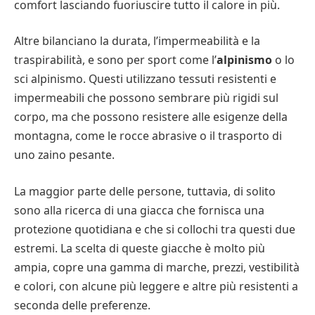
comfort lasciando fuoriuscire tutto il calore in più.
Altre bilanciano la durata, l’impermeabilità e la
traspirabilità, e sono per sport come l’
alpinismo
o lo
sci alpinismo. Questi utilizzano tessuti resistenti e
impermeabili che possono sembrare più rigidi sul
corpo, ma che possono resistere alle esigenze della
montagna, come le rocce abrasive o il trasporto di
uno zaino pesante.
La maggior parte delle persone, tuttavia, di solito
sono alla ricerca di una giacca che fornisca una
protezione quotidiana e che si collochi tra questi due
estremi. La scelta di queste giacche è molto più
ampia, copre una gamma di marche, prezzi, vestibilità
e colori, con alcune più leggere e altre più resistenti a
seconda delle preferenze.