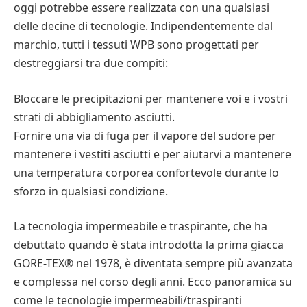
oggi potrebbe essere realizzata con una qualsiasi
delle decine di tecnologie. Indipendentemente dal
marchio, tutti i tessuti WPB sono progettati per
destreggiarsi tra due compiti:
Bloccare le precipitazioni per mantenere voi e i vostri
strati di abbigliamento asciutti.
Fornire una via di fuga per il vapore del sudore per
mantenere i vestiti asciutti e per aiutarvi a mantenere
una temperatura corporea confortevole durante lo
sforzo in qualsiasi condizione.
La tecnologia impermeabile e traspirante, che ha
debuttato quando è stata introdotta la prima giacca
GORE-TEX® nel 1978, è diventata sempre più avanzata
e complessa nel corso degli anni. Ecco panoramica su
come le tecnologie impermeabili/traspiranti