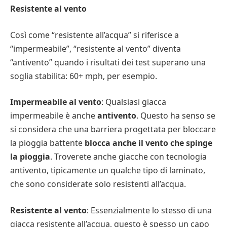
Resistente al vento
Così come “resistente all’acqua” si riferisce a
“impermeabile”, “resistente al vento” diventa
“antivento” quando i risultati dei test superano una
soglia stabilita: 60+ mph, per esempio.
Impermeabile al vento
: Qualsiasi giacca
impermeabile è anche
antivento
. Questo ha senso se
si considera che una barriera progettata per bloccare
la pioggia battente
blocca anche il vento che spinge
la pioggia
. Troverete anche giacche con tecnologia
antivento, tipicamente un qualche tipo di laminato,
che sono considerate solo resistenti all’acqua.
Resistente al vento
: Essenzialmente lo stesso di una
giacca resistente all’acqua, questo è spesso un capo