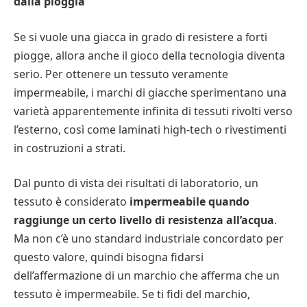
dalla pioggia
Se si vuole una giacca in grado di resistere a forti
piogge, allora anche il gioco della tecnologia diventa
serio. Per ottenere un tessuto veramente
impermeabile, i marchi di giacche sperimentano una
varietà apparentemente infinita di tessuti rivolti verso
l’esterno, così come laminati high-tech o rivestimenti
in costruzioni a strati.
Dal punto di vista dei risultati di laboratorio, un
tessuto è considerato
impermeabile quando
raggiunge un certo livello di resistenza all’acqua
.
Ma non c’è uno standard industriale concordato per
questo valore, quindi bisogna fidarsi
dell’affermazione di un marchio che afferma che un
tessuto è impermeabile. Se ti fidi del marchio,