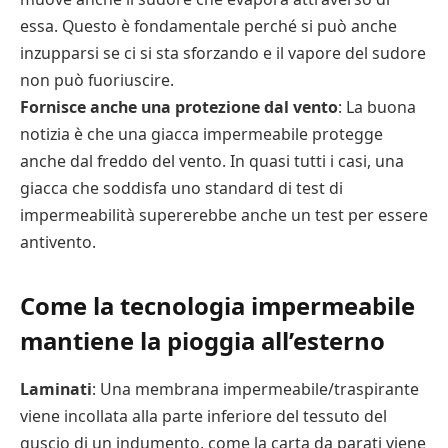
essa. Questo è fondamentale perché si può anche
inzupparsi se ci si sta sforzando e il vapore del sudore
non può fuoriuscire.
Fornisce anche una protezione dal vento
: La buona
notizia è che una giacca impermeabile protegge
anche dal freddo del vento. In quasi tutti i casi, una
giacca che soddisfa uno standard di test di
impermeabilità supererebbe anche un test per essere
antivento.
Come la tecnologia impermeabile
mantiene la pioggia all’esterno
Laminati
: Una membrana impermeabile/traspirante
viene incollata alla parte inferiore del tessuto del
guscio di un indumento, come la carta da parati viene