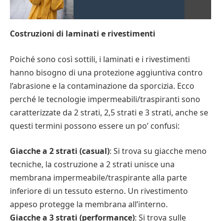
Costruzioni di laminati e rivestimenti
Poiché sono così sottili, i laminati e i rivestimenti
hanno bisogno di una protezione aggiuntiva contro
l’abrasione e la contaminazione da sporcizia. Ecco
perché le tecnologie impermeabili/traspiranti sono
caratterizzate da 2 strati, 2,5 strati e 3 strati, anche se
questi termini possono essere un po’ confusi:
Giacche a 2 strati (casual)
: Si trova su giacche meno
tecniche, la costruzione a 2 strati unisce una
membrana impermeabile/traspirante alla parte
inferiore di un tessuto esterno. Un rivestimento
appeso protegge la membrana all’interno.
Giacche a 3 strati (performance)
: Si trova sulle