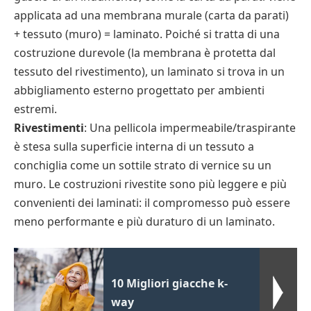
applicata ad una membrana murale (carta da parati)
+ tessuto (muro) = laminato. Poiché si tratta di una
costruzione durevole (la membrana è protetta dal
tessuto del rivestimento), un laminato si trova in un
abbigliamento esterno progettato per ambienti
estremi.
Rivestimenti
: Una pellicola impermeabile/traspirante
è stesa sulla superficie interna di un tessuto a
conchiglia come un sottile strato di vernice su un
muro. Le costruzioni rivestite sono più leggere e più
convenienti dei laminati: il compromesso può essere
meno performante e più duraturo di un laminato.
10 Migliori giacche k-
way