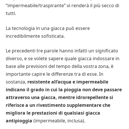
“impermeabile/traspirante” vi renderà il più secco di
tutti.
La tecnologia in una giacca può essere
incredibilmente sofisticata.
Le precedenti tre parole hanno infatti un significato
diverso, e se volete sapere quale giacca indossare in
base alle previsioni del tempo della vostra zona, è
importante capire le differenze tra di esse. In
sostanza,
resistente all’acqua e impermeabile
indicano il grado in cui la pioggia non deve passare
attraverso una giacca, mentre idrorepellente si
riferisce a un rivestimento supplementare che
migliora le prestazioni di qualsiasi giacca
antipioggia
(impermeabile, inclusa).