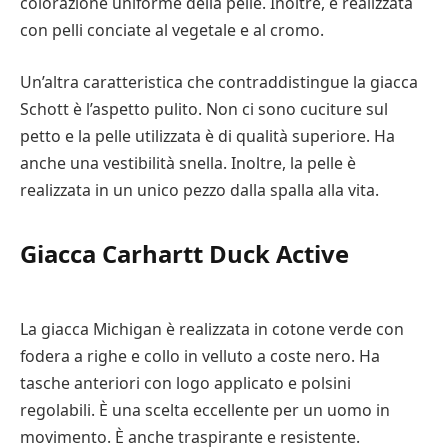
colorazione uniforme della pelle. Inoltre, è realizzata
con pelli conciate al vegetale e al cromo.
Un’altra caratteristica che contraddistingue la giacca
Schott è l’aspetto pulito. Non ci sono cuciture sul
petto e la pelle utilizzata è di qualità superiore. Ha
anche una vestibilità snella. Inoltre, la pelle è
realizzata in un unico pezzo dalla spalla alla vita.
Giacca Carhartt Duck Active
La giacca Michigan è realizzata in cotone verde con
fodera a righe e collo in velluto a coste nero. Ha
tasche anteriori con logo applicato e polsini
regolabili. È una scelta eccellente per un uomo in
movimento. È anche traspirante e resistente.