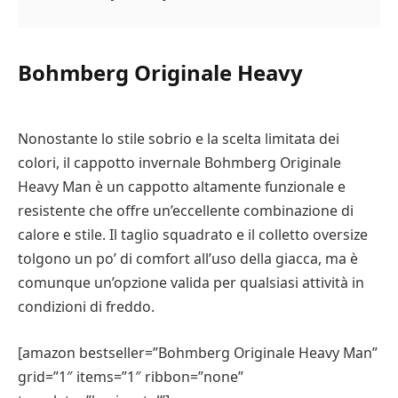
Bohmberg Originale Heavy
Nonostante lo stile sobrio e la scelta limitata dei
colori, il cappotto invernale Bohmberg Originale
Heavy Man è un cappotto altamente funzionale e
resistente che offre un’eccellente combinazione di
calore e stile. Il taglio squadrato e il colletto oversize
tolgono un po’ di comfort all’uso della giacca, ma è
comunque un’opzione valida per qualsiasi attività in
condizioni di freddo.
[amazon bestseller=”Bohmberg Originale Heavy Man”
grid=”1″ items=”1″ ribbon=”none”