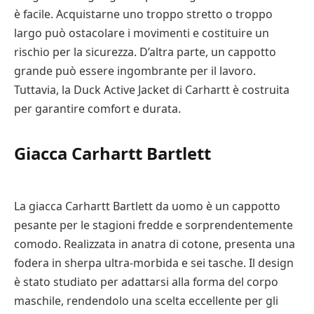
è facile. Acquistarne uno troppo stretto o troppo
largo può ostacolare i movimenti e costituire un
rischio per la sicurezza. D’altra parte, un cappotto
grande può essere ingombrante per il lavoro.
Tuttavia, la Duck Active Jacket di Carhartt è costruita
per garantire comfort e durata.
Giacca Carhartt Bartlett
La giacca Carhartt Bartlett da uomo è un cappotto
pesante per le stagioni fredde e sorprendentemente
comodo. Realizzata in anatra di cotone, presenta una
fodera in sherpa ultra-morbida e sei tasche. Il design
è stato studiato per adattarsi alla forma del corpo
maschile, rendendolo una scelta eccellente per gli