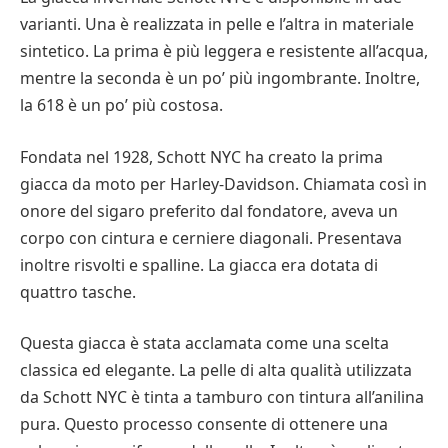
varianti. Una è realizzata in pelle e l’altra in materiale
sintetico. La prima è più leggera e resistente all’acqua,
mentre la seconda è un po’ più ingombrante. Inoltre,
la 618 è un po’ più costosa.
Fondata nel 1928, Schott NYC ha creato la prima
giacca da moto per Harley-Davidson. Chiamata così in
onore del sigaro preferito dal fondatore, aveva un
corpo con cintura e cerniere diagonali. Presentava
inoltre risvolti e spalline. La giacca era dotata di
quattro tasche.
Questa giacca è stata acclamata come una scelta
classica ed elegante. La pelle di alta qualità utilizzata
da Schott NYC è tinta a tamburo con tintura all’anilina
pura. Questo processo consente di ottenere una