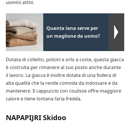
uomini attivi.
Quanta lana serve per
un maglione da uomo?
Dotata di colletto, polsini e orlo a coste, questa giacca
è costruita per rimanere al suo posto anche durante
il lavoro. La giacca è inoltre dotata di una fodera di
alta qualità che la rende comoda da indossare e da
mantenere. Il cappuccio con coulisse offre maggiore
calore e tiene lontana l’aria fredda.
NAPAPIJRI Skidoo