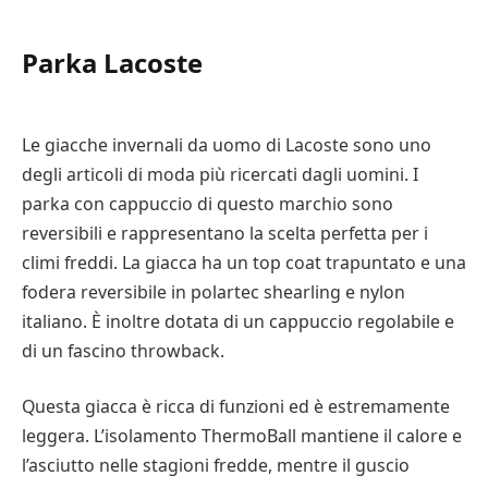
Parka Lacoste
Le giacche invernali da uomo di Lacoste sono uno
degli articoli di moda più ricercati dagli uomini. I
parka con cappuccio di questo marchio sono
reversibili e rappresentano la scelta perfetta per i
climi freddi. La giacca ha un top coat trapuntato e una
fodera reversibile in polartec shearling e nylon
italiano. È inoltre dotata di un cappuccio regolabile e
di un fascino throwback.
Questa giacca è ricca di funzioni ed è estremamente
leggera. L’isolamento ThermoBall mantiene il calore e
l’asciutto nelle stagioni fredde, mentre il guscio