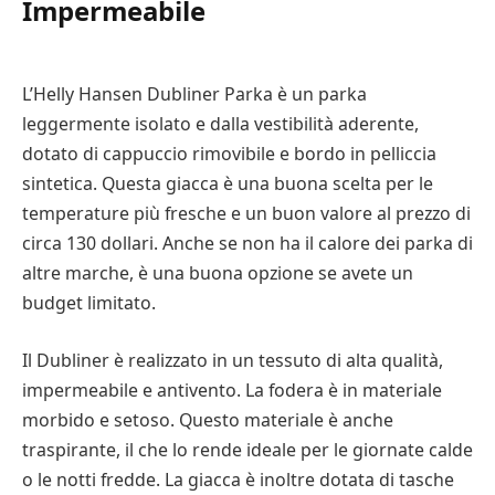
Impermeabile
L’Helly Hansen Dubliner Parka è un parka
leggermente isolato e dalla vestibilità aderente,
dotato di cappuccio rimovibile e bordo in pelliccia
sintetica. Questa giacca è una buona scelta per le
temperature più fresche e un buon valore al prezzo di
circa 130 dollari. Anche se non ha il calore dei parka di
altre marche, è una buona opzione se avete un
budget limitato.
Il Dubliner è realizzato in un tessuto di alta qualità,
impermeabile e antivento. La fodera è in materiale
morbido e setoso. Questo materiale è anche
traspirante, il che lo rende ideale per le giornate calde
o le notti fredde. La giacca è inoltre dotata di tasche