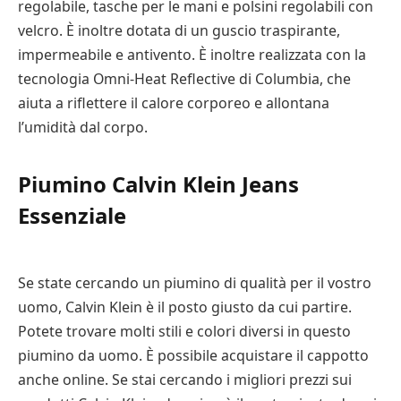
regolabile, tasche per le mani e polsini regolabili con
velcro. È inoltre dotata di un guscio traspirante,
impermeabile e antivento. È inoltre realizzata con la
tecnologia Omni-Heat Reflective di Columbia, che
aiuta a riflettere il calore corporeo e allontana
l’umidità dal corpo.
Piumino Calvin Klein Jeans
Essenziale
Se state cercando un piumino di qualità per il vostro
uomo, Calvin Klein è il posto giusto da cui partire.
Potete trovare molti stili e colori diversi in questo
piumino da uomo. È possibile acquistare il cappotto
anche online. Se stai cercando i migliori prezzi sui