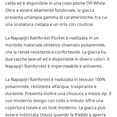
calda ed è disponibile in una colorazione Off-White.
Oltre a essere altamente funzionale, la giacca
presenta un’ampia gamma di caratteristiche, tra cui
una scollatura rialzata e un orlo con coulisse.
La Napapijri Rainforest Pocket è realizzata in un
morbido materiale sintetico chiamato poliammide,
che la rende resistente e confortevole. La giacca ha
due tasche laterali ed è disponibile in diversi colori. Il
Napapijri Rainforrest è impermeabile e antivento.
La Napapijri Rainforest è realizzata in tessuto 100%
poliammide, resistente all’acqua, traspirante e
durevole. Presenta inoltre una chiusura a mezza zip. Il
suo moderno design con collo a imbuto offre una
copertura totale e un look moderno. La giacca può
essere indossata chiusa quando fa freddo o aperta