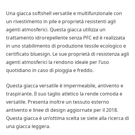
Una giacca softshell versatile e multifunzionale con
un rivestimento in pile e proprietà resistenti agli
agenti atmosferici. Questa giacca utilizza un
trattamento idrorepellente senza PFC ed è realizzata
in uno stabilimento di produzione tessile ecologico e
certificato bluesign. Le sue proprietà di resistenza agli
agenti atmosferici la rendono ideale per l’uso
quotidiano in caso di pioggia e freddo.
Questa giacca versatile è impermeabile, antivento e
traspirante. Il suo taglio atletico la rende comoda e
versatile. Presenta inoltre un tessuto esterno
antivento e linee di design aggiornate per il 2018.
Questa giacca è un’ottima scelta se siete alla ricerca di
una giacca leggera.