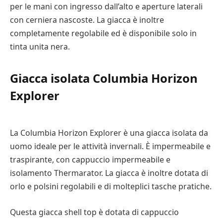
per le mani con ingresso dall’alto e aperture laterali
con cerniera nascoste. La giacca è inoltre
completamente regolabile ed è disponibile solo in
tinta unita nera.
Giacca isolata Columbia Horizon
Explorer
La Columbia Horizon Explorer è una giacca isolata da
uomo ideale per le attività invernali. È impermeabile e
traspirante, con cappuccio impermeabile e
isolamento Thermarator. La giacca è inoltre dotata di
orlo e polsini regolabili e di molteplici tasche pratiche.
Questa giacca shell top è dotata di cappuccio