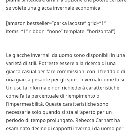
se volete una giacca invernale economica.
[amazon bestseller=”parka lacoste” grid=”1″
items=”1″ ribbon=”none” template=”horizontal”]
Le giacche invernali da uomo sono disponibili in una
varietà di stili. Potreste essere alla ricerca di una
giacca casual per fare commissioni con il freddo o di
una giacca pesante per gli sport invernali come lo sci.
Un’uscita informale non richiederà caratteristiche
come l’alta percentuale di riempimento o
l’impermeabilità. Queste caratteristiche sono
necessarie solo quando si sta all’aperto per un
periodo di tempo prolungato. Rebecca Carhart ha
esaminato decine di cappotti invernali da uomo per