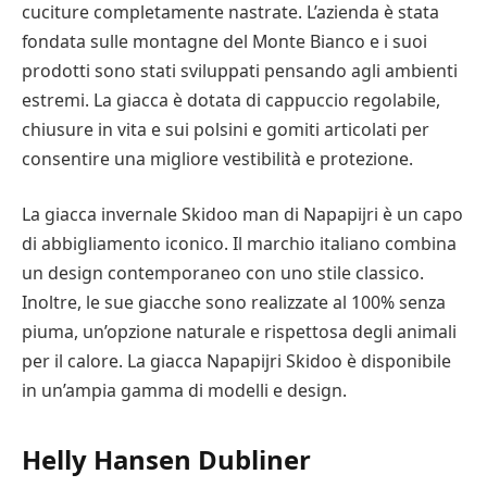
cuciture completamente nastrate. L’azienda è stata
fondata sulle montagne del Monte Bianco e i suoi
prodotti sono stati sviluppati pensando agli ambienti
estremi. La giacca è dotata di cappuccio regolabile,
chiusure in vita e sui polsini e gomiti articolati per
consentire una migliore vestibilità e protezione.
La giacca invernale Skidoo man di Napapijri è un capo
di abbigliamento iconico. Il marchio italiano combina
un design contemporaneo con uno stile classico.
Inoltre, le sue giacche sono realizzate al 100% senza
piuma, un’opzione naturale e rispettosa degli animali
per il calore. La giacca Napapijri Skidoo è disponibile
in un’ampia gamma di modelli e design.
Helly Hansen Dubliner