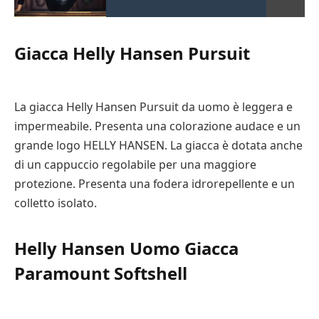
Giacca Helly Hansen Pursuit
La giacca Helly Hansen Pursuit da uomo è leggera e
impermeabile. Presenta una colorazione audace e un
grande logo HELLY HANSEN. La giacca è dotata anche
di un cappuccio regolabile per una maggiore
protezione. Presenta una fodera idrorepellente e un
colletto isolato.
Helly Hansen Uomo Giacca
Paramount Softshell