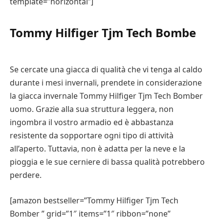
template=”horizontal”]
Tommy Hilfiger Tjm Tech Bombe
Se cercate una giacca di qualità che vi tenga al caldo
durante i mesi invernali, prendete in considerazione
la giacca invernale Tommy Hilfiger Tjm Tech Bomber
uomo. Grazie alla sua struttura leggera, non
ingombra il vostro armadio ed è abbastanza
resistente da sopportare ogni tipo di attività
all’aperto. Tuttavia, non è adatta per la neve e la
pioggia e le sue cerniere di bassa qualità potrebbero
perdere.
[amazon bestseller=”Tommy Hilfiger Tjm Tech
Bomber ” grid=”1″ items=”1″ ribbon=”none”