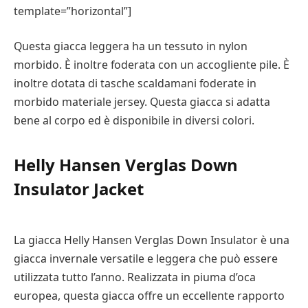
template=”horizontal”]
Questa giacca leggera ha un tessuto in nylon
morbido. È inoltre foderata con un accogliente pile. È
inoltre dotata di tasche scaldamani foderate in
morbido materiale jersey. Questa giacca si adatta
bene al corpo ed è disponibile in diversi colori.
Helly Hansen Verglas Down
Insulator Jacket
La giacca Helly Hansen Verglas Down Insulator è una
giacca invernale versatile e leggera che può essere
utilizzata tutto l’anno. Realizzata in piuma d’oca
europea, questa giacca offre un eccellente rapporto