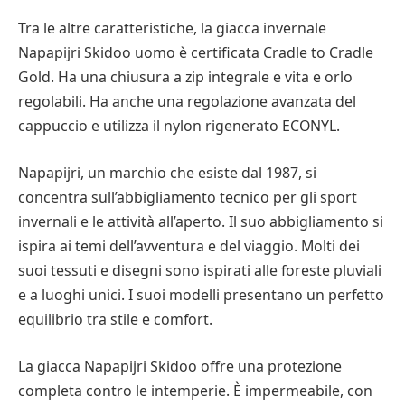
Tra le altre caratteristiche, la giacca invernale
Napapijri Skidoo uomo è certificata Cradle to Cradle
Gold. Ha una chiusura a zip integrale e vita e orlo
regolabili. Ha anche una regolazione avanzata del
cappuccio e utilizza il nylon rigenerato ECONYL.
Napapijri, un marchio che esiste dal 1987, si
concentra sull’abbigliamento tecnico per gli sport
invernali e le attività all’aperto. Il suo abbigliamento si
ispira ai temi dell’avventura e del viaggio. Molti dei
suoi tessuti e disegni sono ispirati alle foreste pluviali
e a luoghi unici. I suoi modelli presentano un perfetto
equilibrio tra stile e comfort.
La giacca Napapijri Skidoo offre una protezione
completa contro le intemperie. È impermeabile, con