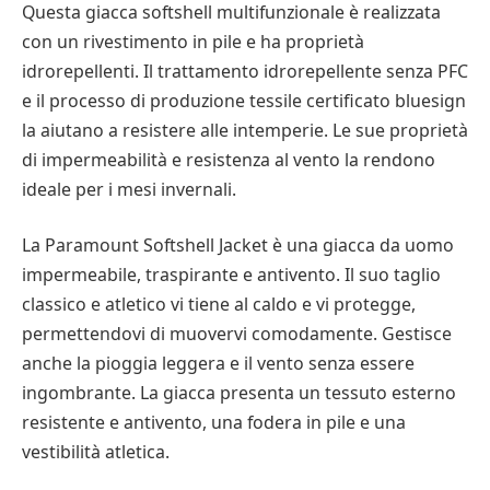
Questa giacca softshell multifunzionale è realizzata
con un rivestimento in pile e ha proprietà
idrorepellenti. Il trattamento idrorepellente senza PFC
e il processo di produzione tessile certificato bluesign
la aiutano a resistere alle intemperie. Le sue proprietà
di impermeabilità e resistenza al vento la rendono
ideale per i mesi invernali.
La Paramount Softshell Jacket è una giacca da uomo
impermeabile, traspirante e antivento. Il suo taglio
classico e atletico vi tiene al caldo e vi protegge,
permettendovi di muovervi comodamente. Gestisce
anche la pioggia leggera e il vento senza essere
ingombrante. La giacca presenta un tessuto esterno
resistente e antivento, una fodera in pile e una
vestibilità atletica.