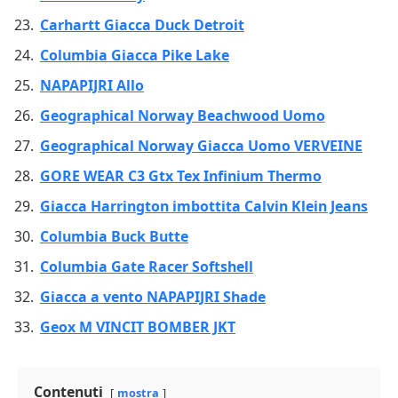
Carhartt Giacca Duck Detroit
Columbia Giacca Pike Lake
NAPAPIJRI Allo
Geographical Norway Beachwood Uomo
Geographical Norway Giacca Uomo VERVEINE
GORE WEAR C3 Gtx Tex Infinium Thermo
Giacca Harrington imbottita Calvin Klein Jeans
Columbia Buck Butte
Columbia Gate Racer Softshell
Giacca a vento NAPAPIJRI Shade
Geox M VINCIT BOMBER JKT
Contenuti
mostra