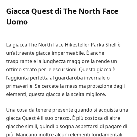
Giacca Quest di The North Face
Uomo
La giacca The North Face Hikesteller Parka Shell è
un’attraente giacca impermeabile. È anche
traspirante e la lunghezza maggiore la rende un
ottimo strato per le escursioni. Questa giacca è
l’aggiunta perfetta al guardaroba invernale o
primaverile. Se cercate la massima protezione dagli
elementi, questa giacca è la scelta migliore.
Una cosa da tenere presente quando si acquista una
giacca Quest è il suo prezzo. È più costosa di altre
giacche simili, quindi bisogna aspettarsi di pagare di
più. Mancano inoltre alcuni elementi fondamentali