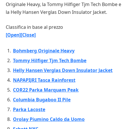
Originale Heavy, la Tommy Hilfiger Tjm Tech Bombe e
la Helly Hansen Verglas Down Insulator Jacket.
Classifica in base al prezzo
[Open]
[Close]
Bohmberg Originale Heavy
Tommy Hilfiger Tjm Tech Bombe
Helly Hansen Verglas Down Insulator Jacket
NAPAPIJRI Tasca Rainforest
COR22 Parka Marquam Peak
Columbia Bugaboo II Pile
Parka Lacoste
Orolay Piumino Caldo da Uomo