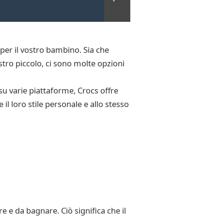
 per il vostro bambino. Sia che
stro piccolo, ci sono molte opzioni
su varie piattaforme, Crocs offre
l loro stile personale e allo stesso
e e da bagnare. Ciò significa che il