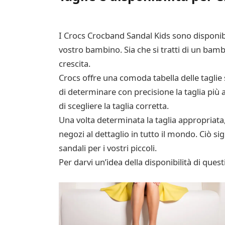
I Crocs Crocband Sandal Kids sono disponibil
vostro bambino. Sia che si tratti di un bamb
crescita.
Crocs offre una comoda tabella delle taglie
di determinare con precisione la taglia più 
di scegliere la taglia corretta.
Una volta determinata la taglia appropriata,
negozi al dettaglio in tutto il mondo. Ciò s
sandali per i vostri piccoli.
Per darvi un’idea della disponibilità di quest