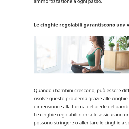
ammortizzazione a ogni passo.
Le cinghie regolabili garantiscono una ves
Quando i bambini crescono, può essere diffi
risolve questo problema grazie alle cinghie 
dimensioni e alla forma del piede del bamb
Le cinghie regolabili non solo assicurano un
possono stringere o allentare le cinghie a se