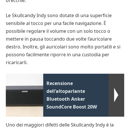
orecchie.
Le Skullcandy Indy sono dotate di una superficie
sensibile al tocco per una facile navigazione. È
possibile regolare il volume con un solo tocco o
mettere in pausa toccando due volte l’auricolare
destro. Inoltre, gli auricolari sono molto portatili e si
possono facilmente riporre in una custodia per
ricaricarli.
Recensione
dell'altoparlante
Bluetooth Anker
SoundCore Boost 20W
Uno dei maggiori difetti delle Skullcandy Indy è la