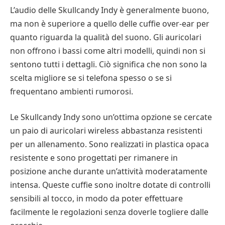
L’audio delle Skullcandy Indy è generalmente buono,
ma non è superiore a quello delle cuffie over-ear per
quanto riguarda la qualità del suono. Gli auricolari
non offrono i bassi come altri modelli, quindi non si
sentono tutti i dettagli. Ciò significa che non sono la
scelta migliore se si telefona spesso o se si
frequentano ambienti rumorosi.
Le Skullcandy Indy sono un’ottima opzione se cercate
un paio di auricolari wireless abbastanza resistenti
per un allenamento. Sono realizzati in plastica opaca
resistente e sono progettati per rimanere in
posizione anche durante un’attività moderatamente
intensa. Queste cuffie sono inoltre dotate di controlli
sensibili al tocco, in modo da poter effettuare
facilmente le regolazioni senza doverle togliere dalle