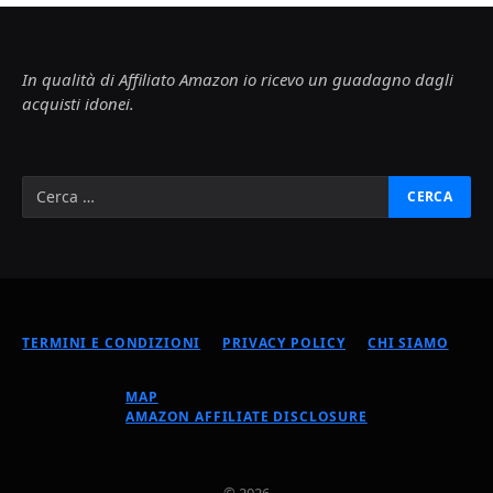
In qualità di Affiliato Amazon io ricevo un guadagno dagli
acquisti idonei.
TERMINI E CONDIZIONI
PRIVACY POLICY
CHI SIAMO
MAP
AMAZON AFFILIATE DISCLOSURE
© 2026