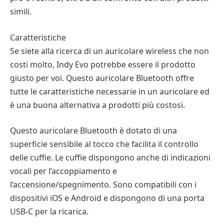
simili.
Caratteristiche
Se siete alla ricerca di un auricolare wireless che non
costi molto, Indy Evo potrebbe essere il prodotto
giusto per voi. Questo auricolare Bluetooth offre
tutte le caratteristiche necessarie in un auricolare ed
è una buona alternativa a prodotti più costosi.
Questo auricolare Bluetooth è dotato di una
superficie sensibile al tocco che facilita il controllo
delle cuffie. Le cuffie dispongono anche di indicazioni
vocali per l’accoppiamento e
l’accensione/spegnimento. Sono compatibili con i
dispositivi iOS e Android e dispongono di una porta
USB-C per la ricarica.