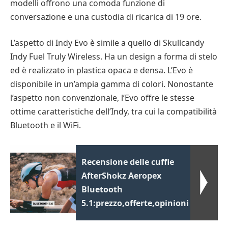
modelli offrono una comoda funzione di
conversazione e una custodia di ricarica di 19 ore.
L’aspetto di Indy Evo è simile a quello di Skullcandy
Indy Fuel Truly Wireless. Ha un design a forma di stelo
ed è realizzato in plastica opaca e densa. L’Evo è
disponibile in un’ampia gamma di colori. Nonostante
l’aspetto non convenzionale, l’Evo offre le stesse
ottime caratteristiche dell’Indy, tra cui la compatibilità
Bluetooth e il WiFi.
Recensione delle cuffie
AfterShokz Aeropex
Bluetooth
5.1:prezzo,offerte,opinioni