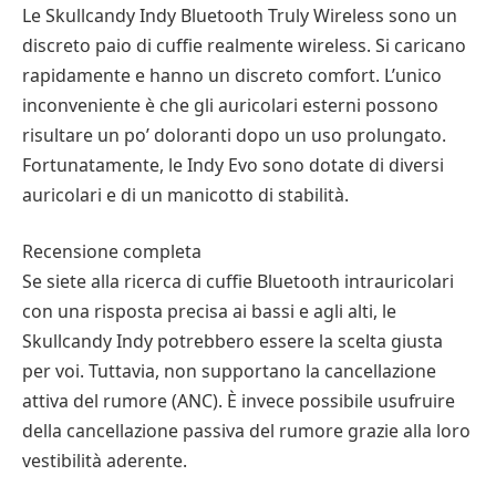
Le Skullcandy Indy Bluetooth Truly Wireless sono un
discreto paio di cuffie realmente wireless. Si caricano
rapidamente e hanno un discreto comfort. L’unico
inconveniente è che gli auricolari esterni possono
risultare un po’ doloranti dopo un uso prolungato.
Fortunatamente, le Indy Evo sono dotate di diversi
auricolari e di un manicotto di stabilità.
Recensione completa
Se siete alla ricerca di cuffie Bluetooth intrauricolari
con una risposta precisa ai bassi e agli alti, le
Skullcandy Indy potrebbero essere la scelta giusta
per voi. Tuttavia, non supportano la cancellazione
attiva del rumore (ANC). È invece possibile usufruire
della cancellazione passiva del rumore grazie alla loro
vestibilità aderente.