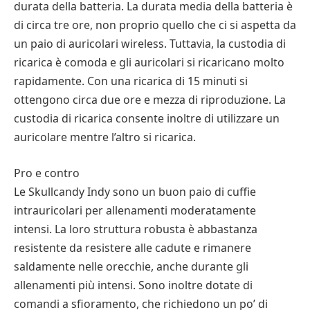
durata della batteria. La durata media della batteria è
di circa tre ore, non proprio quello che ci si aspetta da
un paio di auricolari wireless. Tuttavia, la custodia di
ricarica è comoda e gli auricolari si ricaricano molto
rapidamente. Con una ricarica di 15 minuti si
ottengono circa due ore e mezza di riproduzione. La
custodia di ricarica consente inoltre di utilizzare un
auricolare mentre l’altro si ricarica.
Pro e contro
Le Skullcandy Indy sono un buon paio di cuffie
intrauricolari per allenamenti moderatamente
intensi. La loro struttura robusta è abbastanza
resistente da resistere alle cadute e rimanere
saldamente nelle orecchie, anche durante gli
allenamenti più intensi. Sono inoltre dotate di
comandi a sfioramento, che richiedono un po’ di