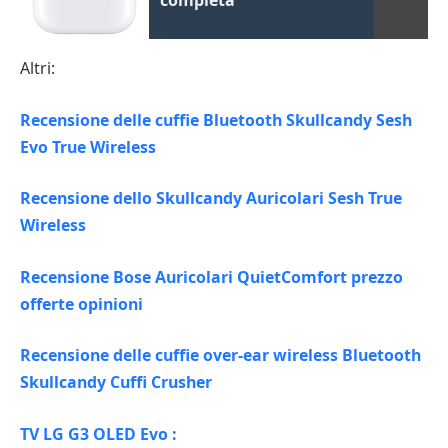
completa
Altri:
Recensione delle cuffie Bluetooth Skullcandy Sesh
Evo True Wireless
Recensione dello Skullcandy Auricolari Sesh True
Wireless
Recensione Bose Auricolari QuietComfort prezzo
offerte opinioni
Recensione delle cuffie over-ear wireless Bluetooth
Skullcandy Cuffi Crusher
TV LG G3 OLED Evo :