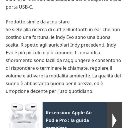
porta USB-C.
Prodotto simile da acquistare
Se siete alla ricerca di cuffie Bluetooth in-ear che non
costino una fortuna, le Indy Evo sono una buona
scelta. Rispetto agli auricolari Indy precedenti, Indy
Evo è più piccolo e più comodo. I comandi a
sfioramento sono facili da raggiungere e consentono
di rispondere o terminare le chiamate, regolare il
volume e attivare la modalità ambiente. La qualità del
suono è abbastanza buona per il prezzo, ed è
un’opzione decente per l’uso quotidiano.
Recensioni Apple Air
Pod e Pro : la guida