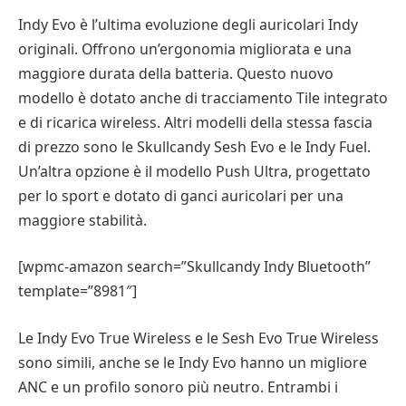
Indy Evo è l’ultima evoluzione degli auricolari Indy
originali. Offrono un’ergonomia migliorata e una
maggiore durata della batteria. Questo nuovo
modello è dotato anche di tracciamento Tile integrato
e di ricarica wireless. Altri modelli della stessa fascia
di prezzo sono le Skullcandy Sesh Evo e le Indy Fuel.
Un’altra opzione è il modello Push Ultra, progettato
per lo sport e dotato di ganci auricolari per una
maggiore stabilità.
[wpmc-amazon search=”Skullcandy Indy Bluetooth”
template=”8981″]
Le Indy Evo True Wireless e le Sesh Evo True Wireless
sono simili, anche se le Indy Evo hanno un migliore
ANC e un profilo sonoro più neutro. Entrambi i