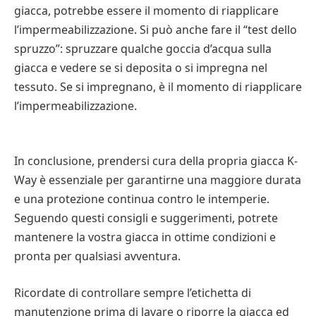
giacca, potrebbe essere il momento di riapplicare
l’impermeabilizzazione. Si può anche fare il “test dello
spruzzo”: spruzzare qualche goccia d’acqua sulla
giacca e vedere se si deposita o si impregna nel
tessuto. Se si impregnano, è il momento di riapplicare
l’impermeabilizzazione.
In conclusione, prendersi cura della propria giacca K-
Way è essenziale per garantirne una maggiore durata
e una protezione continua contro le intemperie.
Seguendo questi consigli e suggerimenti, potrete
mantenere la vostra giacca in ottime condizioni e
pronta per qualsiasi avventura.
Ricordate di controllare sempre l’etichetta di
manutenzione prima di lavare o riporre la giacca ed