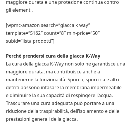
maggiore durata e una protezione continua contro
gli elementi.
[wpmc-amazon search=”giacca k way”
template=”5162″ count=”8″ min-price=”50″
subid=”lista prodotti”]
Perché prendersi cura della giacca K-Way
La cura della giacca K-Way non solo ne garantisce una
maggiore durata, ma contribuisce anche a
mantenerne la funzionalità. Sporco, sporcizia e altri
detriti possono intasare la membrana impermeabile
e diminuire la sua capacità di respingere l’acqua.
Trascurare una cura adeguata può portare a una
riduzione della traspirabilità, dell’isolamento e delle
prestazioni generali della giacca.