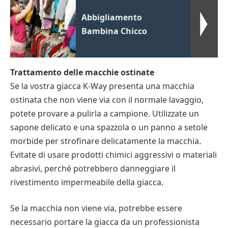
Abbigliamento
Bambina Chicco
Trattamento delle macchie ostinate
Se la vostra giacca K-Way presenta una macchia
ostinata che non viene via con il normale lavaggio,
potete provare a pulirla a campione. Utilizzate un
sapone delicato e una spazzola o un panno a setole
morbide per strofinare delicatamente la macchia.
Evitate di usare prodotti chimici aggressivi o materiali
abrasivi, perché potrebbero danneggiare il
rivestimento impermeabile della giacca.
Se la macchia non viene via, potrebbe essere
necessario portare la giacca da un professionista