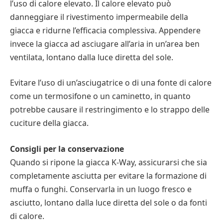
l’uso di calore elevato. Il calore elevato può
danneggiare il rivestimento impermeabile della
giacca e ridurne l’efficacia complessiva. Appendere
invece la giacca ad asciugare all’aria in un’area ben
ventilata, lontano dalla luce diretta del sole.
Evitare l’uso di un’asciugatrice o di una fonte di calore
come un termosifone o un caminetto, in quanto
potrebbe causare il restringimento e lo strappo delle
cuciture della giacca.
Consigli per la conservazione
Quando si ripone la giacca K-Way, assicurarsi che sia
completamente asciutta per evitare la formazione di
muffa o funghi. Conservarla in un luogo fresco e
asciutto, lontano dalla luce diretta del sole o da fonti
di calore.