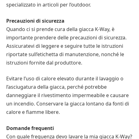
specializzato in articoli per l’outdoor.
Precauzioni di sicurezza
Quando ci si prende cura della giacca K-Way, è
importante prendere delle precauzioni di sicurezza.
Assicuratevi di leggere e seguire tutte le istruzioni
riportate sull’etichetta di manutenzione, nonché le
istruzioni fornite dal produttore.
Evitare l’uso di calore elevato durante il lavaggio o
l’asciugatura della giacca, perché potrebbe
danneggiare il rivestimento impermeabile e causare
un incendio. Conservare la giacca lontano da fonti di
calore e fiamme libere.
Domande frequenti
Con quale frequenza devo lavare la mia giacca K-Way?