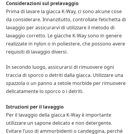
Considerazioni sul prelavaggio
Prima di lavare la giacca K-Way, ci sono alcune cose
da considerare. Innanzitutto, controllate l’etichetta di
lavaggio per assicurarvi di utilizzare il metodo di
lavaggio corretto. Le giacche K-Way sono in genere
realizzate in nylon o in poliestere, che possono avere
requisiti di lavaggio diversi.
In secondo luogo, assicurarsi di rimuovere ogni
traccia di sporco o detriti dalla giacca. Utilizzare una
spazzola o un panno a setole morbide per rimuovere
delicatamente lo sporco o i detriti.
Istruzioni per il lavaggio
Per il lavaggio della giacca K-Way è importante
utilizzare un sapone delicato e non detergente.
Evitare l’uso di ammorbidenti o candeggina, perché