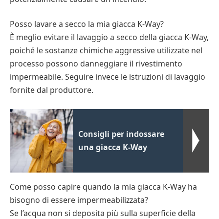
Posso lavare a secco la mia giacca K-Way?
È meglio evitare il lavaggio a secco della giacca K-Way,
poiché le sostanze chimiche aggressive utilizzate nel
processo possono danneggiare il rivestimento
impermeabile. Seguire invece le istruzioni di lavaggio
fornite dal produttore.
Consigli per indossare
una giacca K-Way
Come posso capire quando la mia giacca K-Way ha
bisogno di essere impermeabilizzata?
Se l’acqua non si deposita più sulla superficie della