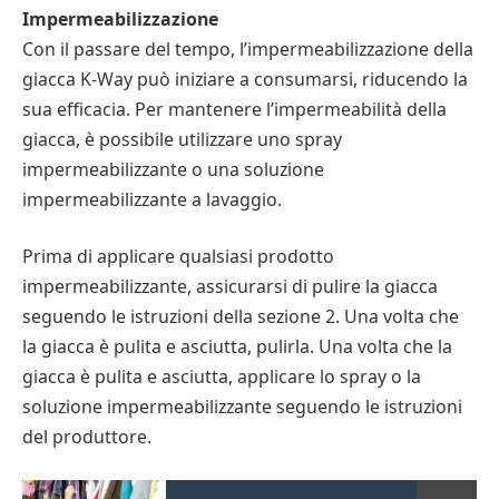
Impermeabilizzazione
Con il passare del tempo, l’impermeabilizzazione della
giacca K-Way può iniziare a consumarsi, riducendo la
sua efficacia. Per mantenere l’impermeabilità della
giacca, è possibile utilizzare uno spray
impermeabilizzante o una soluzione
impermeabilizzante a lavaggio.
Prima di applicare qualsiasi prodotto
impermeabilizzante, assicurarsi di pulire la giacca
seguendo le istruzioni della sezione 2. Una volta che
la giacca è pulita e asciutta, pulirla. Una volta che la
giacca è pulita e asciutta, applicare lo spray o la
soluzione impermeabilizzante seguendo le istruzioni
del produttore.