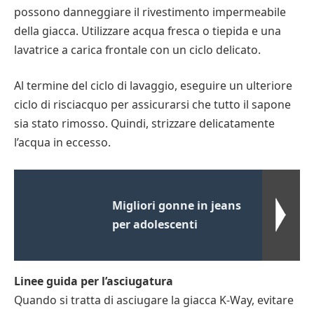
possono danneggiare il rivestimento impermeabile
della giacca. Utilizzare acqua fresca o tiepida e una
lavatrice a carica frontale con un ciclo delicato.
Al termine del ciclo di lavaggio, eseguire un ulteriore
ciclo di risciacquo per assicurarsi che tutto il sapone
sia stato rimosso. Quindi, strizzare delicatamente
l’acqua in eccesso.
Migliori gonne in jeans
per adolescenti
Linee guida per l’asciugatura
Quando si tratta di asciugare la giacca K-Way, evitare