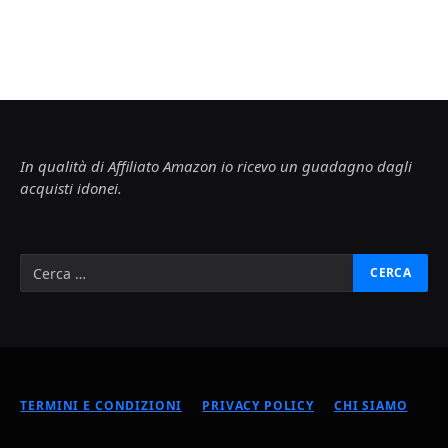
In qualità di Affiliato Amazon io ricevo un guadagno dagli
acquisti idonei.
TERMINI E CONDIZIONI
PRIVACY POLICY
CHI SIAMO