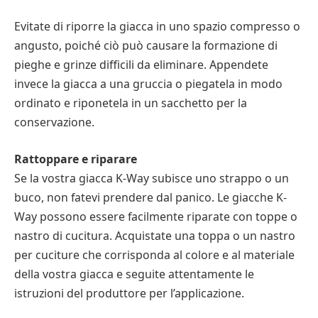
Evitate di riporre la giacca in uno spazio compresso o
angusto, poiché ciò può causare la formazione di
pieghe e grinze difficili da eliminare. Appendete
invece la giacca a una gruccia o piegatela in modo
ordinato e riponetela in un sacchetto per la
conservazione.
Rattoppare e riparare
Se la vostra giacca K-Way subisce uno strappo o un
buco, non fatevi prendere dal panico. Le giacche K-
Way possono essere facilmente riparate con toppe o
nastro di cucitura. Acquistate una toppa o un nastro
per cuciture che corrisponda al colore e al materiale
della vostra giacca e seguite attentamente le
istruzioni del produttore per l’applicazione.