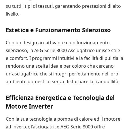
su tutti i tipi di tessuti, garantendo prestazioni di alto
livello.
Estetica e Funzionamento Silenzioso
Con un design accattivante e un funzionamento
silenzioso, la AEG Serie 8000 Asciugatrice unisce stile
e comfort. I programmi intuitivi e la facilità di pulizia la
rendono una scelta ideale per coloro che cercano
un’asciugatrice che si integri perfettamente nel loro
ambiente domestico senza disturbare la tranquillità.
Efficienza Energetica e Tecnologia del
Motore Inverter
Con la sua tecnologia a pompa di calore ed il motore
ad inverter, l’asciugatrice AEG Serie 8000 offre