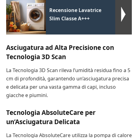
Recensione Lavatrice
Slim Classe A+++
Asciugatura ad Alta Precisione con
Tecnologia 3D Scan
La Tecnologia 3D Scan rileva l’umidità residua fino a 5
cm di profondità, garantendo un’asciugatura precisa
e delicata per una vasta gamma di capi, incluso
giacche e piumini.
Tecnologia AbsoluteCare per
un’Asciugatura Delicata
La Tecnologia AbsoluteCare utilizza la pompa di calore