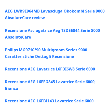
AEG LWR9E964MB Lavasciuga Ökokombi Serie 9000
AbsoluteCare review
Recensione Asciugatrice Aeg T8DEE844 Serie 8000
AbsoluteCare
Philips MG9710/90 Multigroom Series 9000
Caratteristiche Dettagli Recensione
Recensione AEG Lavatrice L6FBI6W8 Serie 6000
Recensione AEG L6FEG845 Lavatrice Serie 6000,
Bianco
Recensione AEG L6FBI143 Lavatrice Serie 6000