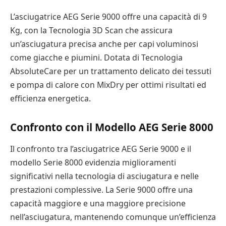
L’asciugatrice AEG Serie 9000 offre una capacità di 9
Kg, con la Tecnologia 3D Scan che assicura
un’asciugatura precisa anche per capi voluminosi
come giacche e piumini. Dotata di Tecnologia
AbsoluteCare per un trattamento delicato dei tessuti
e pompa di calore con MixDry per ottimi risultati ed
efficienza energetica.
Confronto con il Modello AEG Serie 8000
Il confronto tra l’asciugatrice AEG Serie 9000 e il
modello Serie 8000 evidenzia miglioramenti
significativi nella tecnologia di asciugatura e nelle
prestazioni complessive. La Serie 9000 offre una
capacità maggiore e una maggiore precisione
nell’asciugatura, mantenendo comunque un’efficienza