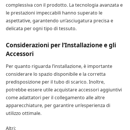
complessiva con il prodotto. La tecnologia avanzata e
le prestazioni impeccabili hanno superato le
aspettative, garantendo un’asciugatura precisa e
delicata per ogni tipo di tessuto.
Considerazioni per l’Installazione e gli
Accessori
Per quanto riguarda l’installazione, è importante
considerare lo spazio disponibile e la corretta
predisposizione per il tubo di scarico. Inoltre,
potrebbe essere utile acquistare accessori aggiuntivi
come adattatori per il collegamento alle altre
apparecchiature, per garantire un’esperienza di
utilizzo ottimale.
Altri: