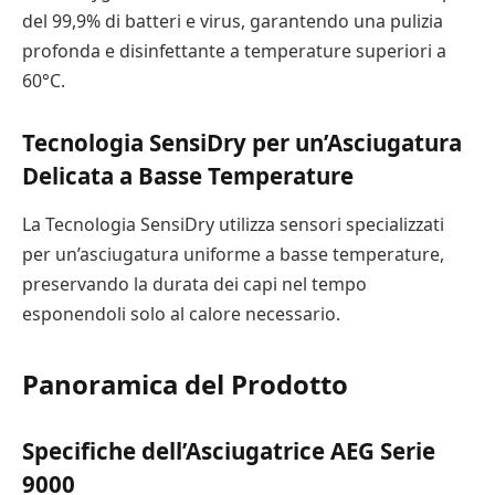
del 99,9% di batteri e virus, garantendo una pulizia
profonda e disinfettante a temperature superiori a
60°C.
Tecnologia SensiDry per un’Asciugatura
Delicata a Basse Temperature
La Tecnologia SensiDry utilizza sensori specializzati
per un’asciugatura uniforme a basse temperature,
preservando la durata dei capi nel tempo
esponendoli solo al calore necessario.
Panoramica del Prodotto
Specifiche dell’Asciugatrice AEG Serie
9000