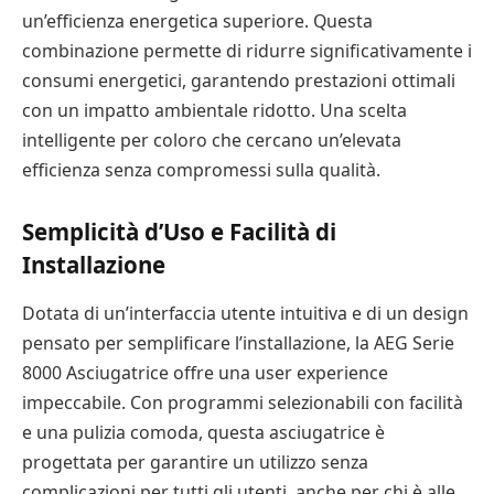
un’efficienza energetica superiore. Questa
combinazione permette di ridurre significativamente i
consumi energetici, garantendo prestazioni ottimali
con un impatto ambientale ridotto. Una scelta
intelligente per coloro che cercano un’elevata
efficienza senza compromessi sulla qualità.
Semplicità d’Uso e Facilità di
Installazione
Dotata di un’interfaccia utente intuitiva e di un design
pensato per semplificare l’installazione, la AEG Serie
8000 Asciugatrice offre una user experience
impeccabile. Con programmi selezionabili con facilità
e una pulizia comoda, questa asciugatrice è
progettata per garantire un utilizzo senza
complicazioni per tutti gli utenti, anche per chi è alle