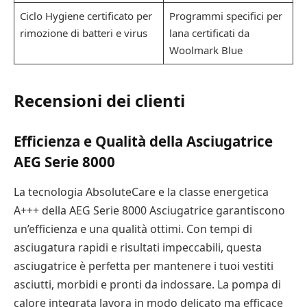
Ciclo Hygiene certificato per
Programmi specifici per
rimozione di batteri e virus
lana certificati da
Woolmark Blue
Recensioni dei clienti
Efficienza e Qualità della Asciugatrice
AEG Serie 8000
La tecnologia AbsoluteCare e la classe energetica
A+++ della AEG Serie 8000 Asciugatrice garantiscono
un’efficienza e una qualità ottimi. Con tempi di
asciugatura rapidi e risultati impeccabili, questa
asciugatrice è perfetta per mantenere i tuoi vestiti
asciutti, morbidi e pronti da indossare. La pompa di
calore integrata lavora in modo delicato ma efficace