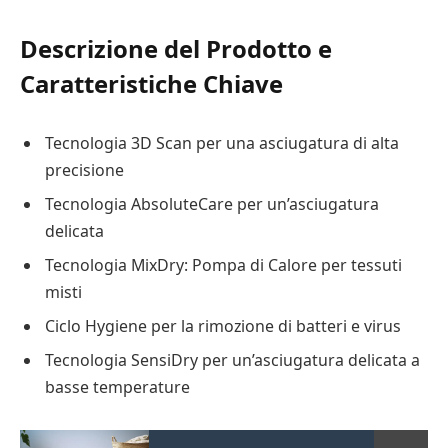
Descrizione del Prodotto e
Caratteristiche Chiave
Tecnologia 3D Scan per una asciugatura di alta
precisione
Tecnologia AbsoluteCare per un’asciugatura
delicata
Tecnologia MixDry: Pompa di Calore per tessuti
misti
Ciclo Hygiene per la rimozione di batteri e virus
Tecnologia SensiDry per un’asciugatura delicata a
basse temperature