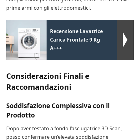
prime armi con gli elettrodomestici.
Recensione Lavatrice
Carica Frontale 9 Kg
A+++
Considerazioni Finali e
Raccomandazioni
Soddisfazione Complessiva con il
Prodotto
Dopo aver testato a fondo l’asciugatrice 3D Scan,
posso confermare un’elevata soddisfazione