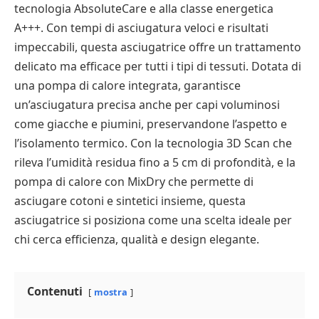
tecnologia AbsoluteCare e alla classe energetica
A+++. Con tempi di asciugatura veloci e risultati
impeccabili, questa asciugatrice offre un trattamento
delicato ma efficace per tutti i tipi di tessuti. Dotata di
una pompa di calore integrata, garantisce
un’asciugatura precisa anche per capi voluminosi
come giacche e piumini, preservandone l’aspetto e
l’isolamento termico. Con la tecnologia 3D Scan che
rileva l’umidità residua fino a 5 cm di profondità, e la
pompa di calore con MixDry che permette di
asciugare cotoni e sintetici insieme, questa
asciugatrice si posiziona come una scelta ideale per
chi cerca efficienza, qualità e design elegante.
Contenuti
mostra