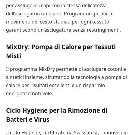
per asciugare i capi con la stessa delicatezza
dell’asciugatura in piano. Programmi specifici e
movimenti del cesto studiati per ogni tessuto
garantiscono un’asciugatura senza restringimenti.
MixDry: Pompa di Calore per Tessuti
Misti
Il programma MixDry permette di asciugare cotoni e
sintetici insieme, sfruttando la tecnologia a pompa di
calore per risultati eccellenti e un risparmio
energetico notevole.
Ciclo Hygiene per la Rimozione di
Batteri e Virus
Il ciclo Hygiene, certificato da Swissatest, rimuove più