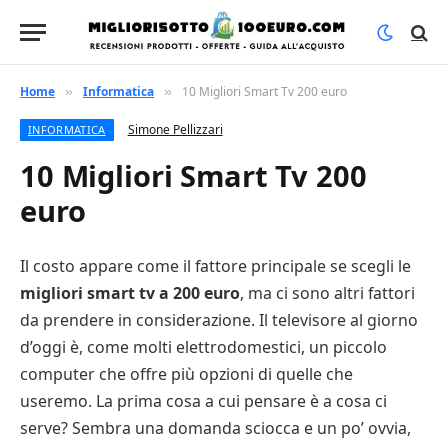
Home
Informatica
10 Migliori Smart Tv 200 euro
»
»
Simone Pellizzari
INFORMATICA
10 Migliori Smart Tv 200
euro
Il costo appare come il fattore principale se scegli le
migliori smart tv a 200 euro
, ma ci sono altri fattori
da prendere in considerazione. Il televisore al giorno
d’oggi è, come molti elettrodomestici, un piccolo
computer che offre più opzioni di quelle che
useremo. La prima cosa a cui pensare è a cosa ci
serve? Sembra una domanda sciocca e un po’ ovvia,