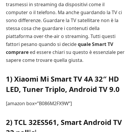
trasmessi in streaming da dispositivi come il
computer o il telefono. Ma anche guardando la TV ci
sono differenze. Guardare la TV satellitare non è la
stessa cosa che guardare i contenuti della
piattaforma over-the-air o streaming. Tutti questi
fattori pesano quando si decide
quale Smart TV
comprare
ed essere chiari su questo è essenziale per
sapere come trovare quella giusta.
1)
Xiaomi Mi Smart TV 4A 32″ HD
LED, Tuner Triplo, Android TV 9.0
[amazon box=”B086M2FX9W”]
2)
TCL 32ES561, Smart Android TV