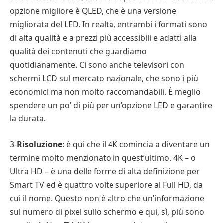
opzione migliore è QLED, che è una versione
migliorata del LED. In realtà, entrambi i formati sono
di alta qualità e a prezzi più accessibili e adatti alla
qualità dei contenuti che guardiamo
quotidianamente. Ci sono anche televisori con
schermi LCD sul mercato nazionale, che sono i più
economici ma non molto raccomandabili. È meglio
spendere un po’ di più per un’opzione LED e garantire
la durata.
3-
Risoluzione
: è qui che il 4K comincia a diventare un
termine molto menzionato in quest’ultimo. 4K – o
Ultra HD – è una delle forme di alta definizione per
Smart TV ed è quattro volte superiore al Full HD, da
cui il nome. Questo non è altro che un’informazione
sul numero di pixel sullo schermo e qui, sì, più sono