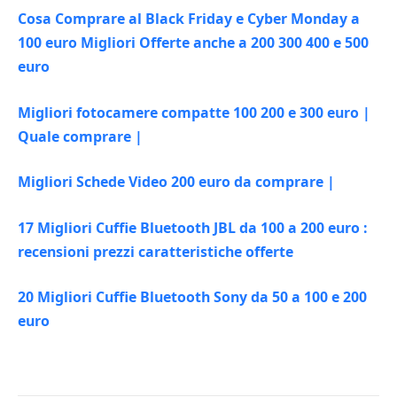
Cosa Comprare al Black Friday e Cyber Monday a
100 euro Migliori Offerte anche a 200 300 400 e 500
euro
Migliori fotocamere compatte 100 200 e 300 euro |
Quale comprare |
Migliori Schede Video 200 euro da comprare |
17 Migliori Cuffie Bluetooth JBL da 100 a 200 euro :
recensioni prezzi caratteristiche offerte
20 Migliori Cuffie Bluetooth Sony da 50 a 100 e 200
euro