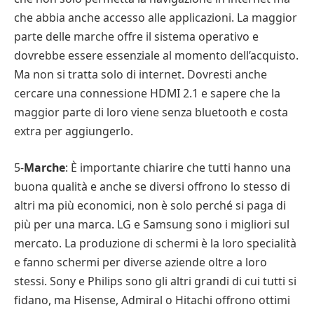
che abbia anche accesso alle applicazioni. La maggior
parte delle marche offre il sistema operativo e
dovrebbe essere essenziale al momento dell’acquisto.
Ma non si tratta solo di internet. Dovresti anche
cercare una connessione HDMI 2.1 e sapere che la
maggior parte di loro viene senza bluetooth e costa
extra per aggiungerlo.
5-
Marche
: È importante chiarire che tutti hanno una
buona qualità e anche se diversi offrono lo stesso di
altri ma più economici, non è solo perché si paga di
più per una marca. LG e Samsung sono i migliori sul
mercato. La produzione di schermi è la loro specialità
e fanno schermi per diverse aziende oltre a loro
stessi. Sony e Philips sono gli altri grandi di cui tutti si
fidano, ma Hisense, Admiral o Hitachi offrono ottimi