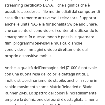
streaming certificato DLNA, il che significa che è
possibile accedere ai file multimediali dal computer di
casa direttamente attraverso il televisore. Supporta
anche le unità NAS e la funzionalità Swipe and Share,
che consente di condividere i contenuti utilizzando lo
smartphone. In questo modo è possibile guardare
film, programmi televisivi e musica, o anche
condividere immagini o video direttamente dal
proprio dispositivo mobile.
Anche la qualità dell’immagine del JZ1000 è notevole,
con una buona resa dei colori e dettagli nitidi. È
inoltre straordinariamente stabile, anche in scene in
rapido movimento come Matrix Reloaded o Blade
Runner 2049. Lo spettro dei colori è incredibilmente
ampio e la definizione dei bordi è dettagliata. I menu