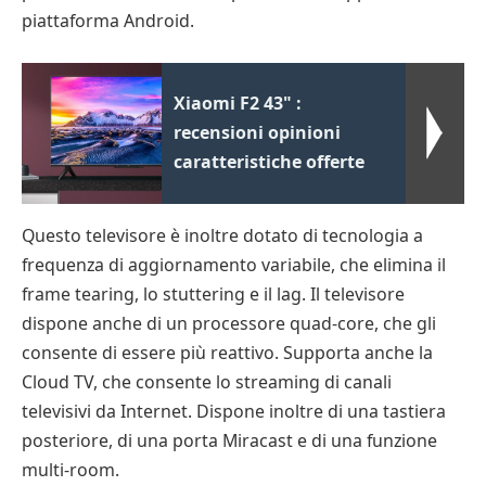
piattaforma Android.
Xiaomi F2 43" :
recensioni opinioni
caratteristiche offerte
Questo televisore è inoltre dotato di tecnologia a
frequenza di aggiornamento variabile, che elimina il
frame tearing, lo stuttering e il lag. Il televisore
dispone anche di un processore quad-core, che gli
consente di essere più reattivo. Supporta anche la
Cloud TV, che consente lo streaming di canali
televisivi da Internet. Dispone inoltre di una tastiera
posteriore, di una porta Miracast e di una funzione
multi-room.