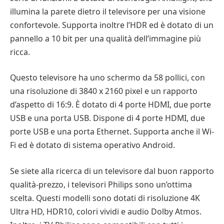
illumina la parete dietro il televisore per una visione
confortevole. Supporta inoltre l’HDR ed è dotato di un
pannello a 10 bit per una qualità dell’immagine più
ricca.
Questo televisore ha uno schermo da 58 pollici, con
una risoluzione di 3840 x 2160 pixel e un rapporto
d’aspetto di 16:9. È dotato di 4 porte HDMI, due porte
USB e una porta USB. Dispone di 4 porte HDMI, due
porte USB e una porta Ethernet. Supporta anche il Wi-
Fi ed è dotato di sistema operativo Android.
Se siete alla ricerca di un televisore dal buon rapporto
qualità-prezzo, i televisori Philips sono un’ottima
scelta. Questi modelli sono dotati di risoluzione 4K
Ultra HD, HDR10, colori vividi e audio Dolby Atmos.