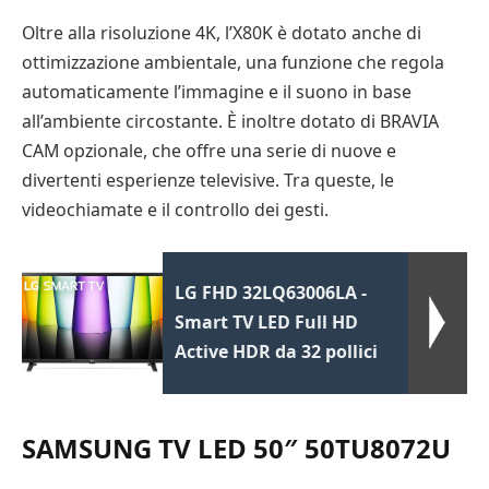
Oltre alla risoluzione 4K, l’X80K è dotato anche di
ottimizzazione ambientale, una funzione che regola
automaticamente l’immagine e il suono in base
all’ambiente circostante. È inoltre dotato di BRAVIA
CAM opzionale, che offre una serie di nuove e
divertenti esperienze televisive. Tra queste, le
videochiamate e il controllo dei gesti.
LG FHD 32LQ63006LA -
Smart TV LED Full HD
Active HDR da 32 pollici
SAMSUNG TV LED 50″ 50TU8072U