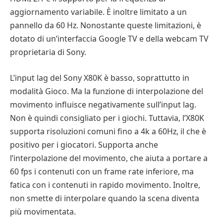
aggiornamento variabile. È inoltre limitato a un
pannello da 60 Hz. Nonostante queste limitazioni, è
dotato di un’interfaccia Google TV e della webcam TV
proprietaria di Sony.
L’input lag del Sony X80K è basso, soprattutto in
modalità Gioco. Ma la funzione di interpolazione del
movimento influisce negativamente sull’input lag.
Non è quindi consigliato per i giochi. Tuttavia, l’X80K
supporta risoluzioni comuni fino a 4k a 60Hz, il che è
positivo per i giocatori. Supporta anche
l’interpolazione del movimento, che aiuta a portare a
60 fps i contenuti con un frame rate inferiore, ma
fatica con i contenuti in rapido movimento. Inoltre,
non smette di interpolare quando la scena diventa
più movimentata.