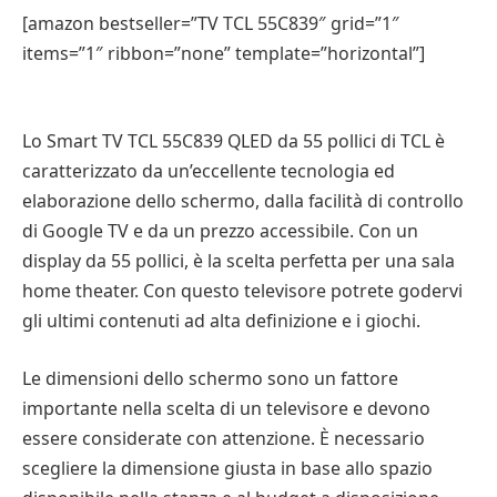
[amazon bestseller=”TV TCL 55C839″ grid=”1″
items=”1″ ribbon=”none” template=”horizontal”]
Lo Smart TV TCL 55C839 QLED da 55 pollici di TCL è
caratterizzato da un’eccellente tecnologia ed
elaborazione dello schermo, dalla facilità di controllo
di Google TV e da un prezzo accessibile. Con un
display da 55 pollici, è la scelta perfetta per una sala
home theater. Con questo televisore potrete godervi
gli ultimi contenuti ad alta definizione e i giochi.
Le dimensioni dello schermo sono un fattore
importante nella scelta di un televisore e devono
essere considerate con attenzione. È necessario
scegliere la dimensione giusta in base allo spazio