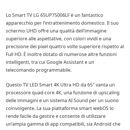
Lo Smart TV LG 65UP75006LF è un fantastico
apparecchio per l’intrattenimento domestico. Il suo
schermo UHD offre una qualità dell’immagine
superiore alle aspettative, con colori vividi e una
precisione dei pixel quattro volte superiore rispetto al
Full HD. È inoltre dotato di numerose altre funzioni
intelligenti, tra cui Google Assistant e un
telecomando programmabile.
Questo TV LED Smart 4K Ultra HD da 65″ vanta un
processore quad-core 4K, una funzione di upscaling
delle immagini e un sistema AI Sound per un suono
coinvolgente. La sua piattaforma smart webOS lo
rende facile da gestire e consente di utilizzare
un’ampia gamma di app compatibili, sia Android che