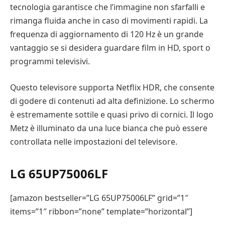
tecnologia garantisce che l’immagine non sfarfalli e
rimanga fluida anche in caso di movimenti rapidi. La
frequenza di aggiornamento di 120 Hz è un grande
vantaggio se si desidera guardare film in HD, sport o
programmi televisivi.
Questo televisore supporta Netflix HDR, che consente
di godere di contenuti ad alta definizione. Lo schermo
è estremamente sottile e quasi privo di cornici. Il logo
Metz è illuminato da una luce bianca che può essere
controllata nelle impostazioni del televisore.
LG 65UP75006LF
[amazon bestseller=”LG 65UP75006LF” grid=”1″
items=”1″ ribbon=”none” template=”horizontal”]