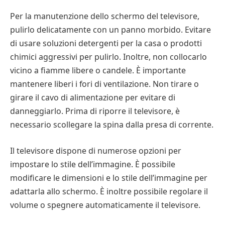
Per la manutenzione dello schermo del televisore,
pulirlo delicatamente con un panno morbido. Evitare
di usare soluzioni detergenti per la casa o prodotti
chimici aggressivi per pulirlo. Inoltre, non collocarlo
vicino a fiamme libere o candele. È importante
mantenere liberi i fori di ventilazione. Non tirare o
girare il cavo di alimentazione per evitare di
danneggiarlo. Prima di riporre il televisore, è
necessario scollegare la spina dalla presa di corrente.
Il televisore dispone di numerose opzioni per
impostare lo stile dell’immagine. È possibile
modificare le dimensioni e lo stile dell’immagine per
adattarla allo schermo. È inoltre possibile regolare il
volume o spegnere automaticamente il televisore.