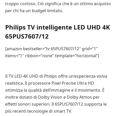
troppo costoso. Ciò significa che è un ottimo acquisto
per chi ha un budget limitato.
Philips TV intelligente LED UHD 4K
65PUS7607/12
[amazon bestseller=”tv 65PUS7607/12″ grid=”1″
items=”1″ ribbon=”none” template=”horizontal”]
Il TV LED 4K UHD di Philips offre un’esperienza visiva
realistica. Il processore Pixel Precise Ultra HD
ottimizza la qualità dell’immagine e il movimento. È
inoltre dotato di Dolby Vision e Dolby Atmos per
effetti sonori superiori. Il 65PUS7607/12 supporta le
più recenti tecnologie di smart TV.