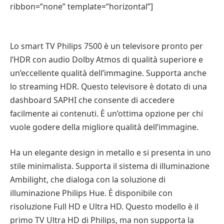
ribbon=”none” template=”horizontal”]
Lo smart TV Philips 7500 è un televisore pronto per
l’HDR con audio Dolby Atmos di qualità superiore e
un’eccellente qualità dell’immagine. Supporta anche
lo streaming HDR. Questo televisore è dotato di una
dashboard SAPHI che consente di accedere
facilmente ai contenuti. È un’ottima opzione per chi
vuole godere della migliore qualità dell’immagine.
Ha un elegante design in metallo e si presenta in uno
stile minimalista. Supporta il sistema di illuminazione
Ambilight, che dialoga con la soluzione di
illuminazione Philips Hue. È disponibile con
risoluzione Full HD e Ultra HD. Questo modello è il
primo TV Ultra HD di Philips, ma non supporta la