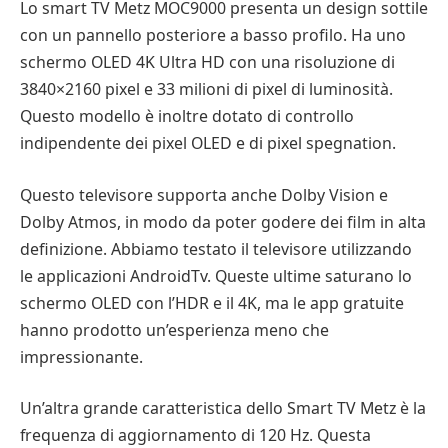
Lo smart TV Metz MOC9000 presenta un design sottile
con un pannello posteriore a basso profilo. Ha uno
schermo OLED 4K Ultra HD con una risoluzione di
3840×2160 pixel e 33 milioni di pixel di luminosità.
Questo modello è inoltre dotato di controllo
indipendente dei pixel OLED e di pixel spegnation.
Questo televisore supporta anche Dolby Vision e
Dolby Atmos, in modo da poter godere dei film in alta
definizione. Abbiamo testato il televisore utilizzando
le applicazioni AndroidTv. Queste ultime saturano lo
schermo OLED con l’HDR e il 4K, ma le app gratuite
hanno prodotto un’esperienza meno che
impressionante.
Un’altra grande caratteristica dello Smart TV Metz è la
frequenza di aggiornamento di 120 Hz. Questa