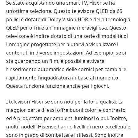
Se state acquistando una smart TV, Hisense ha
un’ottima selezione. Questo televisore QLED da 65
pollici è dotato di Dolby Vision HDR e della tecnologia
QLED per offrire un’immagine meravigliosa. Questo
televisore è inoltre dotato di una serie di modalità di
immagine progettate per aiutarvi a visualizzare i
contenuti in diverse impostazioni. Ad esempio, se si
sta guardando un film, è possibile attivare
l’inserimento automatico delle cornici per cambiare
rapidamente l’inquadratura in base al momento.
Questa funzione funziona anche per i giochi.
I televisori Hisense sono noti per la loro qualità. La
maggior parte di essi offre buoni colori e contrasto
ed è progettata per ambienti luminosi o bui. Inoltre,
molti modelli Hisense hanno livelli di nero eccellenti e
sono in grado di combattere i riflessi. Sono inoltre