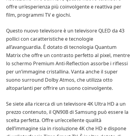
offre un’esperienza più coinvolgente e reattiva per
film, programmi TV e giochi.
Questo nuovo televisore è un televisore QLED da 43
pollici con caratteristiche e tecnologie
all’avanguardia. È dotato di tecnologia Quantum
Matrix che offre un contrasto perfetto al pixel, mentre
lo schermo Premium Anti-Reflection assorbe i riflessi
per un’immagine cristallina. Vanta anche il super
suono surround Dolby Atmos, che utilizza otto
altoparlanti per offrire un suono coinvolgente.
Se siete alla ricerca di un televisore 4K Ultra HD a un
prezzo contenuto, il QN90B di Samsung può essere la
scelta perfetta. Offre un’eccellente qualità
dell’immagine sia in risoluzione 4K che HD e dispone