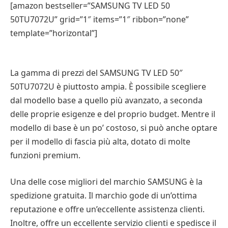
[amazon bestseller=”SAMSUNG TV LED 50
50TU7072U” grid=”1″ items=”1″ ribbon=”none”
template=”horizontal”]
La gamma di prezzi del SAMSUNG TV LED 50″
50TU7072U è piuttosto ampia. È possibile scegliere
dal modello base a quello più avanzato, a seconda
delle proprie esigenze e del proprio budget. Mentre il
modello di base è un po’ costoso, si può anche optare
per il modello di fascia più alta, dotato di molte
funzioni premium.
Una delle cose migliori del marchio SAMSUNG è la
spedizione gratuita. Il marchio gode di un’ottima
reputazione e offre un’eccellente assistenza clienti.
Inoltre, offre un eccellente servizio clienti e spedisce il