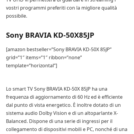
vostri programmi preferiti con la migliore qualità
possibile.
Sony BRAVIA KD-50X85JP
[amazon bestseller=”Sony BRAVIA KD-50X 85JP”
grid=”1″ items=”1″ ribbon=”none”
template=”horizontal”]
Lo smart TV Sony BRAVIA KD-50X 85JP ha una
frequenza di aggiornamento di 60 Hz ed è efficiente
dal punto di vista energetico. È inoltre dotato di un
sistema audio Dolby Vision e di un altoparlante X-
Balanced. Dispone di una serie di ingressi per il
collegamento di dispositivi mobili e PC, nonché di una