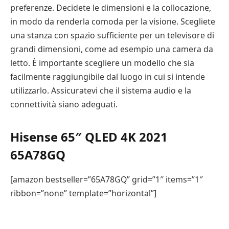
preferenze. Decidete le dimensioni e la collocazione,
in modo da renderla comoda per la visione. Scegliete
una stanza con spazio sufficiente per un televisore di
grandi dimensioni, come ad esempio una camera da
letto. È importante scegliere un modello che sia
facilmente raggiungibile dal luogo in cui si intende
utilizzarlo. Assicuratevi che il sistema audio e la
connettività siano adeguati.
Hisense 65″ QLED 4K 2021
65A78GQ
[amazon bestseller=”65A78GQ” grid=”1″ items=”1″
ribbon=”none” template=”horizontal”]