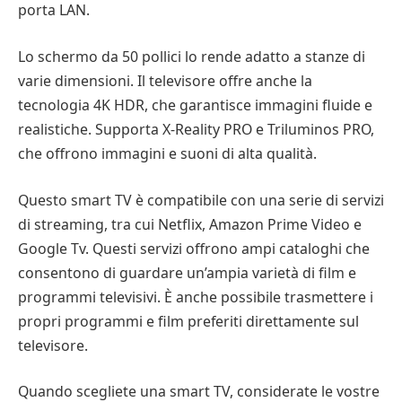
porta LAN.
Lo schermo da 50 pollici lo rende adatto a stanze di
varie dimensioni. Il televisore offre anche la
tecnologia 4K HDR, che garantisce immagini fluide e
realistiche. Supporta X-Reality PRO e Triluminos PRO,
che offrono immagini e suoni di alta qualità.
Questo smart TV è compatibile con una serie di servizi
di streaming, tra cui Netflix, Amazon Prime Video e
Google Tv. Questi servizi offrono ampi cataloghi che
consentono di guardare un’ampia varietà di film e
programmi televisivi. È anche possibile trasmettere i
propri programmi e film preferiti direttamente sul
televisore.
Quando scegliete una smart TV, considerate le vostre