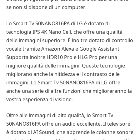
se non si dispone di un computer.
Lo Smart Tv 50NANO816PA di LG è dotato di
tecnologia IPS 4K Nano Cell, che offre una qualità
delle immagini superiore. È inoltre dotato di controllo
vocale tramite Amazon Alexa e Google Assistant.
Supporta inoltre HDR10 Pro e HLG Pro per una
migliore qualità delle immagini. Queste tecnologie
migliorano anche la nitidezza e il contrasto delle
immagini. Lo Smart Tv 50NANO816PA di LG offre
anche una serie di altre funzioni che miglioreranno la
vostra esperienza di visione.
Oltre alle immagini di alta qualità, lo Smart Tv
50NANO816PA offre un audio eccellente. Il televisore
è dotato di AI Sound, che apprende le colonne sonore