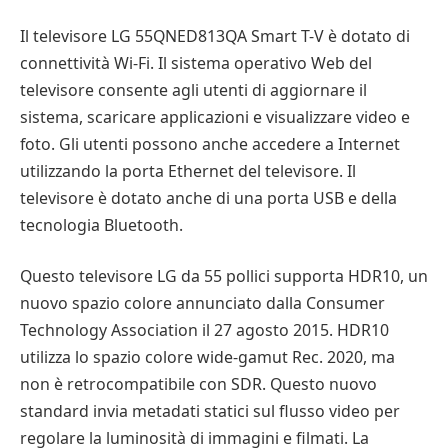
Il televisore LG 55QNED813QA Smart T-V è dotato di
connettività Wi-Fi. Il sistema operativo Web del
televisore consente agli utenti di aggiornare il
sistema, scaricare applicazioni e visualizzare video e
foto. Gli utenti possono anche accedere a Internet
utilizzando la porta Ethernet del televisore. Il
televisore è dotato anche di una porta USB e della
tecnologia Bluetooth.
Questo televisore LG da 55 pollici supporta HDR10, un
nuovo spazio colore annunciato dalla Consumer
Technology Association il 27 agosto 2015. HDR10
utilizza lo spazio colore wide-gamut Rec. 2020, ma
non è retrocompatibile con SDR. Questo nuovo
standard invia metadati statici sul flusso video per
regolare la luminosità di immagini e filmati. La