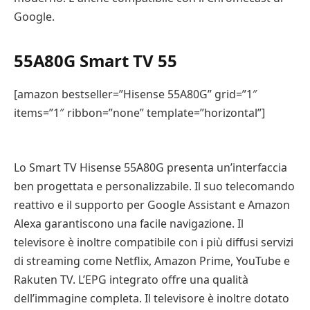
Google.
55A80G Smart TV 55
[amazon bestseller=”Hisense 55A80G” grid=”1″
items=”1″ ribbon=”none” template=”horizontal”]
Lo Smart TV Hisense 55A80G presenta un’interfaccia
ben progettata e personalizzabile. Il suo telecomando
reattivo e il supporto per Google Assistant e Amazon
Alexa garantiscono una facile navigazione. Il
televisore è inoltre compatibile con i più diffusi servizi
di streaming come Netflix, Amazon Prime, YouTube e
Rakuten TV. L’EPG integrato offre una qualità
dell’immagine completa. Il televisore è inoltre dotato