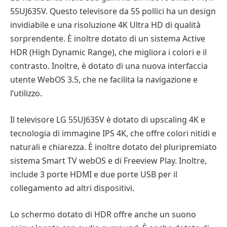
55UJ635V. Questo televisore da 55 pollici ha un design
invidiabile e una risoluzione 4K Ultra HD di qualità
sorprendente. È inoltre dotato di un sistema Active
HDR (High Dynamic Range), che migliora i colori e il
contrasto. Inoltre, è dotato di una nuova interfaccia
utente WebOS 3.5, che ne facilita la navigazione e
l’utilizzo.
Il televisore LG 55UJ635V è dotato di upscaling 4K e
tecnologia di immagine IPS 4K, che offre colori nitidi e
naturali e chiarezza. È inoltre dotato del pluripremiato
sistema Smart TV webOS e di Freeview Play. Inoltre,
include 3 porte HDMI e due porte USB per il
collegamento ad altri dispositivi.
Lo schermo dotato di HDR offre anche un suono