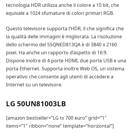
tecnologia HDR utilizza anche il colore a 10 bit, che
equivale a 1024 sfumature di colori primari RGB.
Questo televisore supporta l’HDR, il che significa che
la qualità delle immagini è migliorata. La risoluzione
dello schermo del 55QNED813QA è di 3840 x 2160
pixel. Ha anche un rapporto d’aspetto di 16:9.
Dispone inoltre di 4 porte HDMI, due porte USB e una
porta Ethernet. Supporta inoltre Web OS, un sistema
operativo che consente agli utenti di accedere a
Internet su un televisore.
LG 50UN81003LB
[amazon bestseller=”LG tv 700 euro” grid=”1″
items=”1″ ribbon=”none” template=”horizontal”]