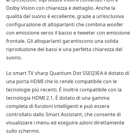
Dolby Vision con chiarezza e dettaglio. Anche la
qualità del suono è eccellente, grazie a un’esclusiva
configurazione di altoparlanti che combina woofer
con emissione verso il basso e tweeter con emissione
frontale. Gli altoparlanti garantiscono una solida
riproduzione dei bassi e una perfetta chiarezza del
suono.
Lo smart TV sharp Quantum Dot 55EQ3EA è dotato di
una porta HDMI che lo rende compatibile con le
tecnologie più recenti. È inoltre compatibile con la
tecnologia HDMI 2.1. È dotato di una gamma
completa di funzioni intelligenti e può essere
controllato dallo Smart Assistant, che consente di
visualizzare i menu ed eseguire azioni direttamente
sullo schermo.