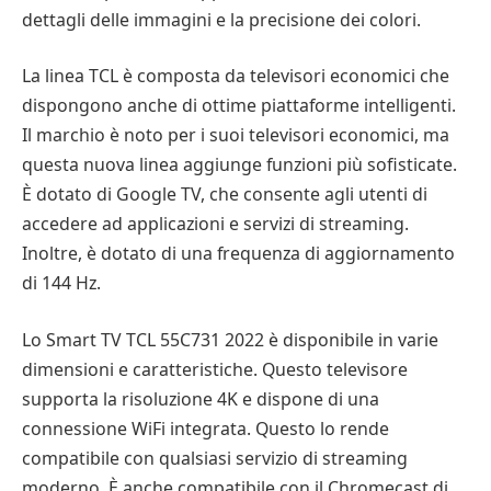
dettagli delle immagini e la precisione dei colori.
La linea TCL è composta da televisori economici che
dispongono anche di ottime piattaforme intelligenti.
Il marchio è noto per i suoi televisori economici, ma
questa nuova linea aggiunge funzioni più sofisticate.
È dotato di Google TV, che consente agli utenti di
accedere ad applicazioni e servizi di streaming.
Inoltre, è dotato di una frequenza di aggiornamento
di 144 Hz.
Lo Smart TV TCL 55C731 2022 è disponibile in varie
dimensioni e caratteristiche. Questo televisore
supporta la risoluzione 4K e dispone di una
connessione WiFi integrata. Questo lo rende
compatibile con qualsiasi servizio di streaming
moderno. È anche compatibile con il Chromecast di