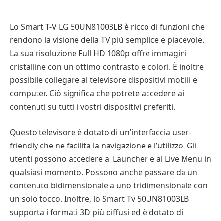
Lo Smart T-V LG 50UN81003LB è ricco di funzioni che
rendono la visione della TV più semplice e piacevole.
La sua risoluzione Full HD 1080p offre immagini
cristalline con un ottimo contrasto e colori. È inoltre
possibile collegare al televisore dispositivi mobili e
computer. Ciò significa che potrete accedere ai
contenuti su tutti i vostri dispositivi preferiti.
Questo televisore è dotato di un’interfaccia user-
friendly che ne facilita la navigazione e l’utilizzo. Gli
utenti possono accedere al Launcher e al Live Menu in
qualsiasi momento. Possono anche passare da un
contenuto bidimensionale a uno tridimensionale con
un solo tocco. Inoltre, lo Smart Tv 50UN81003LB
supporta i formati 3D più diffusi ed è dotato di