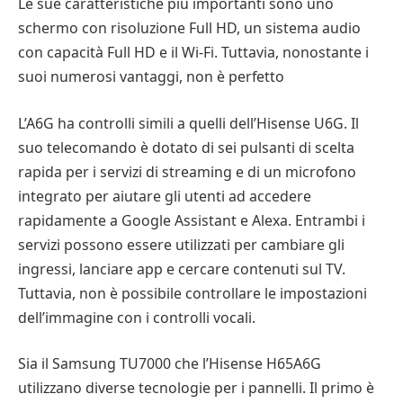
Le sue caratteristiche più importanti sono uno
schermo con risoluzione Full HD, un sistema audio
con capacità Full HD e il Wi-Fi. Tuttavia, nonostante i
suoi numerosi vantaggi, non è perfetto
L’A6G ha controlli simili a quelli dell’Hisense U6G. Il
suo telecomando è dotato di sei pulsanti di scelta
rapida per i servizi di streaming e di un microfono
integrato per aiutare gli utenti ad accedere
rapidamente a Google Assistant e Alexa. Entrambi i
servizi possono essere utilizzati per cambiare gli
ingressi, lanciare app e cercare contenuti sul TV.
Tuttavia, non è possibile controllare le impostazioni
dell’immagine con i controlli vocali.
Sia il Samsung TU7000 che l’Hisense H65A6G
utilizzano diverse tecnologie per i pannelli. Il primo è