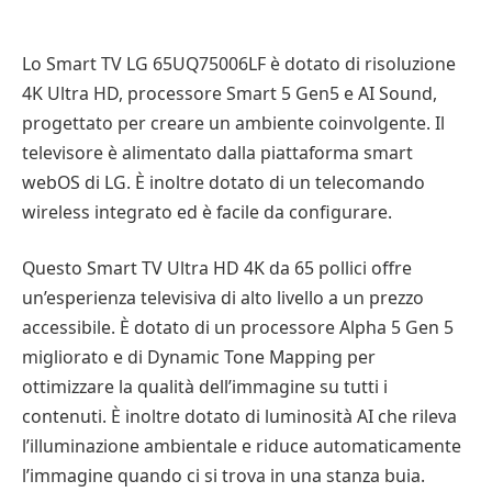
Lo Smart TV LG 65UQ75006LF è dotato di risoluzione
4K Ultra HD, processore Smart 5 Gen5 e AI Sound,
progettato per creare un ambiente coinvolgente. Il
televisore è alimentato dalla piattaforma smart
webOS di LG. È inoltre dotato di un telecomando
wireless integrato ed è facile da configurare.
Questo Smart TV Ultra HD 4K da 65 pollici offre
un’esperienza televisiva di alto livello a un prezzo
accessibile. È dotato di un processore Alpha 5 Gen 5
migliorato e di Dynamic Tone Mapping per
ottimizzare la qualità dell’immagine su tutti i
contenuti. È inoltre dotato di luminosità AI che rileva
l’illuminazione ambientale e riduce automaticamente
l’immagine quando ci si trova in una stanza buia.