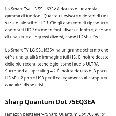
Lo Smart Tva LG 55UJ635V è dotato di un’ampia
gamma di funzioni. Questo televisore è dotato di una
serie di algoritmi HDR. Ciò gli consente di riprodurre
contenuti HDR da molte fonti diverse. Inoltre, dispone
di una serie di ingressi diversi, come HDMI e DVI.
Lo Smart TV LG 55UJ635V ha un grande schermo che
offre una qualità d’immagine full-HD. È inoltre dotato
delle più recenti tecnologie, come l’audio ULTRA
Surround e l’upscaling 4K. È inoltre dotato di 3 porte
HDMI e 2 porte USB per il collegamento al computer
o ad altri dispositivi.
Sharp Quantum Dot 75EQ3EA
[amazon bestseller=”Sharp Quantum Dot 700 euro”