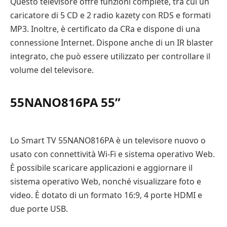
Questo televisore offre funzioni complete, tra cui un
caricatore di 5 CD e 2 radio kazety con RDS e formati
MP3. Inoltre, è certificato da CRa e dispone di una
connessione Internet. Dispone anche di un IR blaster
integrato, che può essere utilizzato per controllare il
volume del televisore.
55NANO816PA 55”
Lo Smart TV 55NANO816PA è un televisore nuovo o
usato con connettività Wi-Fi e sistema operativo Web.
È possibile scaricare applicazioni e aggiornare il
sistema operativo Web, nonché visualizzare foto e
video. È dotato di un formato 16:9, 4 porte HDMI e
due porte USB.