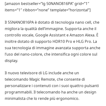
[amazon bestseller=”lg 50NANO816PA” grid=”1″
items=”1″ ribbon=”none” template=”horizontal”]
Il 55NANO816PA è dotato di tecnologia nano cell, che
migliora la qualità dell’immagine. Supporta anche il
controllo vocale, Google Assistant e Amazon Alexa. È
inoltre dotato di supporto HDR10 Pro e HLG Pro. La
sua tecnologia di immagine avanzata supporta anche
l’uso del nano-colore, che intensifica ogni colore sul
display.
Il nuovo televisore di LG include anche un
telecomando Magic Remote, che consente di
personalizzare i contenuti con i suoi quattro pulsanti
programmabili. Il telecomando ha anche un design
minimalista che lo rende più ergonomico.