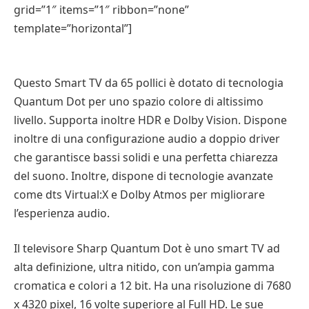
grid=”1″ items=”1″ ribbon=”none”
template=”horizontal”]
Questo Smart TV da 65 pollici è dotato di tecnologia
Quantum Dot per uno spazio colore di altissimo
livello. Supporta inoltre HDR e Dolby Vision. Dispone
inoltre di una configurazione audio a doppio driver
che garantisce bassi solidi e una perfetta chiarezza
del suono. Inoltre, dispone di tecnologie avanzate
come dts Virtual:X e Dolby Atmos per migliorare
l’esperienza audio.
Il televisore Sharp Quantum Dot è uno smart TV ad
alta definizione, ultra nitido, con un’ampia gamma
cromatica e colori a 12 bit. Ha una risoluzione di 7680
x 4320 pixel, 16 volte superiore al Full HD. Le sue