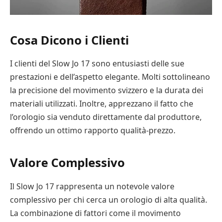
Cosa Dicono i Clienti
I clienti del Slow Jo 17 sono entusiasti delle sue
prestazioni e dell’aspetto elegante. Molti sottolineano
la precisione del movimento svizzero e la durata dei
materiali utilizzati. Inoltre, apprezzano il fatto che
l’orologio sia venduto direttamente dal produttore,
offrendo un ottimo rapporto qualità-prezzo.
Valore Complessivo
Il Slow Jo 17 rappresenta un notevole valore
complessivo per chi cerca un orologio di alta qualità.
La combinazione di fattori come il movimento