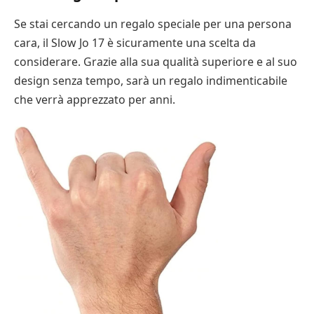
Se stai cercando un regalo speciale per una persona
cara, il Slow Jo 17 è sicuramente una scelta da
considerare. Grazie alla sua qualità superiore e al suo
design senza tempo, sarà un regalo indimenticabile
che verrà apprezzato per anni.