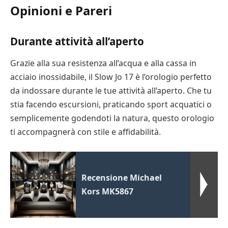
Opinioni e Pareri
Durante attività all’aperto
Grazie alla sua resistenza all’acqua e alla cassa in
acciaio inossidabile, il Slow Jo 17 è l’orologio perfetto
da indossare durante le tue attività all’aperto. Che tu
stia facendo escursioni, praticando sport acquatici o
semplicemente godendoti la natura, questo orologio
ti accompagnerà con stile e affidabilità.
Recensione Michael
Kors MK5867