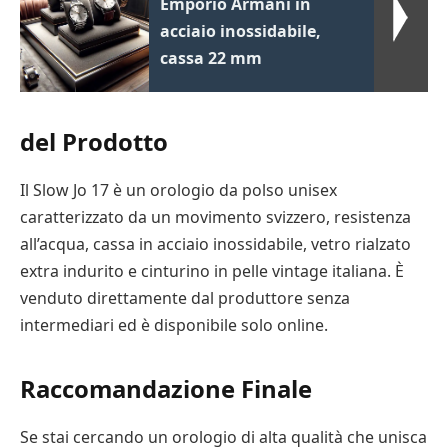
Emporio Armani in
acciaio inossidabile,
cassa 22 mm
del Prodotto
Il Slow Jo 17 è un orologio da polso unisex
caratterizzato da un movimento svizzero, resistenza
all’acqua, cassa in acciaio inossidabile, vetro rialzato
extra indurito e cinturino in pelle vintage italiana. È
venduto direttamente dal produttore senza
intermediari ed è disponibile solo online.
Raccomandazione Finale
Se stai cercando un orologio di alta qualità che unisca