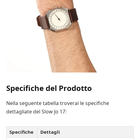
Specifiche del Prodotto
Nella seguente tabella troverai le specifiche
dettagliate del Slow Jo 17:
Specifiche
Dettagli