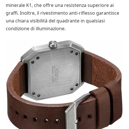
minerale K1, che offre una resistenza superiore ai
graffi. Inoltre, il rivestimento anti-riflesso garantisce
una chiara visibilità del quadrante in qualsiasi
condizione di illuminazione.