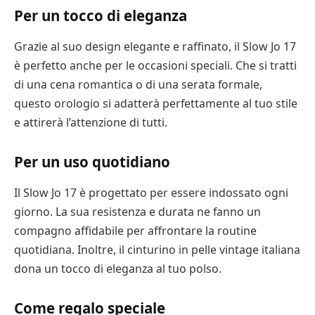
Per un tocco di eleganza
Grazie al suo design elegante e raffinato, il Slow Jo 17
è perfetto anche per le occasioni speciali. Che si tratti
di una cena romantica o di una serata formale,
questo orologio si adatterà perfettamente al tuo stile
e attirerà l’attenzione di tutti.
Per un uso quotidiano
Il Slow Jo 17 è progettato per essere indossato ogni
giorno. La sua resistenza e durata ne fanno un
compagno affidabile per affrontare la routine
quotidiana. Inoltre, il cinturino in pelle vintage italiana
dona un tocco di eleganza al tuo polso.
Come regalo speciale