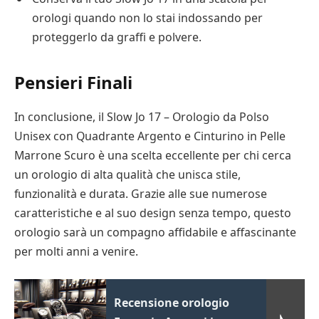
orologi quando non lo stai indossando per
proteggerlo da graffi e polvere.
Pensieri Finali
In conclusione, il Slow Jo 17 – Orologio da Polso
Unisex con Quadrante Argento e Cinturino in Pelle
Marrone Scuro è una scelta eccellente per chi cerca
un orologio di alta qualità che unisca stile,
funzionalità e durata. Grazie alle sue numerose
caratteristiche e al suo design senza tempo, questo
orologio sarà un compagno affidabile e affascinante
per molti anni a venire.
Recensione orologio