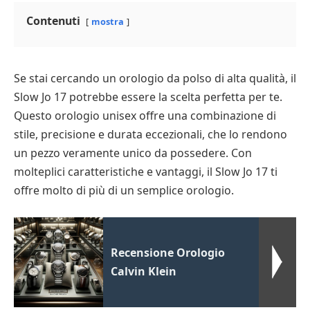
Contenuti
mostra
Se stai cercando un orologio da polso di alta qualità, il
Slow Jo 17 potrebbe essere la scelta perfetta per te.
Questo orologio unisex offre una combinazione di
stile, precisione e durata eccezionali, che lo rendono
un pezzo veramente unico da possedere. Con
molteplici caratteristiche e vantaggi, il Slow Jo 17 ti
offre molto di più di un semplice orologio.
Recensione Orologio
Calvin Klein