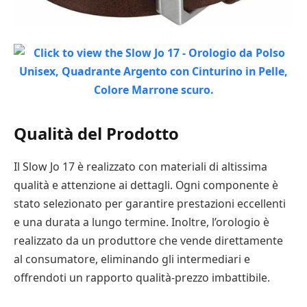
Qualità del Prodotto
Il Slow Jo 17 è realizzato con materiali di altissima
qualità e attenzione ai dettagli. Ogni componente è
stato selezionato per garantire prestazioni eccellenti
e una durata a lungo termine. Inoltre, l’orologio è
realizzato da un produttore che vende direttamente
al consumatore, eliminando gli intermediari e
offrendoti un rapporto qualità-prezzo imbattibile.