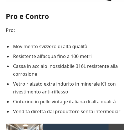
Pro e Contro
Pro:
Movimento svizzero di alta qualità
Resistente all’acqua fino a 100 metri
Cassa in acciaio inossidabile 316L resistente alla
corrosione
Vetro rialzato extra indurito in minerale K1 con
rivestimento anti-riflesso
Cinturino in pelle vintage italiana di alta qualità
Vendita diretta dal produttore senza intermediari