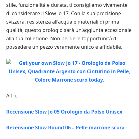
stile, funzionalità e durata, ti consigliamo vivamente
di considerare il Slow Jo 17. Con la sua precisione
svizzera, resistenza all’acqua e materiali di prima
qualità, questo orologio sarà un’aggiunta eccezionale
alla tua collezione. Non perdere l’opportunità di
possedere un pezzo veramente unico e affidabile.
Altri:
Recensione Slow Jo 05 Orologio da Polso Unisex
Recensione Slow Round 06 – Pelle marrone scura