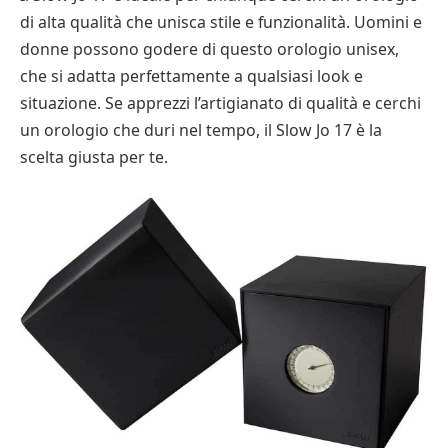
di alta qualità che unisca stile e funzionalità. Uomini e
donne possono godere di questo orologio unisex,
che si adatta perfettamente a qualsiasi look e
situazione. Se apprezzi l’artigianato di qualità e cerchi
un orologio che duri nel tempo, il Slow Jo 17 è la
scelta giusta per te.