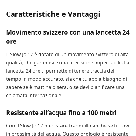
Caratteristiche e Vantaggi
Movimento svizzero con una lancetta 24
ore
Il Slow Jo 17 è dotato di un movimento svizzero di alta
qualità, che garantisce una precisione impeccabile. La
lancetta 24 ore ti permette di tenere traccia del
tempo in modo accurato, sia che tu abbia bisogno di
sapere se è mattina o sera, o se devi pianificare una
chiamata internazionale.
Resistente all’acqua fino a 100 metri
Con il Slow Jo 17 puoi stare tranquillo anche se ti trovi
in prossimità dell’acqua. Questo orologio è resistente