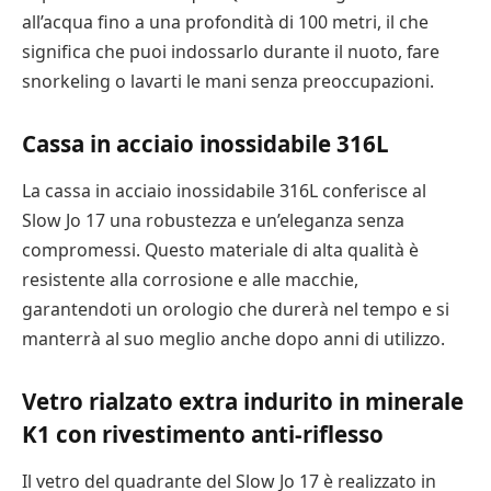
all’acqua fino a una profondità di 100 metri, il che
significa che puoi indossarlo durante il nuoto, fare
snorkeling o lavarti le mani senza preoccupazioni.
Cassa in acciaio inossidabile 316L
La cassa in acciaio inossidabile 316L conferisce al
Slow Jo 17 una robustezza e un’eleganza senza
compromessi. Questo materiale di alta qualità è
resistente alla corrosione e alle macchie,
garantendoti un orologio che durerà nel tempo e si
manterrà al suo meglio anche dopo anni di utilizzo.
Vetro rialzato extra indurito in minerale
K1 con rivestimento anti-riflesso
Il vetro del quadrante del Slow Jo 17 è realizzato in