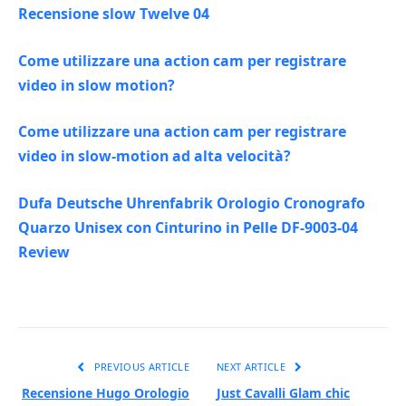
Recensione slow Twelve 04
Come utilizzare una action cam per registrare
video in slow motion?
Come utilizzare una action cam per registrare
video in slow-motion ad alta velocità?
Dufa Deutsche Uhrenfabrik Orologio Cronografo
Quarzo Unisex con Cinturino in Pelle DF-9003-04
Review
PREVIOUS ARTICLE
NEXT ARTICLE
Recensione Hugo Orologio
Just Cavalli Glam chic