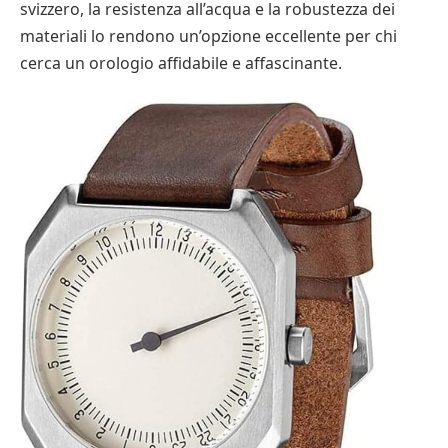
svizzero, la resistenza all’acqua e la robustezza dei
materiali lo rendono un’opzione eccellente per chi
cerca un orologio affidabile e affascinante.