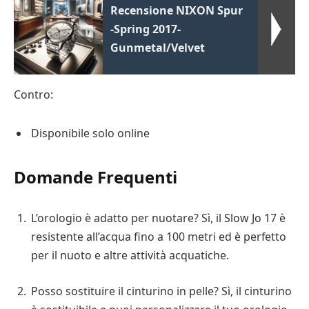
Recensione NIXON Spur
-Spring 2017-
Gunmetal/Velvet
Contro:
Disponibile solo online
Domande Frequenti
L’orologio è adatto per nuotare? Sì, il Slow Jo 17 è
resistente all’acqua fino a 100 metri ed è perfetto
per il nuoto e altre attività acquatiche.
Posso sostituire il cinturino in pelle? Sì, il cinturino