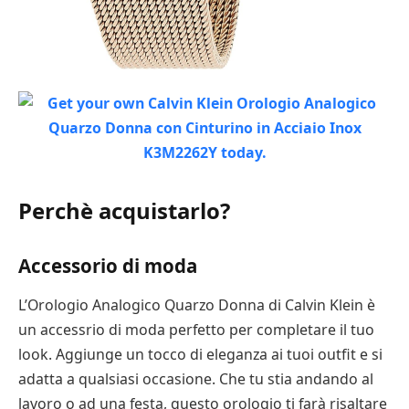
Perchè acquistarlo?
Accessorio di moda
L’Orologio Analogico Quarzo Donna di Calvin Klein è
un accessrio di moda perfetto per completare il tuo
look. Aggiunge un tocco di eleganza ai tuoi outfit e si
adatta a qualsiasi occasione. Che tu stia andando al
lavoro o ad una festa, questo orologio ti farà risaltare