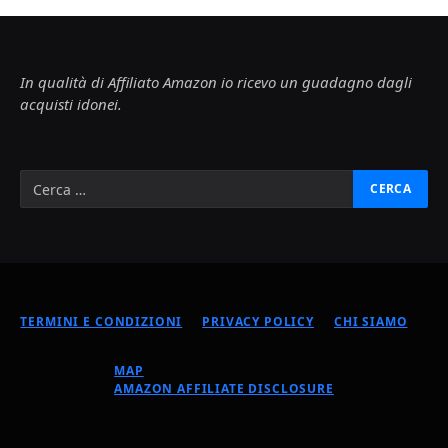
In qualità di Affiliato Amazon io ricevo un guadagno dagli
acquisti idonei.
TERMINI E CONDIZIONI
PRIVACY POLICY
CHI SIAMO
MAP
AMAZON AFFILIATE DISCLOSURE