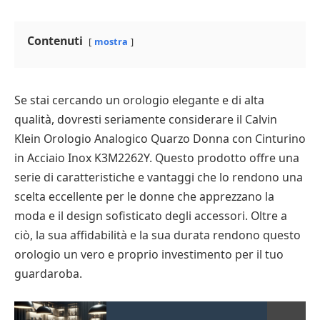
Contenuti
mostra
Se stai cercando un orologio elegante e di alta
qualità, dovresti seriamente considerare il Calvin
Klein Orologio Analogico Quarzo Donna con Cinturino
in Acciaio Inox K3M2262Y. Questo prodotto offre una
serie di caratteristiche e vantaggi che lo rendono una
scelta eccellente per le donne che apprezzano la
moda e il design sofisticato degli accessori. Oltre a
ciò, la sua affidabilità e la sua durata rendono questo
orologio un vero e proprio investimento per il tuo
guardaroba.