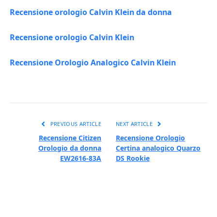
Recensione orologio Calvin Klein da donna
Recensione orologio Calvin Klein
Recensione Orologio Analogico Calvin Klein
PREVIOUS ARTICLE
NEXT ARTICLE
Recensione Citizen
Recensione Orologio
Orologio da donna
Certina analogico Quarzo
EW2616-83A
DS Rookie