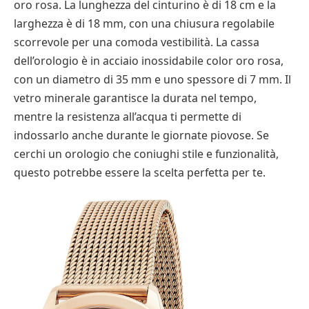
oro rosa. La lunghezza del cinturino è di 18 cm e la
larghezza è di 18 mm, con una chiusura regolabile
scorrevole per una comoda vestibilità. La cassa
dell’orologio è in acciaio inossidabile color oro rosa,
con un diametro di 35 mm e uno spessore di 7 mm. Il
vetro minerale garantisce la durata nel tempo,
mentre la resistenza all’acqua ti permette di
indossarlo anche durante le giornate piovose. Se
cerchi un orologio che coniughi stile e funzionalità,
questo potrebbe essere la scelta perfetta per te.