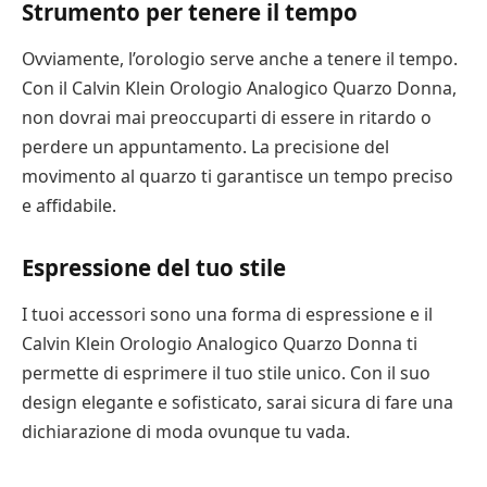
Strumento per tenere il tempo
Ovviamente, l’orologio serve anche a tenere il tempo.
Con il Calvin Klein Orologio Analogico Quarzo Donna,
non dovrai mai preoccuparti di essere in ritardo o
perdere un appuntamento. La precisione del
movimento al quarzo ti garantisce un tempo preciso
e affidabile.
Espressione del tuo stile
I tuoi accessori sono una forma di espressione e il
Calvin Klein Orologio Analogico Quarzo Donna ti
permette di esprimere il tuo stile unico. Con il suo
design elegante e sofisticato, sarai sicura di fare una
dichiarazione di moda ovunque tu vada.