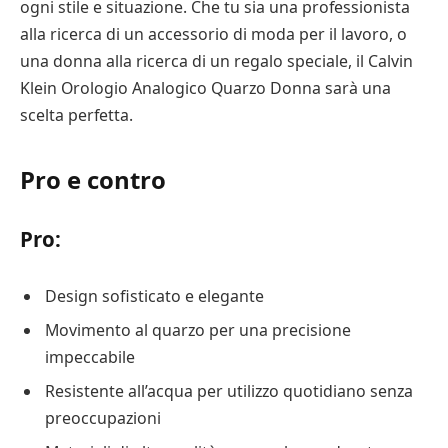
ogni stile e situazione. Che tu sia una professionista
alla ricerca di un accessorio di moda per il lavoro, o
una donna alla ricerca di un regalo speciale, il Calvin
Klein Orologio Analogico Quarzo Donna sarà una
scelta perfetta.
Pro e contro
Pro:
Design sofisticato e elegante
Movimento al quarzo per una precisione
impeccabile
Resistente all’acqua per utilizzo quotidiano senza
preoccupazioni