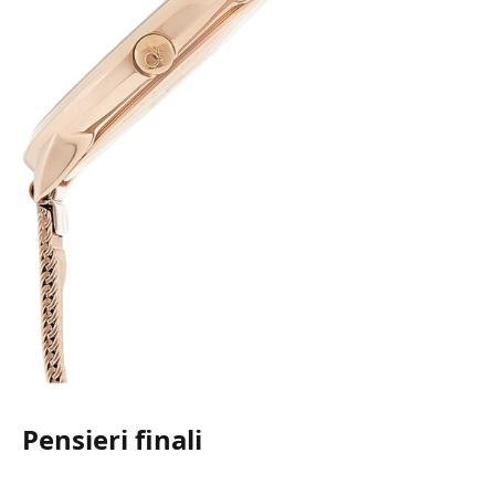
Pensieri finali