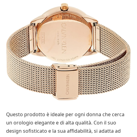
Questo prodotto è ideale per ogni donna che cerca
un orologio elegante e di alta qualità. Con il suo
design sofisticato e la sua affidabilità, si adatta ad