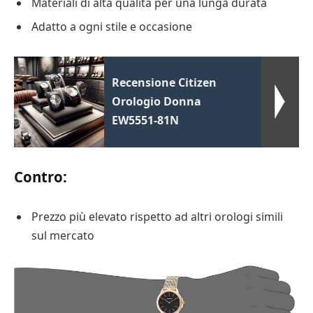
Materiali di alta qualità per una lunga durata
Adatto a ogni stile e occasione
Recensione Citizen
Orologio Donna
EW5551-81N
Contro:
Prezzo più elevato rispetto ad altri orologi simili
sul mercato