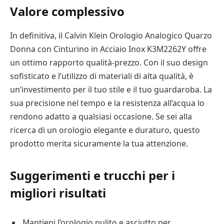
Valore complessivo
In definitiva, il Calvin Klein Orologio Analogico Quarzo
Donna con Cinturino in Acciaio Inox K3M2262Y offre
un ottimo rapporto qualità-prezzo. Con il suo design
sofisticato e l’utilizzo di materiali di alta qualità, è
un’investimento per il tuo stile e il tuo guardaroba. La
sua precisione nel tempo e la resistenza all’acqua lo
rendono adatto a qualsiasi occasione. Se sei alla
ricerca di un orologio elegante e duraturo, questo
prodotto merita sicuramente la tua attenzione.
Suggerimenti e trucchi per i
migliori risultati
Mantieni l’orologio pulito e asciutto per