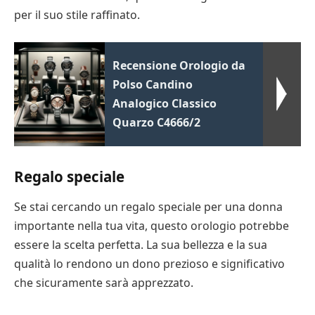
per il suo stile raffinato.
Recensione Orologio da
Polso Candino
Analogico Classico
Quarzo C4666/2
Regalo speciale
Se stai cercando un regalo speciale per una donna
importante nella tua vita, questo orologio potrebbe
essere la scelta perfetta. La sua bellezza e la sua
qualità lo rendono un dono prezioso e significativo
che sicuramente sarà apprezzato.