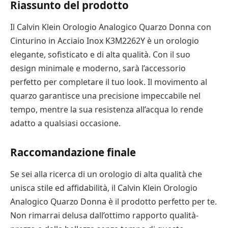
Riassunto del prodotto
Il Calvin Klein Orologio Analogico Quarzo Donna con
Cinturino in Acciaio Inox K3M2262Y è un orologio
elegante, sofisticato e di alta qualità. Con il suo
design minimale e moderno, sarà l’accessorio
perfetto per completare il tuo look. Il movimento al
quarzo garantisce una precisione impeccabile nel
tempo, mentre la sua resistenza all’acqua lo rende
adatto a qualsiasi occasione.
Raccomandazione finale
Se sei alla ricerca di un orologio di alta qualità che
unisca stile ed affidabilità, il Calvin Klein Orologio
Analogico Quarzo Donna è il prodotto perfetto per te.
Non rimarrai delusa dall’ottimo rapporto qualità-