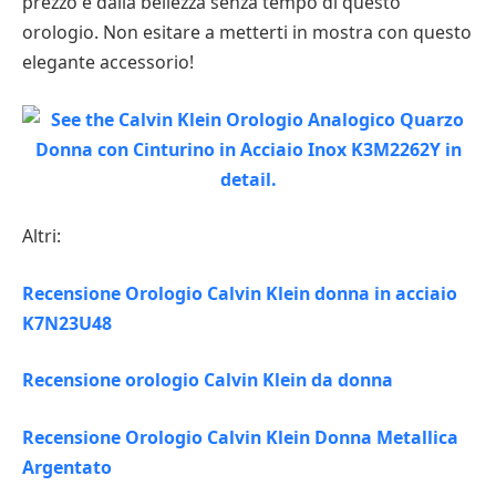
prezzo e dalla bellezza senza tempo di questo
orologio. Non esitare a metterti in mostra con questo
elegante accessorio!
Altri:
Recensione Orologio Calvin Klein donna in acciaio
K7N23U48
Recensione orologio Calvin Klein da donna
Recensione Orologio Calvin Klein Donna Metallica
Argentato