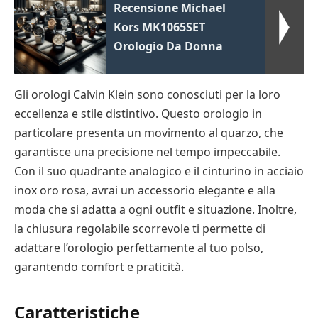
Recensione Michael
Kors MK1065SET
Orologio Da Donna
Gli orologi Calvin Klein sono conosciuti per la loro
eccellenza e stile distintivo. Questo orologio in
particolare presenta un movimento al quarzo, che
garantisce una precisione nel tempo impeccabile.
Con il suo quadrante analogico e il cinturino in acciaio
inox oro rosa, avrai un accessorio elegante e alla
moda che si adatta a ogni outfit e situazione. Inoltre,
la chiusura regolabile scorrevole ti permette di
adattare l’orologio perfettamente al tuo polso,
garantendo comfort e praticità.
Caratteristiche