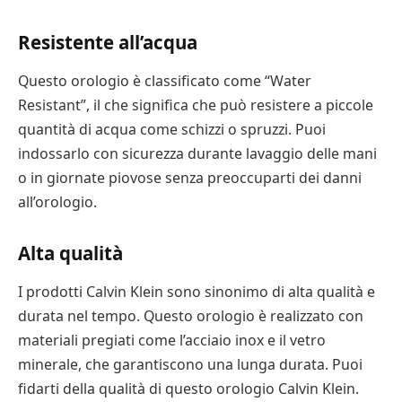
Resistente all’acqua
Questo orologio è classificato come “Water
Resistant”, il che significa che può resistere a piccole
quantità di acqua come schizzi o spruzzi. Puoi
indossarlo con sicurezza durante lavaggio delle mani
o in giornate piovose senza preoccuparti dei danni
all’orologio.
Alta qualità
I prodotti Calvin Klein sono sinonimo di alta qualità e
durata nel tempo. Questo orologio è realizzato con
materiali pregiati come l’acciaio inox e il vetro
minerale, che garantiscono una lunga durata. Puoi
fidarti della qualità di questo orologio Calvin Klein.