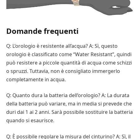
Domande frequenti
Q: L’orologio è resistente all’acqua? A: Sì, questo
orologio è classificato come “Water Resistant”, quindi
può resistere a piccole quantità di acqua come schizzi
o spruzzi. Tuttavia, non è consigliato immergerlo
completamente in acqua.
Q: Quanto dura la batteria dell’orologio? A: La durata
della batteria può variare, ma in media si prevede che
duri dai 1 ai 2 anni. Sarà possibile sostituire la batteria
quando si esaurisce.
Q: È possibile regolare la misura del cinturino? A: Sì, il