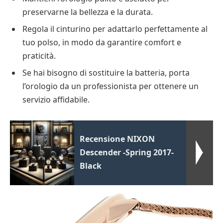
preservarne la bellezza e la durata.
Regola il cinturino per adattarlo perfettamente al
tuo polso, in modo da garantire comfort e
praticità.
Se hai bisogno di sostituire la batteria, porta
l’orologio da un professionista per ottenere un
servizio affidabile.
Recensione NIXON
Descender -Spring 2017-
Black