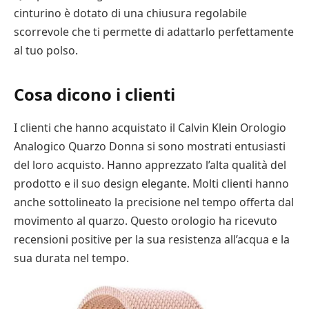
cinturino è dotato di una chiusura regolabile
scorrevole che ti permette di adattarlo perfettamente
al tuo polso.
Cosa dicono i clienti
I clienti che hanno acquistato il Calvin Klein Orologio
Analogico Quarzo Donna si sono mostrati entusiasti
del loro acquisto. Hanno apprezzato l’alta qualità del
prodotto e il suo design elegante. Molti clienti hanno
anche sottolineato la precisione nel tempo offerta dal
movimento al quarzo. Questo orologio ha ricevuto
recensioni positive per la sua resistenza all’acqua e la
sua durata nel tempo.