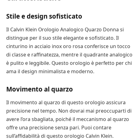
Stile e design sofisticato
Il Calvin Klein Orologio Analogico Quarzo Donna si
distingue per il suo stile elegante e sofisticato. Il
cinturino in acciaio inox oro rosa conferisce un tocco
di classe e raffinatezza, mentre il quadrante analogico
è pulito e leggibile. Questo orologio è perfetto per chi
ama il design minimalista e moderno.
Movimento al quarzo
Il movimento al quarzo di questo orologio assicura
precisione nel tempo. Non dovrai mai preoccuparti di
avere l’ora sbagliata, poiché il meccanismo al quarzo
offre una precisione senza pari. Puoi contare
sull’affidabilità di questo orologio Calvin Klein.