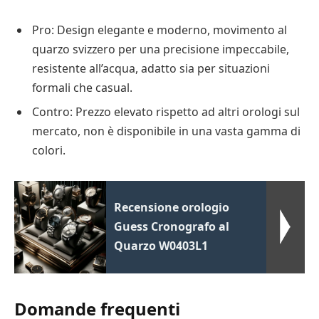
Pro: Design elegante e moderno, movimento al
quarzo svizzero per una precisione impeccabile,
resistente all’acqua, adatto sia per situazioni
formali che casual.
Contro: Prezzo elevato rispetto ad altri orologi sul
mercato, non è disponibile in una vasta gamma di
colori.
Recensione orologio
Guess Cronografo al
Quarzo W0403L1
Domande frequenti