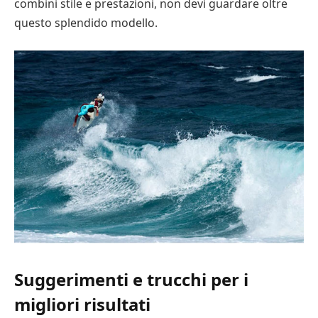
combini stile e prestazioni, non devi guardare oltre
questo splendido modello.
Suggerimenti e trucchi per i
migliori risultati