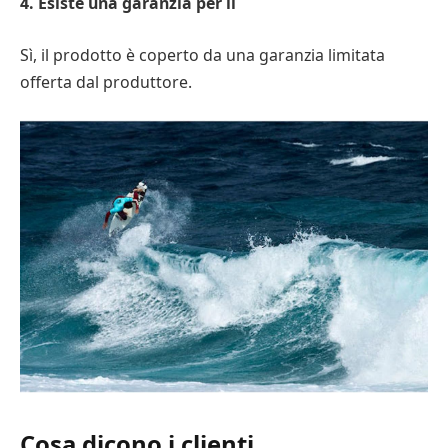
4. Esiste una garanzia per il
Sì, il prodotto è coperto da una garanzia limitata
offerta dal produttore.
Cosa dicono i clienti