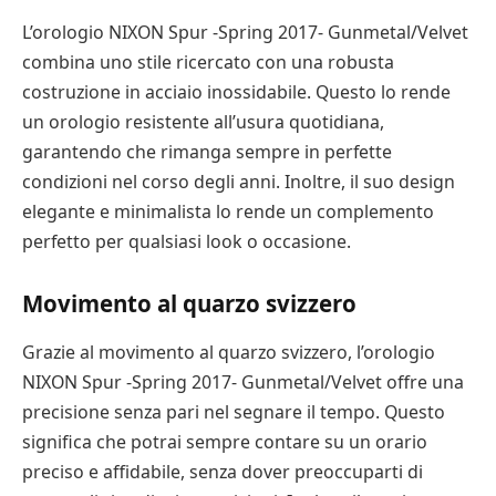
L’orologio NIXON Spur -Spring 2017- Gunmetal/Velvet
combina uno stile ricercato con una robusta
costruzione in acciaio inossidabile. Questo lo rende
un orologio resistente all’usura quotidiana,
garantendo che rimanga sempre in perfette
condizioni nel corso degli anni. Inoltre, il suo design
elegante e minimalista lo rende un complemento
perfetto per qualsiasi look o occasione.
Movimento al quarzo svizzero
Grazie al movimento al quarzo svizzero, l’orologio
NIXON Spur -Spring 2017- Gunmetal/Velvet offre una
precisione senza pari nel segnare il tempo. Questo
significa che potrai sempre contare su un orario
preciso e affidabile, senza dover preoccuparti di