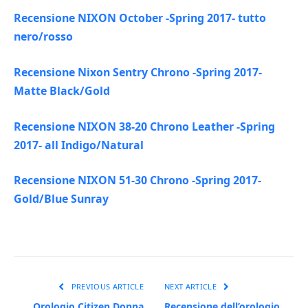
Recensione NIXON October -Spring 2017- tutto
nero/rosso
Recensione Nixon Sentry Chrono -Spring 2017-
Matte Black/Gold
Recensione NIXON 38-20 Chrono Leather -Spring
2017- all Indigo/Natural
Recensione NIXON 51-30 Chrono -Spring 2017-
Gold/Blue Sunray
PREVIOUS ARTICLE
NEXT ARTICLE
Orologio Citizen Donna
Recensione dell’orologio