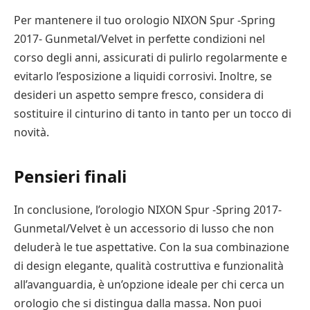
Per mantenere il tuo orologio NIXON Spur -Spring
2017- Gunmetal/Velvet in perfette condizioni nel
corso degli anni, assicurati di pulirlo regolarmente e
evitarlo l’esposizione a liquidi corrosivi. Inoltre, se
desideri un aspetto sempre fresco, considera di
sostituire il cinturino di tanto in tanto per un tocco di
novità.
Pensieri finali
In conclusione, l’orologio NIXON Spur -Spring 2017-
Gunmetal/Velvet è un accessorio di lusso che non
deluderà le tue aspettative. Con la sua combinazione
di design elegante, qualità costruttiva e funzionalità
all’avanguardia, è un’opzione ideale per chi cerca un
orologio che si distingua dalla massa. Non puoi