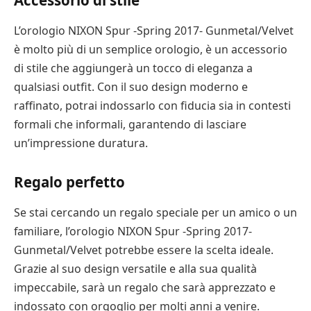
Accessorio di stile
L’orologio NIXON Spur -Spring 2017- Gunmetal/Velvet
è molto più di un semplice orologio, è un accessorio
di stile che aggiungerà un tocco di eleganza a
qualsiasi outfit. Con il suo design moderno e
raffinato, potrai indossarlo con fiducia sia in contesti
formali che informali, garantendo di lasciare
un’impressione duratura.
Regalo perfetto
Se stai cercando un regalo speciale per un amico o un
familiare, l’orologio NIXON Spur -Spring 2017-
Gunmetal/Velvet potrebbe essere la scelta ideale.
Grazie al suo design versatile e alla sua qualità
impeccabile, sarà un regalo che sarà apprezzato e
indossato con orgoglio per molti anni a venire.