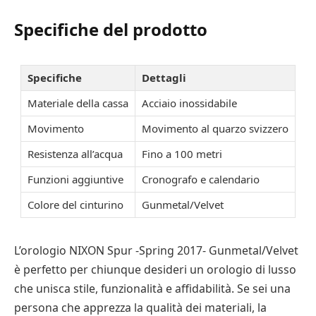
Specifiche del prodotto
Specifiche
Dettagli
Materiale della cassa
Acciaio inossidabile
Movimento
Movimento al quarzo svizzero
Resistenza all’acqua
Fino a 100 metri
Funzioni aggiuntive
Cronografo e calendario
Colore del cinturino
Gunmetal/Velvet
L’orologio NIXON Spur -Spring 2017- Gunmetal/Velvet
è perfetto per chiunque desideri un orologio di lusso
che unisca stile, funzionalità e affidabilità. Se sei una
persona che apprezza la qualità dei materiali, la