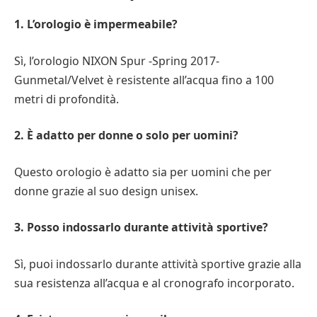
1. L’orologio è impermeabile?
Sì, l’orologio NIXON Spur -Spring 2017-
Gunmetal/Velvet è resistente all’acqua fino a 100
metri di profondità.
2. È adatto per donne o solo per uomini?
Questo orologio è adatto sia per uomini che per
donne grazie al suo design unisex.
3. Posso indossarlo durante attività sportive?
Sì, puoi indossarlo durante attività sportive grazie alla
sua resistenza all’acqua e al cronografo incorporato.