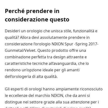
Perché prendere in
considerazione questo
Desideri un orologio che unisca stile, funzionalità e
qualità? Allora devi assolutamente prendere in
considerazione l’orologio NIXON Spur -Spring 2017-
Gunmetal/Velvet. Questo prodotto offre una
combinazione perfetta tra design attraente e
caratteristiche tecniche all’avanguardia, che lo
rendono un’opzione ideale per gli amanti
dell’orologeria di alta qualità.
Gli esperti di orologi hanno ampiamente riconosciuto
le eccellenze del marchio NIXON, che da anni si
distingue nel settore grazie alla sua attenzione per i