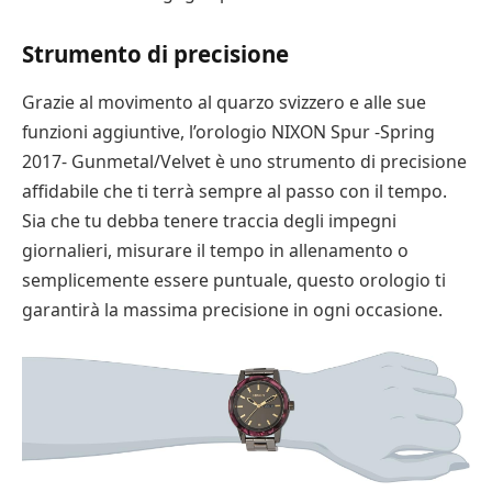
Strumento di precisione
Grazie al movimento al quarzo svizzero e alle sue
funzioni aggiuntive, l’orologio NIXON Spur -Spring
2017- Gunmetal/Velvet è uno strumento di precisione
affidabile che ti terrà sempre al passo con il tempo.
Sia che tu debba tenere traccia degli impegni
giornalieri, misurare il tempo in allenamento o
semplicemente essere puntuale, questo orologio ti
garantirà la massima precisione in ogni occasione.