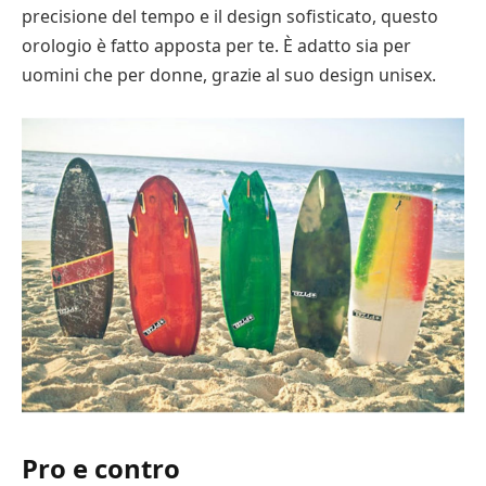
precisione del tempo e il design sofisticato, questo
orologio è fatto apposta per te. È adatto sia per
uomini che per donne, grazie al suo design unisex.
Pro e contro