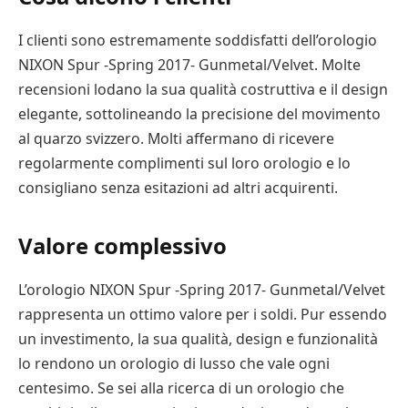
I clienti sono estremamente soddisfatti dell’orologio
NIXON Spur -Spring 2017- Gunmetal/Velvet. Molte
recensioni lodano la sua qualità costruttiva e il design
elegante, sottolineando la precisione del movimento
al quarzo svizzero. Molti affermano di ricevere
regolarmente complimenti sul loro orologio e lo
consigliano senza esitazioni ad altri acquirenti.
Valore complessivo
L’orologio NIXON Spur -Spring 2017- Gunmetal/Velvet
rappresenta un ottimo valore per i soldi. Pur essendo
un investimento, la sua qualità, design e funzionalità
lo rendono un orologio di lusso che vale ogni
centesimo. Se sei alla ricerca di un orologio che