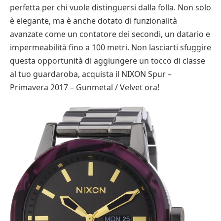
perfetta per chi vuole distinguersi dalla folla. Non solo
è elegante, ma è anche dotato di funzionalità
avanzate come un contatore dei secondi, un datario e
impermeabilità fino a 100 metri. Non lasciarti sfuggire
questa opportunità di aggiungere un tocco di classe
al tuo guardaroba, acquista il NIXON Spur –
Primavera 2017 – Gunmetal / Velvet ora!