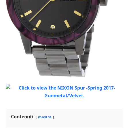
Contenuti
mostra