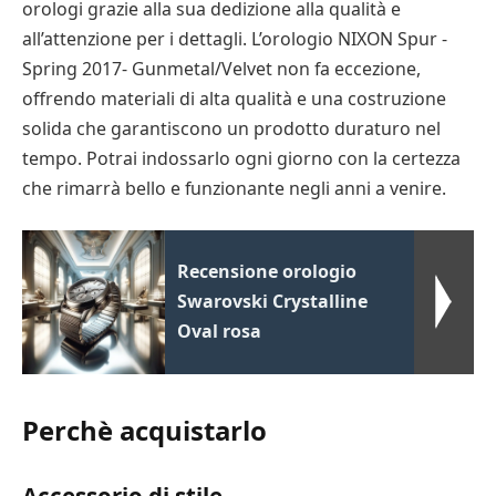
orologi grazie alla sua dedizione alla qualità e
all’attenzione per i dettagli. L’orologio NIXON Spur -
Spring 2017- Gunmetal/Velvet non fa eccezione,
offrendo materiali di alta qualità e una costruzione
solida che garantiscono un prodotto duraturo nel
tempo. Potrai indossarlo ogni giorno con la certezza
che rimarrà bello e funzionante negli anni a venire.
Recensione orologio
Swarovski Crystalline
Oval rosa
Perchè acquistarlo