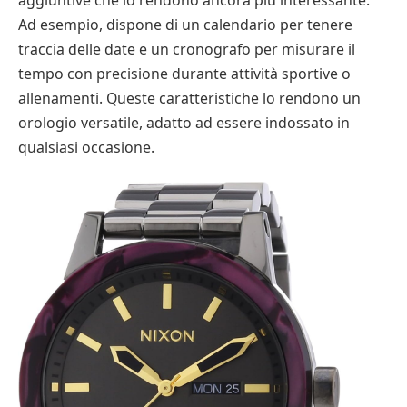
Ad esempio, dispone di un calendario per tenere
traccia delle date e un cronografo per misurare il
tempo con precisione durante attività sportive o
allenamenti. Queste caratteristiche lo rendono un
orologio versatile, adatto ad essere indossato in
qualsiasi occasione.