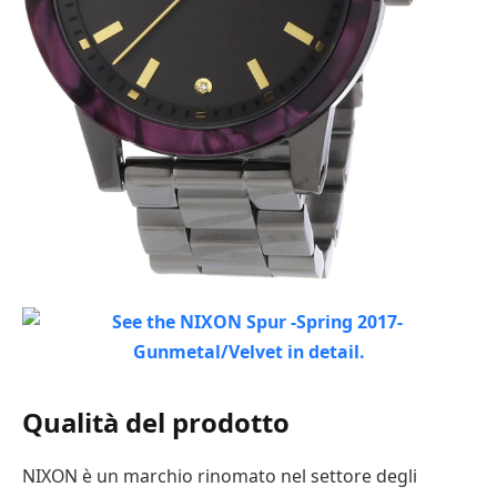
Qualità del prodotto
NIXON è un marchio rinomato nel settore degli