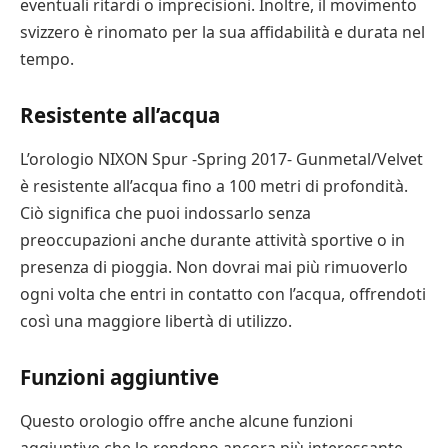
eventuali ritardi o imprecisioni. Inoltre, il movimento
svizzero è rinomato per la sua affidabilità e durata nel
tempo.
Resistente all’acqua
L’orologio NIXON Spur -Spring 2017- Gunmetal/Velvet
è resistente all’acqua fino a 100 metri di profondità.
Ciò significa che puoi indossarlo senza
preoccupazioni anche durante attività sportive o in
presenza di pioggia. Non dovrai mai più rimuoverlo
ogni volta che entri in contatto con l’acqua, offrendoti
così una maggiore libertà di utilizzo.
Funzioni aggiuntive
Questo orologio offre anche alcune funzioni
aggiuntive che lo rendono ancora più interessante.