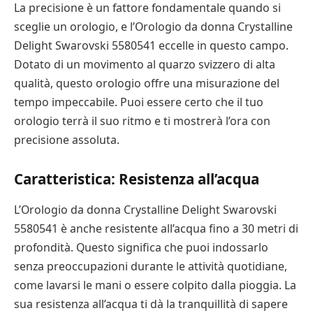
La precisione è un fattore fondamentale quando si
sceglie un orologio, e l’Orologio da donna Crystalline
Delight Swarovski 5580541 eccelle in questo campo.
Dotato di un movimento al quarzo svizzero di alta
qualità, questo orologio offre una misurazione del
tempo impeccabile. Puoi essere certo che il tuo
orologio terrà il suo ritmo e ti mostrerà l’ora con
precisione assoluta.
Caratteristica: Resistenza all’acqua
L’Orologio da donna Crystalline Delight Swarovski
5580541 è anche resistente all’acqua fino a 30 metri di
profondità. Questo significa che puoi indossarlo
senza preoccupazioni durante le attività quotidiane,
come lavarsi le mani o essere colpito dalla pioggia. La
sua resistenza all’acqua ti dà la tranquillità di sapere