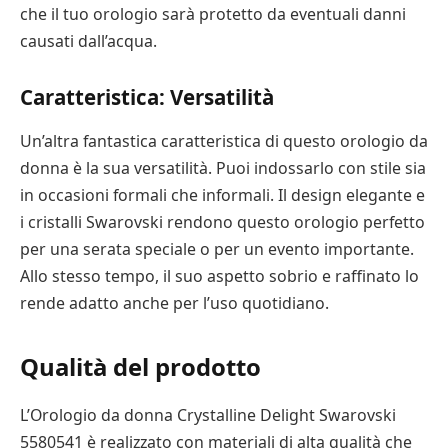
che il tuo orologio sarà protetto da eventuali danni
causati dall’acqua.
Caratteristica: Versatilità
Un’altra fantastica caratteristica di questo orologio da
donna è la sua versatilità. Puoi indossarlo con stile sia
in occasioni formali che informali. Il design elegante e
i cristalli Swarovski rendono questo orologio perfetto
per una serata speciale o per un evento importante.
Allo stesso tempo, il suo aspetto sobrio e raffinato lo
rende adatto anche per l’uso quotidiano.
Qualità del prodotto
L’Orologio da donna Crystalline Delight Swarovski
5580541 è realizzato con materiali di alta qualità che