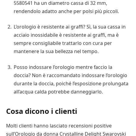
5580541 ha un diametro cassa di 32 mm,
rendendolo adatto anche per polsi più piccoli.
L’orologio è resistente ai graffi? Sì, la sua cassa in
acciaio inossidabile è resistente ai graffi, ma è
sempre consigliabile trattarlo con cura per
mantenere la sua bellezza nel tempo.
Posso indossare l’orologio mentre faccio la
doccia? Non è raccomandato indossare l’orologio
durante la doccia, poiché l’esposizione prolungata
all’acqua calda potrebbe danneggiarlo.
Cosa dicono i clienti
Molti clienti hanno lasciato recensioni positive
sull’Orologio da donna Crystalline Delight Swarovski