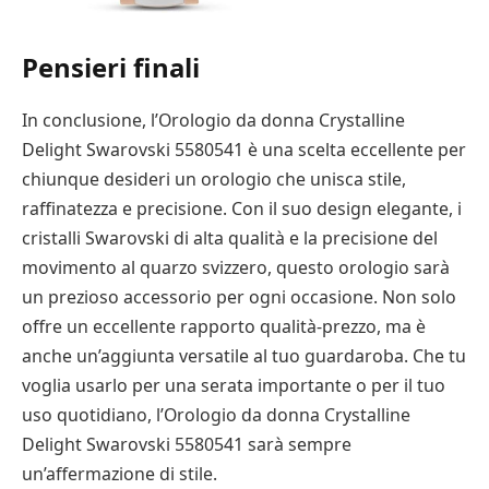
Pensieri finali
In conclusione, l’Orologio da donna Crystalline
Delight Swarovski 5580541 è una scelta eccellente per
chiunque desideri un orologio che unisca stile,
raffinatezza e precisione. Con il suo design elegante, i
cristalli Swarovski di alta qualità e la precisione del
movimento al quarzo svizzero, questo orologio sarà
un prezioso accessorio per ogni occasione. Non solo
offre un eccellente rapporto qualità-prezzo, ma è
anche un’aggiunta versatile al tuo guardaroba. Che tu
voglia usarlo per una serata importante o per il tuo
uso quotidiano, l’Orologio da donna Crystalline
Delight Swarovski 5580541 sarà sempre
un’affermazione di stile.