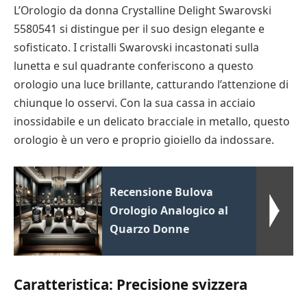
L’Orologio da donna Crystalline Delight Swarovski
5580541 si distingue per il suo design elegante e
sofisticato. I cristalli Swarovski incastonati sulla
lunetta e sul quadrante conferiscono a questo
orologio una luce brillante, catturando l’attenzione di
chiunque lo osservi. Con la sua cassa in acciaio
inossidabile e un delicato bracciale in metallo, questo
orologio è un vero e proprio gioiello da indossare.
Recensione Bulova
Orologio Analogico al
Quarzo Donne
Caratteristica: Precisione svizzera