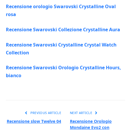
Recensione orologio Swarovski Crystalline Oval
rosa
Recensione Swarovski Collezione Crystalline Aura
Recensione Swarovski Crystalline Crystal Watch
Collection
Recensione Swarovski Orologio Crystalline Hours,
bianco
PREVIOUS ARTICLE
NEXT ARTICLE
Recensione slow Twelve 04
Recensione Orologio
Mondaine Evo2 con