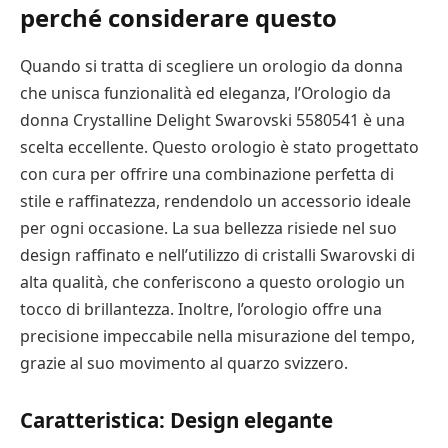
perché considerare questo
Quando si tratta di scegliere un orologio da donna
che unisca funzionalità ed eleganza, l’Orologio da
donna Crystalline Delight Swarovski 5580541 è una
scelta eccellente. Questo orologio è stato progettato
con cura per offrire una combinazione perfetta di
stile e raffinatezza, rendendolo un accessorio ideale
per ogni occasione. La sua bellezza risiede nel suo
design raffinato e nell’utilizzo di cristalli Swarovski di
alta qualità, che conferiscono a questo orologio un
tocco di brillantezza. Inoltre, l’orologio offre una
precisione impeccabile nella misurazione del tempo,
grazie al suo movimento al quarzo svizzero.
Caratteristica: Design elegante