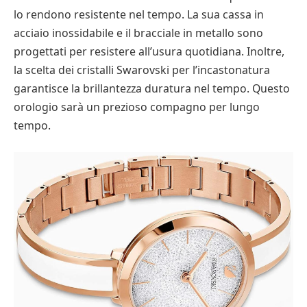
lo rendono resistente nel tempo. La sua cassa in
acciaio inossidabile e il bracciale in metallo sono
progettati per resistere all’usura quotidiana. Inoltre,
la scelta dei cristalli Swarovski per l’incastonatura
garantisce la brillantezza duratura nel tempo. Questo
orologio sarà un prezioso compagno per lungo
tempo.