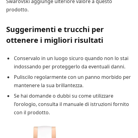
Swarovski aggiunge ulteriore valore a questo
prodotto.
Suggerimenti e trucchi per
ottenere i migliori risultati
Conservalo in un luogo sicuro quando non lo stai
indossando per proteggerlo da eventuali danni.
Puliscilo regolarmente con un panno morbido per
mantenere la sua brillantezza.
Se hai domande o dubbi su come utilizzare
l’orologio, consulta il manuale di istruzioni fornito
con il prodotto.