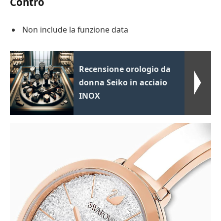
Contro
Non include la funzione data
Recensione orologio da
donna Seiko in acciaio
INOX