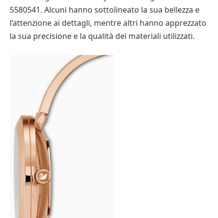
5580541. Alcuni hanno sottolineato la sua bellezza e
l’attenzione ai dettagli, mentre altri hanno apprezzato
la sua precisione e la qualità dei materiali utilizzati.