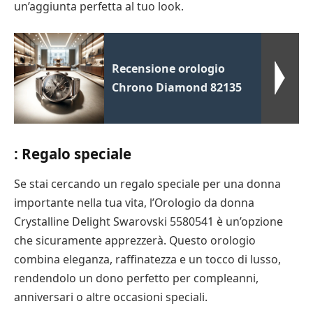
un’aggiunta perfetta al tuo look.
Recensione orologio
Chrono Diamond 82135
: Regalo speciale
Se stai cercando un regalo speciale per una donna
importante nella tua vita, l’Orologio da donna
Crystalline Delight Swarovski 5580541 è un’opzione
che sicuramente apprezzerà. Questo orologio
combina eleganza, raffinatezza e un tocco di lusso,
rendendolo un dono perfetto per compleanni,
anniversari o altre occasioni speciali.