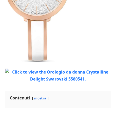
Contenuti
mostra