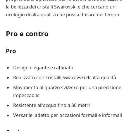
la bellezza dei cristalli Swarovski e che cercano un
orologio di alta qualità che possa durare nel tempo.
Pro e contro
Pro
Design elegante e raffinato
Realizzato con cristalli Swarovski di alta qualità
Movimento al quarzo svizzero per una precisione
impeccabile
Resistente all’acqua fino a 30 metri
Versatile, adatto per occasioni formali e informali