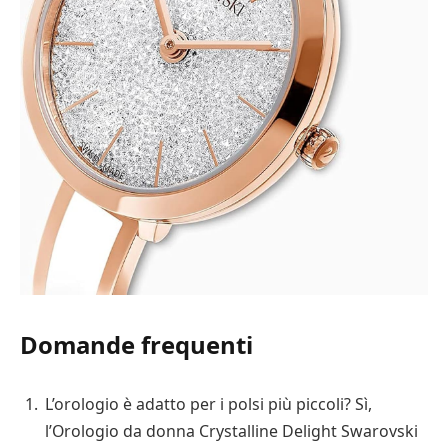
Domande frequenti
L’orologio è adatto per i polsi più piccoli? Sì,
l’Orologio da donna Crystalline Delight Swarovski