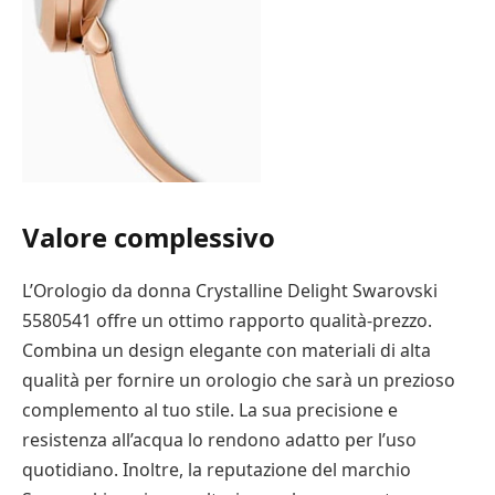
Valore complessivo
L’Orologio da donna Crystalline Delight Swarovski
5580541 offre un ottimo rapporto qualità-prezzo.
Combina un design elegante con materiali di alta
qualità per fornire un orologio che sarà un prezioso
complemento al tuo stile. La sua precisione e
resistenza all’acqua lo rendono adatto per l’uso
quotidiano. Inoltre, la reputazione del marchio