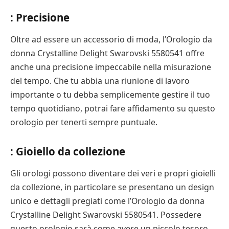
: Precisione
Oltre ad essere un accessorio di moda, l’Orologio da
donna Crystalline Delight Swarovski 5580541 offre
anche una precisione impeccabile nella misurazione
del tempo. Che tu abbia una riunione di lavoro
importante o tu debba semplicemente gestire il tuo
tempo quotidiano, potrai fare affidamento su questo
orologio per tenerti sempre puntuale.
: Gioiello da collezione
Gli orologi possono diventare dei veri e propri gioielli
da collezione, in particolare se presentano un design
unico e dettagli pregiati come l’Orologio da donna
Crystalline Delight Swarovski 5580541. Possedere
questo orologio sarà come avere un piccolo tesoro