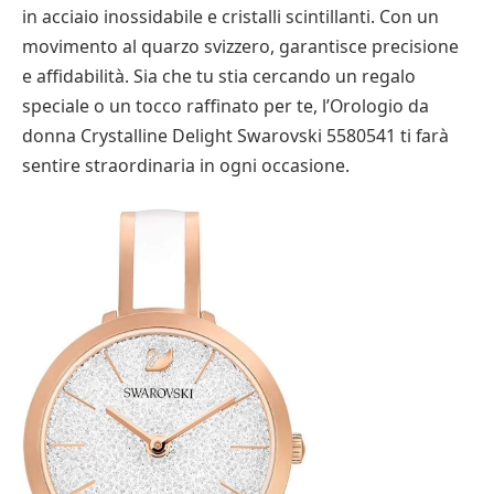
in acciaio inossidabile e cristalli scintillanti. Con un
movimento al quarzo svizzero, garantisce precisione
e affidabilità. Sia che tu stia cercando un regalo
speciale o un tocco raffinato per te, l’Orologio da
donna Crystalline Delight Swarovski 5580541 ti farà
sentire straordinaria in ogni occasione.