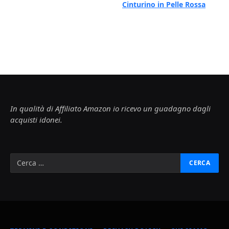
Cinturino in Pelle Rossa
In qualità di Affiliato Amazon io ricevo un guadagno dagli
acquisti idonei.