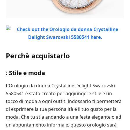
Perchè acquistarlo
: Stile e moda
L’Orologio da donna Crystalline Delight Swarovski
5580541 è stato creato per aggiungere stile e un
tocco di moda a ogni outfit. Indossarlo ti permetterà
di esprimere la tua personalità e il tuo gusto per la
moda. Che tu stia andando a una festa elegante o ad
un appuntamento informale, questo orologio sarà