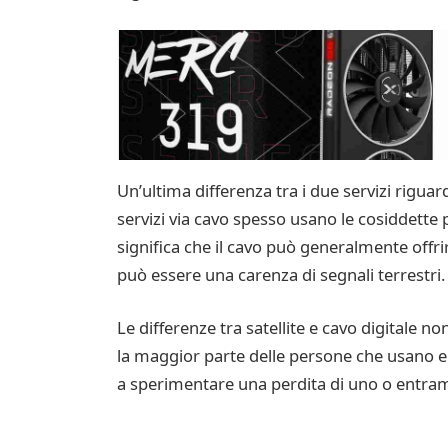
Un’ultima differenza tra i due servizi riguard
servizi via cavo spesso usano le cosiddette 
significa che il cavo può generalmente offri
può essere una carenza di segnali terrestri.
Le differenze tra satellite e cavo digitale 
la maggior parte delle persone che usano en
a sperimentare una perdita di uno o entrambi