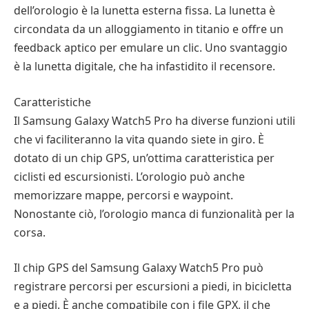
dell’orologio è la lunetta esterna fissa. La lunetta è
circondata da un alloggiamento in titanio e offre un
feedback aptico per emulare un clic. Uno svantaggio
è la lunetta digitale, che ha infastidito il recensore.
Caratteristiche
Il Samsung Galaxy Watch5 Pro ha diverse funzioni utili
che vi faciliteranno la vita quando siete in giro. È
dotato di un chip GPS, un’ottima caratteristica per
ciclisti ed escursionisti. L’orologio può anche
memorizzare mappe, percorsi e waypoint.
Nonostante ciò, l’orologio manca di funzionalità per la
corsa.
Il chip GPS del Samsung Galaxy Watch5 Pro può
registrare percorsi per escursioni a piedi, in bicicletta
e a piedi. È anche compatibile con i file GPX, il che