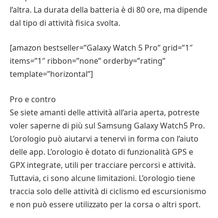
l’altra. La durata della batteria è di 80 ore, ma dipende
dal tipo di attività fisica svolta.
[amazon bestseller=”Galaxy Watch 5 Pro” grid=”1″
items=”1″ ribbon=”none” orderby=”rating”
template=”horizontal”]
Pro e contro
Se siete amanti delle attività all’aria aperta, potreste
voler saperne di più sul Samsung Galaxy Watch5 Pro.
L’orologio può aiutarvi a tenervi in forma con l’aiuto
delle app. L’orologio è dotato di funzionalità GPS e
GPX integrate, utili per tracciare percorsi e attività.
Tuttavia, ci sono alcune limitazioni. L’orologio tiene
traccia solo delle attività di ciclismo ed escursionismo
e non può essere utilizzato per la corsa o altri sport.