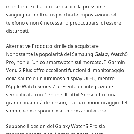
monitorare il battito cardiaco e la pressione
sanguigna. Inoltre, rispecchia le impostazioni del
telefono e non è necessario preoccuparsi di essere
disturbati.
Alternative Prodotto simile da acquistare
Nonostante la popolarità del Samsung Galaxy Watch5
Pro, non è l’unico smartwatch sul mercato. Il Garmin
Venu 2 Plus offre eccellenti funzioni di monitoraggio
della salute e un luminoso display OLED, mentre
l’Apple Watch Series 7 presenta un’integrazione
semplificata con l’iPhone. Il Fitbit Sense offre una
grande quantità di sensori, tra cui il monitoraggio del
sonno, ed è disponibile a un prezzo inferiore.
Sebbene il design del Galaxy Watch5 Pro sia