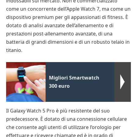
indossabili sul mercato. Non è commercializzato
come un concorrente dell’Apple Watch 7, ma come un
dispositivo premium per gli appassionati di fitness. È
dotato di analisi avanzate dell’allenamento e di
prestazioni post-allenamento avanzate, di una
batteria di grandi dimensioni e di un robusto telaio in
titanio.
Migliori Smartwatch
300 euro
Il Galaxy Watch 5 Pro è più resistente del suo
predecessore. È dotato di una connessione cellulare
che consente agli utenti di utilizzare l’orologio per
effettuare e ricevere chiamate ed è in grado di