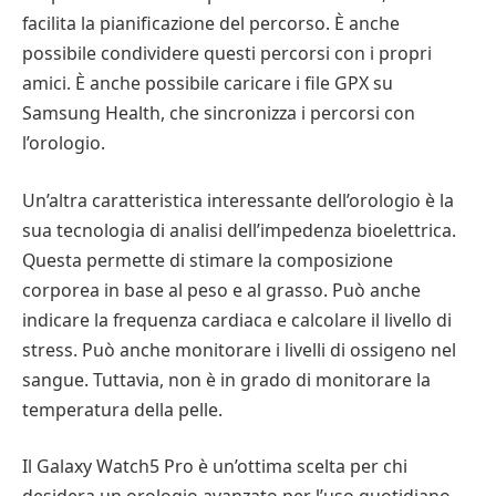
facilita la pianificazione del percorso. È anche
possibile condividere questi percorsi con i propri
amici. È anche possibile caricare i file GPX su
Samsung Health, che sincronizza i percorsi con
l’orologio.
Un’altra caratteristica interessante dell’orologio è la
sua tecnologia di analisi dell’impedenza bioelettrica.
Questa permette di stimare la composizione
corporea in base al peso e al grasso. Può anche
indicare la frequenza cardiaca e calcolare il livello di
stress. Può anche monitorare i livelli di ossigeno nel
sangue. Tuttavia, non è in grado di monitorare la
temperatura della pelle.
Il Galaxy Watch5 Pro è un’ottima scelta per chi