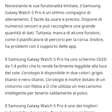
Nonostante le sue funzionalità limitate, il Samsung
Galaxy Watch 5 Pro è un ottimo compagno di
allenamento. È facile da usare e preciso. Dispone di
numerosi sensori e può raccogliere una grande
quantità di dati. Tuttavia, manca di alcune funzioni,
come il pianificatore di percorsi per la corsa. Inoltre,
ha problemi con il supporto delle app.
Il Samsung Galaxy Watch 5 Pro ha uno schermo OLED
da 1,4 pollici che lo rende facilmente leggibile alla luce
del sole. L’orologio è disponibile in due colori: grigio
titanio e nero titanio. L’orologio è inoltre dotato di un
cinturino con fibbia a D che utilizza un meccanismo
intelligente per tenerlo saldamente al polso.
Il Samsung Galaxy Watch 5 Pro è uno dei migliori