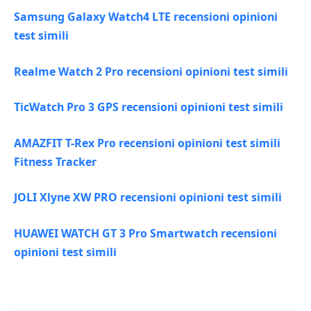
Samsung Galaxy Watch4 LTE recensioni opinioni
test simili
Realme Watch 2 Pro recensioni opinioni test simili
TicWatch Pro 3 GPS recensioni opinioni test simili
AMAZFIT T-Rex Pro recensioni opinioni test simili
Fitness Tracker
JOLI Xlyne XW PRO recensioni opinioni test simili
HUAWEI WATCH GT 3 Pro Smartwatch recensioni
opinioni test simili