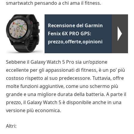
smartwatch pensando a chi ama il fitness.
Recensione del Garmin
Fenix 6X PRO GPS:
prezzo,offerte,opinioni
Sebbene il Galaxy Watch 5 Pro sia un’opzione
eccellente per gli appassionati di fitness, è un po’ più
costoso rispetto al suo predecessore. Tuttavia, offre
molte funzioni aggiuntive, come uno schermo più
grande e una migliore durata della batteria. A parte il
prezzo, il Galaxy Watch 5 è disponibile anche in una
versione più economica.
Altri: