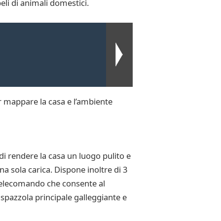
eli di animali domestici.
 mappare la casa e l’ambiente
 rendere la casa un luogo pulito e
a sola carica. Dispone inoltre di 3
 telecomando che consente al
a spazzola principale galleggiante e