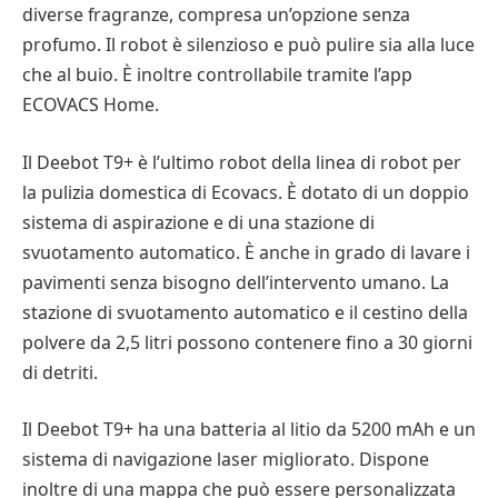
diverse fragranze, compresa un’opzione senza
profumo. Il robot è silenzioso e può pulire sia alla luce
che al buio. È inoltre controllabile tramite l’app
ECOVACS Home.
Il Deebot T9+ è l’ultimo robot della linea di robot per
la pulizia domestica di Ecovacs. È dotato di un doppio
sistema di aspirazione e di una stazione di
svuotamento automatico. È anche in grado di lavare i
pavimenti senza bisogno dell’intervento umano. La
stazione di svuotamento automatico e il cestino della
polvere da 2,5 litri possono contenere fino a 30 giorni
di detriti.
Il Deebot T9+ ha una batteria al litio da 5200 mAh e un
sistema di navigazione laser migliorato. Dispone
inoltre di una mappa che può essere personalizzata