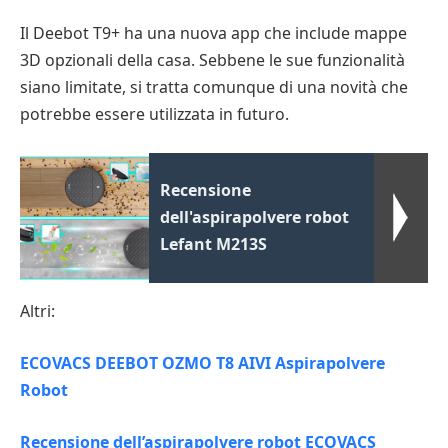
Il Deebot T9+ ha una nuova app che include mappe
3D opzionali della casa. Sebbene le sue funzionalità
siano limitate, si tratta comunque di una novità che
potrebbe essere utilizzata in futuro.
Recensione
dell'aspirapolvere robot
Lefant M213S
Altri:
ECOVACS DEEBOT OZMO T8 AIVI Aspirapolvere
Robot
Recensione dell’aspirapolvere robot ECOVACS