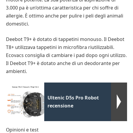
3.000 pa è un’ottima caratteristica per chi soffre di
allergie. È ottimo anche per pulire i peli degli animali
domestici.
Deebot T9+ è dotato di tappetini monouso. Il Deebot
T8+ utilizzava tappetini in microfibra riutilizzabili.
Ecovacs consiglia di cambiare i pad dopo ogni utilizzo.
Il Deebot T9+ è dotato anche di un deodorante per
ambienti.
Ultenic D5s Pro Robot
recensione
Opinioni e test