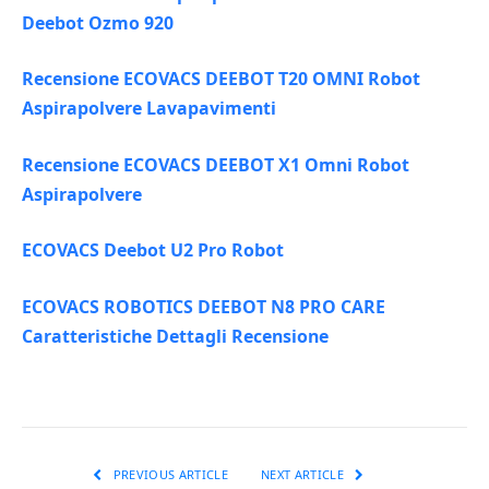
Deebot Ozmo 920
Recensione ECOVACS DEEBOT T20 OMNI Robot
Aspirapolvere Lavapavimenti
Recensione ECOVACS DEEBOT X1 Omni Robot
Aspirapolvere
ECOVACS Deebot U2 Pro Robot
ECOVACS ROBOTICS DEEBOT N8 PRO CARE
Caratteristiche Dettagli Recensione
PREVIOUS ARTICLE
NEXT ARTICLE