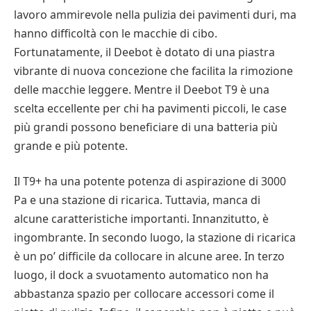
lavoro ammirevole nella pulizia dei pavimenti duri, ma
hanno difficoltà con le macchie di cibo.
Fortunatamente, il Deebot è dotato di una piastra
vibrante di nuova concezione che facilita la rimozione
delle macchie leggere. Mentre il Deebot T9 è una
scelta eccellente per chi ha pavimenti piccoli, le case
più grandi possono beneficiare di una batteria più
grande e più potente.
Il T9+ ha una potente potenza di aspirazione di 3000
Pa e una stazione di ricarica. Tuttavia, manca di
alcune caratteristiche importanti. Innanzitutto, è
ingombrante. In secondo luogo, la stazione di ricarica
è un po’ difficile da collocare in alcune aree. In terzo
luogo, il dock a svuotamento automatico non ha
abbastanza spazio per collocare accessori come il