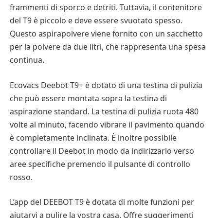
frammenti di sporco e detriti. Tuttavia, il contenitore
del T9 è piccolo e deve essere svuotato spesso.
Questo aspirapolvere viene fornito con un sacchetto
per la polvere da due litri, che rappresenta una spesa
continua.
Ecovacs Deebot T9+ è dotato di una testina di pulizia
che può essere montata sopra la testina di
aspirazione standard. La testina di pulizia ruota 480
volte al minuto, facendo vibrare il pavimento quando
è completamente inclinata. È inoltre possibile
controllare il Deebot in modo da indirizzarlo verso
aree specifiche premendo il pulsante di controllo
rosso.
L’app del DEEBOT T9 è dotata di molte funzioni per
aiutarvi a pulire la vostra casa. Offre suggerimenti