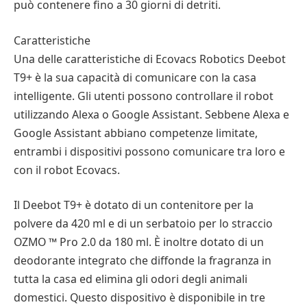
può contenere fino a 30 giorni di detriti.
Caratteristiche
Una delle caratteristiche di Ecovacs Robotics Deebot
T9+ è la sua capacità di comunicare con la casa
intelligente. Gli utenti possono controllare il robot
utilizzando Alexa o Google Assistant. Sebbene Alexa e
Google Assistant abbiano competenze limitate,
entrambi i dispositivi possono comunicare tra loro e
con il robot Ecovacs.
Il Deebot T9+ è dotato di un contenitore per la
polvere da 420 ml e di un serbatoio per lo straccio
OZMO ™ Pro 2.0 da 180 ml. È inoltre dotato di un
deodorante integrato che diffonde la fragranza in
tutta la casa ed elimina gli odori degli animali
domestici. Questo dispositivo è disponibile in tre