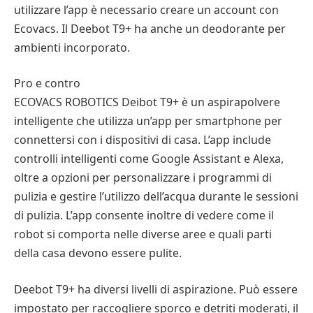
utilizzare l’app è necessario creare un account con
Ecovacs. Il Deebot T9+ ha anche un deodorante per
ambienti incorporato.
Pro e contro
ECOVACS ROBOTICS Deibot T9+ è un aspirapolvere
intelligente che utilizza un’app per smartphone per
connettersi con i dispositivi di casa. L’app include
controlli intelligenti come Google Assistant e Alexa,
oltre a opzioni per personalizzare i programmi di
pulizia e gestire l’utilizzo dell’acqua durante le sessioni
di pulizia. L’app consente inoltre di vedere come il
robot si comporta nelle diverse aree e quali parti
della casa devono essere pulite.
Deebot T9+ ha diversi livelli di aspirazione. Può essere
impostato per raccogliere sporco e detriti moderati, il