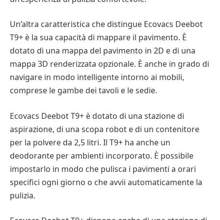
Un’altra caratteristica che distingue Ecovacs Deebot
T9+ è la sua capacità di mappare il pavimento. È
dotato di una mappa del pavimento in 2D e di una
mappa 3D renderizzata opzionale. È anche in grado di
navigare in modo intelligente intorno ai mobili,
comprese le gambe dei tavoli e le sedie.
Ecovacs Deebot T9+ è dotato di una stazione di
aspirazione, di una scopa robot e di un contenitore
per la polvere da 2,5 litri. Il T9+ ha anche un
deodorante per ambienti incorporato. È possibile
impostarlo in modo che pulisca i pavimenti a orari
specifici ogni giorno o che avvii automaticamente la
pulizia.