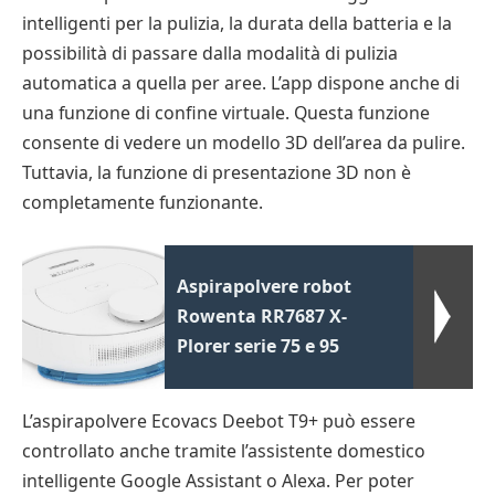
intelligenti per la pulizia, la durata della batteria e la
possibilità di passare dalla modalità di pulizia
automatica a quella per aree. L’app dispone anche di
una funzione di confine virtuale. Questa funzione
consente di vedere un modello 3D dell’area da pulire.
Tuttavia, la funzione di presentazione 3D non è
completamente funzionante.
Aspirapolvere robot
Rowenta RR7687 X-
Plorer serie 75 e 95
L’aspirapolvere Ecovacs Deebot T9+ può essere
controllato anche tramite l’assistente domestico
intelligente Google Assistant o Alexa. Per poter