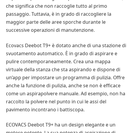
che significa che non raccoglie tutto al primo
passaggio. Tuttavia, è in grado di raccogliere la
maggior parte delle aree sporche durante le
successive operazioni di manutenzione.
Ecovacs Deebot T9+ è dotato anche di una stazione di
svuotamento automatico. È in grado di aspirare e
pulire contemporaneamente. Crea una mappa
virtuale della stanza che sta aspirando e dispone di
un’app per impostare un programma di pulizia. Offre
anche la funzione di pulizia, anche se non è efficace
come un aspirapolvere manuale. Ad esempio, non ha
raccolto la polvere nel punto in cui le assi del
pavimento incontrano i battiscopa.
ECOVACS Deebot T9+ ha un design elegante e un
motore potente. La sua potenza di aspirazione di