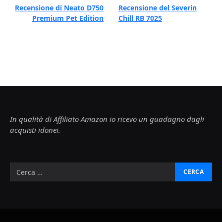
Recensione di Neato D750
Recensione del Severin
Premium Pet Edition
Chill RB 7025
In qualità di Affiliato Amazon io ricevo un guadagno dagli
acquisti idonei.