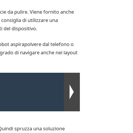
icie da pulire. Viene fornito anche
consiglia di utilizzare una
 del dispositivo.
obot aspirapolvere dal telefono o
 grado di navigare anche nei layout
 Quindi spruzza una soluzione