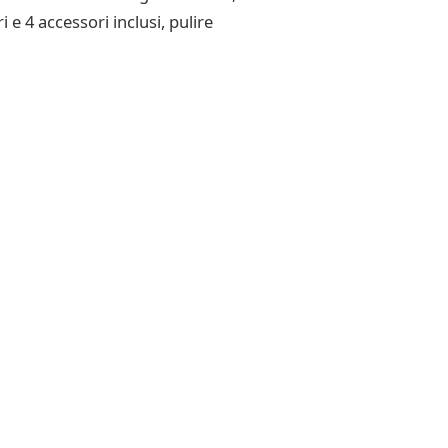
 e 4 accessori inclusi, pulire