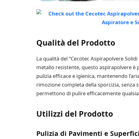
Qualità del Prodotto
La qualità del “Cecotec Aspirapolvere Solidi 
metallo resistente, questo aspirapolvere è p
pulizia efficace e igienica, mantenendo l’ari
rimozione completa della sporcizia, senza sf
permettono di pulire efficacemente qualsiasi
Utilizzi del Prodotto
Pulizia di Pavimenti e Superfic