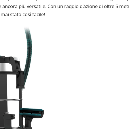
 ancora più versatile. Con un raggio d’azione di oltre 5 metri
mai stato così facile!