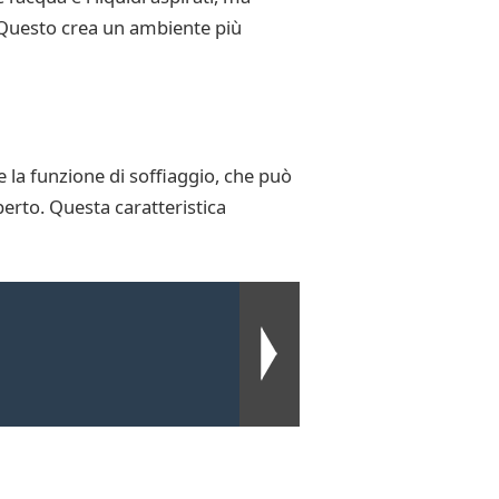
. Questo crea un ambiente più
 la funzione di soffiaggio, che può
aperto. Questa caratteristica