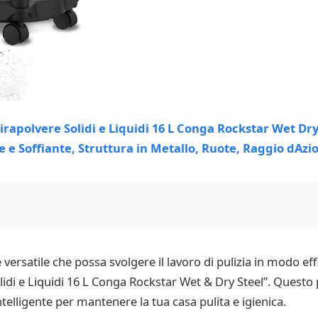
versatile che possa svolgere il lavoro di pulizia in modo eff
lidi e Liquidi 16 L Conga Rockstar Wet & Dry Steel”. Quest
telligente per mantenere la tua casa pulita e igienica.