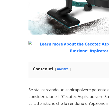
Contenuti
mostra
Se stai cercando un aspirapolvere potente e 
considerazione il “Cecotec Aspirapolvere So
caratteristiche che lo rendono un’opzione in