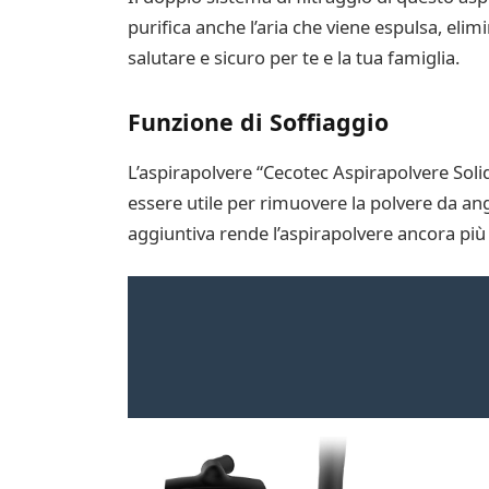
purifica anche l’aria che viene espulsa, el
salutare e sicuro per te e la tua famiglia.
Funzione di Soffiaggio
L’aspirapolvere “Cecotec Aspirapolvere Solid
essere utile per rimuovere la polvere da angol
aggiuntiva rende l’aspirapolvere ancora più v