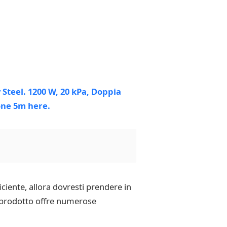
iciente, allora dovresti prendere in
o prodotto offre numerose