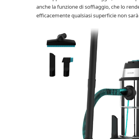
anche la funzione di soffiaggio, che lo rende
efficacemente qualsiasi superficie non sarà 