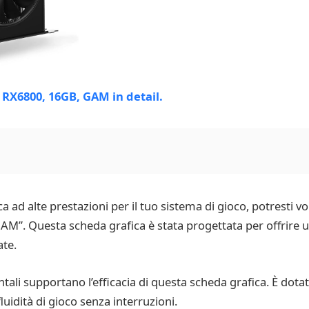
 ad alte prestazioni per il tuo sistema di gioco, potresti vo
. Questa scheda grafica è stata progettata per offrire un
ate.
tali supportano l’efficacia di questa scheda grafica. È dota
luidità di gioco senza interruzioni.