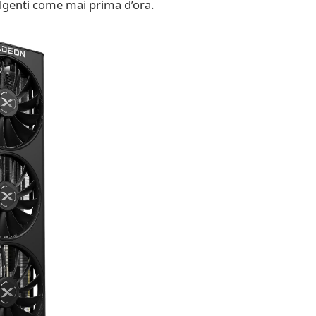
olgenti come mai prima d’ora.