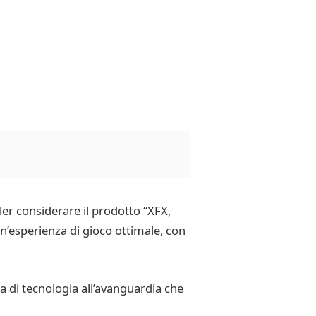
ler considerare il prodotto “XFX,
’esperienza di gioco ottimale, con
ta di tecnologia all’avanguardia che