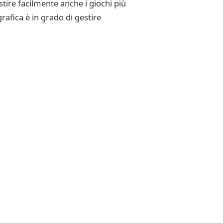
ire facilmente anche i giochi più
rafica è in grado di gestire