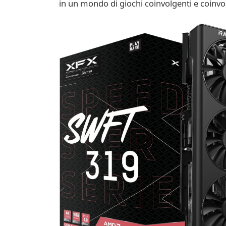
in un mondo di giochi coinvolgenti e coinv