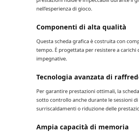
nell’esperienza di gioco.
Componenti di alta qualità
Questa scheda grafica è costruita con compo
tempo. È progettata per resistere a carichi d
impegnative.
Tecnologia avanzata di raffr
Per garantire prestazioni ottimali, la sche
sotto controllo anche durante le sessioni di
surriscaldamenti o riduzione delle prestazio
Ampia capacità di memoria