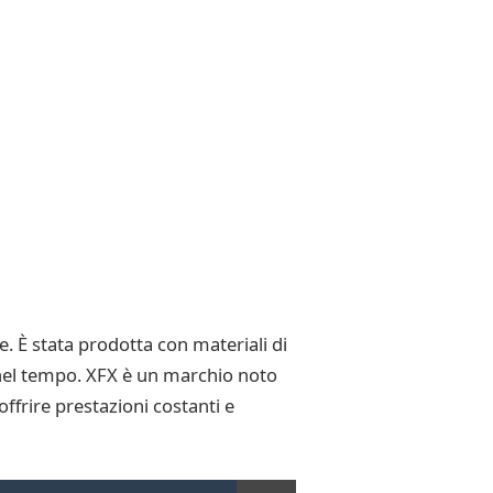
 È stata prodotta con materiali di
a nel tempo. XFX è un marchio noto
offrire prestazioni costanti e