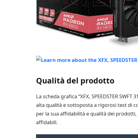
Qualità del prodotto
La scheda grafica “XFX, SPEEDSTER SWFT 319
alta qualità e sottoposta a rigorosi test di
per la sua affidabilità e qualità dei prodott
affidabili.