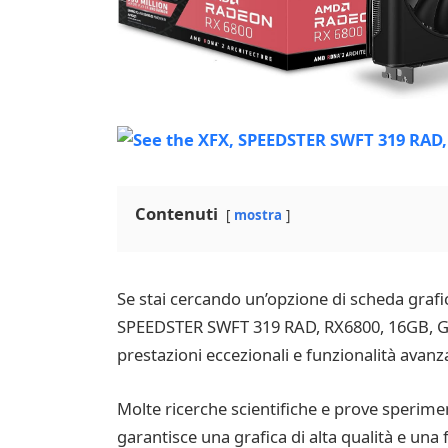
Contenuti
mostra
Se stai cercando un’opzione di scheda grafica
SPEEDSTER SWFT 319 RAD, RX6800, 16GB, GAM”
prestazioni eccezionali e funzionalità avanz
Molte ricerche scientifiche e prove sperimen
garantisce una grafica di alta qualità e una f