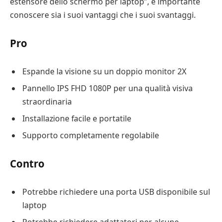
estensore dello schermo per laptop”, è importante
conoscere sia i suoi vantaggi che i suoi svantaggi.
Pro
Espande la visione su un doppio monitor 2X
Pannello IPS FHD 1080P per una qualità visiva
straordinaria
Installazione facile e portatile
Supporto completamente regolabile
Contro
Potrebbe richiedere una porta USB disponibile sul
laptop