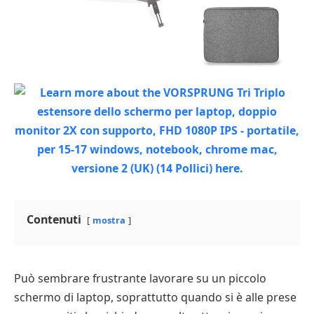
Contenuti
mostra
Può sembrare frustrante lavorare su un piccolo
schermo di laptop, soprattutto quando si è alle prese