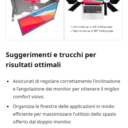
Suggerimenti e trucchi per
risultati ottimali
Assicurati di regolare correttamente l’inclinazione
e l’angolazione dei monitor per ottenere il miglior
comfort visivo.
Organizza le finestre delle applicazioni in modo
efficiente per massimizzare l’utilizzo dello spazio
offerto dal doppio monitor.