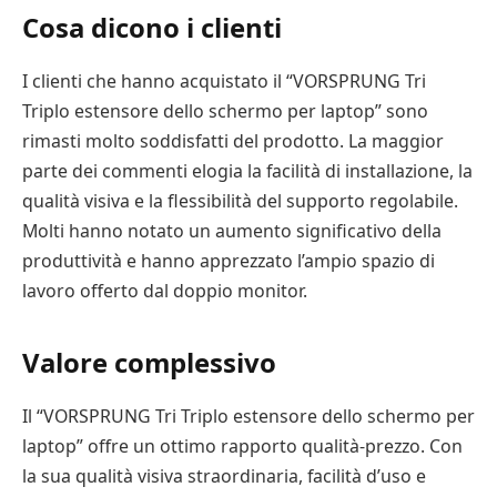
Cosa dicono i clienti
I clienti che hanno acquistato il “VORSPRUNG Tri
Triplo estensore dello schermo per laptop” sono
rimasti molto soddisfatti del prodotto. La maggior
parte dei commenti elogia la facilità di installazione, la
qualità visiva e la flessibilità del supporto regolabile.
Molti hanno notato un aumento significativo della
produttività e hanno apprezzato l’ampio spazio di
lavoro offerto dal doppio monitor.
Valore complessivo
Il “VORSPRUNG Tri Triplo estensore dello schermo per
laptop” offre un ottimo rapporto qualità-prezzo. Con
la sua qualità visiva straordinaria, facilità d’uso e