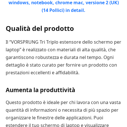
Qualità del prodotto
Il “VORSPRUNG Tri Triplo estensore dello schermo per
laptop” è realizzato con materiali di alta qualità, che
garantiscono robustezza e durata nel tempo. Ogni
dettaglio è stato curato per fornire un prodotto con
prestazioni eccellenti e affidabilità.
Aumenta la produttività
Questo prodotto è ideale per chi lavora con una vasta
quantità di informazioni o necessita di più spazio per
organizzare le finestre delle applicazioni. Puoi
estendere il tuo schermo di laptop e visualizzare