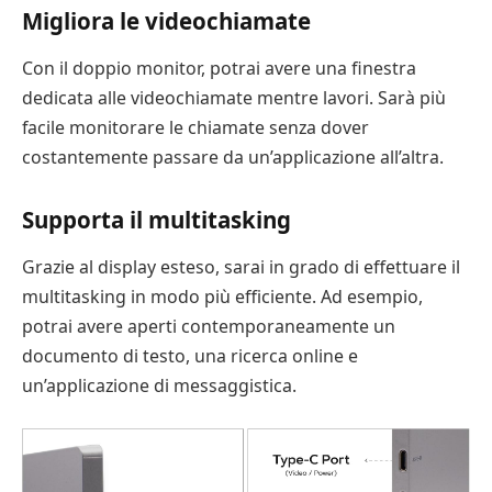
Migliora le videochiamate
Con il doppio monitor, potrai avere una finestra
dedicata alle videochiamate mentre lavori. Sarà più
facile monitorare le chiamate senza dover
costantemente passare da un’applicazione all’altra.
Supporta il multitasking
Grazie al display esteso, sarai in grado di effettuare il
multitasking in modo più efficiente. Ad esempio,
potrai avere aperti contemporaneamente un
documento di testo, una ricerca online e
un’applicazione di messaggistica.