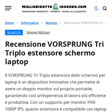
Home
Informatica
Monitor
Recensione VORSPRUNG Tri Triplo estensore schermo laptop
»
»
»
Simone Pellizzari
MONITOR
Recensione VORSPRUNG Tri
Triplo estensore schermo
laptop
Il VORSPRUNG Tri Triplo estensore dello schermo per
laptop è un dispositivo innovativo che permette di
avere un doppio monitor sul proprio portatile,
garantendo così un’esperienza di lavoro più efficiente
e produttiva. Con un supporto per monitor FHD
1080P IPS, questo estensore è compatibile con laptop