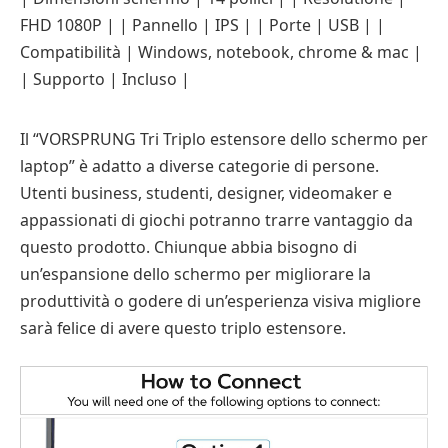
FHD 1080P | | Pannello | IPS | | Porte | USB | |
Compatibilità | Windows, notebook, chrome & mac |
| Supporto | Incluso |
Il “VORSPRUNG Tri Triplo estensore dello schermo per
laptop” è adatto a diverse categorie di persone.
Utenti business, studenti, designer, videomaker e
appassionati di giochi potranno trarre vantaggio da
questo prodotto. Chiunque abbia bisogno di
un’espansione dello schermo per migliorare la
produttività o godere di un’esperienza visiva migliore
sarà felice di avere questo triplo estensore.