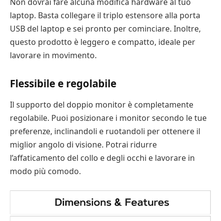
Non dovrai fare alcuna modifica hardware al tuo
laptop. Basta collegare il triplo estensore alla porta
USB del laptop e sei pronto per cominciare. Inoltre,
questo prodotto è leggero e compatto, ideale per
lavorare in movimento.
Flessibile e regolabile
Il supporto del doppio monitor è completamente
regolabile. Puoi posizionare i monitor secondo le tue
preferenze, inclinandoli e ruotandoli per ottenere il
miglior angolo di visione. Potrai ridurre
l’affaticamento del collo e degli occhi e lavorare in
modo più comodo.