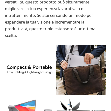
versatilità, questo prodotto può sicuramente
migliorare la tua esperienza lavorativa o di
intrattenimento. Se stai cercando un modo per
espandere la tua visione e incrementare la
produttività, questo triplo estensore è un’ottima
scelta.