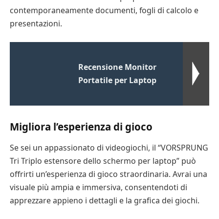
contemporaneamente documenti, fogli di calcolo e
presentazioni.
Recensione Monitor
Portatile per Laptop
Migliora l’esperienza di gioco
Se sei un appassionato di videogiochi, il “VORSPRUNG
Tri Triplo estensore dello schermo per laptop” può
offrirti un’esperienza di gioco straordinaria. Avrai una
visuale più ampia e immersiva, consentendoti di
apprezzare appieno i dettagli e la grafica dei giochi.