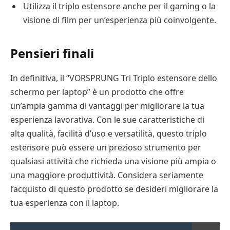
Utilizza il triplo estensore anche per il gaming o la
visione di film per un’esperienza più coinvolgente.
Pensieri finali
In definitiva, il “VORSPRUNG Tri Triplo estensore dello
schermo per laptop” è un prodotto che offre
un’ampia gamma di vantaggi per migliorare la tua
esperienza lavorativa. Con le sue caratteristiche di
alta qualità, facilità d’uso e versatilità, questo triplo
estensore può essere un prezioso strumento per
qualsiasi attività che richieda una visione più ampia o
una maggiore produttività. Considera seriamente
l’acquisto di questo prodotto se desideri migliorare la
tua esperienza con il laptop.