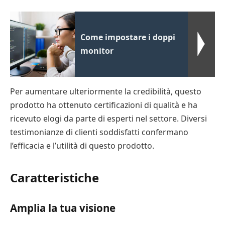
Come impostare i doppi
monitor
Per aumentare ulteriormente la credibilità, questo
prodotto ha ottenuto certificazioni di qualità e ha
ricevuto elogi da parte di esperti nel settore. Diversi
testimonianze di clienti soddisfatti confermano
l’efficacia e l’utilità di questo prodotto.
Caratteristiche
Amplia la tua visione