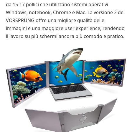
da 15-17 pollici che utilizzano sistemi operativi
Windows, notebook, Chrome e Mac. La versione 2 del
VORSPRUNG offre una migliore qualità delle
immagini e una maggiore user experience, rendendo
il lavoro su più schermi ancora più comodo e pratico.