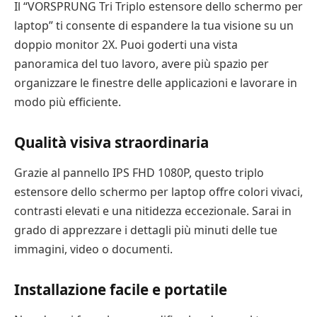
Il “VORSPRUNG Tri Triplo estensore dello schermo per
laptop” ti consente di espandere la tua visione su un
doppio monitor 2X. Puoi goderti una vista
panoramica del tuo lavoro, avere più spazio per
organizzare le finestre delle applicazioni e lavorare in
modo più efficiente.
Qualità visiva straordinaria
Grazie al pannello IPS FHD 1080P, questo triplo
estensore dello schermo per laptop offre colori vivaci,
contrasti elevati e una nitidezza eccezionale. Sarai in
grado di apprezzare i dettagli più minuti delle tue
immagini, video o documenti.
Installazione facile e portatile