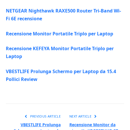
NETGEAR Nighthawk RAXE500 Router Tri-Band Wi-
Fi 6E recensione
Recensione Monitor Portatile Triplo per Laptop
Recensione KEFEYA Monitor Portatile Triplo per
Laptop
VBESTLIFE Prolunga Schermo per Laptop da 15.4
Pollici Review
PREVIOUS ARTICLE
NEXT ARTICLE
VBESTLIFE Prolunga
Recensione Monitor da