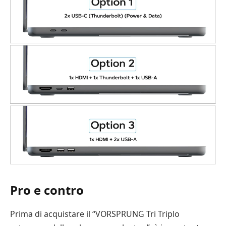
Pro e contro
Prima di acquistare il “VORSPRUNG Tri Triplo