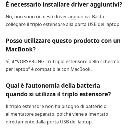
È necessario installare driver aggiuntivi?
No, non sono richiesti driver aggiuntivi. Basta
collegare il triplo estensore alla porta USB del laptop.
Posso utilizzare questo prodotto con un
MacBook?
Sì, il “VORSPRUNG Tri Triplo estensore dello schermo
per laptop” è compatibile con MacBook.
Qual è l’autonomia della batteria
quando si utilizza il triplo estensore?
Il triplo estensore non ha bisogno di batterie o
alimentatore separato, poiché viene alimentato
direttamente dalla porta USB del laptop.