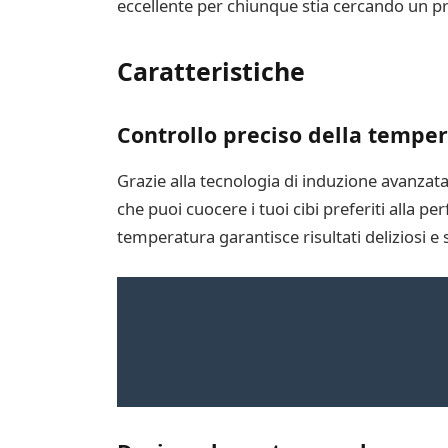
eccellente per chiunque stia cercando un pro
Caratteristiche
Controllo preciso della tempe
Grazie alla tecnologia di induzione avanzat
che puoi cuocere i tuoi cibi preferiti alla pe
temperatura garantisce risultati deliziosi e 