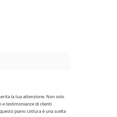
erita la tua attenzione. Non solo
 e testimonianze di clienti
, questo piano cottura è una scelta