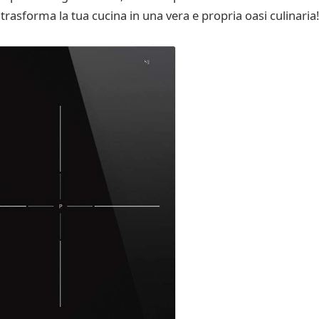
trasforma la tua cucina in una vera e propria oasi culinaria!