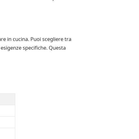
e in cucina. Puoi scegliere tra
 esigenze specifiche. Questa