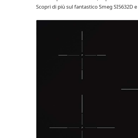
Scopri di più sul fantastico Smeg SI5632D e 