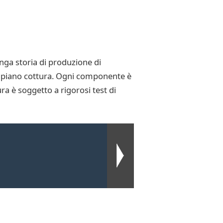
nga storia di produzione di
sto piano cottura. Ogni componente è
ra è soggetto a rigorosi test di