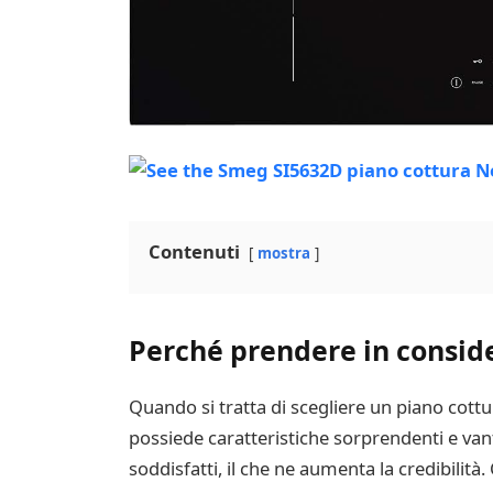
Contenuti
mostra
Perché prendere in consid
Quando si tratta di scegliere un piano cott
possiede caratteristiche sorprendenti e vanta
soddisfatti, il che ne aumenta la credibilità