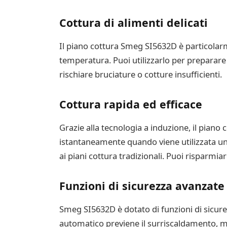
Cottura di alimenti delicati
Il piano cottura Smeg SI5632D è particolarme
temperatura. Puoi utilizzarlo per preparar
rischiare bruciature o cotture insufficienti.
Cottura rapida ed efficace
Grazie alla tecnologia a induzione, il piano
istantaneamente quando viene utilizzata una
ai piani cottura tradizionali. Puoi risparmi
Funzioni di sicurezza avanzate
Smeg SI5632D è dotato di funzioni di sicurez
automatico previene il surriscaldamento, m