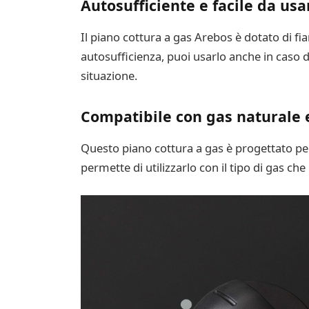
Autosufficiente e facile da usa
Il piano cottura a gas Arebos è dotato di fi
autosufficienza, puoi usarlo anche in caso d
situazione.
Compatibile con gas naturale 
Questo piano cottura a gas è progettato per 
permette di utilizzarlo con il tipo di gas che