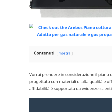
Contenuti
mostra
Vorrai prendere in considerazione il piano 
progettato con materiali di alta qualità e of
affidabilità è supportata da evidenze scienti