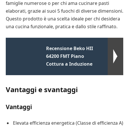
famiglie numerose o per chi ama cucinare pasti
elaborati, grazie ai suoi 5 fuochi di diverse dimensioni.
Questo prodotto è una scelta ideale per chi desidera
una cucina funzionale, pratica e dallo stile raffinato.
Recensione Beko HII
64200 FMT Piano
Cottura a Induzione
Vantaggi e svantaggi
Vantaggi
Elevata efficienza energetica (Classe di efficienza A)