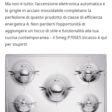
Ma non è tutto: l’accensione elettronica automatica e
le griglie in acciaio inossidabile completano la
perfezione di questo prodotto di classe di efficienza
energetica A. Non perderti l’opportunità di
aggiungere un tocco di stile e funzionalità alla tua
cucina contemporanea – il Smeg P705ES Incasso è qui
per stupirti!