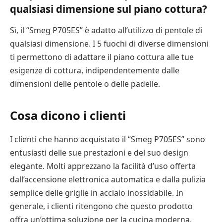
qualsiasi dimensione sul piano cottura?
Sì, il “Smeg P705ES” è adatto all’utilizzo di pentole di
qualsiasi dimensione. I 5 fuochi di diverse dimensioni
ti permettono di adattare il piano cottura alle tue
esigenze di cottura, indipendentemente dalle
dimensioni delle pentole o delle padelle.
Cosa dicono i clienti
I clienti che hanno acquistato il “Smeg P705ES” sono
entusiasti delle sue prestazioni e del suo design
elegante. Molti apprezzano la facilità d’uso offerta
dall’accensione elettronica automatica e dalla pulizia
semplice delle griglie in acciaio inossidabile. In
generale, i clienti ritengono che questo prodotto
offra un’ottima soluzione per la cucina moderna.