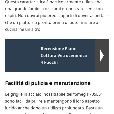
Questa caratteristica è particolarmente utile se hai
una grande famiglia o se ami organizzare cene con
ospiti. Non dovrai più preoccuparti di dover aspettare
che un piatto sia pronto prima di poter iniziare a
cucinarne un altro.
Recensione Piano
Cottura Vetroceramica
4 Fuochi
Facilità di pulizia e manutenzione
Le griglie in acciaio inossidabile del “Smeg P705ES”
sono facili da pulire e mantengono il loro aspetto
lucido anche dopo un utilizzo prolungato. Basta un