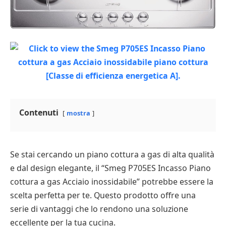
Contenuti
mostra
Se stai cercando un piano cottura a gas di alta qualità
e dal design elegante, il “Smeg P705ES Incasso Piano
cottura a gas Acciaio inossidabile” potrebbe essere la
scelta perfetta per te. Questo prodotto offre una
serie di vantaggi che lo rendono una soluzione
eccellente per la tua cucina.