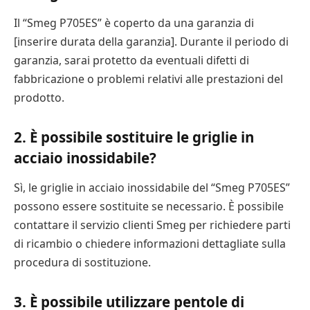
Il “Smeg P705ES” è coperto da una garanzia di
[inserire durata della garanzia]. Durante il periodo di
garanzia, sarai protetto da eventuali difetti di
fabbricazione o problemi relativi alle prestazioni del
prodotto.
2. È possibile sostituire le griglie in
acciaio inossidabile?
Sì, le griglie in acciaio inossidabile del “Smeg P705ES”
possono essere sostituite se necessario. È possibile
contattare il servizio clienti Smeg per richiedere parti
di ricambio o chiedere informazioni dettagliate sulla
procedura di sostituzione.
3. È possibile utilizzare pentole di