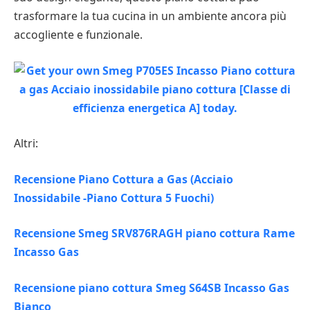
trasformare la tua cucina in un ambiente ancora più
accogliente e funzionale.
Altri:
Recensione Piano Cottura a Gas (Acciaio
Inossidabile -Piano Cottura 5 Fuochi)
Recensione Smeg SRV876RAGH piano cottura Rame
Incasso Gas
Recensione piano cottura Smeg S64SB Incasso Gas
Bianco