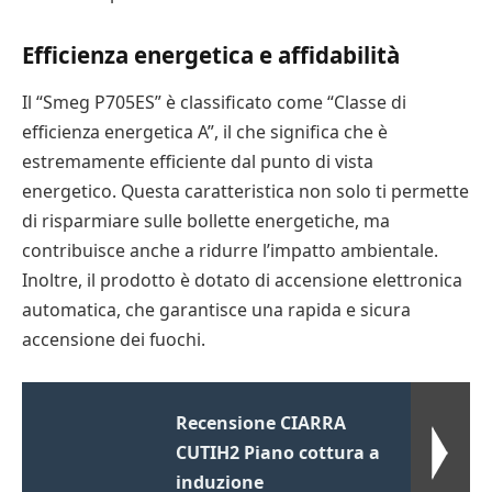
Efficienza energetica e affidabilità
Il “Smeg P705ES” è classificato come “Classe di
efficienza energetica A”, il che significa che è
estremamente efficiente dal punto di vista
energetico. Questa caratteristica non solo ti permette
di risparmiare sulle bollette energetiche, ma
contribuisce anche a ridurre l’impatto ambientale.
Inoltre, il prodotto è dotato di accensione elettronica
automatica, che garantisce una rapida e sicura
accensione dei fuochi.
Recensione CIARRA
CUTIH2 Piano cottura a
induzione