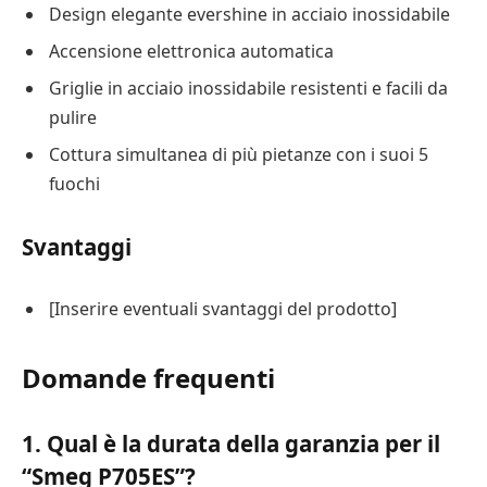
Design elegante evershine in acciaio inossidabile
Accensione elettronica automatica
Griglie in acciaio inossidabile resistenti e facili da
pulire
Cottura simultanea di più pietanze con i suoi 5
fuochi
Svantaggi
[Inserire eventuali svantaggi del prodotto]
Domande frequenti
1. Qual è la durata della garanzia per il
“Smeg P705ES”?