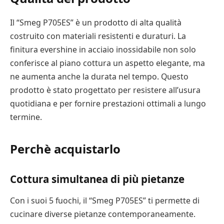
Il “Smeg P705ES” è un prodotto di alta qualità
costruito con materiali resistenti e duraturi. La
finitura evershine in acciaio inossidabile non solo
conferisce al piano cottura un aspetto elegante, ma
ne aumenta anche la durata nel tempo. Questo
prodotto è stato progettato per resistere all’usura
quotidiana e per fornire prestazioni ottimali a lungo
termine.
Perchè acquistarlo
Cottura simultanea di più pietanze
Con i suoi 5 fuochi, il “Smeg P705ES” ti permette di
cucinare diverse pietanze contemporaneamente.