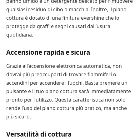
panno umido e un detergente delicato per rimuovere
qualsiasi residuo di cibo o macchia. Inoltre, il piano
cottura è dotato di una finitura evershine che lo
protegge da graffi e segni causati dall’usura
quotidiana.
Accensione rapida e sicura
Grazie all’accensione elettronica automatica, non
dovrai più preoccuparti di trovare fiammiferi o
accendini per accendere i fuochi. Basta premere un
pulsante e il tuo piano cottura sarà immediatamente
pronto per l’utilizzo. Questa caratteristica non solo
rende l’uso del piano cottura più pratico, ma anche
più sicuro.
Versatilità di cottura