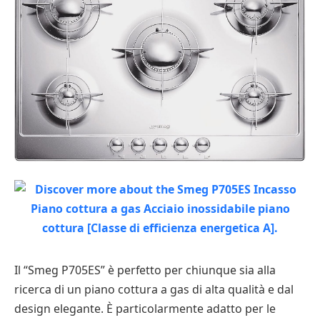
Il “Smeg P705ES” è perfetto per chiunque sia alla
ricerca di un piano cottura a gas di alta qualità e dal
design elegante. È particolarmente adatto per le