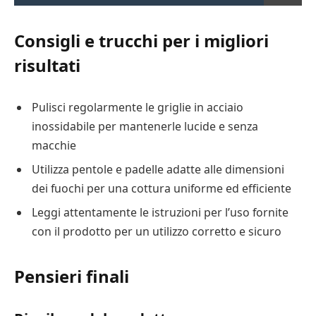
Consigli e trucchi per i migliori
risultati
Pulisci regolarmente le griglie in acciaio
inossidabile per mantenerle lucide e senza
macchie
Utilizza pentole e padelle adatte alle dimensioni
dei fuochi per una cottura uniforme ed efficiente
Leggi attentamente le istruzioni per l’uso fornite
con il prodotto per un utilizzo corretto e sicuro
Pensieri finali