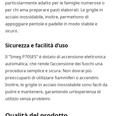
particolarmente adatto per le famiglie numerose o
per chi ama preparare pasti elaborati. Le griglie in
acciaio inossidabile, inoltre, permettono di
appoggiare pentole e padelle in modo stabile e
sicuro.
Sicurezza e facilità d’uso
Il “Smeg P705ES” è dotato di accensione elettronica
automatica, che rende l’accensione dei fuochi una
procedura semplice e sicura. Non dovrai più
preoccuparti di utilizzare fiammiferi o accendini.
Inoltre, le griglie in acciaio inossidabile sono facili da
pulire e mantenere, garantendo un’esperienza di
utilizzo senza problemi.
Qualità del prodotto