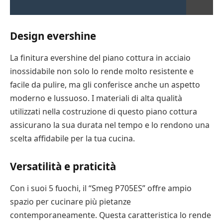
Design evershine
La finitura evershine del piano cottura in acciaio
inossidabile non solo lo rende molto resistente e
facile da pulire, ma gli conferisce anche un aspetto
moderno e lussuoso. I materiali di alta qualità
utilizzati nella costruzione di questo piano cottura
assicurano la sua durata nel tempo e lo rendono una
scelta affidabile per la tua cucina.
Versatilità e praticità
Con i suoi 5 fuochi, il “Smeg P705ES” offre ampio
spazio per cucinare più pietanze
contemporaneamente. Questa caratteristica lo rende