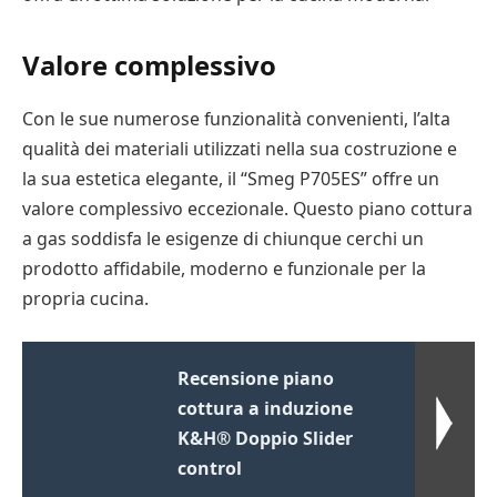
Valore complessivo
Con le sue numerose funzionalità convenienti, l’alta
qualità dei materiali utilizzati nella sua costruzione e
la sua estetica elegante, il “Smeg P705ES” offre un
valore complessivo eccezionale. Questo piano cottura
a gas soddisfa le esigenze di chiunque cerchi un
prodotto affidabile, moderno e funzionale per la
propria cucina.
Recensione piano
cottura a induzione
K&H® Doppio Slider
control