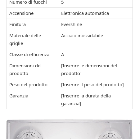
Numero di fuochi
5
Accensione
Elettronica automatica
Finitura
Evershine
Materiale delle
Acciaio inossidabile
griglie
Classe di efficienza
A
Dimensioni del
[Inserire le dimensioni del
prodotto
prodotto]
Peso del prodotto
[Inserire il peso del prodotto]
Garanzia
[Inserire la durata della
garanzia]