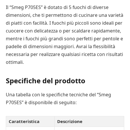
Il “Smeg P705ES” è dotato di 5 fuochi di diverse
dimensioni, che ti permettono di cucinare una varietà
di piatti con facilità. I fuochi più piccoli sono ideali per
cuocere con delicatezza o per scaldare rapidamente,
mentre i fuochi più grandi sono perfetti per pentole e
padelle di dimensioni maggiori. Avrai la flessibilità
necessaria per realizzare qualsiasi ricetta con risultati
ottimali.
Specifiche del prodotto
Una tabella con le specifiche tecniche del “Smeg
P705ES” è disponibile di seguito:
Caratteristica
Descrizione