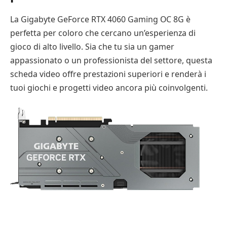
La Gigabyte GeForce RTX 4060 Gaming OC 8G è
perfetta per coloro che cercano un’esperienza di
gioco di alto livello. Sia che tu sia un gamer
appassionato o un professionista del settore, questa
scheda video offre prestazioni superiori e renderà i
tuoi giochi e progetti video ancora più coinvolgenti.