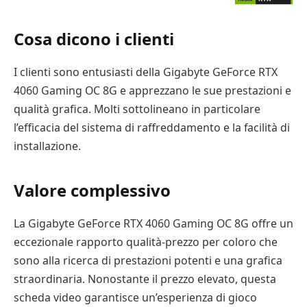
Cosa dicono i clienti
I clienti sono entusiasti della Gigabyte GeForce RTX
4060 Gaming OC 8G e apprezzano le sue prestazioni e
qualità grafica. Molti sottolineano in particolare
l’efficacia del sistema di raffreddamento e la facilità di
installazione.
Valore complessivo
La Gigabyte GeForce RTX 4060 Gaming OC 8G offre un
eccezionale rapporto qualità-prezzo per coloro che
sono alla ricerca di prestazioni potenti e una grafica
straordinaria. Nonostante il prezzo elevato, questa
scheda video garantisce un’esperienza di gioco