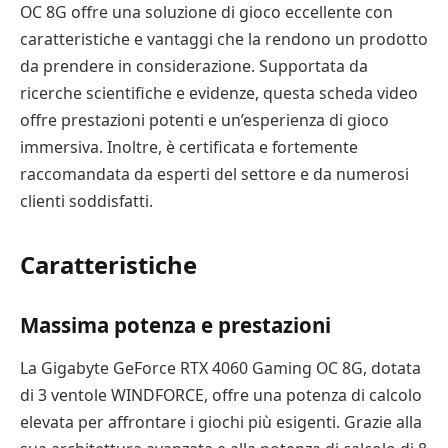
OC 8G offre una soluzione di gioco eccellente con
caratteristiche e vantaggi che la rendono un prodotto
da prendere in considerazione. Supportata da
ricerche scientifiche e evidenze, questa scheda video
offre prestazioni potenti e un’esperienza di gioco
immersiva. Inoltre, è certificata e fortemente
raccomandata da esperti del settore e da numerosi
clienti soddisfatti.
Caratteristiche
Massima potenza e prestazioni
La Gigabyte GeForce RTX 4060 Gaming OC 8G, dotata
di 3 ventole WINDFORCE, offre una potenza di calcolo
elevata per affrontare i giochi più esigenti. Grazie alla