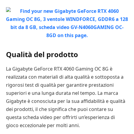
Qualità del prodotto
La Gigabyte GeForce RTX 4060 Gaming OC 8G è
realizzata con materiali di alta qualità e sottoposta a
rigorosi test di qualità per garantire prestazioni
superiori e una lunga durata nel tempo. La marca
Gigabyte è conosciuta per la sua affidabilità e qualità
dei prodotti, il che significa che puoi contare su
questa scheda video per offrirti un’esperienza di
gioco eccezionale per molti anni.