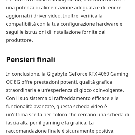
una potenza di alimentazione adeguata e di tenere
aggiornati i driver video. Inoltre, verifica la
compatibilità con la tua configurazione hardware e
segui le istruzioni di installazione fornite dal
produttore.
Pensieri finali
In conclusione, la Gigabyte GeForce RTX 4060 Gaming
OC 8G offre prestazioni potenti, qualità grafica
straordinaria e un’esperienza di gioco coinvolgente.
Con il suo sistema di raffreddamento efficace e le
funzionalità avanzate, questa scheda video è
un’ottima scelta per coloro che cercano una scheda di
fascia alta per il gaming e la grafica. La
raccomandazione finale è sicuramente positiva.