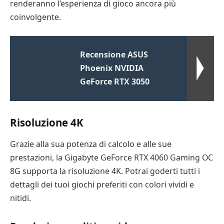
renderanno l’esperienza di gioco ancora più
coinvolgente.
Recensione ASUS
Phoenix NVIDIA
GeForce RTX 3050
Risoluzione 4K
Grazie alla sua potenza di calcolo e alle sue
prestazioni, la Gigabyte GeForce RTX 4060 Gaming OC
8G supporta la risoluzione 4K. Potrai goderti tutti i
dettagli dei tuoi giochi preferiti con colori vividi e
nitidi.