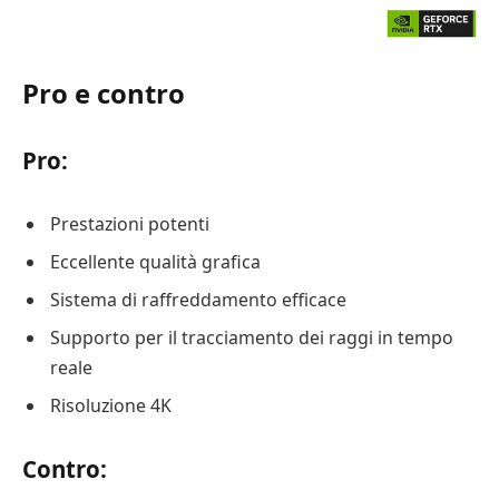
Pro e contro
Pro:
Prestazioni potenti
Eccellente qualità grafica
Sistema di raffreddamento efficace
Supporto per il tracciamento dei raggi in tempo
reale
Risoluzione 4K
Contro: