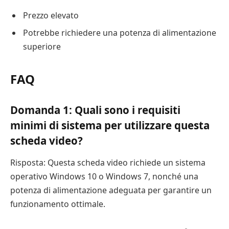
Prezzo elevato
Potrebbe richiedere una potenza di alimentazione
superiore
FAQ
Domanda 1: Quali sono i requisiti
minimi di sistema per utilizzare questa
scheda video?
Risposta: Questa scheda video richiede un sistema
operativo Windows 10 o Windows 7, nonché una
potenza di alimentazione adeguata per garantire un
funzionamento ottimale.