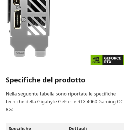
Specifiche del prodotto
Nella seguente tabella sono riportate le specifiche
tecniche della Gigabyte GeForce RTX 4060 Gaming OC
8G:
Specifiche
Dettagli