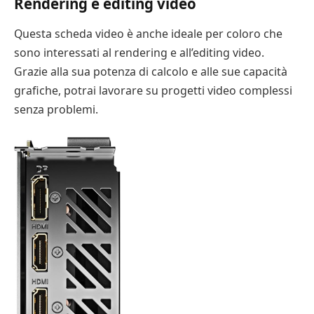
Rendering e editing video
Questa scheda video è anche ideale per coloro che
sono interessati al rendering e all’editing video.
Grazie alla sua potenza di calcolo e alle sue capacità
grafiche, potrai lavorare su progetti video complessi
senza problemi.