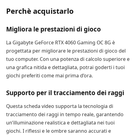
Perchè acquistarlo
Migliora le prestazioni di gioco
La Gigabyte GeForce RTX 4060 Gaming OC 8G è
progettata per migliorare le prestazioni di gioco del
tuo computer. Con una potenza di calcolo superiore e
una grafica nitida e dettagliata, potrai goderti i tuoi
giochi preferiti come mai prima d’ora.
Supporto per il tracciamento dei raggi
Questa scheda video supporta la tecnologia di
tracciamento dei raggi in tempo reale, garantendo
un’illuminazione realistica e dettagliata nei tuoi
giochi. I riflessi e le ombre saranno accurati e