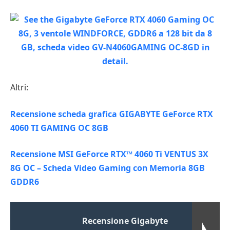
Altri:
Recensione scheda grafica GIGABYTE GeForce RTX
4060 TI GAMING OC 8GB
Recensione MSI GeForce RTX™ 4060 Ti VENTUS 3X
8G OC – Scheda Video Gaming con Memoria 8GB
GDDR6
Recensione Gigabyte