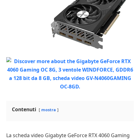
Contenuti
mostra
La scheda video Gigabyte GeForce RTX 4060 Gaming