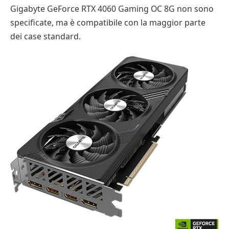
Gigabyte GeForce RTX 4060 Gaming OC 8G non sono
specificate, ma è compatibile con la maggior parte
dei case standard.