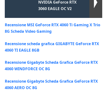
NVIDIA GeForce RTX
3060 EAGLE OC V2
Recensione MSI GeForce RTX 4060 Ti Gaming X Trio
8G Scheda Video Gaming
Recensione scheda grafica GIGABYTE GeForce RTX
4060 TI EAGLE 8GB
Recensione Gigabyte Scheda Grafica GeForce RTX
4060 WINDFORCE OC 8G
Recensione Gigabyte Scheda Grafica GeForce RTX
4060 AERO OC 8G