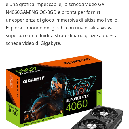
e una grafica impeccabile, la scheda video GV-
N4060GAMING OC-8GD è pronta per fornirti
un’esperienza di gioco immersiva di altissimo livello.
Esplora il mondo dei giochi con una qualità visiva
superba e una fluidità straordinaria grazie a questa
scheda video di Gigabyte.