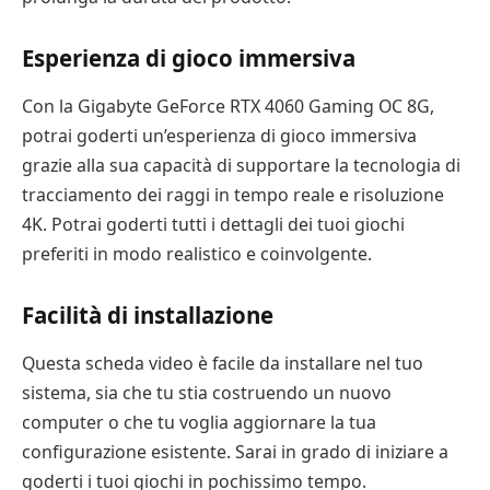
Esperienza di gioco immersiva
Con la Gigabyte GeForce RTX 4060 Gaming OC 8G,
potrai goderti un’esperienza di gioco immersiva
grazie alla sua capacità di supportare la tecnologia di
tracciamento dei raggi in tempo reale e risoluzione
4K. Potrai goderti tutti i dettagli dei tuoi giochi
preferiti in modo realistico e coinvolgente.
Facilità di installazione
Questa scheda video è facile da installare nel tuo
sistema, sia che tu stia costruendo un nuovo
computer o che tu voglia aggiornare la tua
configurazione esistente. Sarai in grado di iniziare a
goderti i tuoi giochi in pochissimo tempo.