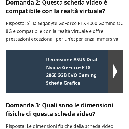
Domanda 2: Questa scheda video è
compatibile con la realtà virtuale?
Risposta: Sì, la Gigabyte GeForce RTX 4060 Gaming OC
8G è compatibile con la realtà virtuale e offre
prestazioni eccezionali per un’esperienza immersiva.
Recensione ASUS Dual
Nvidia GeForce RTX
2060 6GB EVO Gaming
Scheda Grafica
Domanda 3: Quali sono le dimensioni
fisiche di questa scheda video?
Risposta: Le dimensioni fisiche della scheda video