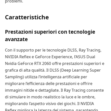
problemi.
Caratteristiche
Prestazioni superiori con tecnologie
avanzate
Con il supporto per le tecnologie DLSS, Ray Tracing,
NVIDIA Reflex e GeForce Experience, l’ASUS Dual
Nvidia GeForce RTX 2060 offre prestazioni superiori e
grafica di alta qualità. Il DLSS (Deep Learning Super
Sampling) utilizza l’intelligenza artificiale per
migliorare l’efficienza delle prestazioni e offrire
immagini nitide e dettagliate. Il Ray Tracing consente
di simulare in modo realistico la luce e le ombre,
migliorando l’aspetto visivo dei giochi. Il NVIDIA
Reflex migliora la latenza del sistema, garantendo