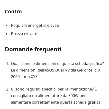
Contro
Requisiti energetici elevati
Prezzo elevato
Domande frequenti
Quali sono le dimensioni di questa scheda grafica?
Le dimensioni dell’ASUS Dual Nvidia GeForce RTX
2060 sono XYZ.
Ci sono requisiti specifici per l’alimentazione? È
consigliato un alimentatore da 500W per
alimentare correttamente questa scheda grafica.