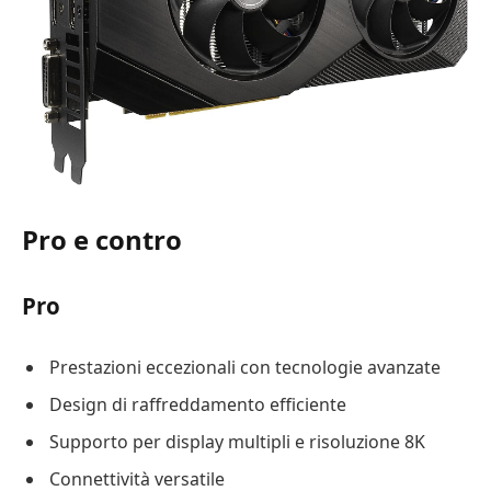
Pro e contro
Pro
Prestazioni eccezionali con tecnologie avanzate
Design di raffreddamento efficiente
Supporto per display multipli e risoluzione 8K
Connettività versatile