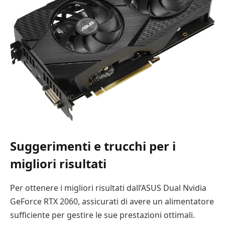
Suggerimenti e trucchi per i
migliori risultati
Per ottenere i migliori risultati dall’ASUS Dual Nvidia
GeForce RTX 2060, assicurati di avere un alimentatore
sufficiente per gestire le sue prestazioni ottimali.