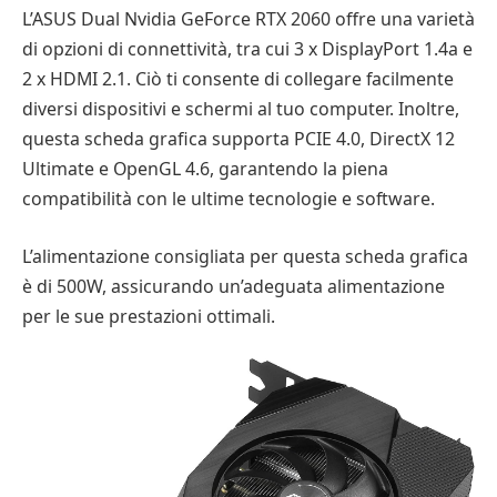
L’ASUS Dual Nvidia GeForce RTX 2060 offre una varietà
di opzioni di connettività, tra cui 3 x DisplayPort 1.4a e
2 x HDMI 2.1. Ciò ti consente di collegare facilmente
diversi dispositivi e schermi al tuo computer. Inoltre,
questa scheda grafica supporta PCIE 4.0, DirectX 12
Ultimate e OpenGL 4.6, garantendo la piena
compatibilità con le ultime tecnologie e software.
L’alimentazione consigliata per questa scheda grafica
è di 500W, assicurando un’adeguata alimentazione
per le sue prestazioni ottimali.