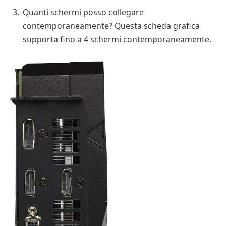
Quanti schermi posso collegare
contemporaneamente? Questa scheda grafica
supporta fino a 4 schermi contemporaneamente.