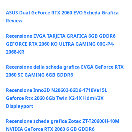
ASUS Dual GeForce RTX 2060 EVO Scheda Grafica
Review
Recensione EVGA TARJETA GRAFICA 6GB GDDR6
GEFORCE RTX 2060 KO ULTRA GAMING 06G-P4-
2068-KR
Recensione della scheda grafica EVGA GeForce RTX
2060 SC GAMING 6GB GDDR6
Recensione Inno3D N20602-06D6-1710Va15L
Geforce Rtx 2060 6Gb Twin X2-1X Hdmi/3X
Displayport
Recensione scheda grafica Zotac ZT-T20600H-10M
NVIDIA GeForce RTX 2060 6 GB GDDR6