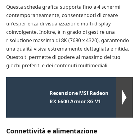
Questa scheda grafica supporta fino a 4 schermi
contemporaneamente, consentendoti di creare
un’esperienza di visualizzazione multi-display
coinvolgente. Inoltre, è in grado di gestire una
risoluzione massima di 8K (7680 x 4320), garantendo
una qualità visiva estremamente dettagliata e nitida.
Questo ti permette di godere al massimo dei tuoi
giochi preferiti e dei contenuti multimediali.
Recensione MSI Radeon
RX 6600 Armor 8G V1
Connettività e alimentazione