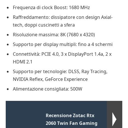
Frequenza di clock Boost: 1680 MHz
Raffreddamento: dissipatore con design Axial-
tech, doppi cuscinetti a sfera
Risoluzione massima: 8K (7680 x 4320)
Supporto per display multipli: fino a 4 schermi
Connettività: PCIE 4.0, 3 x DisplayPort 1.4a, 2 x
HDMI 2.1
Supporto per tecnologie: DLSS, Ray Tracing,
NVIDIA Reflex, GeForce Experience
Alimentazione consigliata: 500W
Recensione Zotac Rtx
2060 Twin Fan Gaming