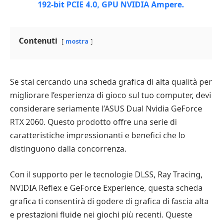
Contenuti
mostra
Se stai cercando una scheda grafica di alta qualità per
migliorare l’esperienza di gioco sul tuo computer, devi
considerare seriamente l’ASUS Dual Nvidia GeForce
RTX 2060. Questo prodotto offre una serie di
caratteristiche impressionanti e benefici che lo
distinguono dalla concorrenza.
Con il supporto per le tecnologie DLSS, Ray Tracing,
NVIDIA Reflex e GeForce Experience, questa scheda
grafica ti consentirà di godere di grafica di fascia alta
e prestazioni fluide nei giochi più recenti. Queste