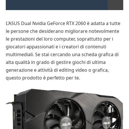
L’ASUS Dual Nvidia GeForce RTX 2060 è adatta a tutte
le persone che desiderano migliorare notevolmente
le prestazioni del loro computer, soprattutto per i
giocatori appassionati e i creatori di contenuti
multimediali. Se stai cercando una scheda grafica di
alta qualità in grado di gestire giochi di ultima
generazione e attività di editing video o grafica,
questo prodotto è perfetto per te.