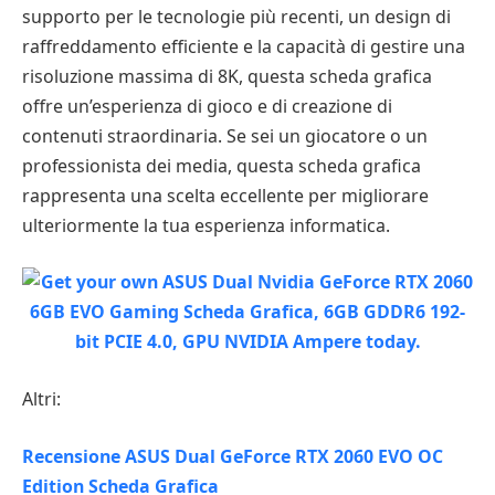
supporto per le tecnologie più recenti, un design di
raffreddamento efficiente e la capacità di gestire una
risoluzione massima di 8K, questa scheda grafica
offre un’esperienza di gioco e di creazione di
contenuti straordinaria. Se sei un giocatore o un
professionista dei media, questa scheda grafica
rappresenta una scelta eccellente per migliorare
ulteriormente la tua esperienza informatica.
Altri:
Recensione ASUS Dual GeForce RTX 2060 EVO OC
Edition Scheda Grafica