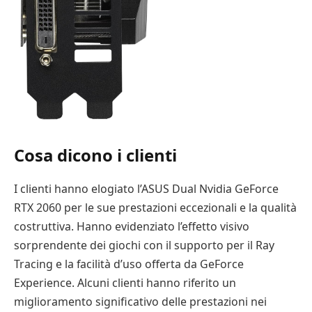
Cosa dicono i clienti
I clienti hanno elogiato l’ASUS Dual Nvidia GeForce
RTX 2060 per le sue prestazioni eccezionali e la qualità
costruttiva. Hanno evidenziato l’effetto visivo
sorprendente dei giochi con il supporto per il Ray
Tracing e la facilità d’uso offerta da GeForce
Experience. Alcuni clienti hanno riferito un
miglioramento significativo delle prestazioni nei