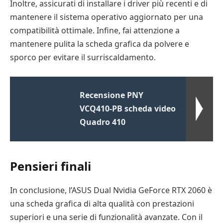
Inoltre, assicurati di installare i driver più recenti e di
mantenere il sistema operativo aggiornato per una
compatibilità ottimale. Infine, fai attenzione a
mantenere pulita la scheda grafica da polvere e
sporco per evitare il surriscaldamento.
Recensione PNY
VCQ410-PB scheda video
Quadro 410
Pensieri finali
In conclusione, l’ASUS Dual Nvidia GeForce RTX 2060 è
una scheda grafica di alta qualità con prestazioni
superiori e una serie di funzionalità avanzate. Con il