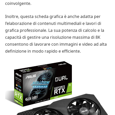
coinvolgente.
Inoltre, questa scheda grafica è anche adatta per
l’elaborazione di contenuti multimediali e lavori di
grafica professionale. La sua potenza di calcolo e la
capacità di gestire una risoluzione massima di 8K
consentono di lavorare con immagini e video ad alta
definizione in modo rapido e efficiente.