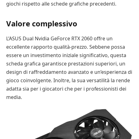
giochi rispetto alle schede grafiche precedenti.
Valore complessivo
L’ASUS Dual Nvidia GeForce RTX 2060 offre un
eccellente rapporto qualità-prezzo. Sebbene possa
essere un investimento iniziale significativo, questa
scheda grafica garantisce prestazioni superiori, un
design di raffreddamento avanzato e un’esperienza di
gioco coinvolgente. Inoltre, la sua versatilità la rende
adatta sia per i giocatori che per i professionisti dei
media.