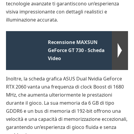
tecnologie avanzate ti garantiscono un’esperienza
visiva impressionante con dettagli realistici e
illuminazione accurata.
Recensione MAXSUN
GeForce GT 730 - Scheda
Video
Inoltre, la scheda grafica ASUS Dual Nvidia GeForce
RTX 2060 vanta una frequenza di clock Boost di 1680
MHz, che aumenta ulteriormente le prestazioni
durante il gioco. La sua memoria da 6 GB di tipo
GDDR6 e un bus di memoria di 192-bit offrono una
velocità e una capacità di memorizzazione eccezionali,
garantendo un’esperienza di gioco fluida e senza