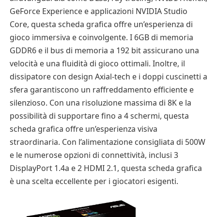
GeForce Experience e applicazioni NVIDIA Studio
Core, questa scheda grafica offre un’esperienza di
gioco immersiva e coinvolgente. I 6GB di memoria
GDDR6 e il bus di memoria a 192 bit assicurano una
velocità e una fluidità di gioco ottimali. Inoltre, il
dissipatore con design Axial-tech e i doppi cuscinetti a
sfera garantiscono un raffreddamento efficiente e
silenzioso. Con una risoluzione massima di 8K e la
possibilità di supportare fino a 4 schermi, questa
scheda grafica offre un’esperienza visiva
straordinaria. Con l’alimentazione consigliata di 500W
e le numerose opzioni di connettività, inclusi 3
DisplayPort 1.4a e 2 HDMI 2.1, questa scheda grafica
è una scelta eccellente per i giocatori esigenti.