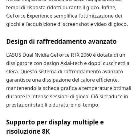
tempi di risposta ridotti durante il gioco. Infine,
GeForce Experience semplifica l’ottimizzazione dei
giochi e l’acquisizione di screenshot e video di gioco.
Design di raffreddamento avanzato
L’ASUS Dual Nvidia GeForce RTX 2060 è dotata di un
dissipatore con design Axial-tech e doppi cuscinetti a
sfera. Questo sistema di raffreddamento avanzato
garantisce una dissipazione del calore efficiente,
mantenendo la scheda grafica a temperature ottimali
durante le intense sessioni di gioco. Ciò si traduce in
prestazioni stabili e durature nel tempo.
Supporto per display multiple e
risoluzione 8K