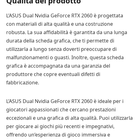
Qualità del prodotto
L’ASUS Dual Nvidia GeForce RTX 2060 è progettata
con materiali di alta qualità e una costruzione
robusta. La sua affidabilità è garantita da una lunga
durata della scheda grafica, che ti permette di
utilizzarla a lungo senza doverti preoccupare di
malfunzionamenti o guasti. Inoltre, questa scheda
grafica è accompagnata da una garanzia del
produttore che copre eventuali difetti di
fabbricazione.
L’ASUS Dual Nvidia GeForce RTX 2060 è ideale per i
giocatori appassionati che cercano prestazioni
eccezionali e una grafica di alta qualità. Puoi utilizzarla
per giocare ai giochi più recenti e impegnativi,
offrendo un’esperienza di gioco immersiva e