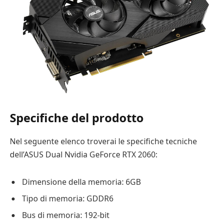
Specifiche del prodotto
Nel seguente elenco troverai le specifiche tecniche
dell’ASUS Dual Nvidia GeForce RTX 2060:
Dimensione della memoria: 6GB
Tipo di memoria: GDDR6
Bus di memoria: 192-bit