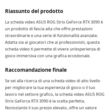
Riassunto del prodotto
La scheda video ASUS ROG Strix GeForce RTX 3090 è
un prodotto di fascia alta che offre prestazioni
straordinarie e una serie di funzionalità avanzate.
Adatta sia ai giocatori che ai professionisti, questa
scheda video ti permette di vivere un’esperienza di
gioco immersiva con una grafica eccezionale.
Raccomandazione finale
Se sei alla ricerca di una scheda video di alto livello
per migliorare la tua esperienza di gioco o il tuo
lavoro nel settore grafico, la scheda video ASUS ROG
Strix GeForce RTX 3090 è la scelta perfetta.
Nonostante il suo prezzo elevato, offre un valore