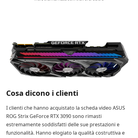
Cosa dicono i clienti
I clienti che hanno acquistato la scheda video ASUS
ROG Strix GeForce RTX 3090 sono rimasti
estremamente soddisfatti delle sue prestazioni e
funzionalità. Hanno elogiato la qualità costruttiva e