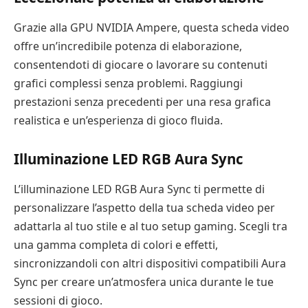
Grazie alla GPU NVIDIA Ampere, questa scheda video
offre un’incredibile potenza di elaborazione,
consentendoti di giocare o lavorare su contenuti
grafici complessi senza problemi. Raggiungi
prestazioni senza precedenti per una resa grafica
realistica e un’esperienza di gioco fluida.
Illuminazione LED RGB Aura Sync
L’illuminazione LED RGB Aura Sync ti permette di
personalizzare l’aspetto della tua scheda video per
adattarla al tuo stile e al tuo setup gaming. Scegli tra
una gamma completa di colori e effetti,
sincronizzandoli con altri dispositivi compatibili Aura
Sync per creare un’atmosfera unica durante le tue
sessioni di gioco.