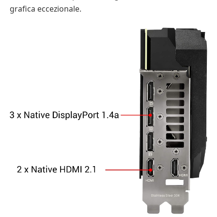
grafica eccezionale.