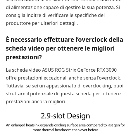
di alimentazione capace di gestire la sua potenza. Si
consiglia inoltre di verificare le specifiche del
produttore per ulteriori dettagli.
È necessario effettuare l’overclock della
scheda video per ottenere le migliori
prestazioni?
La scheda video ASUS ROG Strix GeForce RTX 3090
offre prestazioni eccezionali anche senza l’overclock.
Tuttavia, se sei un appassionato di overclocking, puoi
sfruttare il potenziale di questa scheda per ottenere
prestazioni ancora migliori.