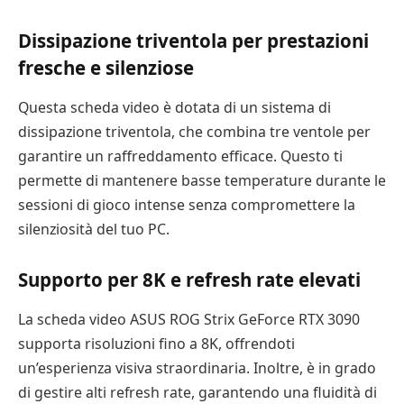
Dissipazione triventola per prestazioni
fresche e silenziose
Questa scheda video è dotata di un sistema di
dissipazione triventola, che combina tre ventole per
garantire un raffreddamento efficace. Questo ti
permette di mantenere basse temperature durante le
sessioni di gioco intense senza compromettere la
silenziosità del tuo PC.
Supporto per 8K e refresh rate elevati
La scheda video ASUS ROG Strix GeForce RTX 3090
supporta risoluzioni fino a 8K, offrendoti
un’esperienza visiva straordinaria. Inoltre, è in grado
di gestire alti refresh rate, garantendo una fluidità di