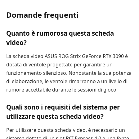
Domande frequenti
Quanto è rumorosa questa scheda
video?
La scheda video ASUS ROG Strix GeForce RTX 3090 è
dotata di ventole progettate per garantire un
funzionamento silenzioso. Nonostante la sua potenza
di elaborazione, le ventole rimarranno a un livello di
rumore accettabile durante le sessioni di gioco.
Quali sono i requisiti del sistema per
utilizzare questa scheda video?
Per utilizzare questa scheda video, è necessario un
sistema dotato di un slot PCI Express 4.0 e una fonte