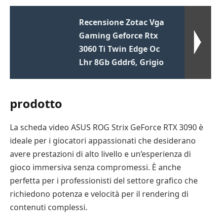
Recensione Zotac Vga
Gaming Geforce Rtx
3060 Ti Twin Edge Oc
Lhr 8Gb Gddr6, Grigio
prodotto
La scheda video ASUS ROG Strix GeForce RTX 3090 è
ideale per i giocatori appassionati che desiderano
avere prestazioni di alto livello e un’esperienza di
gioco immersiva senza compromessi. È anche
perfetta per i professionisti del settore grafico che
richiedono potenza e velocità per il rendering di
contenuti complessi.