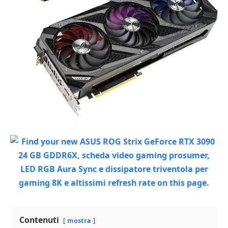
Contenuti
mostra