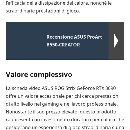
l’efficacia della dissipazione del calore, nonché le
straordinarie prestazioni di gioco.
Recensione ASUS ProArt
B550-CREATOR
Valore complessivo
La scheda video ASUS ROG Strix GeForce RTX 3090
offre un valore eccezionale per chi cerca prestazioni
di alto livello nel gaming e nel lavoro professionale.
Nonostante il suo prezzo elevato, questo prodotto
rappresenta un investimento duraturo per coloro che
desiderano un’esperienza di gioco straordinaria e una