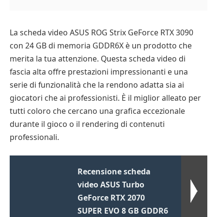
La scheda video ASUS ROG Strix GeForce RTX 3090
con 24 GB di memoria GDDR6X è un prodotto che
merita la tua attenzione. Questa scheda video di
fascia alta offre prestazioni impressionanti e una
serie di funzionalità che la rendono adatta sia ai
giocatori che ai professionisti. È il miglior alleato per
tutti coloro che cercano una grafica eccezionale
durante il gioco o il rendering di contenuti
professionali.
Recensione scheda
video ASUS Turbo
GeForce RTX 2070
SUPER EVO 8 GB GDDR6