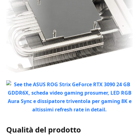
Qualità del prodotto