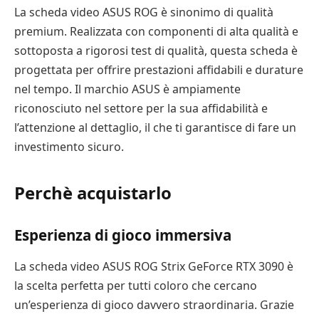
La scheda video ASUS ROG è sinonimo di qualità
premium. Realizzata con componenti di alta qualità e
sottoposta a rigorosi test di qualità, questa scheda è
progettata per offrire prestazioni affidabili e durature
nel tempo. Il marchio ASUS è ampiamente
riconosciuto nel settore per la sua affidabilità e
l’attenzione al dettaglio, il che ti garantisce di fare un
investimento sicuro.
Perchè acquistarlo
Esperienza di gioco immersiva
La scheda video ASUS ROG Strix GeForce RTX 3090 è
la scelta perfetta per tutti coloro che cercano
un’esperienza di gioco davvero straordinaria. Grazie