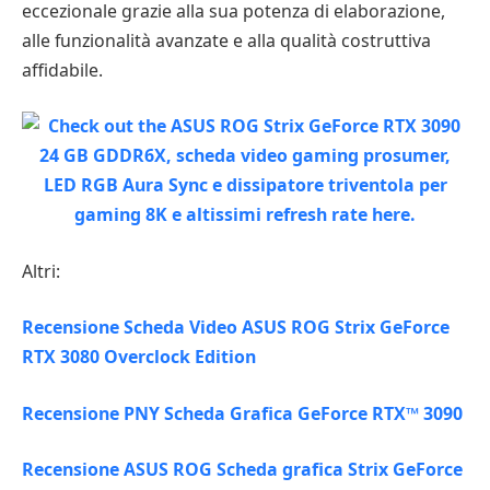
eccezionale grazie alla sua potenza di elaborazione,
alle funzionalità avanzate e alla qualità costruttiva
affidabile.
Altri:
Recensione Scheda Video ASUS ROG Strix GeForce
RTX 3080 Overclock Edition
Recensione PNY Scheda Grafica GeForce RTX™ 3090
Recensione ASUS ROG Scheda grafica Strix GeForce