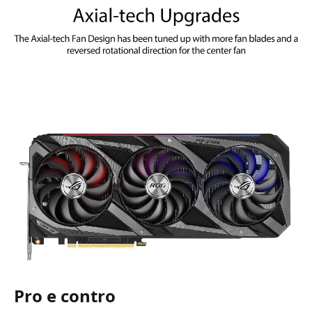
Pro e contro