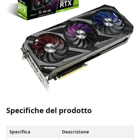
Specifiche del prodotto
Specifica
Descrizione