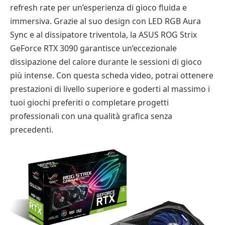
refresh rate per un’esperienza di gioco fluida e
immersiva. Grazie al suo design con LED RGB Aura
Sync e al dissipatore triventola, la ASUS ROG Strix
GeForce RTX 3090 garantisce un’eccezionale
dissipazione del calore durante le sessioni di gioco
più intense. Con questa scheda video, potrai ottenere
prestazioni di livello superiore e goderti al massimo i
tuoi giochi preferiti o completare progetti
professionali con una qualità grafica senza
precedenti.