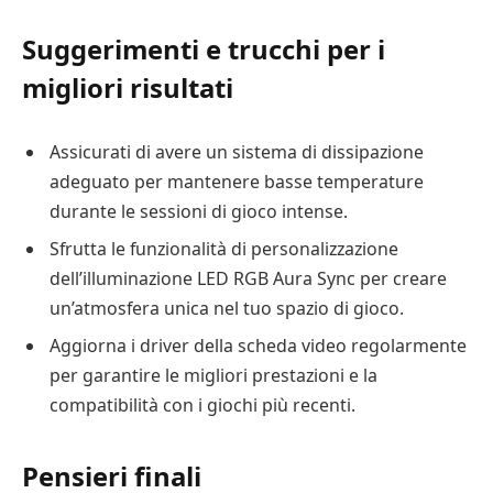
Suggerimenti e trucchi per i
migliori risultati
Assicurati di avere un sistema di dissipazione
adeguato per mantenere basse temperature
durante le sessioni di gioco intense.
Sfrutta le funzionalità di personalizzazione
dell’illuminazione LED RGB Aura Sync per creare
un’atmosfera unica nel tuo spazio di gioco.
Aggiorna i driver della scheda video regolarmente
per garantire le migliori prestazioni e la
compatibilità con i giochi più recenti.
Pensieri finali