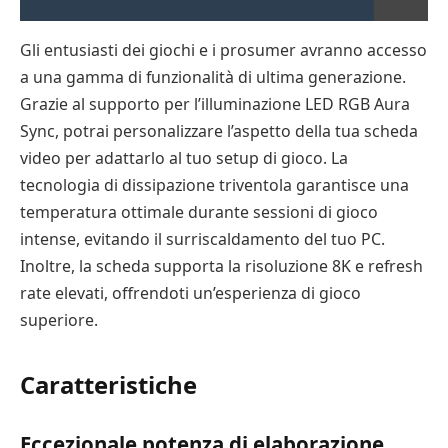
Gli entusiasti dei giochi e i prosumer avranno accesso
a una gamma di funzionalità di ultima generazione.
Grazie al supporto per l’illuminazione LED RGB Aura
Sync, potrai personalizzare l’aspetto della tua scheda
video per adattarlo al tuo setup di gioco. La
tecnologia di dissipazione triventola garantisce una
temperatura ottimale durante sessioni di gioco
intense, evitando il surriscaldamento del tuo PC.
Inoltre, la scheda supporta la risoluzione 8K e refresh
rate elevati, offrendoti un’esperienza di gioco
superiore.
Caratteristiche
Eccezionale potenza di elaborazione