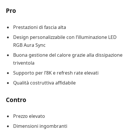
Pro
Prestazioni di fascia alta
Design personalizzabile con l’illuminazione LED
RGB Aura Sync
Buona gestione del calore grazie alla dissipazione
triventola
Supporto per l’8K e refresh rate elevati
Qualità costruttiva affidabile
Contro
Prezzo elevato
Dimensioni ingombranti