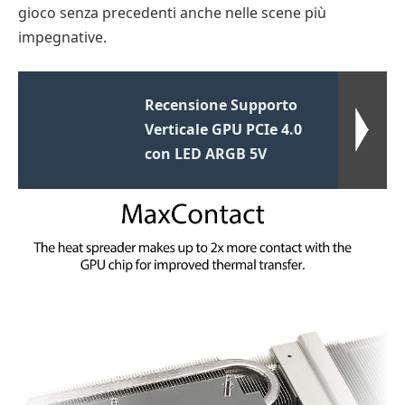
gioco senza precedenti anche nelle scene più
impegnative.
Recensione Supporto
Verticale GPU PCIe 4.0
con LED ARGB 5V