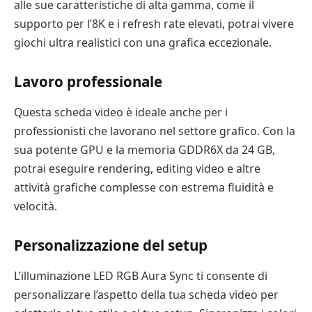
alle sue caratteristiche di alta gamma, come il
supporto per l’8K e i refresh rate elevati, potrai vivere
giochi ultra realistici con una grafica eccezionale.
Lavoro professionale
Questa scheda video è ideale anche per i
professionisti che lavorano nel settore grafico. Con la
sua potente GPU e la memoria GDDR6X da 24 GB,
potrai eseguire rendering, editing video e altre
attività grafiche complesse con estrema fluidità e
velocità.
Personalizzazione del setup
L’illuminazione LED RGB Aura Sync ti consente di
personalizzare l’aspetto della tua scheda video per