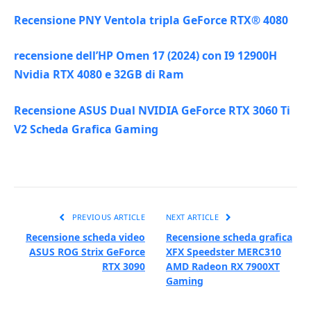
Recensione PNY Ventola tripla GeForce RTX® 4080
recensione dell’HP Omen 17 (2024) con I9 12900H
Nvidia RTX 4080 e 32GB di Ram
Recensione ASUS Dual NVIDIA GeForce RTX 3060 Ti
V2 Scheda Grafica Gaming
PREVIOUS ARTICLE
NEXT ARTICLE
Recensione scheda video
Recensione scheda grafica
ASUS ROG Strix GeForce
XFX Speedster MERC310
RTX 3090
AMD Radeon RX 7900XT
Gaming