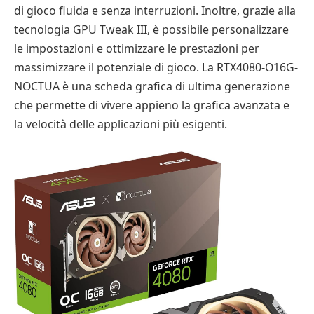
di gioco fluida e senza interruzioni. Inoltre, grazie alla
tecnologia GPU Tweak III, è possibile personalizzare
le impostazioni e ottimizzare le prestazioni per
massimizzare il potenziale di gioco. La RTX4080-O16G-
NOCTUA è una scheda grafica di ultima generazione
che permette di vivere appieno la grafica avanzata e
la velocità delle applicazioni più esigenti.