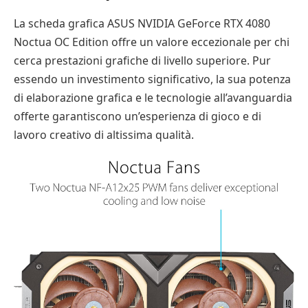
La scheda grafica ASUS NVIDIA GeForce RTX 4080
Noctua OC Edition offre un valore eccezionale per chi
cerca prestazioni grafiche di livello superiore. Pur
essendo un investimento significativo, la sua potenza
di elaborazione grafica e le tecnologie all’avanguardia
offerte garantiscono un’esperienza di gioco e di
lavoro creativo di altissima qualità.