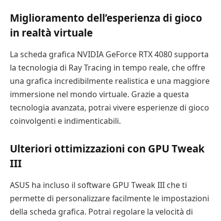
Miglioramento dell’esperienza di gioco
in realtà virtuale
La scheda grafica NVIDIA GeForce RTX 4080 supporta
la tecnologia di Ray Tracing in tempo reale, che offre
una grafica incredibilmente realistica e una maggiore
immersione nel mondo virtuale. Grazie a questa
tecnologia avanzata, potrai vivere esperienze di gioco
coinvolgenti e indimenticabili.
Ulteriori ottimizzazioni con GPU Tweak
III
ASUS ha incluso il software GPU Tweak III che ti
permette di personalizzare facilmente le impostazioni
della scheda grafica. Potrai regolare la velocità di