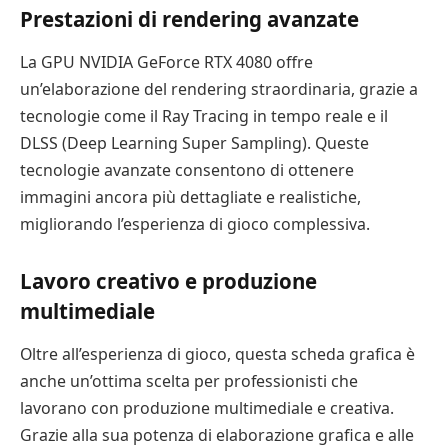
Prestazioni di rendering avanzate
La GPU NVIDIA GeForce RTX 4080 offre
un’elaborazione del rendering straordinaria, grazie a
tecnologie come il Ray Tracing in tempo reale e il
DLSS (Deep Learning Super Sampling). Queste
tecnologie avanzate consentono di ottenere
immagini ancora più dettagliate e realistiche,
migliorando l’esperienza di gioco complessiva.
Lavoro creativo e produzione
multimediale
Oltre all’esperienza di gioco, questa scheda grafica è
anche un’ottima scelta per professionisti che
lavorano con produzione multimediale e creativa.
Grazie alla sua potenza di elaborazione grafica e alle