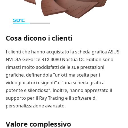
Cosa dicono i clienti
I clienti che hanno acquistato la scheda grafica ASUS
NVIDIA GeForce RTX 4080 Noctua OC Edition sono
rimasti molto soddisfatti delle sue prestazioni
grafiche, definendola “un’ottima scelta per i
videogiocatori esigenti” e “una scheda grafica
potente e silenziosa”. Inoltre, hanno apprezzato il
supporto per il Ray Tracing e il software di
personalizzazione avanzato.
Valore complessivo