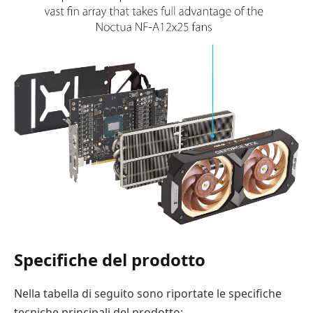
Specifiche del prodotto
Nella tabella di seguito sono riportate le specifiche
tecniche principali del prodotto: