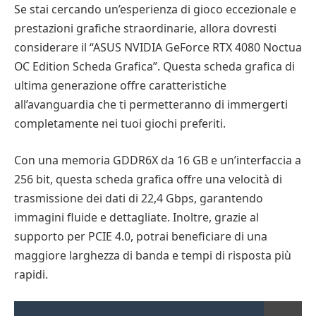
Se stai cercando un’esperienza di gioco eccezionale e
prestazioni grafiche straordinarie, allora dovresti
considerare il “ASUS NVIDIA GeForce RTX 4080 Noctua
OC Edition Scheda Grafica”. Questa scheda grafica di
ultima generazione offre caratteristiche
all’avanguardia che ti permetteranno di immergerti
completamente nei tuoi giochi preferiti.
Con una memoria GDDR6X da 16 GB e un’interfaccia a
256 bit, questa scheda grafica offre una velocità di
trasmissione dei dati di 22,4 Gbps, garantendo
immagini fluide e dettagliate. Inoltre, grazie al
supporto per PCIE 4.0, potrai beneficiare di una
maggiore larghezza di banda e tempi di risposta più
rapidi.