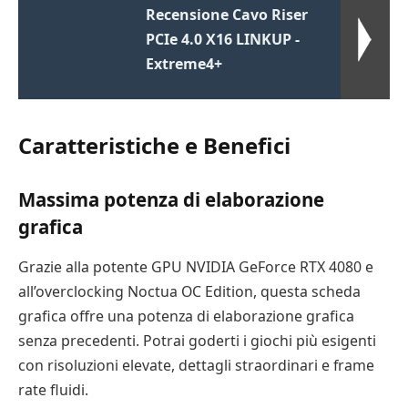
Recensione Cavo Riser
PCIe 4.0 X16 LINKUP -
Extreme4+
Caratteristiche e Benefici
Massima potenza di elaborazione
grafica
Grazie alla potente GPU NVIDIA GeForce RTX 4080 e
all’overclocking Noctua OC Edition, questa scheda
grafica offre una potenza di elaborazione grafica
senza precedenti. Potrai goderti i giochi più esigenti
con risoluzioni elevate, dettagli straordinari e frame
rate fluidi.