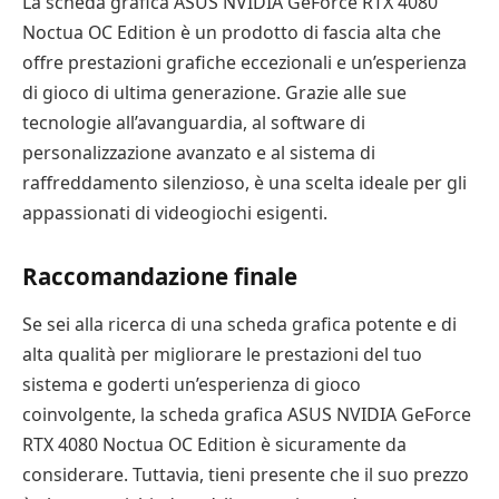
La scheda grafica ASUS NVIDIA GeForce RTX 4080
Noctua OC Edition è un prodotto di fascia alta che
offre prestazioni grafiche eccezionali e un’esperienza
di gioco di ultima generazione. Grazie alle sue
tecnologie all’avanguardia, al software di
personalizzazione avanzato e al sistema di
raffreddamento silenzioso, è una scelta ideale per gli
appassionati di videogiochi esigenti.
Raccomandazione finale
Se sei alla ricerca di una scheda grafica potente e di
alta qualità per migliorare le prestazioni del tuo
sistema e goderti un’esperienza di gioco
coinvolgente, la scheda grafica ASUS NVIDIA GeForce
RTX 4080 Noctua OC Edition è sicuramente da
considerare. Tuttavia, tieni presente che il suo prezzo