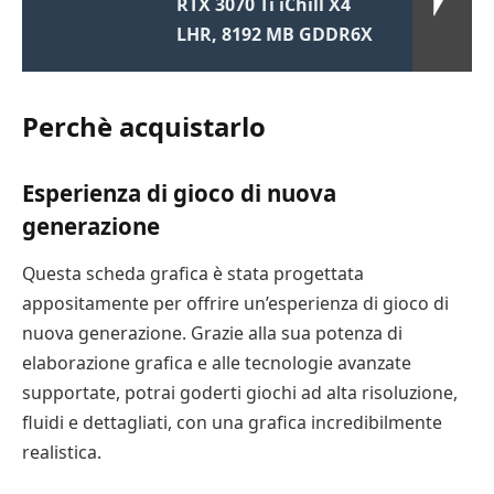
RTX 3070 Ti iChill X4
LHR, 8192 MB GDDR6X
Perchè acquistarlo
Esperienza di gioco di nuova
generazione
Questa scheda grafica è stata progettata
appositamente per offrire un’esperienza di gioco di
nuova generazione. Grazie alla sua potenza di
elaborazione grafica e alle tecnologie avanzate
supportate, potrai goderti giochi ad alta risoluzione,
fluidi e dettagliati, con una grafica incredibilmente
realistica.