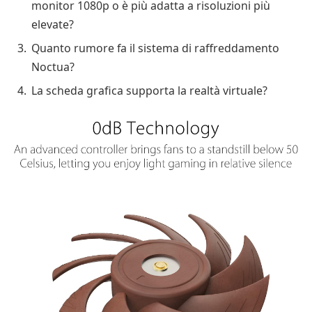
monitor 1080p o è più adatta a risoluzioni più
elevate?
Quanto rumore fa il sistema di raffreddamento
Noctua?
La scheda grafica supporta la realtà virtuale?