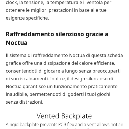
clock, la tensione, la temperatura e il ventola per
ottenere le migliori prestazioni in base alle tue
esigenze specifiche.
Raffreddamento silenzioso grazie a
Noctua
Il sistema di raffreddamento Noctua di questa scheda
grafica offre una dissipazione del calore efficiente,
consentendoti di giocare a lungo senza preoccuparti
di surriscaldamenti. Inoltre, il design silenzioso di
Noctua garantisce un funzionamento praticamente
inaudibile, permettendoti di goderti i tuoi giochi
senza distrazioni.