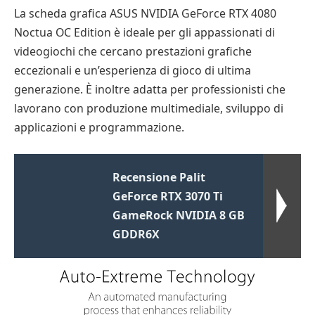
La scheda grafica ASUS NVIDIA GeForce RTX 4080
Noctua OC Edition è ideale per gli appassionati di
videogiochi che cercano prestazioni grafiche
eccezionali e un’esperienza di gioco di ultima
generazione. È inoltre adatta per professionisti che
lavorano con produzione multimediale, sviluppo di
applicazioni e programmazione.
Recensione Palit
GeForce RTX 3070 Ti
GameRock NVIDIA 8 GB
GDDR6X