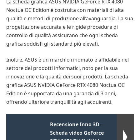
La scheda grafica ASUS NVIDIA GeForce RTX 4080
Noctua OC Edition è costruita con materiali di alta
qualità e metodi di produzione all’avanguardia. La sua
progettazione accurata e le rigide procedure di
controllo di qualità assicurano che ogni scheda
grafica soddisfi gli standard più elevati.
Inoltre, ASUS è un marchio rinomato e affidabile nel
settore dei prodotti informatici, noto per la sua
innovazione e la qualità dei suoi prodotti. La scheda
grafica ASUS NVIDIA GeForce RTX 4080 Noctua OC
Edition è supportata da una garanzia di 3 anni,
offrendo ulteriore tranquillità agli acquirenti.
Recensione Inno 3D -
Scheda video GeForce