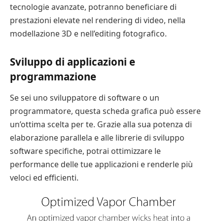
tecnologie avanzate, potranno beneficiare di
prestazioni elevate nel rendering di video, nella
modellazione 3D e nell’editing fotografico.
Sviluppo di applicazioni e
programmazione
Se sei uno sviluppatore di software o un
programmatore, questa scheda grafica può essere
un’ottima scelta per te. Grazie alla sua potenza di
elaborazione parallela e alle librerie di sviluppo
software specifiche, potrai ottimizzare le
performance delle tue applicazioni e renderle più
veloci ed efficienti.