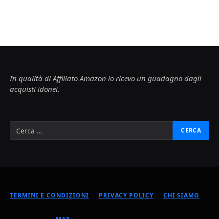
In qualità di Affiliato Amazon io ricevo un guadagno dagli
acquisti idonei.
TERMINI E CONDIZIONI
PRIVACY POLICY
CHI SIAMO