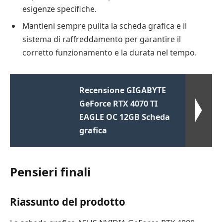
esigenze specifiche.
Mantieni sempre pulita la scheda grafica e il
sistema di raffreddamento per garantire il
corretto funzionamento e la durata nel tempo.
Recensione GIGABYTE
GeForce RTX 4070 TI
EAGLE OC 12GB Scheda
grafica
Pensieri finali
Riassunto del prodotto