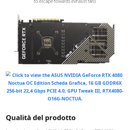
Qualità del prodotto