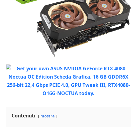
Contenuti
mostra