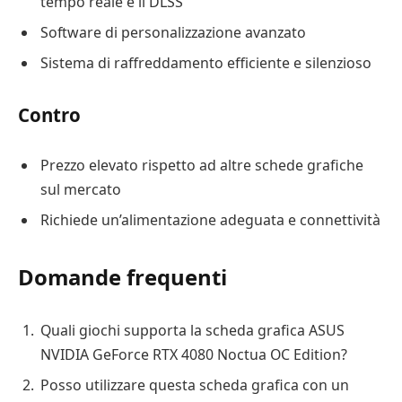
tempo reale e il DLSS
Software di personalizzazione avanzato
Sistema di raffreddamento efficiente e silenzioso
Contro
Prezzo elevato rispetto ad altre schede grafiche
sul mercato
Richiede un’alimentazione adeguata e connettività
Domande frequenti
Quali giochi supporta la scheda grafica ASUS
NVIDIA GeForce RTX 4080 Noctua OC Edition?
Posso utilizzare questa scheda grafica con un