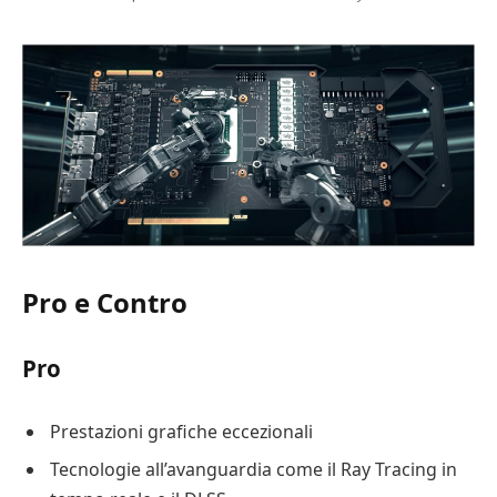
Pro e Contro
Pro
Prestazioni grafiche eccezionali
Tecnologie all’avanguardia come il Ray Tracing in