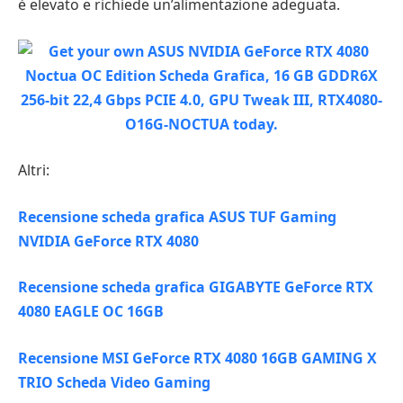
è elevato e richiede un’alimentazione adeguata.
Altri:
Recensione scheda grafica ASUS TUF Gaming
NVIDIA GeForce RTX 4080
Recensione scheda grafica GIGABYTE GeForce RTX
4080 EAGLE OC 16GB
Recensione MSI GeForce RTX 4080 16GB GAMING X
TRIO Scheda Video Gaming