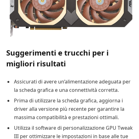
Suggerimenti e trucchi per i
migliori risultati
Assicurati di avere un’alimentazione adeguata per
la scheda grafica e una connettività corretta.
Prima di utilizzare la scheda grafica, aggiorna i
driver alla versione più recente per garantire la
massima compatibilità e prestazioni ottimali.
Utilizza il software di personalizzazione GPU Tweak
III per ottimizzare le impostazioni in base alle tue